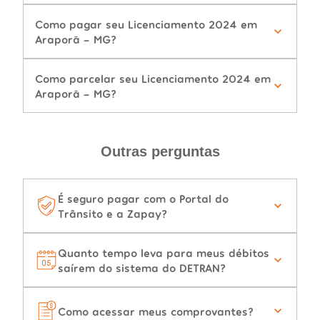
Como pagar seu Licenciamento 2024 em
Araporã - MG?
Como parcelar seu Licenciamento 2024 em
Araporã - MG?
Outras perguntas
É seguro pagar com o Portal do
Trânsito e a Zapay?
Quanto tempo leva para meus débitos
saírem do sistema do DETRAN?
Como acessar meus comprovantes?