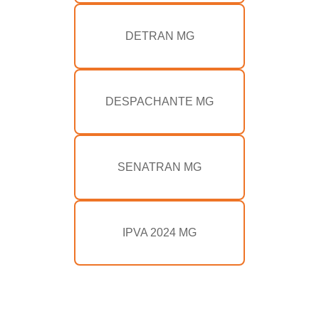
DETRAN MG
DESPACHANTE MG
SENATRAN MG
IPVA 2024 MG