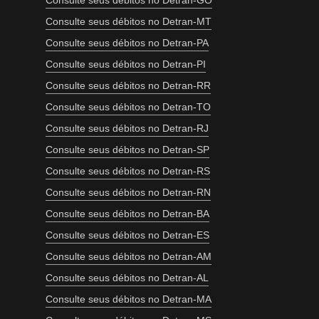
Consulte seus débitos no Detran-GO
Consulte seus débitos no Detran-MT
Consulte seus débitos no Detran-PA
Consulte seus débitos no Detran-PI
Consulte seus débitos no Detran-RR
Consulte seus débitos no Detran-TO
Consulte seus débitos no Detran-RJ
Consulte seus débitos no Detran-SP
Consulte seus débitos no Detran-RS
Consulte seus débitos no Detran-RN
Consulte seus débitos no Detran-BA
Consulte seus débitos no Detran-ES
Consulte seus débitos no Detran-AM
Consulte seus débitos no Detran-AL
Consulte seus débitos no Detran-MA