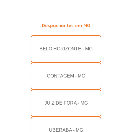
Despachantes em MG
BELO HORIZONTE - MG
CONTAGEM - MG
JUIZ DE FORA - MG
UBERABA - MG