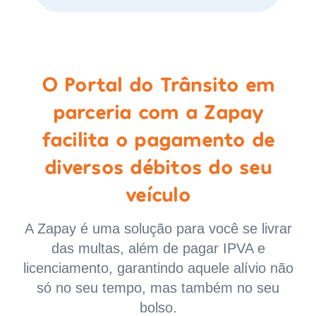
O Portal do Trânsito em
parceria com a Zapay
facilita o pagamento de
diversos débitos do seu
veículo
A Zapay é uma solução para você se livrar
das multas, além de pagar IPVA e
licenciamento, garantindo aquele alívio não
só no seu tempo, mas também no seu
bolso.