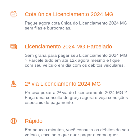
Cota única Licenciamento 2024 MG
Pague agora cota única do Licenciamento 2024 MG
sem filas e burocracias.
Licenciamento 2024 MG Parcelado
Sem grana para pagar seu Licenciamento 2024 MG
? Parcele tudo em até 12x agora mesmo e fique
com seu veículo em dia com os débitos veiculares.
2ª via Licenciamento 2024 MG
Precisa puxar a 2ª via do Licenciamento 2024 MG ?
Faça uma consulta de graça agora e veja condições
especiais de pagamento.
Rápido
Em poucos minutos, você consulta os débitos do seu
veículo, escolhe o que quer pagar e como quer