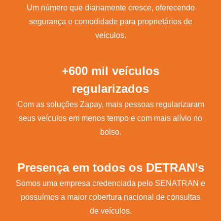
Um número que diariamente cresce, oferecendo
segurança e comodidade para proprietários de
veículos.
+600 mil veículos
regularizados
Com as soluções Zapay, mais pessoas regularizaram
seus veículos em menos tempo e com mais alívio no
bolso.
Presença em todos os DETRAN’s
Somos uma empresa credenciada pelo SENATRAN e
possuímos a maior cobertura nacional de consultas
de veículos.