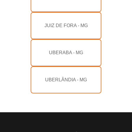
JUIZ DE FORA - MG
UBERABA - MG
UBERLÂNDIA - MG