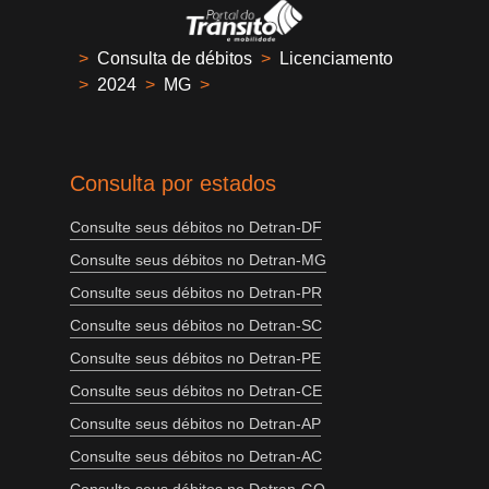
>
Consulta de débitos
>
Licenciamento
>
2024
>
MG
>
Consulta por estados
Consulte seus débitos no Detran-DF
Consulte seus débitos no Detran-MG
Consulte seus débitos no Detran-PR
Consulte seus débitos no Detran-SC
Consulte seus débitos no Detran-PE
Consulte seus débitos no Detran-CE
Consulte seus débitos no Detran-AP
Consulte seus débitos no Detran-AC