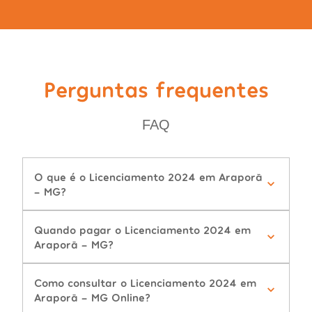
Perguntas frequentes
FAQ
O que é o Licenciamento 2024 em Araporã
- MG?
Quando pagar o Licenciamento 2024 em
Araporã - MG?
Como consultar o Licenciamento 2024 em
Araporã - MG Online?