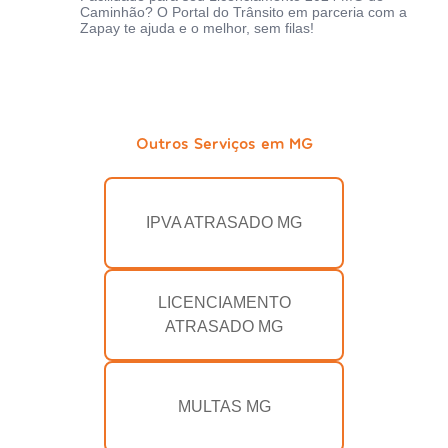
Caminhão? O Portal do Trânsito em parceria com a
Zapay te ajuda e o melhor, sem filas!
Outros Serviços em MG
IPVA ATRASADO MG
LICENCIAMENTO
ATRASADO MG
MULTAS MG