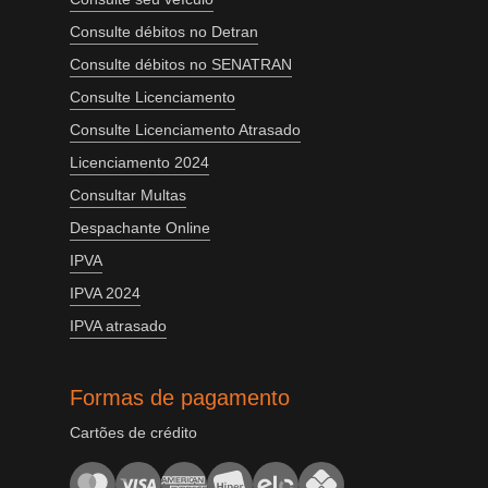
Consulte débitos no Detran
Consulte débitos no SENATRAN
Consulte Licenciamento
Consulte Licenciamento Atrasado
Licenciamento 2024
Consultar Multas
Despachante Online
IPVA
IPVA 2024
IPVA atrasado
Formas de pagamento
Cartões de crédito