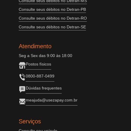
Consulte seus débitos no Detran-MS
Consulte seus débitos no Detran-PB
Consulte seus débitos no Detran-RO
Consulte seus débitos no Detran-SE
Atendimento
Seg a Sex das 9:00 às 18:00
Postos físicos
0800-887-0499
Dúvidas frequentes
meajuda@usezapay.com.br
Serviços
Consulte seu veículo