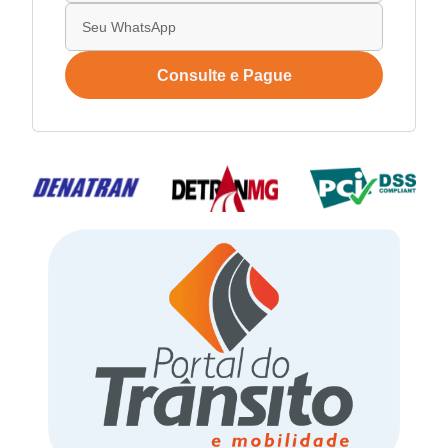
Consulte e Pague