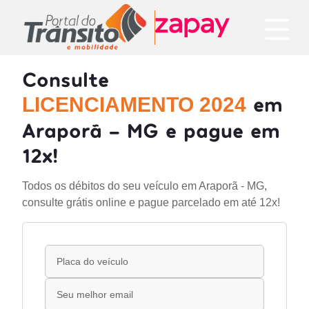
Consulte
em
LICENCIAMENTO 2024
Araporã - MG e pague em
12x!
Todos os débitos do seu veículo em Araporã - MG,
consulte grátis online e pague parcelado em até 12x!