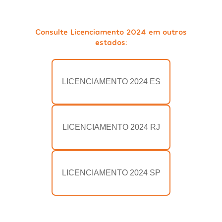
Consulte Licenciamento 2024 em outros
estados:
LICENCIAMENTO 2024 ES
LICENCIAMENTO 2024 RJ
LICENCIAMENTO 2024 SP