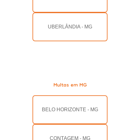
UBERLÂNDIA - MG
Multas em MG
BELO HORIZONTE - MG
CONTAGEM - MG