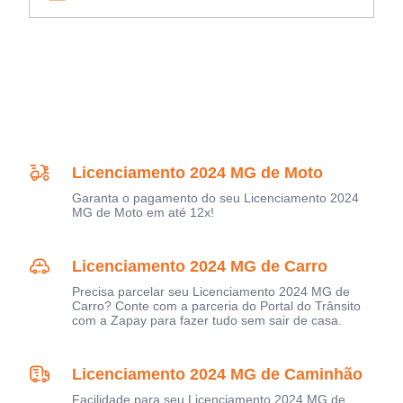
Licenciamento 2024 MG de Moto
Garanta o pagamento do seu Licenciamento 2024
MG de Moto em até 12x!
Licenciamento 2024 MG de Carro
Precisa parcelar seu Licenciamento 2024 MG de
Carro? Conte com a parceria do Portal do Trânsito
com a Zapay para fazer tudo sem sair de casa.
Licenciamento 2024 MG de Caminhão
Facilidade para seu Licenciamento 2024 MG de