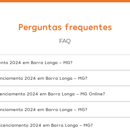
Perguntas frequentes
FAQ
ento 2024 em Barra Longa - MG?
enciamento 2024 em Barra Longa - MG?
cenciamento 2024 em Barra Longa - MG Online?
enciamento 2024 em Barra Longa - MG?
Licenciamento 2024 em Barra Longa - MG?