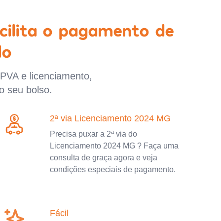
cilita o pagamento de
lo
IPVA e licenciamento,
o seu bolso.
2ª via Licenciamento 2024 MG
Precisa puxar a 2ª via do
Licenciamento 2024 MG ? Faça uma
consulta de graça agora e veja
condições especiais de pagamento.
Fácil