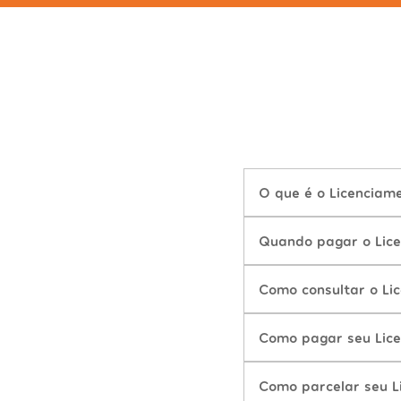
O que é o Licenciam
Quando pagar o Lic
Como consultar o Li
Como pagar seu Lic
Como parcelar seu 