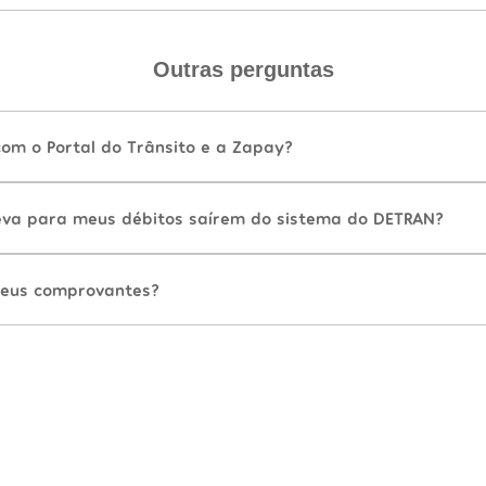
Outras perguntas
com o Portal do Trânsito e a Zapay?
va para meus débitos saírem do sistema do DETRAN?
eus comprovantes?