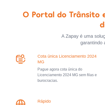
O Portal do Trânsito
d
A Zapay é uma soluçã
garantindo 
Cota única Licenciamento 2024
MG
Pague agora cota única do
Licenciamento 2024 MG sem filas e
burocracias.
Rápido