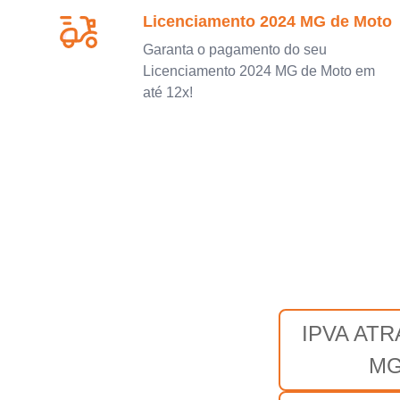
Licenciamento 2024 MG de Moto
Garanta o pagamento do seu
Licenciamento 2024 MG de Moto em
até 12x!
IPVA AT
M