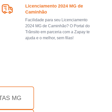
Licenciamento 2024 MG de
Caminhão
Facilidade para seu Licenciamento
2024 MG de Caminhão? O Portal do
Trânsito em parceria com a Zapay te
ajuda e o melhor, sem filas!
TAS MG