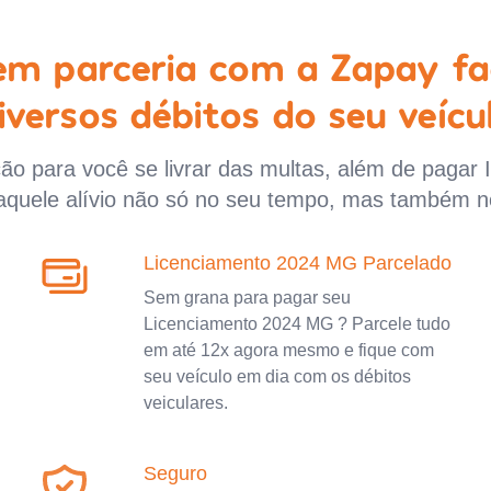
 em parceria com a Zapay fa
iversos débitos do seu veícu
o para você se livrar das multas, além de pagar 
aquele alívio não só no seu tempo, mas também n
Licenciamento 2024 MG Parcelado
Sem grana para pagar seu
Licenciamento 2024 MG ? Parcele tudo
em até 12x agora mesmo e fique com
seu veículo em dia com os débitos
veiculares.
Seguro