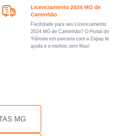
Licenciamento 2024 MG de
Caminhão
Facilidade para seu Licenciamento
2024 MG de Caminhão? O Portal do
Trânsito em parceria com a Zapay te
ajuda e o melhor, sem filas!
TAS MG