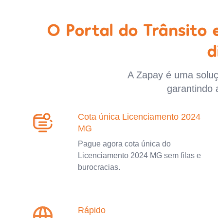
O Portal do Trânsito
d
A Zapay é uma soluçã
garantindo 
Cota única Licenciamento 2024
MG
Pague agora cota única do
Licenciamento 2024 MG sem filas e
burocracias.
Rápido