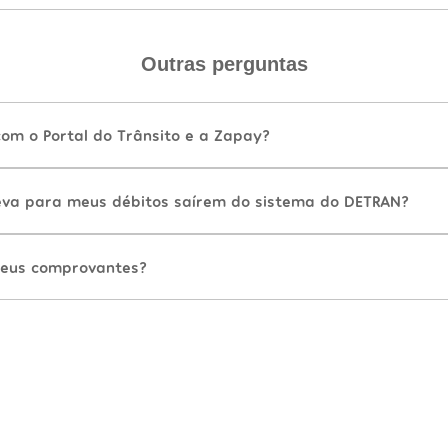
Outras perguntas
com o Portal do Trânsito e a Zapay?
va para meus débitos saírem do sistema do DETRAN?
eus comprovantes?