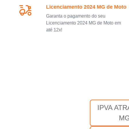
Licenciamento 2024 MG de Moto
Garanta o pagamento do seu
Licenciamento 2024 MG de Moto em
até 12x!
IPVA AT
M