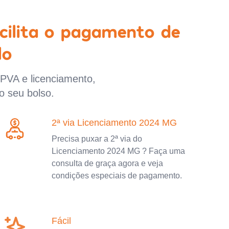
cilita o pagamento de
lo
IPVA e licenciamento,
o seu bolso.
2ª via Licenciamento 2024 MG
Precisa puxar a 2ª via do
Licenciamento 2024 MG ? Faça uma
consulta de graça agora e veja
condições especiais de pagamento.
Fácil