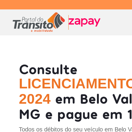
Consulte
LICENCIAMENT
em Belo Val
2024
MG e pague em 1
Todos os débitos do seu veículo em Belo V