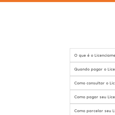
O que é o Licenciam
Quando pagar o Lice
Como consultar o Li
Como pagar seu Lice
Como parcelar seu L