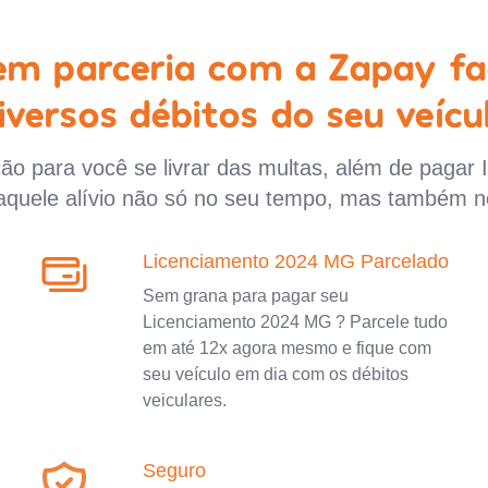
 em parceria com a Zapay fa
iversos débitos do seu veícu
o para você se livrar das multas, além de pagar 
aquele alívio não só no seu tempo, mas também n
Licenciamento 2024 MG Parcelado
Sem grana para pagar seu
Licenciamento 2024 MG ? Parcele tudo
em até 12x agora mesmo e fique com
seu veículo em dia com os débitos
veiculares.
Seguro