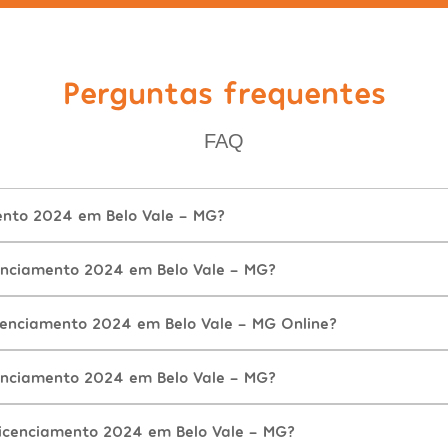
Perguntas frequentes
FAQ
ento 2024 em Belo Vale - MG?
nciamento 2024 em Belo Vale - MG?
cenciamento 2024 em Belo Vale - MG Online?
nciamento 2024 em Belo Vale - MG?
icenciamento 2024 em Belo Vale - MG?