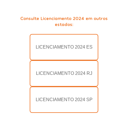
Consulte Licenciamento 2024 em outros
estados:
LICENCIAMENTO 2024 ES
LICENCIAMENTO 2024 RJ
LICENCIAMENTO 2024 SP