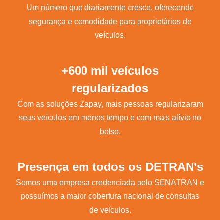
Um número que diariamente cresce, oferecendo
segurança e comodidade para proprietários de
veículos.
+600 mil veículos
regularizados
Com as soluções Zapay, mais pessoas regularizaram
seus veículos em menos tempo e com mais alívio no
bolso.
Presença em todos os DETRAN’s
Somos uma empresa credenciada pelo SENATRAN e
possuímos a maior cobertura nacional de consultas
de veículos.