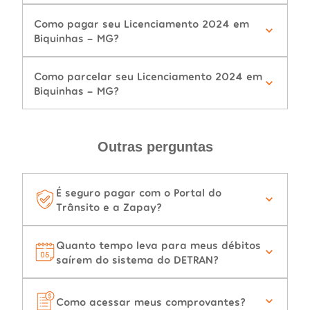
Como pagar seu Licenciamento 2024 em
Biquinhas - MG?
Como parcelar seu Licenciamento 2024 em
Biquinhas - MG?
Outras perguntas
É seguro pagar com o Portal do
Trânsito e a Zapay?
Quanto tempo leva para meus débitos
saírem do sistema do DETRAN?
Como acessar meus comprovantes?