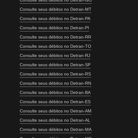
Consulte seus débitos no Detran-GO
Consulte seus débitos no Detran-MT
Consulte seus débitos no Detran-PA
Consulte seus débitos no Detran-PI
Consulte seus débitos no Detran-RR
Consulte seus débitos no Detran-TO
Consulte seus débitos no Detran-RJ
Consulte seus débitos no Detran-SP
Consulte seus débitos no Detran-RS
Consulte seus débitos no Detran-RN
Consulte seus débitos no Detran-BA
Consulte seus débitos no Detran-ES
Consulte seus débitos no Detran-AM
Consulte seus débitos no Detran-AL
Consulte seus débitos no Detran-MA