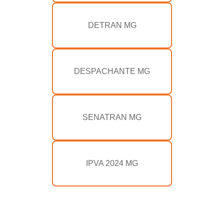
DETRAN MG
DESPACHANTE MG
SENATRAN MG
IPVA 2024 MG