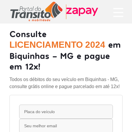
Consulte
em
LICENCIAMENTO 2024
Biquinhas - MG e pague
em 12x!
Todos os débitos do seu veículo em Biquinhas - MG,
consulte grátis online e pague parcelado em até 12x!