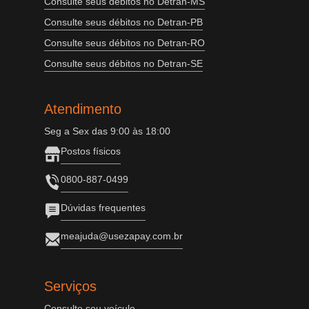
Consulte seus débitos no Detran-MS
Consulte seus débitos no Detran-PB
Consulte seus débitos no Detran-RO
Consulte seus débitos no Detran-SE
Atendimento
Seg a Sex das 9:00 às 18:00
Postos físicos
0800-887-0499
Dúvidas frequentes
meajuda@usezapay.com.br
Serviços
Consulte seu veículo