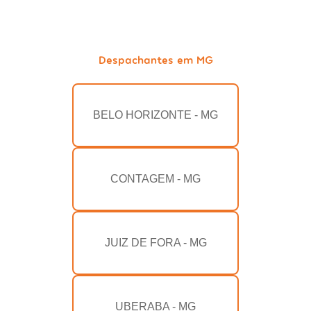
Despachantes em MG
BELO HORIZONTE - MG
CONTAGEM - MG
JUIZ DE FORA - MG
UBERABA - MG