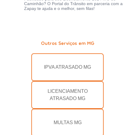
Caminhão? O Portal do Trânsito em parceria com a
Zapay te ajuda e o melhor, sem filas!
Outros Serviços em MG
IPVA ATRASADO MG
LICENCIAMENTO
ATRASADO MG
MULTAS MG