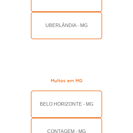
UBERLÂNDIA - MG
Multas em MG
BELO HORIZONTE - MG
CONTAGEM - MG