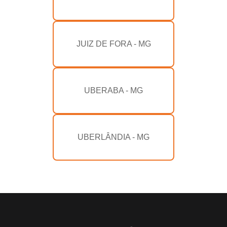
JUIZ DE FORA - MG
UBERABA - MG
UBERLÂNDIA - MG