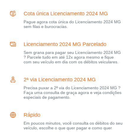
Cota única Licenciamento 2024 MG
Pague agora cota única do Licenciamento 2024 MG
sem filas e burocracias.
Licenciamento 2024 MG Parcelado
Sem grana para pagar seu Licenciamento 2024 MG
? Parcele tudo em até 12x agora mesmo e fique
com seu veículo em dia com os débitos veiculares.
2ª via Licenciamento 2024 MG
Precisa puxar a 2ª via do Licenciamento 2024 MG ?
Faça uma consulta de graça agora e veja condições
especiais de pagamento.
Rápido
Em poucos minutos, você consulta os débitos do seu
veículo, escolhe o que quer pagar e como quer