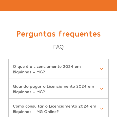
Perguntas frequentes
FAQ
O que é o Licenciamento 2024 em
Biquinhas - MG?
Quando pagar o Licenciamento 2024 em
Biquinhas - MG?
Como consultar o Licenciamento 2024 em
Biquinhas - MG Online?