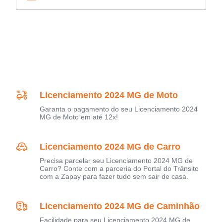
Licenciamento 2024 MG de Moto
Garanta o pagamento do seu Licenciamento 2024
MG de Moto em até 12x!
Licenciamento 2024 MG de Carro
Precisa parcelar seu Licenciamento 2024 MG de
Carro? Conte com a parceria do Portal do Trânsito
com a Zapay para fazer tudo sem sair de casa.
Licenciamento 2024 MG de Caminhão
Facilidade para seu Licenciamento 2024 MG de