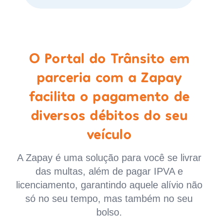
O Portal do Trânsito em
parceria com a Zapay
facilita o pagamento de
diversos débitos do seu
veículo
A Zapay é uma solução para você se livrar
das multas, além de pagar IPVA e
licenciamento, garantindo aquele alívio não
só no seu tempo, mas também no seu
bolso.