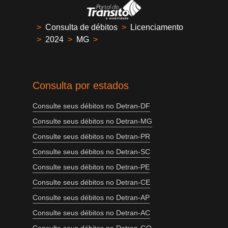
>
Consulta de débitos
>
Licenciamento
>
2024
>
MG
>
Consulta por estados
Consulte seus débitos no Detran-DF
Consulte seus débitos no Detran-MG
Consulte seus débitos no Detran-PR
Consulte seus débitos no Detran-SC
Consulte seus débitos no Detran-PE
Consulte seus débitos no Detran-CE
Consulte seus débitos no Detran-AP
Consulte seus débitos no Detran-AC