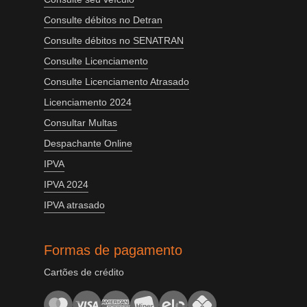
Consulte débitos no Detran
Consulte débitos no SENATRAN
Consulte Licenciamento
Consulte Licenciamento Atrasado
Licenciamento 2024
Consultar Multas
Despachante Online
IPVA
IPVA 2024
IPVA atrasado
Formas de pagamento
Cartões de crédito