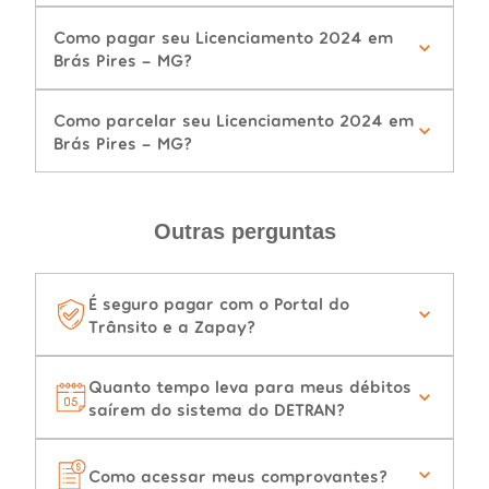
Como pagar seu Licenciamento 2024 em
Brás Pires - MG?
Como parcelar seu Licenciamento 2024 em
Brás Pires - MG?
Outras perguntas
É seguro pagar com o Portal do
Trânsito e a Zapay?
Quanto tempo leva para meus débitos
saírem do sistema do DETRAN?
Como acessar meus comprovantes?