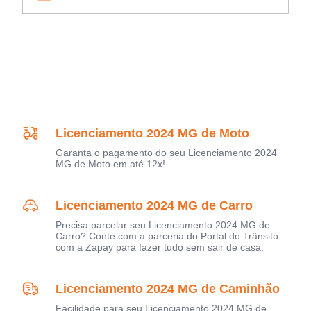
Licenciamento 2024 MG de Moto
Garanta o pagamento do seu Licenciamento 2024
MG de Moto em até 12x!
Licenciamento 2024 MG de Carro
Precisa parcelar seu Licenciamento 2024 MG de
Carro? Conte com a parceria do Portal do Trânsito
com a Zapay para fazer tudo sem sair de casa.
Licenciamento 2024 MG de Caminhão
Facilidade para seu Licenciamento 2024 MG de