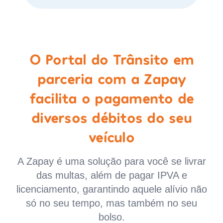
O Portal do Trânsito em
parceria com a Zapay
facilita o pagamento de
diversos débitos do seu
veículo
A Zapay é uma solução para você se livrar
das multas, além de pagar IPVA e
licenciamento, garantindo aquele alívio não
só no seu tempo, mas também no seu
bolso.