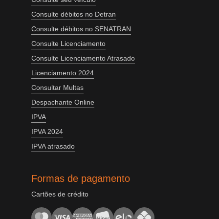
Consulte débitos no Detran
Consulte débitos no SENATRAN
Consulte Licenciamento
Consulte Licenciamento Atrasado
Licenciamento 2024
Consultar Multas
Despachante Online
IPVA
IPVA 2024
IPVA atrasado
Formas de pagamento
Cartões de crédito