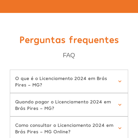
Perguntas frequentes
FAQ
O que é o Licenciamento 2024 em Brás
Pires - MG?
Quando pagar o Licenciamento 2024 em
Brás Pires - MG?
Como consultar o Licenciamento 2024 em
Brás Pires - MG Online?