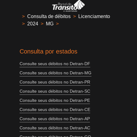
>
Consulta de débitos
>
Licenciamento
>
2024
>
MG
>
Consulta por estados
Consulte seus débitos no Detran-DF
Consulte seus débitos no Detran-MG
Consulte seus débitos no Detran-PR
Consulte seus débitos no Detran-SC
Consulte seus débitos no Detran-PE
Consulte seus débitos no Detran-CE
Consulte seus débitos no Detran-AP
Consulte seus débitos no Detran-AC