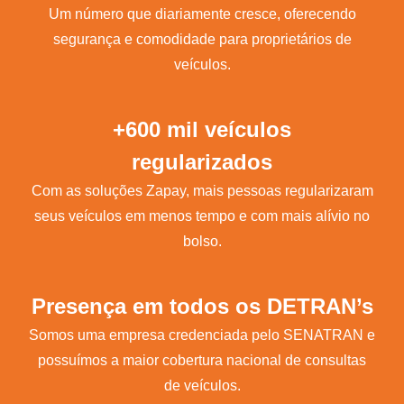
Um número que diariamente cresce, oferecendo
segurança e comodidade para proprietários de
veículos.
+600 mil veículos
regularizados
Com as soluções Zapay, mais pessoas regularizaram
seus veículos em menos tempo e com mais alívio no
bolso.
Presença em todos os DETRAN’s
Somos uma empresa credenciada pelo SENATRAN e
possuímos a maior cobertura nacional de consultas
de veículos.