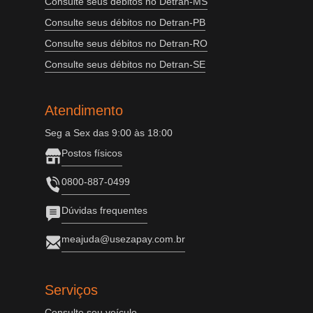
Consulte seus débitos no Detran-MS
Consulte seus débitos no Detran-PB
Consulte seus débitos no Detran-RO
Consulte seus débitos no Detran-SE
Atendimento
Seg a Sex das 9:00 às 18:00
Postos físicos
0800-887-0499
Dúvidas frequentes
meajuda@usezapay.com.br
Serviços
Consulte seu veículo