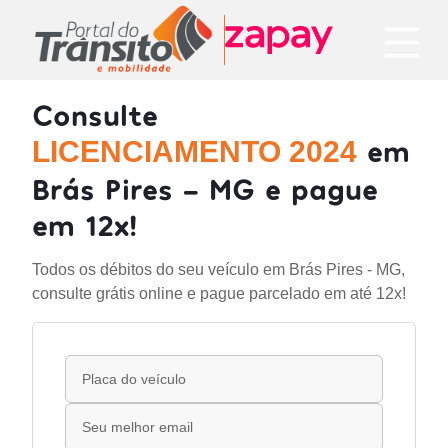
Consulte
em
LICENCIAMENTO 2024
Brás Pires - MG e pague
em 12x!
Todos os débitos do seu veículo em Brás Pires - MG,
consulte grátis online e pague parcelado em até 12x!