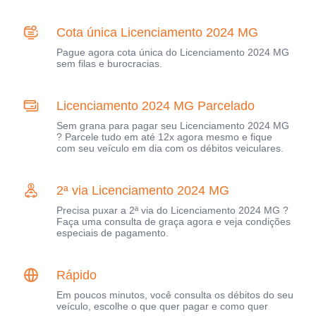
Cota única Licenciamento 2024 MG
Pague agora cota única do Licenciamento 2024 MG
sem filas e burocracias.
Licenciamento 2024 MG Parcelado
Sem grana para pagar seu Licenciamento 2024 MG
? Parcele tudo em até 12x agora mesmo e fique
com seu veículo em dia com os débitos veiculares.
2ª via Licenciamento 2024 MG
Precisa puxar a 2ª via do Licenciamento 2024 MG ?
Faça uma consulta de graça agora e veja condições
especiais de pagamento.
Rápido
Em poucos minutos, você consulta os débitos do seu
veículo, escolhe o que quer pagar e como quer