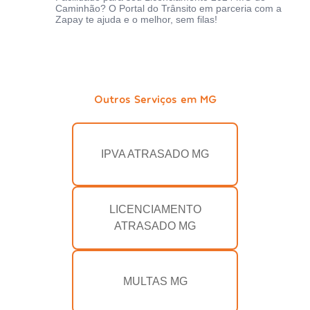
Caminhão? O Portal do Trânsito em parceria com a
Zapay te ajuda e o melhor, sem filas!
Outros Serviços em MG
IPVA ATRASADO MG
LICENCIAMENTO
ATRASADO MG
MULTAS MG