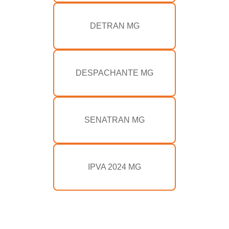
DETRAN MG
DESPACHANTE MG
SENATRAN MG
IPVA 2024 MG