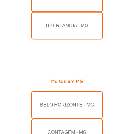
UBERLÂNDIA - MG
Multas em MG
BELO HORIZONTE - MG
CONTAGEM - MG