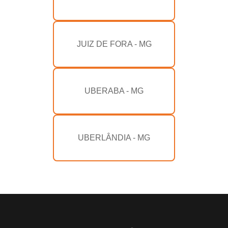
JUIZ DE FORA - MG
UBERABA - MG
UBERLÂNDIA - MG