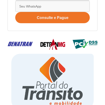
Consulte e Pague