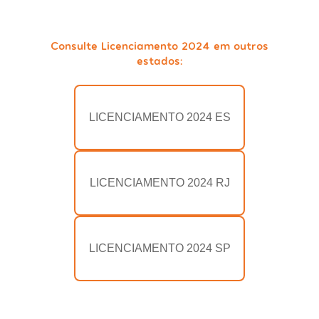
Consulte Licenciamento 2024 em outros
estados:
LICENCIAMENTO 2024 ES
LICENCIAMENTO 2024 RJ
LICENCIAMENTO 2024 SP