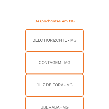
Despachantes em MG
BELO HORIZONTE - MG
CONTAGEM - MG
JUIZ DE FORA - MG
UBERABA - MG