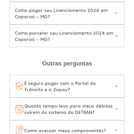
Como pagar seu Licenciamento 2024 em
Caparaó - MG?
Como parcelar seu Licenciamento 2024 em
Caparaó - MG?
Outras perguntas
É seguro pagar com o Portal do
Trânsito e a Zapay?
Quanto tempo leva para meus débitos
saírem do sistema do DETRAN?
Como acessar meus comprovantes?