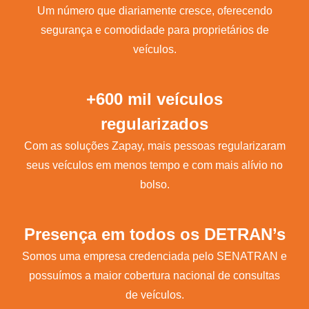
Um número que diariamente cresce, oferecendo
segurança e comodidade para proprietários de
veículos.
+600 mil veículos
regularizados
Com as soluções Zapay, mais pessoas regularizaram
seus veículos em menos tempo e com mais alívio no
bolso.
Presença em todos os DETRAN’s
Somos uma empresa credenciada pelo SENATRAN e
possuímos a maior cobertura nacional de consultas
de veículos.