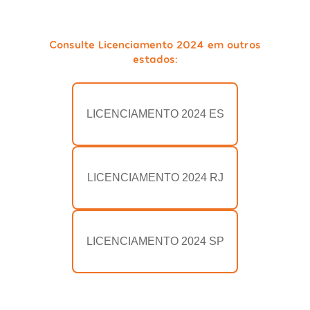
Consulte Licenciamento 2024 em outros
estados:
LICENCIAMENTO 2024 ES
LICENCIAMENTO 2024 RJ
LICENCIAMENTO 2024 SP