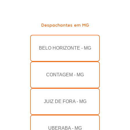
Despachantes em MG
BELO HORIZONTE - MG
CONTAGEM - MG
JUIZ DE FORA - MG
UBERABA - MG