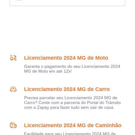
Licenciamento 2024 MG de Moto
Garanta o pagamento do seu Licenciamento 2024
MG de Moto em até 12x!
Licenciamento 2024 MG de Carro
Precisa parcelar seu Licenciamento 2024 MG de
Carro? Conte com a parceria do Portal do Trânsito
com a Zapay para fazer tudo sem sair de casa.
Licenciamento 2024 MG de Caminhão
Facilidade para seu Licenciamento 2024 MG de