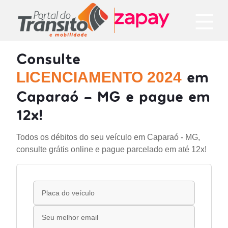
Consulte
em
LICENCIAMENTO 2024
Caparaó - MG e pague em
12x!
Todos os débitos do seu veículo em Caparaó - MG,
consulte grátis online e pague parcelado em até 12x!