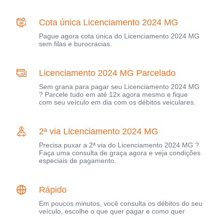
Cota única Licenciamento 2024 MG
Pague agora cota única do Licenciamento 2024 MG
sem filas e burocracias.
Licenciamento 2024 MG Parcelado
Sem grana para pagar seu Licenciamento 2024 MG
? Parcele tudo em até 12x agora mesmo e fique
com seu veículo em dia com os débitos veiculares.
2ª via Licenciamento 2024 MG
Precisa puxar a 2ª via do Licenciamento 2024 MG ?
Faça uma consulta de graça agora e veja condições
especiais de pagamento.
Rápido
Em poucos minutos, você consulta os débitos do seu
veículo, escolhe o que quer pagar e como quer