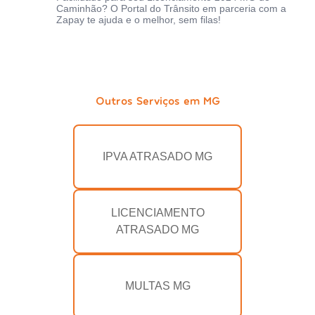
Caminhão? O Portal do Trânsito em parceria com a
Zapay te ajuda e o melhor, sem filas!
Outros Serviços em MG
IPVA ATRASADO MG
LICENCIAMENTO
ATRASADO MG
MULTAS MG