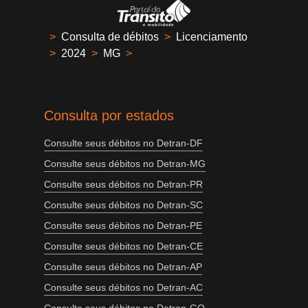
>
Consulta de débitos
>
Licenciamento
>
2024
>
MG
>
Consulta por estados
Consulte seus débitos no Detran-DF
Consulte seus débitos no Detran-MG
Consulte seus débitos no Detran-PR
Consulte seus débitos no Detran-SC
Consulte seus débitos no Detran-PE
Consulte seus débitos no Detran-CE
Consulte seus débitos no Detran-AP
Consulte seus débitos no Detran-AC