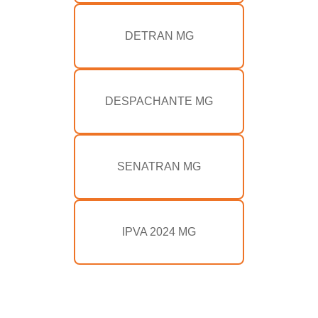
DETRAN MG
DESPACHANTE MG
SENATRAN MG
IPVA 2024 MG