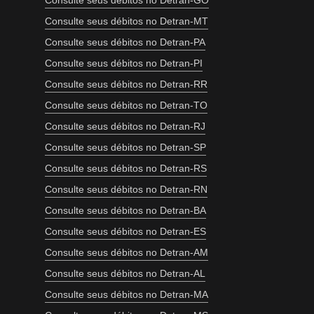
Consulte seus débitos no Detran-GO
Consulte seus débitos no Detran-MT
Consulte seus débitos no Detran-PA
Consulte seus débitos no Detran-PI
Consulte seus débitos no Detran-RR
Consulte seus débitos no Detran-TO
Consulte seus débitos no Detran-RJ
Consulte seus débitos no Detran-SP
Consulte seus débitos no Detran-RS
Consulte seus débitos no Detran-RN
Consulte seus débitos no Detran-BA
Consulte seus débitos no Detran-ES
Consulte seus débitos no Detran-AM
Consulte seus débitos no Detran-AL
Consulte seus débitos no Detran-MA