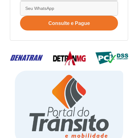
Consulte e Pague