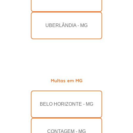
UBERLÂNDIA - MG
Multas em MG
BELO HORIZONTE - MG
CONTAGEM - MG