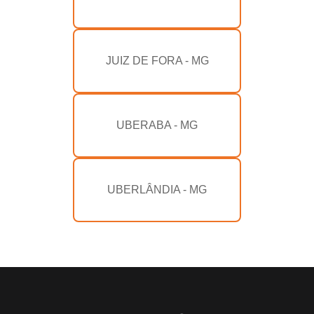
JUIZ DE FORA - MG
UBERABA - MG
UBERLÂNDIA - MG