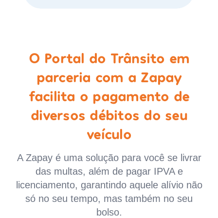
O Portal do Trânsito em
parceria com a Zapay
facilita o pagamento de
diversos débitos do seu
veículo
A Zapay é uma solução para você se livrar
das multas, além de pagar IPVA e
licenciamento, garantindo aquele alívio não
só no seu tempo, mas também no seu
bolso.