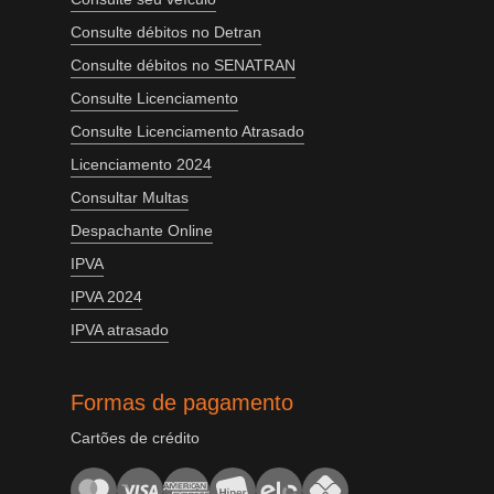
Consulte débitos no Detran
Consulte débitos no SENATRAN
Consulte Licenciamento
Consulte Licenciamento Atrasado
Licenciamento 2024
Consultar Multas
Despachante Online
IPVA
IPVA 2024
IPVA atrasado
Formas de pagamento
Cartões de crédito