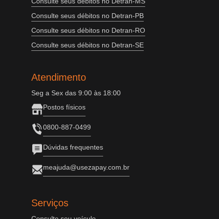
Consulte seus débitos no Detran-MS
Consulte seus débitos no Detran-PB
Consulte seus débitos no Detran-RO
Consulte seus débitos no Detran-SE
Atendimento
Seg a Sex das 9:00 às 18:00
Postos físicos
0800-887-0499
Dúvidas frequentes
meajuda@usezapay.com.br
Serviços
Consulte seu veículo