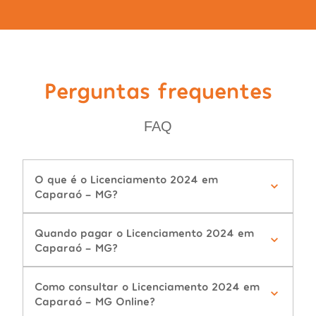
Perguntas frequentes
FAQ
O que é o Licenciamento 2024 em
Caparaó - MG?
Quando pagar o Licenciamento 2024 em
Caparaó - MG?
Como consultar o Licenciamento 2024 em
Caparaó - MG Online?