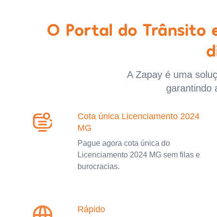
O Portal do Trânsito
d
A Zapay é uma soluçã
garantindo 
Cota única Licenciamento 2024
MG
Pague agora cota única do
Licenciamento 2024 MG sem filas e
burocracias.
Rápido