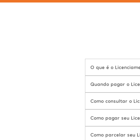
O que é o Licencia
Quando pagar o Lic
Como consultar o Li
Como pagar seu Lic
Como parcelar seu 