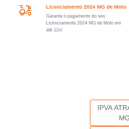
Licenciamento 2024 MG de Moto
Garanta o pagamento do seu
Licenciamento 2024 MG de Moto em
até 12x!
IPVA AT
M