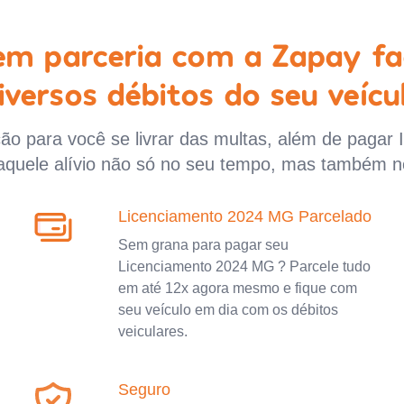
 em parceria com a Zapay fa
iversos débitos do seu veícu
o para você se livrar das multas, além de pagar 
aquele alívio não só no seu tempo, mas também n
Licenciamento 2024 MG Parcelado
Sem grana para pagar seu
Licenciamento 2024 MG ? Parcele tudo
em até 12x agora mesmo e fique com
seu veículo em dia com os débitos
veiculares.
Seguro