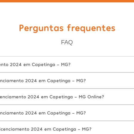
Perguntas frequentes
FAQ
mento 2024 em Capetinga - MG?
enciamento 2024 em Capetinga - MG?
cenciamento 2024 em Capetinga - MG Online?
enciamento 2024 em Capetinga - MG?
Licenciamento 2024 em Capetinga - MG?