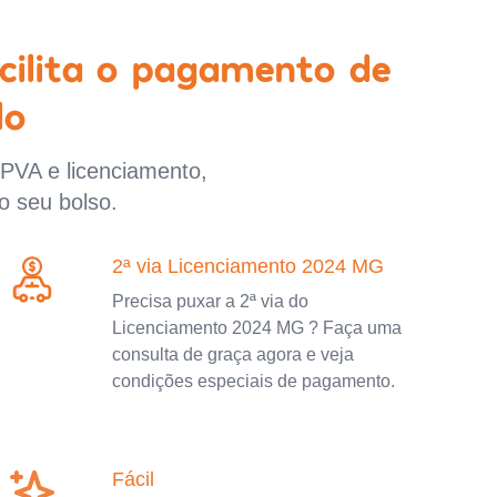
cilita o pagamento de
lo
IPVA e licenciamento,
o seu bolso.
2ª via Licenciamento 2024 MG
Precisa puxar a 2ª via do
Licenciamento 2024 MG ? Faça uma
consulta de graça agora e veja
condições especiais de pagamento.
Fácil