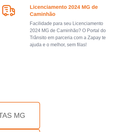
Licenciamento 2024 MG de
Caminhão
Facilidade para seu Licenciamento
2024 MG de Caminhão? O Portal do
Trânsito em parceria com a Zapay te
ajuda e o melhor, sem filas!
TAS MG