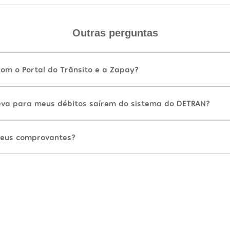
Outras perguntas
com o Portal do Trânsito e a Zapay?
va para meus débitos saírem do sistema do DETRAN?
eus comprovantes?