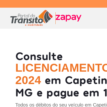
Consulte
LICENCIAMENT
em Capetin
2024
MG e pague em 1
Todos os débitos do seu veículo em Capet