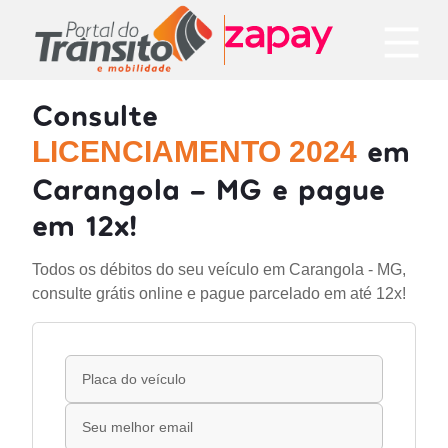
Consulte
em
LICENCIAMENTO 2024
Carangola - MG e pague
em 12x!
Todos os débitos do seu veículo em Carangola - MG,
consulte grátis online e pague parcelado em até 12x!