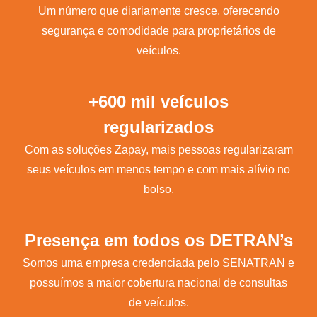
Um número que diariamente cresce, oferecendo
segurança e comodidade para proprietários de
veículos.
+600 mil veículos
regularizados
Com as soluções Zapay, mais pessoas regularizaram
seus veículos em menos tempo e com mais alívio no
bolso.
Presença em todos os DETRAN’s
Somos uma empresa credenciada pelo SENATRAN e
possuímos a maior cobertura nacional de consultas
de veículos.