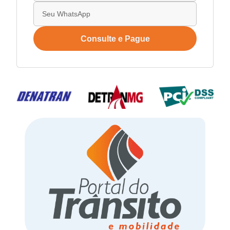
Consulte e Pague