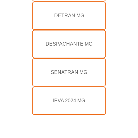
DETRAN MG
DESPACHANTE MG
SENATRAN MG
IPVA 2024 MG