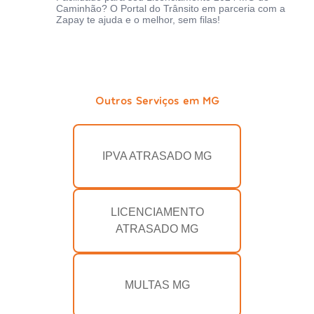
Caminhão? O Portal do Trânsito em parceria com a
Zapay te ajuda e o melhor, sem filas!
Outros Serviços em MG
IPVA ATRASADO MG
LICENCIAMENTO
ATRASADO MG
MULTAS MG