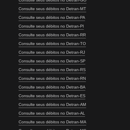
Consulte seus débitos no Detran-GO
Consulte seus débitos no Detran-MT
Consulte seus débitos no Detran-PA
Consulte seus débitos no Detran-PI
Consulte seus débitos no Detran-RR
Consulte seus débitos no Detran-TO
Consulte seus débitos no Detran-RJ
Consulte seus débitos no Detran-SP
Consulte seus débitos no Detran-RS
Consulte seus débitos no Detran-RN
Consulte seus débitos no Detran-BA
Consulte seus débitos no Detran-ES
Consulte seus débitos no Detran-AM
Consulte seus débitos no Detran-AL
Consulte seus débitos no Detran-MA