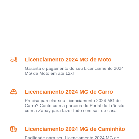
Licenciamento 2024 MG de Moto
Garanta o pagamento do seu Licenciamento 2024
MG de Moto em até 12x!
Licenciamento 2024 MG de Carro
Precisa parcelar seu Licenciamento 2024 MG de
Carro? Conte com a parceria do Portal do Trânsito
com a Zapay para fazer tudo sem sair de casa.
Licenciamento 2024 MG de Caminhão
Facilidade para seu Licenciamento 2024 MG de