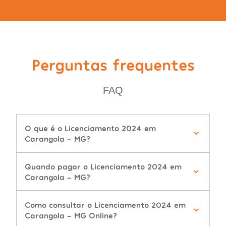
Perguntas frequentes
FAQ
O que é o Licenciamento 2024 em
Carangola - MG?
Quando pagar o Licenciamento 2024 em
Carangola - MG?
Como consultar o Licenciamento 2024 em
Carangola - MG Online?