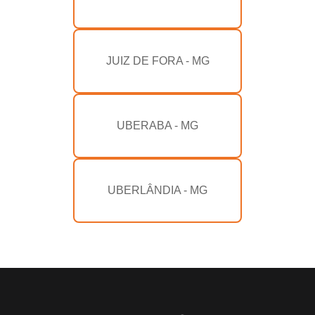
JUIZ DE FORA - MG
UBERABA - MG
UBERLÂNDIA - MG