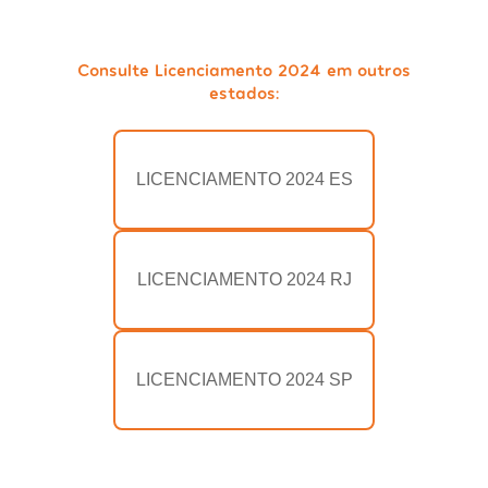
Consulte Licenciamento 2024 em outros
estados:
LICENCIAMENTO 2024 ES
LICENCIAMENTO 2024 RJ
LICENCIAMENTO 2024 SP