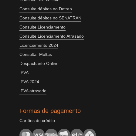
Consulte débitos no Detran
Consulte débitos no SENATRAN
Consulte Licenciamento
Consulte Licenciamento Atrasado
Licenciamento 2024
Consultar Multas
Despachante Online
IPVA
IPVA 2024
IPVA atrasado
Formas de pagamento
Cartões de crédito