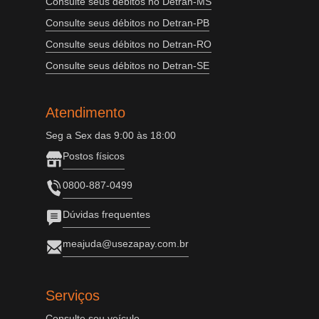
Consulte seus débitos no Detran-MS
Consulte seus débitos no Detran-PB
Consulte seus débitos no Detran-RO
Consulte seus débitos no Detran-SE
Atendimento
Seg a Sex das 9:00 às 18:00
Postos físicos
0800-887-0499
Dúvidas frequentes
meajuda@usezapay.com.br
Serviços
Consulte seu veículo