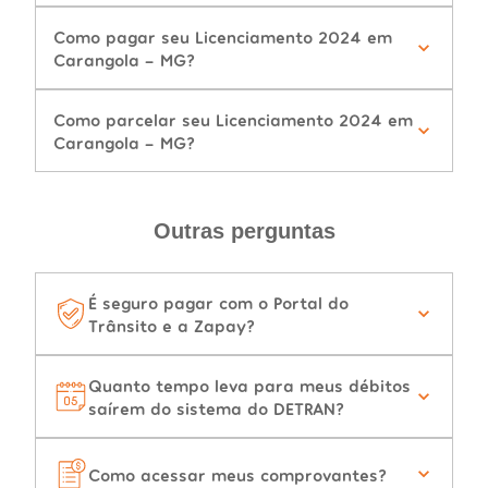
Como pagar seu Licenciamento 2024 em
Carangola - MG?
Como parcelar seu Licenciamento 2024 em
Carangola - MG?
Outras perguntas
É seguro pagar com o Portal do
Trânsito e a Zapay?
Quanto tempo leva para meus débitos
saírem do sistema do DETRAN?
Como acessar meus comprovantes?