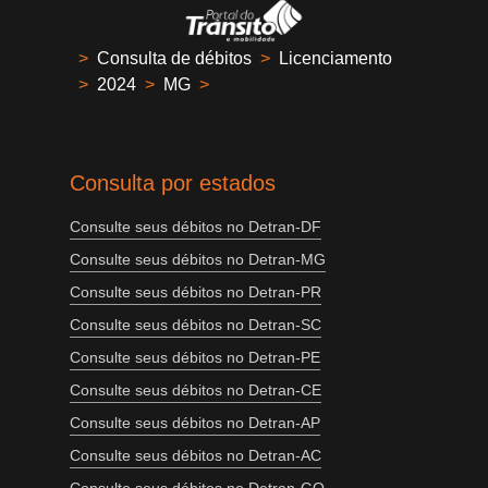
>
Consulta de débitos
>
Licenciamento
>
2024
>
MG
>
Consulta por estados
Consulte seus débitos no Detran-DF
Consulte seus débitos no Detran-MG
Consulte seus débitos no Detran-PR
Consulte seus débitos no Detran-SC
Consulte seus débitos no Detran-PE
Consulte seus débitos no Detran-CE
Consulte seus débitos no Detran-AP
Consulte seus débitos no Detran-AC