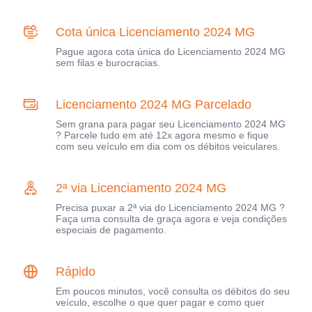
Cota única Licenciamento 2024 MG
Pague agora cota única do Licenciamento 2024 MG
sem filas e burocracias.
Licenciamento 2024 MG Parcelado
Sem grana para pagar seu Licenciamento 2024 MG
? Parcele tudo em até 12x agora mesmo e fique
com seu veículo em dia com os débitos veiculares.
2ª via Licenciamento 2024 MG
Precisa puxar a 2ª via do Licenciamento 2024 MG ?
Faça uma consulta de graça agora e veja condições
especiais de pagamento.
Rápido
Em poucos minutos, você consulta os débitos do seu
veículo, escolhe o que quer pagar e como quer