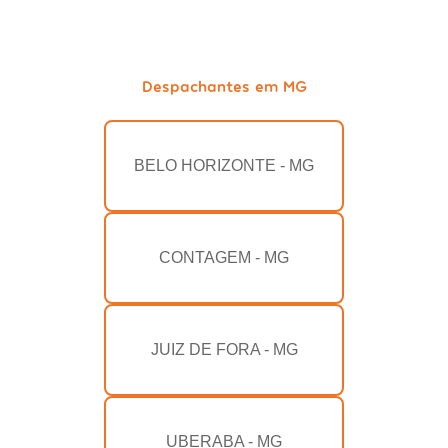
Despachantes em MG
BELO HORIZONTE - MG
CONTAGEM - MG
JUIZ DE FORA - MG
UBERABA - MG