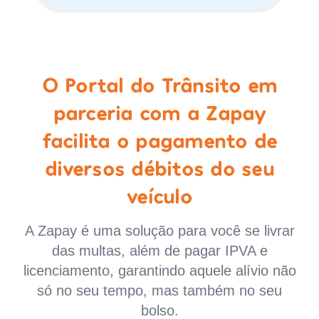
O Portal do Trânsito em
parceria com a Zapay
facilita o pagamento de
diversos débitos do seu
veículo
A Zapay é uma solução para você se livrar
das multas, além de pagar IPVA e
licenciamento, garantindo aquele alívio não
só no seu tempo, mas também no seu
bolso.