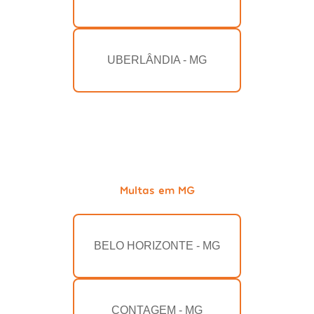
UBERLÂNDIA - MG
Multas em MG
BELO HORIZONTE - MG
CONTAGEM - MG