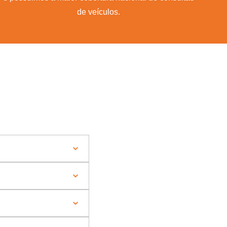
de veículos.