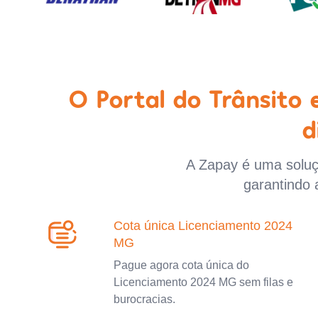
O Portal do Trânsito
d
A Zapay é uma soluçã
garantindo 
Cota única Licenciamento 2024
MG
Pague agora cota única do
Licenciamento 2024 MG sem filas e
burocracias.