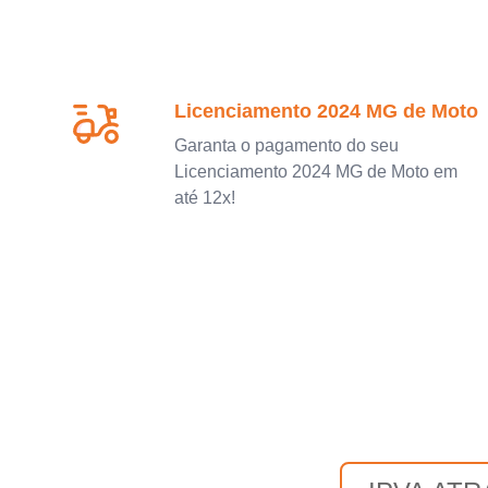
Licenciamento 2024 MG de Moto
Garanta o pagamento do seu
Licenciamento 2024 MG de Moto em
até 12x!