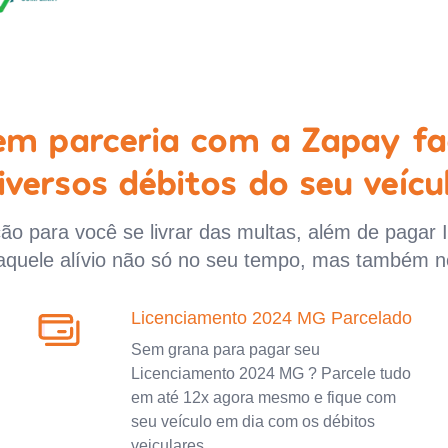
 em parceria com a Zapay fa
iversos débitos do seu veícu
o para você se livrar das multas, além de pagar 
aquele alívio não só no seu tempo, mas também n
Licenciamento 2024 MG Parcelado
Sem grana para pagar seu
Licenciamento 2024 MG ? Parcele tudo
em até 12x agora mesmo e fique com
seu veículo em dia com os débitos
veiculares.