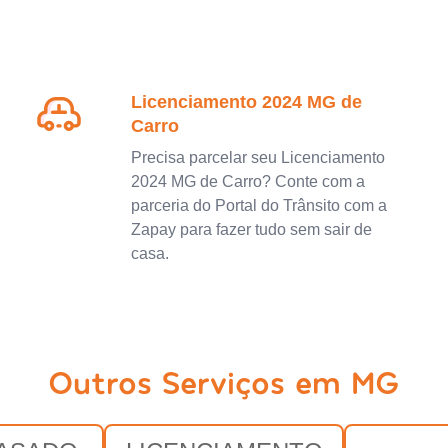
Licenciamento 2024 MG de
Carro
Precisa parcelar seu Licenciamento
2024 MG de Carro? Conte com a
parceria do Portal do Trânsito com a
Zapay para fazer tudo sem sair de
casa.
Outros Serviços em MG