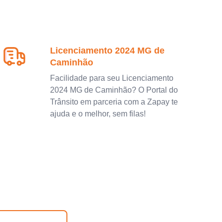
Licenciamento 2024 MG de
Caminhão
Facilidade para seu Licenciamento
2024 MG de Caminhão? O Portal do
Trânsito em parceria com a Zapay te
ajuda e o melhor, sem filas!