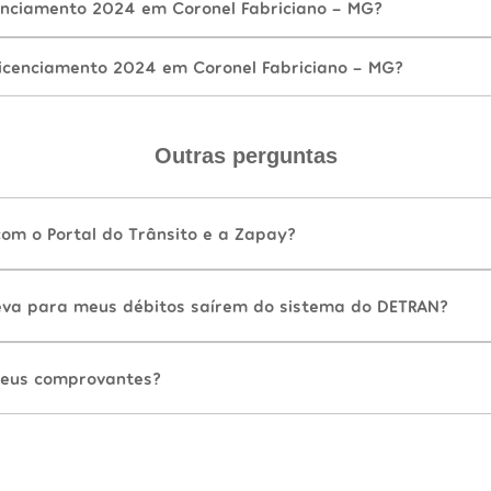
nciamento 2024 em Coronel Fabriciano - MG?
icenciamento 2024 em Coronel Fabriciano - MG?
Outras perguntas
com o Portal do Trânsito e a Zapay?
va para meus débitos saírem do sistema do DETRAN?
eus comprovantes?