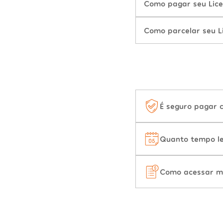
Como pagar seu Lice
Como parcelar seu L
É seguro pagar 
Quanto tempo le
Como acessar m