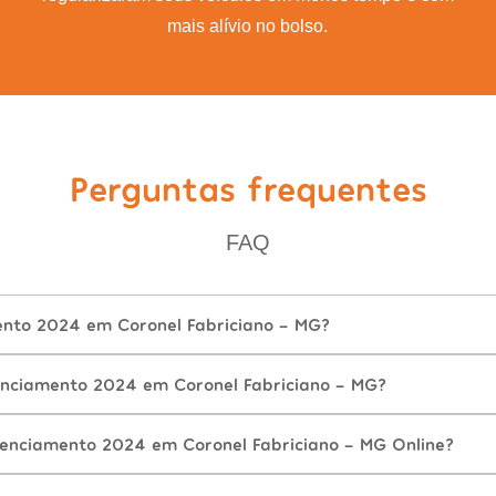
mais alívio no bolso.
Perguntas frequentes
FAQ
ento 2024 em Coronel Fabriciano - MG?
nciamento 2024 em Coronel Fabriciano - MG?
cenciamento 2024 em Coronel Fabriciano - MG Online?