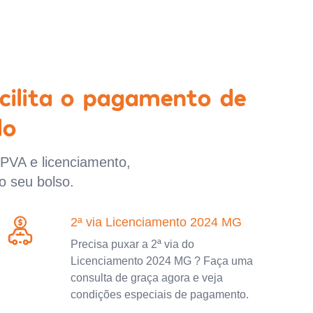
cilita o pagamento de
lo
IPVA e licenciamento,
o seu bolso.
2ª via Licenciamento 2024 MG
Precisa puxar a 2ª via do
Licenciamento 2024 MG ? Faça uma
consulta de graça agora e veja
condições especiais de pagamento.