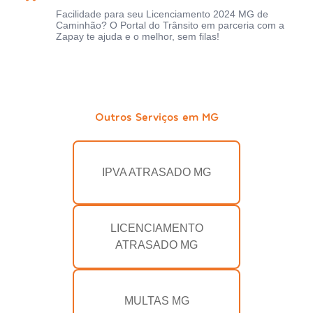
Facilidade para seu Licenciamento 2024 MG de
Caminhão? O Portal do Trânsito em parceria com a
Zapay te ajuda e o melhor, sem filas!
Outros Serviços em MG
IPVA ATRASADO MG
LICENCIAMENTO
ATRASADO MG
MULTAS MG