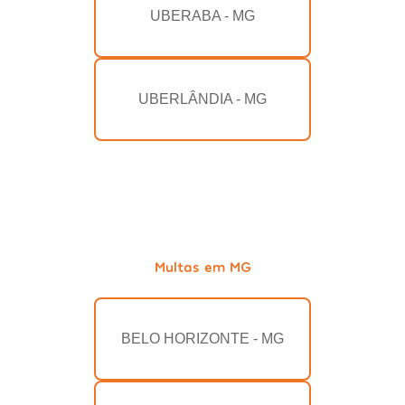
UBERABA - MG
UBERLÂNDIA - MG
Multas em MG
BELO HORIZONTE - MG