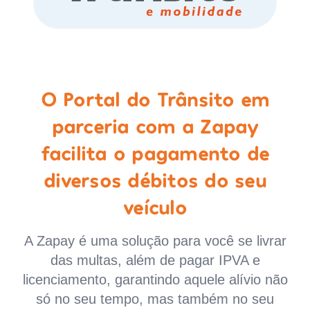
O Portal do Trânsito em
parceria com a Zapay
facilita o pagamento de
diversos débitos do seu
veículo
A Zapay é uma solução para você se livrar
das multas, além de pagar IPVA e
licenciamento, garantindo aquele alívio não
só no seu tempo, mas também no seu