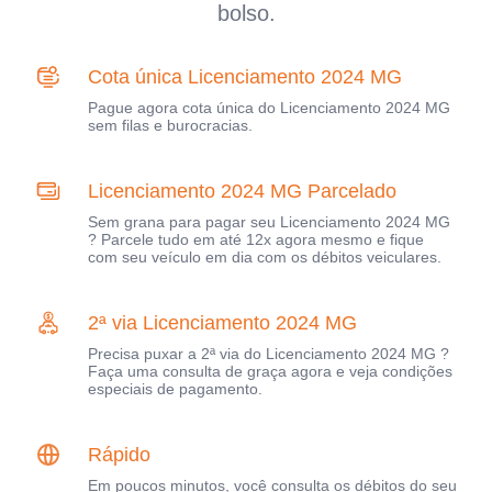
bolso.
Cota única Licenciamento 2024 MG
Pague agora cota única do Licenciamento 2024 MG
sem filas e burocracias.
Licenciamento 2024 MG Parcelado
Sem grana para pagar seu Licenciamento 2024 MG
? Parcele tudo em até 12x agora mesmo e fique
com seu veículo em dia com os débitos veiculares.
2ª via Licenciamento 2024 MG
Precisa puxar a 2ª via do Licenciamento 2024 MG ?
Faça uma consulta de graça agora e veja condições
especiais de pagamento.
Rápido
Em poucos minutos, você consulta os débitos do seu