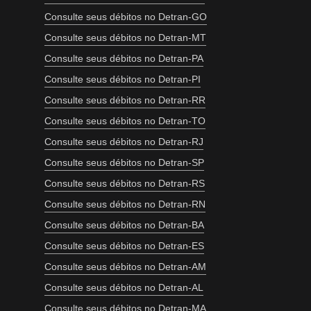
Consulte seus débitos no Detran-GO
Consulte seus débitos no Detran-MT
Consulte seus débitos no Detran-PA
Consulte seus débitos no Detran-PI
Consulte seus débitos no Detran-RR
Consulte seus débitos no Detran-TO
Consulte seus débitos no Detran-RJ
Consulte seus débitos no Detran-SP
Consulte seus débitos no Detran-RS
Consulte seus débitos no Detran-RN
Consulte seus débitos no Detran-BA
Consulte seus débitos no Detran-ES
Consulte seus débitos no Detran-AM
Consulte seus débitos no Detran-AL
Consulte seus débitos no Detran-MA