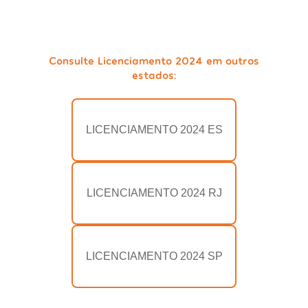
Consulte Licenciamento 2024 em outros
estados:
LICENCIAMENTO 2024 ES
LICENCIAMENTO 2024 RJ
LICENCIAMENTO 2024 SP