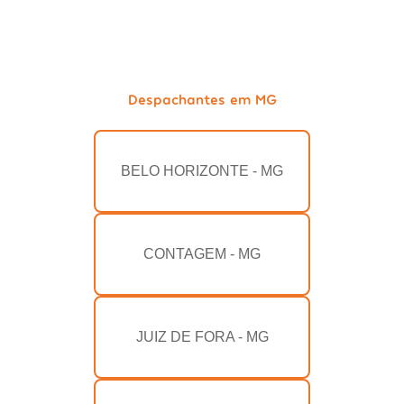
Despachantes em MG
BELO HORIZONTE - MG
CONTAGEM - MG
JUIZ DE FORA - MG