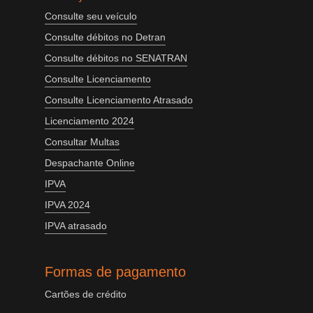
Consulte seu veículo
Consulte débitos no Detran
Consulte débitos no SENATRAN
Consulte Licenciamento
Consulte Licenciamento Atrasado
Licenciamento 2024
Consultar Multas
Despachante Online
IPVA
IPVA 2024
IPVA atrasado
Formas de pagamento
Cartões de crédito