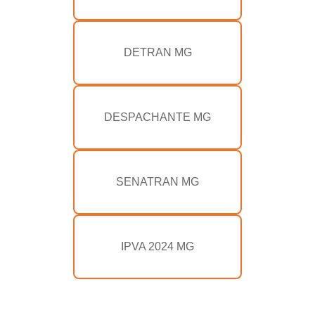
DETRAN MG
DESPACHANTE MG
SENATRAN MG
IPVA 2024 MG