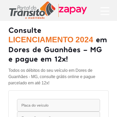
Consulte
em
LICENCIAMENTO 2024
Dores de Guanhães - MG
e pague em 12x!
Todos os débitos do seu veículo em Dores de
Guanhães - MG, consulte grátis online e pague
parcelado em até 12x!