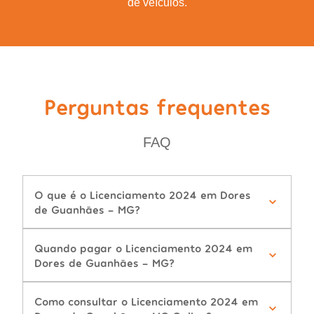
de veículos.
Perguntas frequentes
FAQ
O que é o Licenciamento 2024 em Dores
de Guanhães - MG?
Quando pagar o Licenciamento 2024 em
Dores de Guanhães - MG?
Como consultar o Licenciamento 2024 em