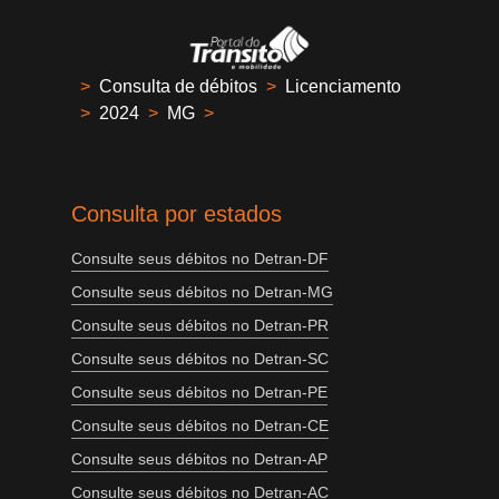
>
Consulta de débitos
>
Licenciamento
>
2024
>
MG
>
Consulta por estados
Consulte seus débitos no Detran-DF
Consulte seus débitos no Detran-MG
Consulte seus débitos no Detran-PR
Consulte seus débitos no Detran-SC
Consulte seus débitos no Detran-PE
Consulte seus débitos no Detran-CE
Consulte seus débitos no Detran-AP
Consulte seus débitos no Detran-AC