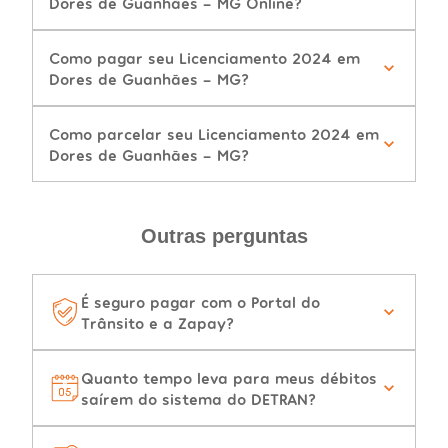
Dores de Guanhães - MG Online?
Como pagar seu Licenciamento 2024 em
Dores de Guanhães - MG?
Como parcelar seu Licenciamento 2024 em
Dores de Guanhães - MG?
Outras perguntas
É seguro pagar com o Portal do
Trânsito e a Zapay?
Quanto tempo leva para meus débitos
saírem do sistema do DETRAN?