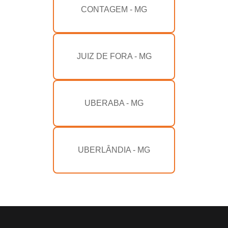
CONTAGEM - MG
JUIZ DE FORA - MG
UBERABA - MG
UBERLÂNDIA - MG