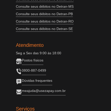
Consulte seus débitos no Detran-MS
Consulte seus débitos no Detran-PB
Consulte seus débitos no Detran-RO
Consulte seus débitos no Detran-SE
Atendimento
Seg a Sex das 9:00 às 18:00
Postos físicos
0800-887-0499
Dúvidas frequentes
meajuda@usezapay.com.br
Serviços