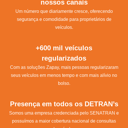
nossos canais
Um número que diariamente cresce, oferecendo
segurança e comodidade para proprietários de
veículos.
+600 mil veículos
regularizados
Com as soluções Zapay, mais pessoas regularizaram
seus veículos em menos tempo e com mais alívio no
bolso.
Presença em todos os DETRAN’s
Somos uma empresa credenciada pelo SENATRAN e
possuímos a maior cobertura nacional de consultas