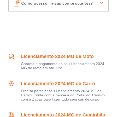
Como acessar meus comprovantes?
Licenciamento 2024 MG de Moto
Garanta o pagamento do seu Licenciamento 2024
MG de Moto em até 12x!
Licenciamento 2024 MG de Carro
Precisa parcelar seu Licenciamento 2024 MG de
Carro? Conte com a parceria do Portal do Trânsito
com a Zapay para fazer tudo sem sair de casa.
Licenciamento 2024 MG de Caminhão