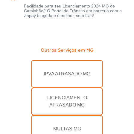
Facilidade para seu Licenciamento 2024 MG de
Caminhão? O Portal do Trânsito em parceria com a
Zapay te ajuda e o melhor, sem filas!
Outros Serviços em MG
IPVA ATRASADO MG
LICENCIAMENTO
ATRASADO MG
MULTAS MG