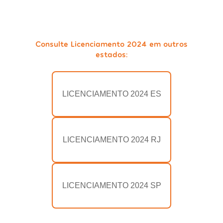
Consulte Licenciamento 2024 em outros
estados:
LICENCIAMENTO 2024 ES
LICENCIAMENTO 2024 RJ
LICENCIAMENTO 2024 SP