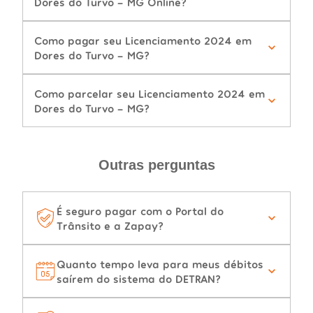
Dores do Turvo - MG Online?
Como pagar seu Licenciamento 2024 em
Dores do Turvo - MG?
Como parcelar seu Licenciamento 2024 em
Dores do Turvo - MG?
Outras perguntas
É seguro pagar com o Portal do
Trânsito e a Zapay?
Quanto tempo leva para meus débitos
saírem do sistema do DETRAN?