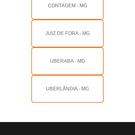
CONTAGEM - MG
JUIZ DE FORA - MG
UBERABA - MG
UBERLÂNDIA - MG