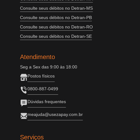
Consulte seus débitos no Detran-MS
Consulte seus débitos no Detran-PB
Consulte seus débitos no Detran-RO
Consulte seus débitos no Detran-SE
Atendimento
Seg a Sex das 9:00 às 18:00
Postos físicos
0800-887-0499
Dúvidas frequentes
meajuda@usezapay.com.br
Serviços