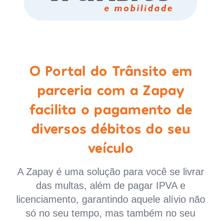
O Portal do Trânsito em
parceria com a Zapay
facilita o pagamento de
diversos débitos do seu
veículo
A Zapay é uma solução para você se livrar
das multas, além de pagar IPVA e
licenciamento, garantindo aquele alívio não
só no seu tempo, mas também no seu