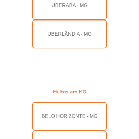
UBERABA - MG
UBERLÂNDIA - MG
Multas em MG
BELO HORIZONTE - MG