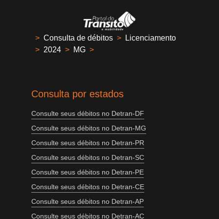
>
Consulta de débitos
>
Licenciamento
>
2024
>
MG
>
Consulta por estados
Consulte seus débitos no Detran-DF
Consulte seus débitos no Detran-MG
Consulte seus débitos no Detran-PR
Consulte seus débitos no Detran-SC
Consulte seus débitos no Detran-PE
Consulte seus débitos no Detran-CE
Consulte seus débitos no Detran-AP
Consulte seus débitos no Detran-AC