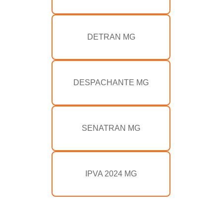
DETRAN MG
DESPACHANTE MG
SENATRAN MG
IPVA 2024 MG