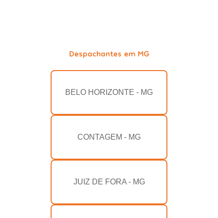
Despachantes em MG
BELO HORIZONTE - MG
CONTAGEM - MG
JUIZ DE FORA - MG