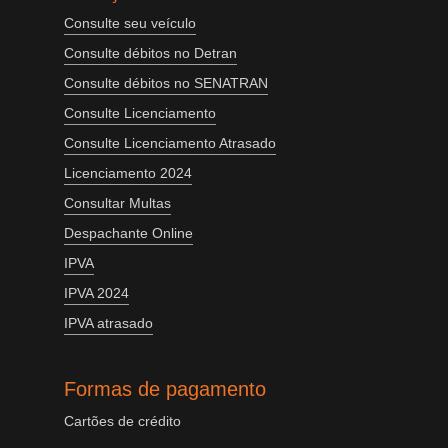
Consulte seu veículo
Consulte débitos no Detran
Consulte débitos no SENATRAN
Consulte Licenciamento
Consulte Licenciamento Atrasado
Licenciamento 2024
Consultar Multas
Despachante Online
IPVA
IPVA 2024
IPVA atrasado
Formas de pagamento
Cartões de crédito