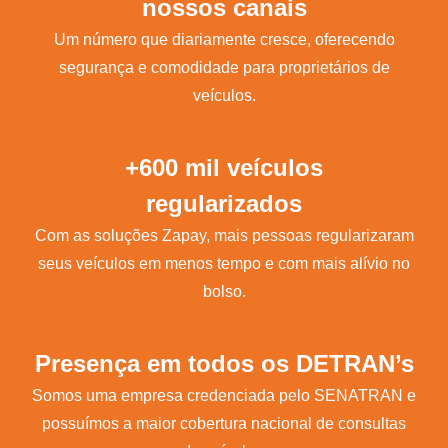
nossos canais
Um número que diariamente cresce, oferecendo
segurança e comodidade para proprietários de
veículos.
+600 mil veículos
regularizados
Com as soluções Zapay, mais pessoas regularizaram
seus veículos em menos tempo e com mais alívio no
bolso.
Presença em todos os DETRAN’s
Somos uma empresa credenciada pelo SENATRAN e
possuímos a maior cobertura nacional de consultas