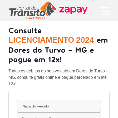
Consulte
em
LICENCIAMENTO 2024
Dores do Turvo - MG e
pague em 12x!
Todos os débitos do seu veículo em Dores do Turvo -
MG, consulte grátis online e pague parcelado em até
12x!