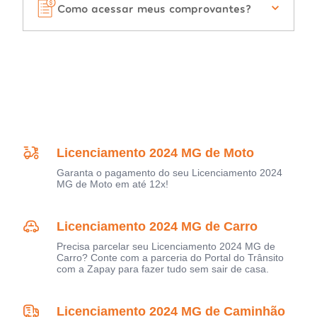
Como acessar meus comprovantes?
Licenciamento 2024 MG de Moto
Garanta o pagamento do seu Licenciamento 2024
MG de Moto em até 12x!
Licenciamento 2024 MG de Carro
Precisa parcelar seu Licenciamento 2024 MG de
Carro? Conte com a parceria do Portal do Trânsito
com a Zapay para fazer tudo sem sair de casa.
Licenciamento 2024 MG de Caminhão