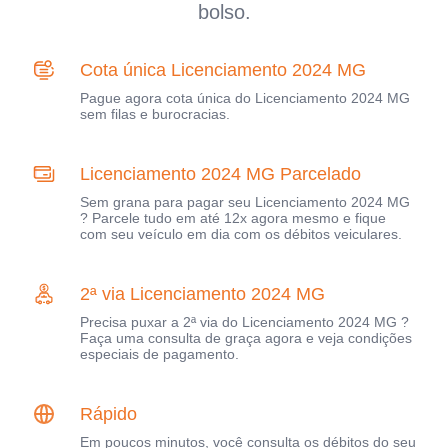
bolso.
Cota única Licenciamento 2024 MG
Pague agora cota única do Licenciamento 2024 MG
sem filas e burocracias.
Licenciamento 2024 MG Parcelado
Sem grana para pagar seu Licenciamento 2024 MG
? Parcele tudo em até 12x agora mesmo e fique
com seu veículo em dia com os débitos veiculares.
2ª via Licenciamento 2024 MG
Precisa puxar a 2ª via do Licenciamento 2024 MG ?
Faça uma consulta de graça agora e veja condições
especiais de pagamento.
Rápido
Em poucos minutos, você consulta os débitos do seu