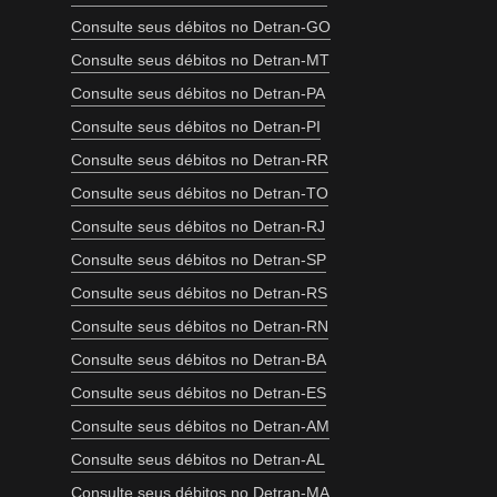
Consulte seus débitos no Detran-GO
Consulte seus débitos no Detran-MT
Consulte seus débitos no Detran-PA
Consulte seus débitos no Detran-PI
Consulte seus débitos no Detran-RR
Consulte seus débitos no Detran-TO
Consulte seus débitos no Detran-RJ
Consulte seus débitos no Detran-SP
Consulte seus débitos no Detran-RS
Consulte seus débitos no Detran-RN
Consulte seus débitos no Detran-BA
Consulte seus débitos no Detran-ES
Consulte seus débitos no Detran-AM
Consulte seus débitos no Detran-AL
Consulte seus débitos no Detran-MA