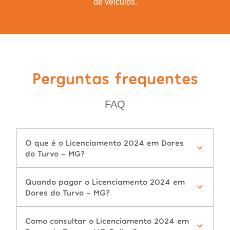
de veículos.
Perguntas frequentes
FAQ
O que é o Licenciamento 2024 em Dores
do Turvo - MG?
Quando pagar o Licenciamento 2024 em
Dores do Turvo - MG?
Como consultar o Licenciamento 2024 em