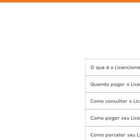
O que é o Licenciam
Quando pagar o Lic
Como consultar o Li
Como pagar seu Lic
Como parcelar seu L