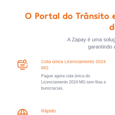
O Portal do Trânsito
d
A Zapay é uma soluçã
garantindo 
Cota única Licenciamento 2024
MG
Pague agora cota única do
Licenciamento 2024 MG sem filas e
burocracias.
Rápido