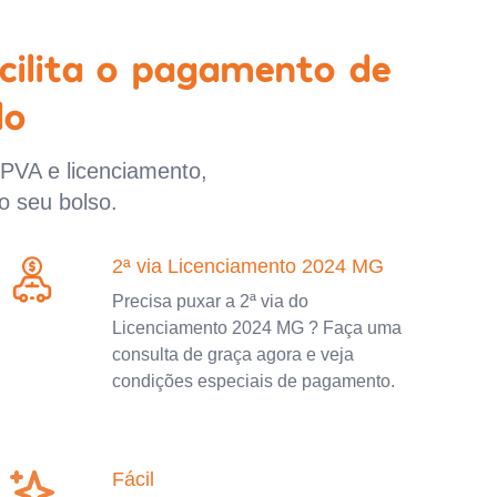
cilita o pagamento de
lo
IPVA e licenciamento,
o seu bolso.
2ª via Licenciamento 2024 MG
Precisa puxar a 2ª via do
Licenciamento 2024 MG ? Faça uma
consulta de graça agora e veja
condições especiais de pagamento.
Fácil