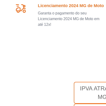
Licenciamento 2024 MG de Moto
Garanta o pagamento do seu
Licenciamento 2024 MG de Moto em
até 12x!
IPVA AT
M