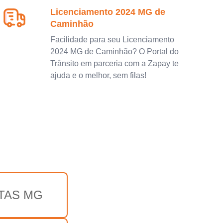
Licenciamento 2024 MG de
Caminhão
Facilidade para seu Licenciamento
2024 MG de Caminhão? O Portal do
Trânsito em parceria com a Zapay te
ajuda e o melhor, sem filas!
TAS MG