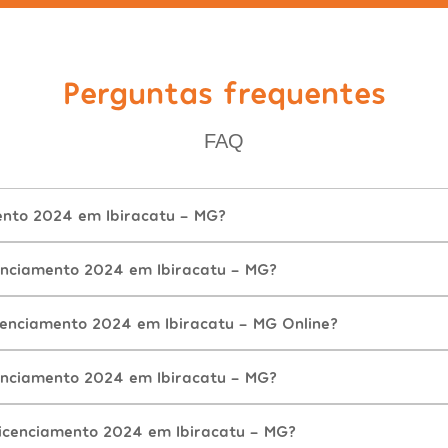
Perguntas frequentes
FAQ
ento 2024 em Ibiracatu - MG?
enciamento 2024 em Ibiracatu - MG?
cenciamento 2024 em Ibiracatu - MG Online?
enciamento 2024 em Ibiracatu - MG?
icenciamento 2024 em Ibiracatu - MG?