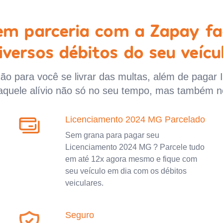
 em parceria com a Zapay fa
iversos débitos do seu veícu
o para você se livrar das multas, além de pagar 
aquele alívio não só no seu tempo, mas também n
Licenciamento 2024 MG Parcelado
Sem grana para pagar seu
Licenciamento 2024 MG ? Parcele tudo
em até 12x agora mesmo e fique com
seu veículo em dia com os débitos
veiculares.
Seguro