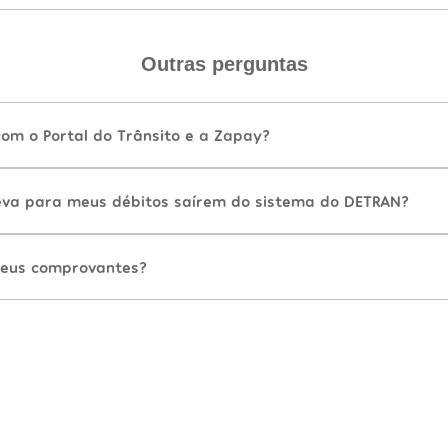
Outras perguntas
com o Portal do Trânsito e a Zapay?
va para meus débitos saírem do sistema do DETRAN?
eus comprovantes?