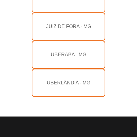
JUIZ DE FORA - MG
UBERABA - MG
UBERLÂNDIA - MG