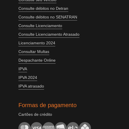
Consulte débitos no Detran
Consulte débitos no SENATRAN
Consulte Licenciamento
Consulte Licenciamento Atrasado
Licenciamento 2024
Consultar Multas
Despachante Online
IPVA
IPVA 2024
IPVA atrasado
Formas de pagamento
Cartões de crédito