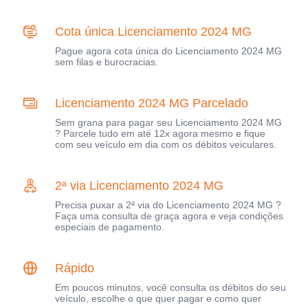
Cota única Licenciamento 2024 MG
Pague agora cota única do Licenciamento 2024 MG
sem filas e burocracias.
Licenciamento 2024 MG Parcelado
Sem grana para pagar seu Licenciamento 2024 MG
? Parcele tudo em até 12x agora mesmo e fique
com seu veículo em dia com os débitos veiculares.
2ª via Licenciamento 2024 MG
Precisa puxar a 2ª via do Licenciamento 2024 MG ?
Faça uma consulta de graça agora e veja condições
especiais de pagamento.
Rápido
Em poucos minutos, você consulta os débitos do seu
veículo, escolhe o que quer pagar e como quer