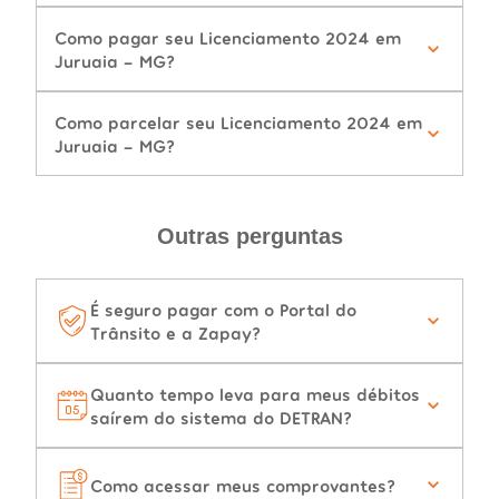
Como pagar seu Licenciamento 2024 em
Juruaia - MG?
Como parcelar seu Licenciamento 2024 em
Juruaia - MG?
Outras perguntas
É seguro pagar com o Portal do
Trânsito e a Zapay?
Quanto tempo leva para meus débitos
saírem do sistema do DETRAN?
Como acessar meus comprovantes?