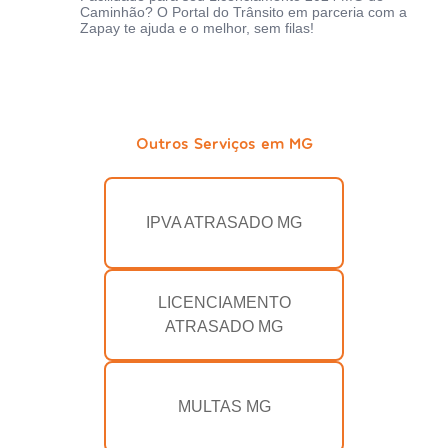
Caminhão? O Portal do Trânsito em parceria com a
Zapay te ajuda e o melhor, sem filas!
Outros Serviços em MG
IPVA ATRASADO MG
LICENCIAMENTO
ATRASADO MG
MULTAS MG