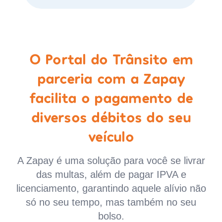
O Portal do Trânsito em
parceria com a Zapay
facilita o pagamento de
diversos débitos do seu
veículo
A Zapay é uma solução para você se livrar
das multas, além de pagar IPVA e
licenciamento, garantindo aquele alívio não
só no seu tempo, mas também no seu
bolso.