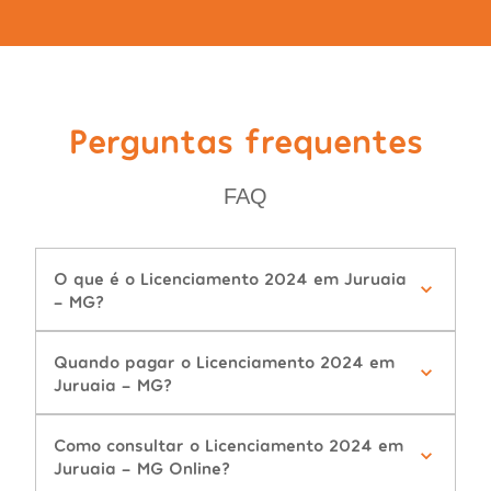
Perguntas frequentes
FAQ
O que é o Licenciamento 2024 em Juruaia
- MG?
Quando pagar o Licenciamento 2024 em
Juruaia - MG?
Como consultar o Licenciamento 2024 em
Juruaia - MG Online?