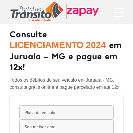
Consulte
em
LICENCIAMENTO 2024
Juruaia - MG e pague em
12x!
Todos os débitos do seu veículo em Juruaia - MG,
consulte grátis online e pague parcelado em até 12x!