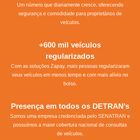
Um número que diariamente cresce, oferecendo
segurança e comodidade para proprietários de
veículos.
+600 mil veículos
regularizados
Com as soluções Zapay, mais pessoas regularizaram
seus veículos em menos tempo e com mais alívio no
bolso.
Presença em todos os DETRAN’s
Somos uma empresa credenciada pelo SENATRAN e
possuímos a maior cobertura nacional de consultas
de veículos.