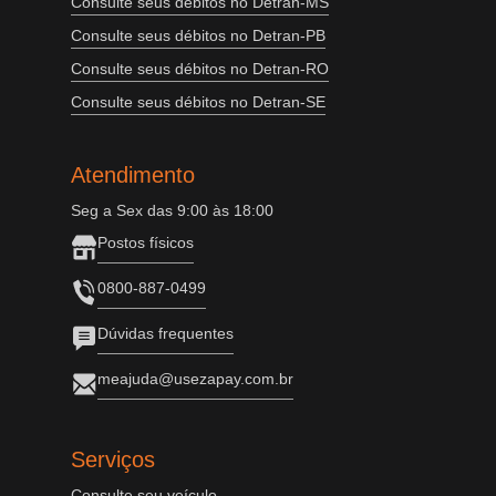
Consulte seus débitos no Detran-MS
Consulte seus débitos no Detran-PB
Consulte seus débitos no Detran-RO
Consulte seus débitos no Detran-SE
Atendimento
Seg a Sex das 9:00 às 18:00
Postos físicos
0800-887-0499
Dúvidas frequentes
meajuda@usezapay.com.br
Serviços
Consulte seu veículo