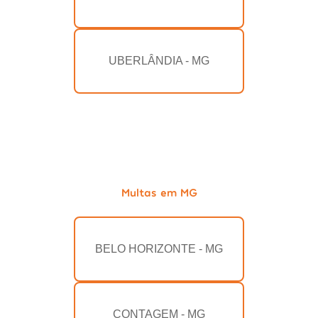
UBERLÂNDIA - MG
Multas em MG
BELO HORIZONTE - MG
CONTAGEM - MG