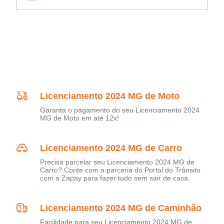
Licenciamento 2024 MG de Moto
Garanta o pagamento do seu Licenciamento 2024
MG de Moto em até 12x!
Licenciamento 2024 MG de Carro
Precisa parcelar seu Licenciamento 2024 MG de
Carro? Conte com a parceria do Portal do Trânsito
com a Zapay para fazer tudo sem sair de casa.
Licenciamento 2024 MG de Caminhão
Facilidade para seu Licenciamento 2024 MG de