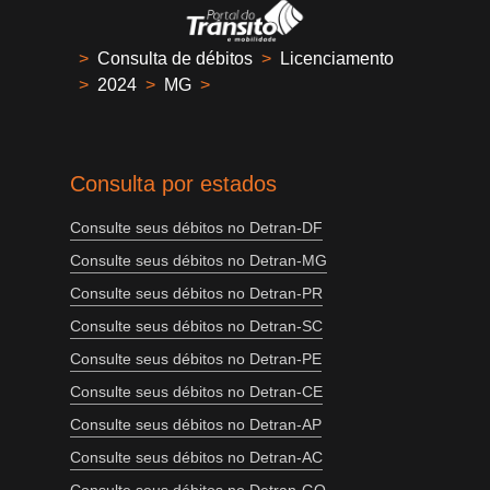
>
Consulta de débitos
>
Licenciamento
>
2024
>
MG
>
Consulta por estados
Consulte seus débitos no Detran-DF
Consulte seus débitos no Detran-MG
Consulte seus débitos no Detran-PR
Consulte seus débitos no Detran-SC
Consulte seus débitos no Detran-PE
Consulte seus débitos no Detran-CE
Consulte seus débitos no Detran-AP
Consulte seus débitos no Detran-AC