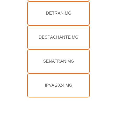
DETRAN MG
DESPACHANTE MG
SENATRAN MG
IPVA 2024 MG