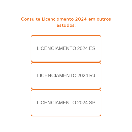
Consulte Licenciamento 2024 em outros
estados:
LICENCIAMENTO 2024 ES
LICENCIAMENTO 2024 RJ
LICENCIAMENTO 2024 SP