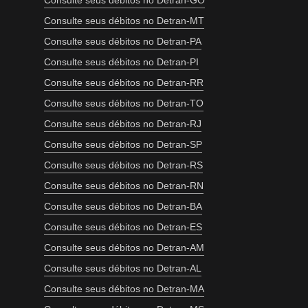
Consulte seus débitos no Detran-GO
Consulte seus débitos no Detran-MT
Consulte seus débitos no Detran-PA
Consulte seus débitos no Detran-PI
Consulte seus débitos no Detran-RR
Consulte seus débitos no Detran-TO
Consulte seus débitos no Detran-RJ
Consulte seus débitos no Detran-SP
Consulte seus débitos no Detran-RS
Consulte seus débitos no Detran-RN
Consulte seus débitos no Detran-BA
Consulte seus débitos no Detran-ES
Consulte seus débitos no Detran-AM
Consulte seus débitos no Detran-AL
Consulte seus débitos no Detran-MA