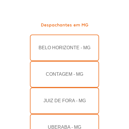
Despachantes em MG
BELO HORIZONTE - MG
CONTAGEM - MG
JUIZ DE FORA - MG
UBERABA - MG