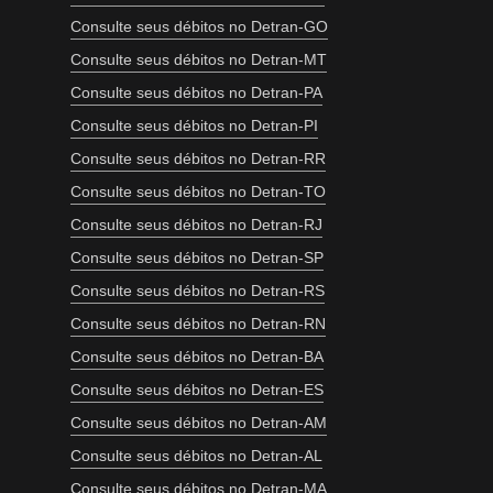
Consulte seus débitos no Detran-GO
Consulte seus débitos no Detran-MT
Consulte seus débitos no Detran-PA
Consulte seus débitos no Detran-PI
Consulte seus débitos no Detran-RR
Consulte seus débitos no Detran-TO
Consulte seus débitos no Detran-RJ
Consulte seus débitos no Detran-SP
Consulte seus débitos no Detran-RS
Consulte seus débitos no Detran-RN
Consulte seus débitos no Detran-BA
Consulte seus débitos no Detran-ES
Consulte seus débitos no Detran-AM
Consulte seus débitos no Detran-AL
Consulte seus débitos no Detran-MA