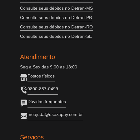
Consulte seus débitos no Detran-MS
Consulte seus débitos no Detran-PB
Consulte seus débitos no Detran-RO
Consulte seus débitos no Detran-SE
Atendimento
Seg a Sex das 9:00 às 18:00
Postos físicos
0800-887-0499
Dúvidas frequentes
meajuda@usezapay.com.br
Serviços