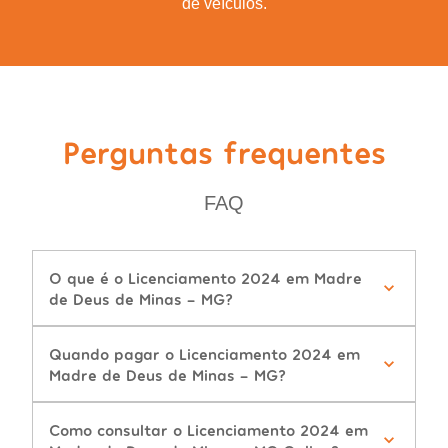
de veículos.
Perguntas frequentes
FAQ
O que é o Licenciamento 2024 em Madre
de Deus de Minas - MG?
Quando pagar o Licenciamento 2024 em
Madre de Deus de Minas - MG?
Como consultar o Licenciamento 2024 em