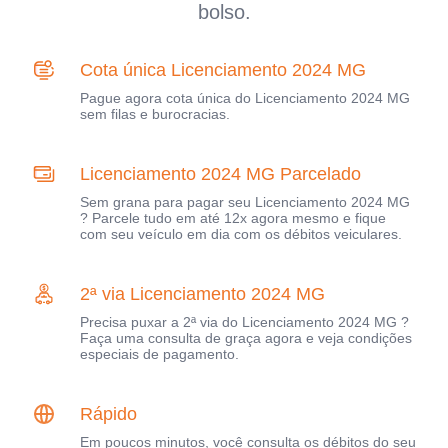
bolso.
Cota única Licenciamento 2024 MG
Pague agora cota única do Licenciamento 2024 MG
sem filas e burocracias.
Licenciamento 2024 MG Parcelado
Sem grana para pagar seu Licenciamento 2024 MG
? Parcele tudo em até 12x agora mesmo e fique
com seu veículo em dia com os débitos veiculares.
2ª via Licenciamento 2024 MG
Precisa puxar a 2ª via do Licenciamento 2024 MG ?
Faça uma consulta de graça agora e veja condições
especiais de pagamento.
Rápido
Em poucos minutos, você consulta os débitos do seu