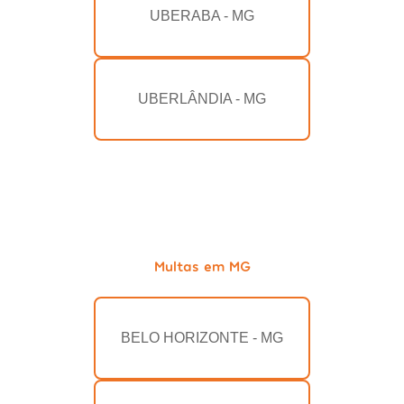
UBERABA - MG
UBERLÂNDIA - MG
Multas em MG
BELO HORIZONTE - MG