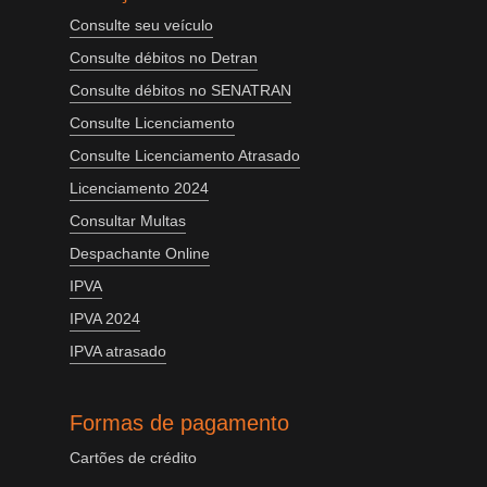
Consulte seu veículo
Consulte débitos no Detran
Consulte débitos no SENATRAN
Consulte Licenciamento
Consulte Licenciamento Atrasado
Licenciamento 2024
Consultar Multas
Despachante Online
IPVA
IPVA 2024
IPVA atrasado
Formas de pagamento
Cartões de crédito