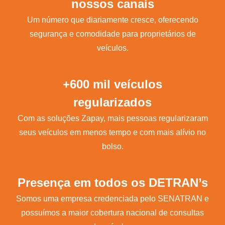
nossos canais
Um número que diariamente cresce, oferecendo
segurança e comodidade para proprietários de
veículos.
+600 mil veículos
regularizados
Com as soluções Zapay, mais pessoas regularizaram
seus veículos em menos tempo e com mais alívio no
bolso.
Presença em todos os DETRAN’s
Somos uma empresa credenciada pelo SENATRAN e
possuímos a maior cobertura nacional de consultas