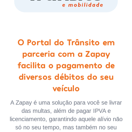
O Portal do Trânsito em
parceria com a Zapay
facilita o pagamento de
diversos débitos do seu
veículo
A Zapay é uma solução para você se livrar
das multas, além de pagar IPVA e
licenciamento, garantindo aquele alívio não
só no seu tempo, mas também no seu