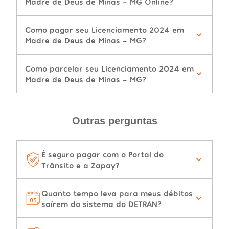
Madre de Deus de Minas - MG Online?
Como pagar seu Licenciamento 2024 em
Madre de Deus de Minas - MG?
Como parcelar seu Licenciamento 2024 em
Madre de Deus de Minas - MG?
Outras perguntas
É seguro pagar com o Portal do
Trânsito e a Zapay?
Quanto tempo leva para meus débitos
saírem do sistema do DETRAN?