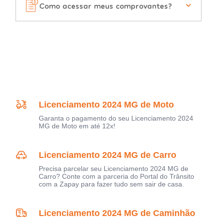
Como acessar meus comprovantes?
Licenciamento 2024 MG de Moto
Garanta o pagamento do seu Licenciamento 2024
MG de Moto em até 12x!
Licenciamento 2024 MG de Carro
Precisa parcelar seu Licenciamento 2024 MG de
Carro? Conte com a parceria do Portal do Trânsito
com a Zapay para fazer tudo sem sair de casa.
Licenciamento 2024 MG de Caminhão