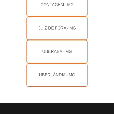
CONTAGEM - MG
JUIZ DE FORA - MG
UBERABA - MG
UBERLÂNDIA - MG