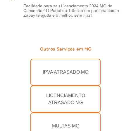
Facilidade para seu Licenciamento 2024 MG de
Caminhão? O Portal do Trânsito em parceria com a
Zapay te ajuda e o melhor, sem filas!
Outros Serviços em MG
IPVA ATRASADO MG
LICENCIAMENTO
ATRASADO MG
MULTAS MG