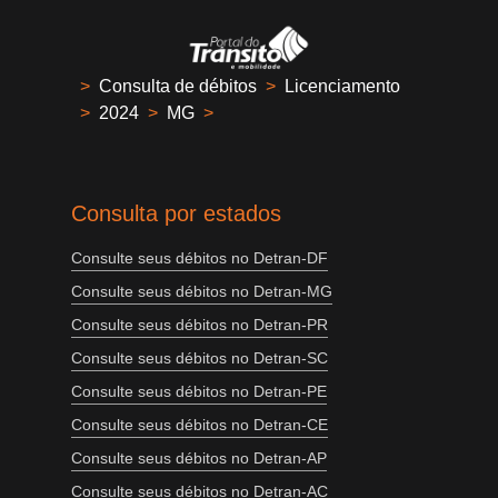
>
Consulta de débitos
>
Licenciamento
>
2024
>
MG
>
Consulta por estados
Consulte seus débitos no Detran-DF
Consulte seus débitos no Detran-MG
Consulte seus débitos no Detran-PR
Consulte seus débitos no Detran-SC
Consulte seus débitos no Detran-PE
Consulte seus débitos no Detran-CE
Consulte seus débitos no Detran-AP
Consulte seus débitos no Detran-AC