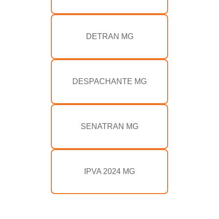
DETRAN MG
DESPACHANTE MG
SENATRAN MG
IPVA 2024 MG