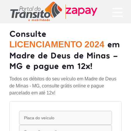
Consulte
em
LICENCIAMENTO 2024
Madre de Deus de Minas -
MG e pague em 12x!
Todos os débitos do seu veículo em Madre de Deus
de Minas - MG, consulte grátis online e pague
parcelado em até 12x!