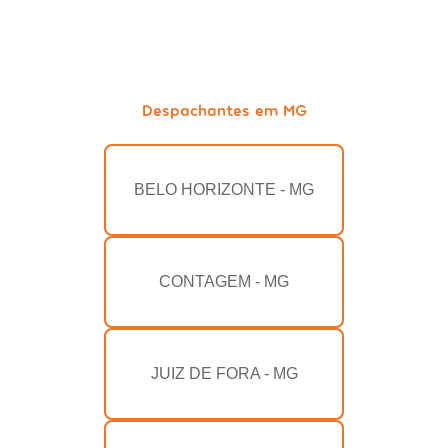
Despachantes em MG
BELO HORIZONTE - MG
CONTAGEM - MG
JUIZ DE FORA - MG