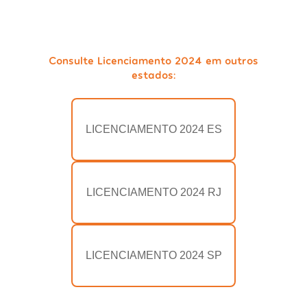
Consulte Licenciamento 2024 em outros
estados:
LICENCIAMENTO 2024 ES
LICENCIAMENTO 2024 RJ
LICENCIAMENTO 2024 SP