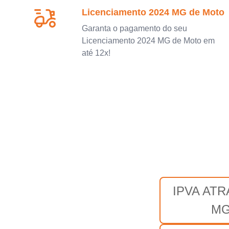
Licenciamento 2024 MG de Moto
Garanta o pagamento do seu
Licenciamento 2024 MG de Moto em
até 12x!
IPVA AT
M