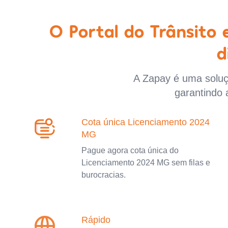
O Portal do Trânsito
d
A Zapay é uma soluçã
garantindo 
Cota única Licenciamento 2024
MG
Pague agora cota única do
Licenciamento 2024 MG sem filas e
burocracias.
Rápido