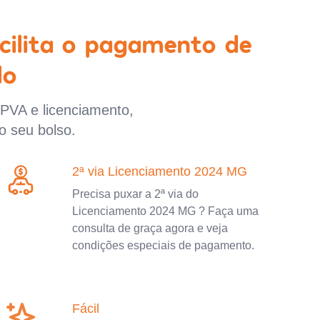
cilita o pagamento de
lo
IPVA e licenciamento,
o seu bolso.
2ª via Licenciamento 2024 MG
Precisa puxar a 2ª via do
Licenciamento 2024 MG ? Faça uma
consulta de graça agora e veja
condições especiais de pagamento.
Fácil