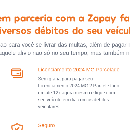
 em parceria com a Zapay fa
iversos débitos do seu veícu
o para você se livrar das multas, além de pagar 
aquele alívio não só no seu tempo, mas também n
Licenciamento 2024 MG Parcelado
Sem grana para pagar seu
Licenciamento 2024 MG ? Parcele tudo
em até 12x agora mesmo e fique com
seu veículo em dia com os débitos
veiculares.
Seguro