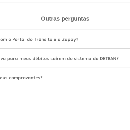
Outras perguntas
com o Portal do Trânsito e a Zapay?
va para meus débitos saírem do sistema do DETRAN?
eus comprovantes?