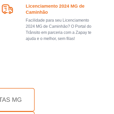
Licenciamento 2024 MG de
Caminhão
Facilidade para seu Licenciamento
2024 MG de Caminhão? O Portal do
Trânsito em parceria com a Zapay te
ajuda e o melhor, sem filas!
TAS MG