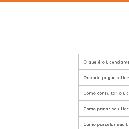
O que é o Licenciam
Quando pagar o Lice
Como consultar o Li
Como pagar seu Lice
Como parcelar seu L