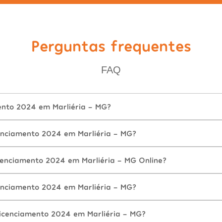
Perguntas frequentes
FAQ
ento 2024 em Marliéria - MG?
nciamento 2024 em Marliéria - MG?
cenciamento 2024 em Marliéria - MG Online?
nciamento 2024 em Marliéria - MG?
icenciamento 2024 em Marliéria - MG?