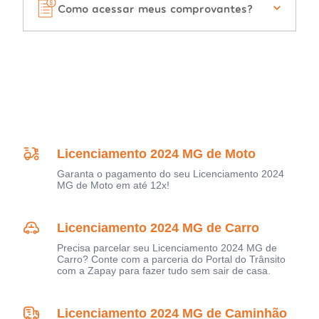
Como acessar meus comprovantes?
Licenciamento 2024 MG de Moto
Garanta o pagamento do seu Licenciamento 2024
MG de Moto em até 12x!
Licenciamento 2024 MG de Carro
Precisa parcelar seu Licenciamento 2024 MG de
Carro? Conte com a parceria do Portal do Trânsito
com a Zapay para fazer tudo sem sair de casa.
Licenciamento 2024 MG de Caminhão