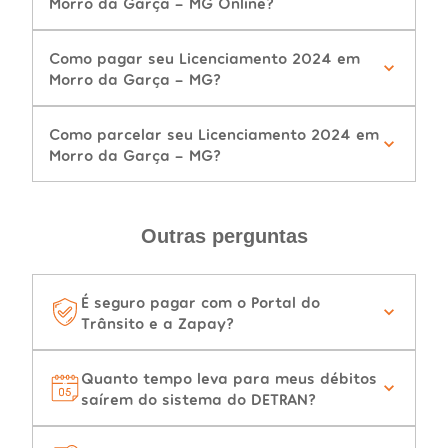
Morro da Garça - MG Online?
Como pagar seu Licenciamento 2024 em
Morro da Garça - MG?
Como parcelar seu Licenciamento 2024 em
Morro da Garça - MG?
Outras perguntas
É seguro pagar com o Portal do
Trânsito e a Zapay?
Quanto tempo leva para meus débitos
saírem do sistema do DETRAN?