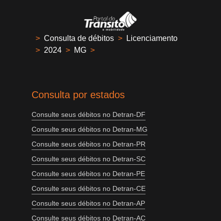
>
Consulta de débitos
>
Licenciamento
>
2024
>
MG
>
Consulta por estados
Consulte seus débitos no Detran-DF
Consulte seus débitos no Detran-MG
Consulte seus débitos no Detran-PR
Consulte seus débitos no Detran-SC
Consulte seus débitos no Detran-PE
Consulte seus débitos no Detran-CE
Consulte seus débitos no Detran-AP
Consulte seus débitos no Detran-AC