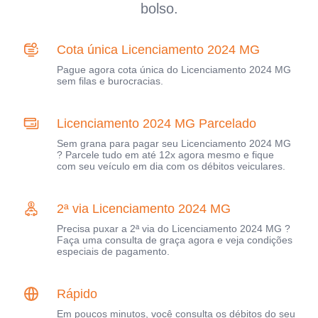
bolso.
Cota única Licenciamento 2024 MG
Pague agora cota única do Licenciamento 2024 MG
sem filas e burocracias.
Licenciamento 2024 MG Parcelado
Sem grana para pagar seu Licenciamento 2024 MG
? Parcele tudo em até 12x agora mesmo e fique
com seu veículo em dia com os débitos veiculares.
2ª via Licenciamento 2024 MG
Precisa puxar a 2ª via do Licenciamento 2024 MG ?
Faça uma consulta de graça agora e veja condições
especiais de pagamento.
Rápido
Em poucos minutos, você consulta os débitos do seu