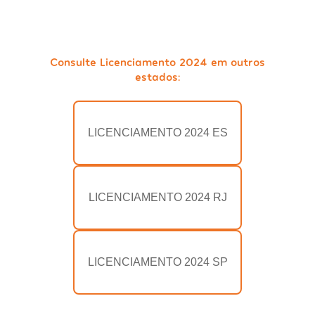
Consulte Licenciamento 2024 em outros
estados:
LICENCIAMENTO 2024 ES
LICENCIAMENTO 2024 RJ
LICENCIAMENTO 2024 SP