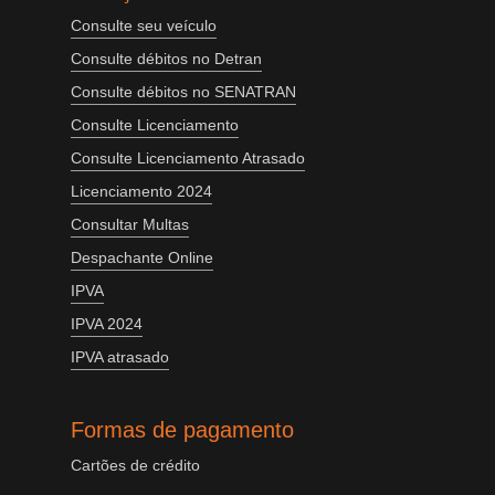
Consulte seu veículo
Consulte débitos no Detran
Consulte débitos no SENATRAN
Consulte Licenciamento
Consulte Licenciamento Atrasado
Licenciamento 2024
Consultar Multas
Despachante Online
IPVA
IPVA 2024
IPVA atrasado
Formas de pagamento
Cartões de crédito