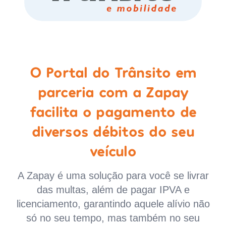
O Portal do Trânsito em
parceria com a Zapay
facilita o pagamento de
diversos débitos do seu
veículo
A Zapay é uma solução para você se livrar
das multas, além de pagar IPVA e
licenciamento, garantindo aquele alívio não
só no seu tempo, mas também no seu