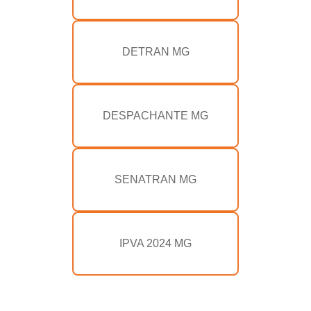
DETRAN MG
DESPACHANTE MG
SENATRAN MG
IPVA 2024 MG