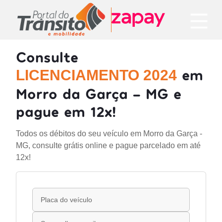
Consulte
em
LICENCIAMENTO 2024
Morro da Garça - MG e
pague em 12x!
Todos os débitos do seu veículo em Morro da Garça -
MG, consulte grátis online e pague parcelado em até
12x!