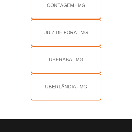
CONTAGEM - MG
JUIZ DE FORA - MG
UBERABA - MG
UBERLÂNDIA - MG