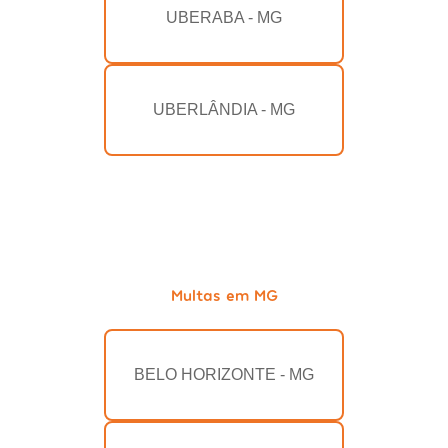
UBERABA - MG
UBERLÂNDIA - MG
Multas em MG
BELO HORIZONTE - MG