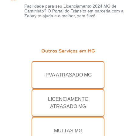
Facilidade para seu Licenciamento 2024 MG de
Caminhão? O Portal do Trânsito em parceria com a
Zapay te ajuda e o melhor, sem filas!
Outros Serviços em MG
IPVA ATRASADO MG
LICENCIAMENTO
ATRASADO MG
MULTAS MG