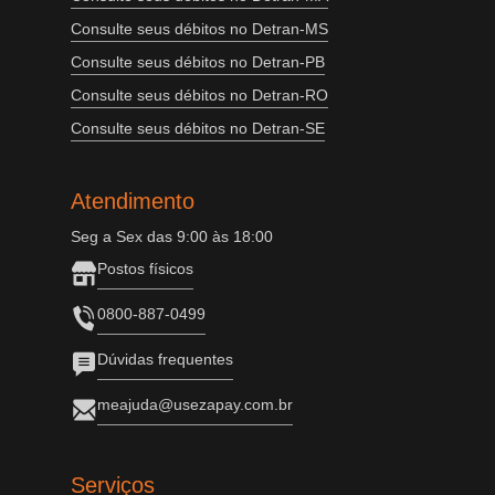
Consulte seus débitos no Detran-MS
Consulte seus débitos no Detran-PB
Consulte seus débitos no Detran-RO
Consulte seus débitos no Detran-SE
Atendimento
Seg a Sex das 9:00 às 18:00
Postos físicos
0800-887-0499
Dúvidas frequentes
meajuda@usezapay.com.br
Serviços