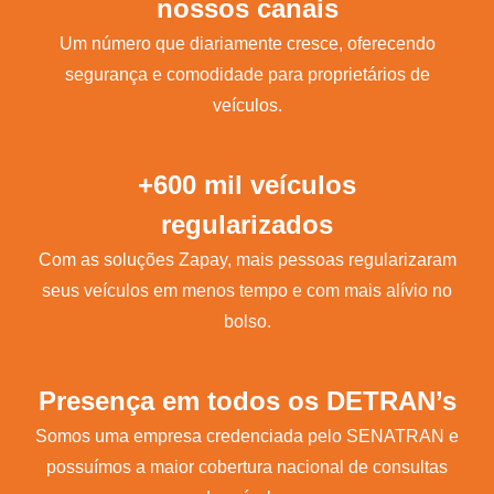
nossos canais
Um número que diariamente cresce, oferecendo
segurança e comodidade para proprietários de
veículos.
+600 mil veículos
regularizados
Com as soluções Zapay, mais pessoas regularizaram
seus veículos em menos tempo e com mais alívio no
bolso.
Presença em todos os DETRAN’s
Somos uma empresa credenciada pelo SENATRAN e
possuímos a maior cobertura nacional de consultas