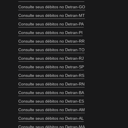
Consulte seus débitos no Detran-GO
Consulte seus débitos no Detran-MT
Consulte seus débitos no Detran-PA
Consulte seus débitos no Detran-PI
Consulte seus débitos no Detran-RR
Consulte seus débitos no Detran-TO
Consulte seus débitos no Detran-RJ
Consulte seus débitos no Detran-SP
Consulte seus débitos no Detran-RS
Consulte seus débitos no Detran-RN
Consulte seus débitos no Detran-BA
Consulte seus débitos no Detran-ES
Consulte seus débitos no Detran-AM
Consulte seus débitos no Detran-AL
Consulte seus débitos no Detran-MA