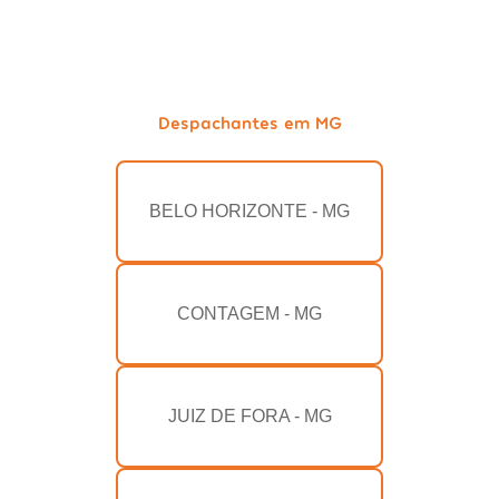
Despachantes em MG
BELO HORIZONTE - MG
CONTAGEM - MG
JUIZ DE FORA - MG