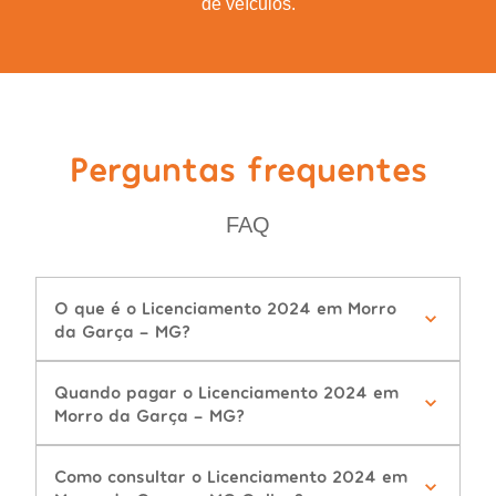
de veículos.
Perguntas frequentes
FAQ
O que é o Licenciamento 2024 em Morro
da Garça - MG?
Quando pagar o Licenciamento 2024 em
Morro da Garça - MG?
Como consultar o Licenciamento 2024 em