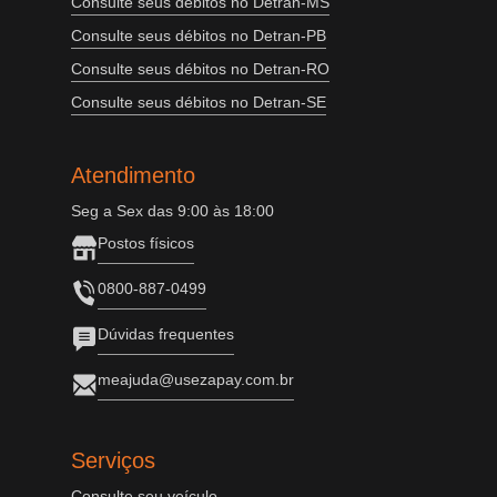
Consulte seus débitos no Detran-MS
Consulte seus débitos no Detran-PB
Consulte seus débitos no Detran-RO
Consulte seus débitos no Detran-SE
Atendimento
Seg a Sex das 9:00 às 18:00
Postos físicos
0800-887-0499
Dúvidas frequentes
meajuda@usezapay.com.br
Serviços
Consulte seu veículo