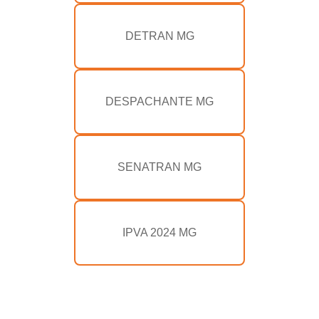
DETRAN MG
DESPACHANTE MG
SENATRAN MG
IPVA 2024 MG