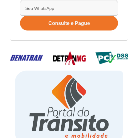
Consulte e Pague