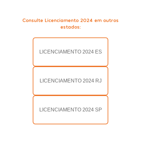
Consulte Licenciamento 2024 em outros
estados:
LICENCIAMENTO 2024 ES
LICENCIAMENTO 2024 RJ
LICENCIAMENTO 2024 SP