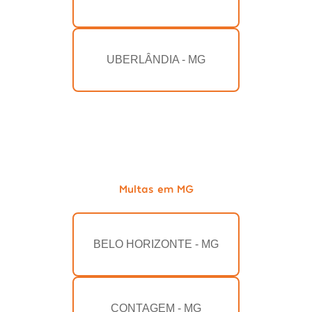
UBERLÂNDIA - MG
Multas em MG
BELO HORIZONTE - MG
CONTAGEM - MG