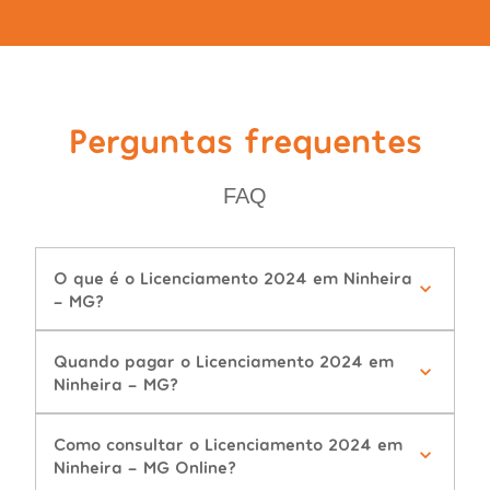
Perguntas frequentes
FAQ
O que é o Licenciamento 2024 em Ninheira
- MG?
Quando pagar o Licenciamento 2024 em
Ninheira - MG?
Como consultar o Licenciamento 2024 em
Ninheira - MG Online?