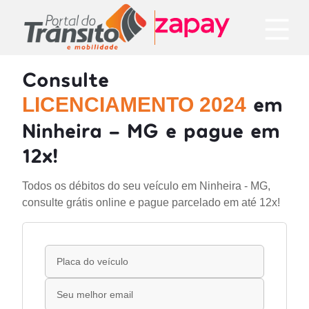
Consulte
em
LICENCIAMENTO 2024
Ninheira - MG e pague em
12x!
Todos os débitos do seu veículo em Ninheira - MG,
consulte grátis online e pague parcelado em até 12x!