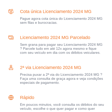
Cota única Licenciamento 2024 MG
Pague agora cota única do Licenciamento 2024 MG
sem filas e burocracias.
Licenciamento 2024 MG Parcelado
Sem grana para pagar seu Licenciamento 2024 MG
? Parcele tudo em até 12x agora mesmo e fique
com seu veículo em dia com os débitos veiculares.
2ª via Licenciamento 2024 MG
Precisa puxar a 2ª via do Licenciamento 2024 MG ?
Faça uma consulta de graça agora e veja condições
especiais de pagamento.
Rápido
Em poucos minutos, você consulta os débitos do seu
veículo, escolhe o que quer pagar e como quer