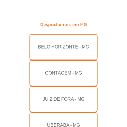
Despachantes em MG
BELO HORIZONTE - MG
CONTAGEM - MG
JUIZ DE FORA - MG
UBERABA - MG