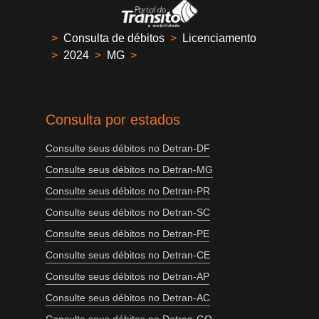
>
Consulta de débitos
>
Licenciamento
>
2024
>
MG
>
Consulta por estados
Consulte seus débitos no Detran-DF
Consulte seus débitos no Detran-MG
Consulte seus débitos no Detran-PR
Consulte seus débitos no Detran-SC
Consulte seus débitos no Detran-PE
Consulte seus débitos no Detran-CE
Consulte seus débitos no Detran-AP
Consulte seus débitos no Detran-AC