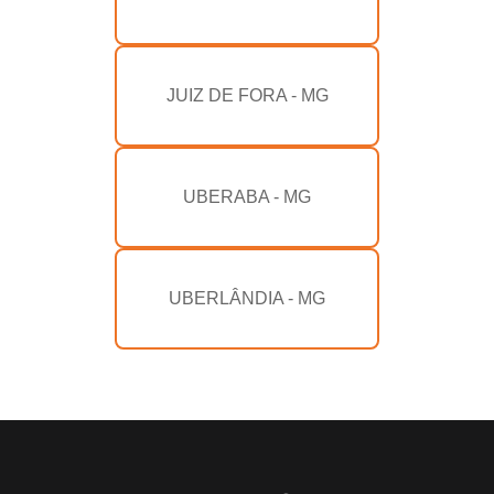
JUIZ DE FORA - MG
UBERABA - MG
UBERLÂNDIA - MG