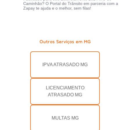
Caminhão? O Portal do Trânsito em parceria com a
Zapay te ajuda e o melhor, sem filas!
Outros Serviços em MG
IPVA ATRASADO MG
LICENCIAMENTO
ATRASADO MG
MULTAS MG