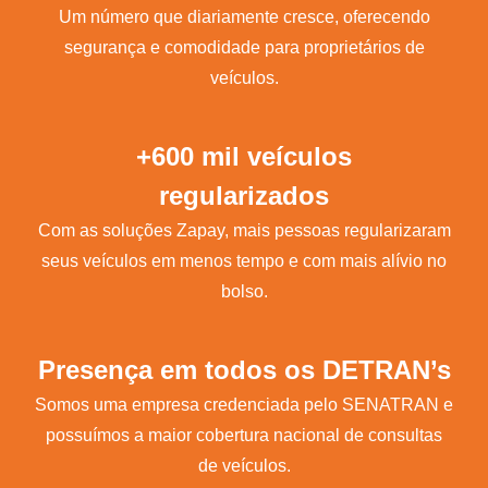
Um número que diariamente cresce, oferecendo
segurança e comodidade para proprietários de
veículos.
+600 mil veículos
regularizados
Com as soluções Zapay, mais pessoas regularizaram
seus veículos em menos tempo e com mais alívio no
bolso.
Presença em todos os DETRAN’s
Somos uma empresa credenciada pelo SENATRAN e
possuímos a maior cobertura nacional de consultas
de veículos.