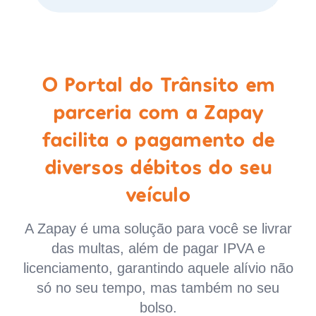
O Portal do Trânsito em
parceria com a Zapay
facilita o pagamento de
diversos débitos do seu
veículo
A Zapay é uma solução para você se livrar
das multas, além de pagar IPVA e
licenciamento, garantindo aquele alívio não
só no seu tempo, mas também no seu
bolso.