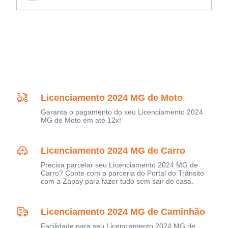
Licenciamento 2024 MG de Moto
Garanta o pagamento do seu Licenciamento 2024
MG de Moto em até 12x!
Licenciamento 2024 MG de Carro
Precisa parcelar seu Licenciamento 2024 MG de
Carro? Conte com a parceria do Portal do Trânsito
com a Zapay para fazer tudo sem sair de casa.
Licenciamento 2024 MG de Caminhão
Facilidade para seu Licenciamento 2024 MG de