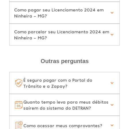
Como pagar seu Licenciamento 2024 em
Ninheira - MG?
Como parcelar seu Licenciamento 2024 em
Ninheira - MG?
Outras perguntas
É seguro pagar com o Portal do
Trânsito e a Zapay?
Quanto tempo leva para meus débitos
saírem do sistema do DETRAN?
Como acessar meus comprovantes?