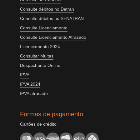
Consulte débitos no Detran
Consulte débitos no SENATRAN
Consulte Licenciamento
Consulte Licenciamento Atrasado
Licenciamento 2024
Consultar Multas
Despachante Online
IPVA
IPVA 2024
IPVA atrasado
Formas de pagamento
Cartões de crédito