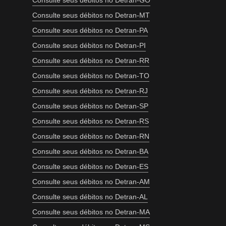
Consulte seus débitos no Detran-GO
Consulte seus débitos no Detran-MT
Consulte seus débitos no Detran-PA
Consulte seus débitos no Detran-PI
Consulte seus débitos no Detran-RR
Consulte seus débitos no Detran-TO
Consulte seus débitos no Detran-RJ
Consulte seus débitos no Detran-SP
Consulte seus débitos no Detran-RS
Consulte seus débitos no Detran-RN
Consulte seus débitos no Detran-BA
Consulte seus débitos no Detran-ES
Consulte seus débitos no Detran-AM
Consulte seus débitos no Detran-AL
Consulte seus débitos no Detran-MA