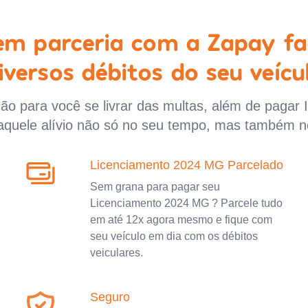
 em parceria com a Zapay fa
iversos débitos do seu veícu
o para você se livrar das multas, além de pagar 
aquele alívio não só no seu tempo, mas também n
Licenciamento 2024 MG Parcelado
Sem grana para pagar seu
Licenciamento 2024 MG ? Parcele tudo
em até 12x agora mesmo e fique com
seu veículo em dia com os débitos
veiculares.
Seguro