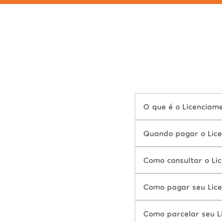
O que é o Licenciam
Quando pagar o Lic
Como consultar o Li
Como pagar seu Lic
Como parcelar seu L