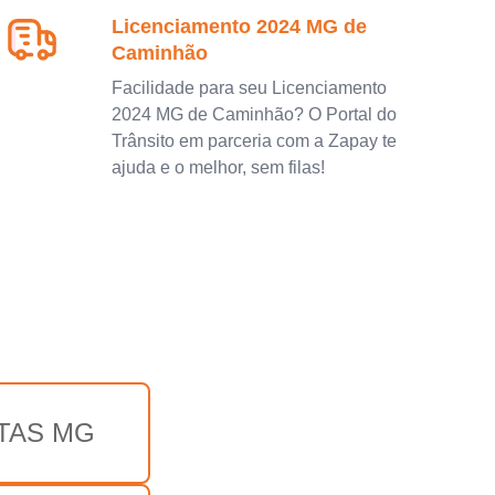
Licenciamento 2024 MG de
Caminhão
Facilidade para seu Licenciamento
2024 MG de Caminhão? O Portal do
Trânsito em parceria com a Zapay te
ajuda e o melhor, sem filas!
TAS MG