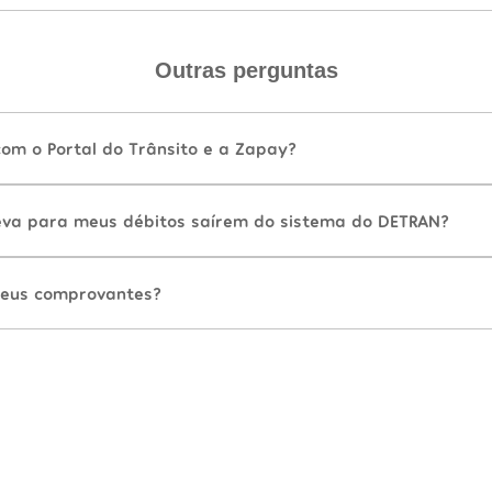
Outras perguntas
com o Portal do Trânsito e a Zapay?
va para meus débitos saírem do sistema do DETRAN?
eus comprovantes?