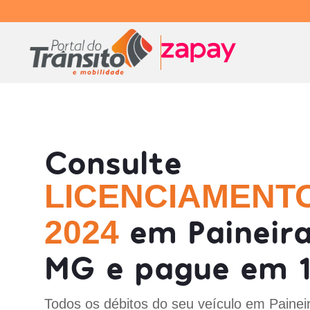
Consulte
LICENCIAMENT
em Paineira
2024
MG e pague em 1
Todos os débitos do seu veículo em Painei