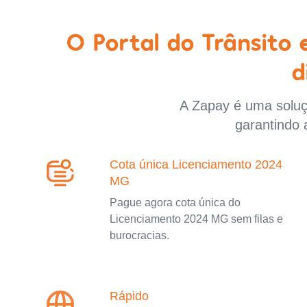
O Portal do Trânsito
d
A Zapay é uma soluçã
garantindo 
Cota única Licenciamento 2024
MG
Pague agora cota única do
Licenciamento 2024 MG sem filas e
burocracias.
Rápido