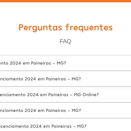
Perguntas frequentes
FAQ
ento 2024 em Paineiras - MG?
enciamento 2024 em Paineiras - MG?
cenciamento 2024 em Paineiras - MG Online?
enciamento 2024 em Paineiras - MG?
icenciamento 2024 em Paineiras - MG?