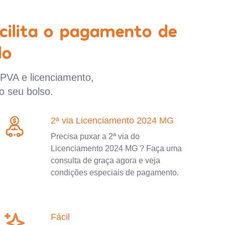
cilita o pagamento de
lo
IPVA e licenciamento,
o seu bolso.
2ª via Licenciamento 2024 MG
Precisa puxar a 2ª via do
Licenciamento 2024 MG ? Faça uma
consulta de graça agora e veja
condições especiais de pagamento.
Fácil