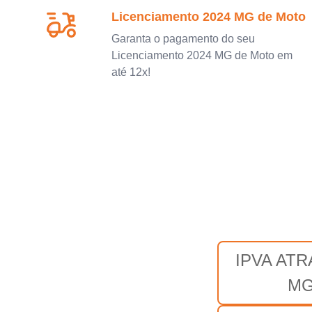
Licenciamento 2024 MG de Moto
Garanta o pagamento do seu
Licenciamento 2024 MG de Moto em
até 12x!
IPVA AT
M