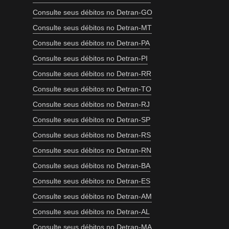
Consulte seus débitos no Detran-GO
Consulte seus débitos no Detran-MT
Consulte seus débitos no Detran-PA
Consulte seus débitos no Detran-PI
Consulte seus débitos no Detran-RR
Consulte seus débitos no Detran-TO
Consulte seus débitos no Detran-RJ
Consulte seus débitos no Detran-SP
Consulte seus débitos no Detran-RS
Consulte seus débitos no Detran-RN
Consulte seus débitos no Detran-BA
Consulte seus débitos no Detran-ES
Consulte seus débitos no Detran-AM
Consulte seus débitos no Detran-AL
Consulte seus débitos no Detran-MA