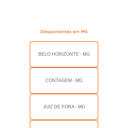
Despachantes em MG
BELO HORIZONTE - MG
CONTAGEM - MG
JUIZ DE FORA - MG