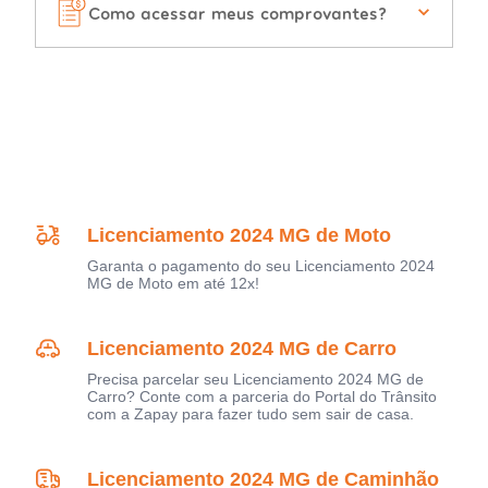
Como acessar meus comprovantes?
Licenciamento 2024 MG de Moto
Garanta o pagamento do seu Licenciamento 2024
MG de Moto em até 12x!
Licenciamento 2024 MG de Carro
Precisa parcelar seu Licenciamento 2024 MG de
Carro? Conte com a parceria do Portal do Trânsito
com a Zapay para fazer tudo sem sair de casa.
Licenciamento 2024 MG de Caminhão