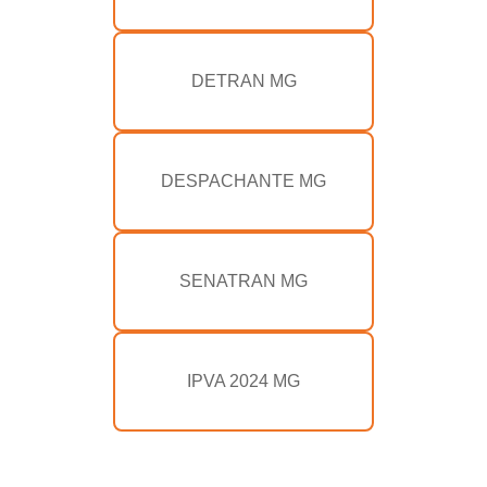
DETRAN MG
DESPACHANTE MG
SENATRAN MG
IPVA 2024 MG