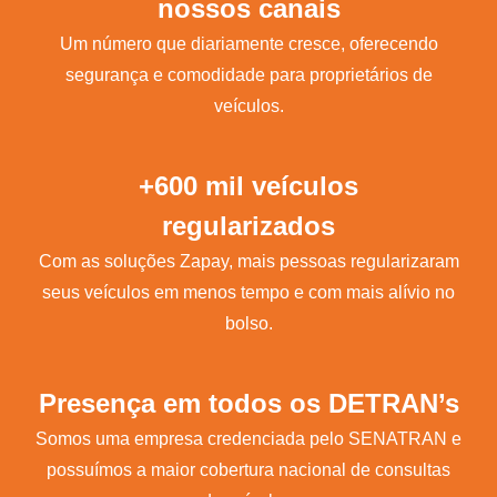
nossos canais
Um número que diariamente cresce, oferecendo
segurança e comodidade para proprietários de
veículos.
+600 mil veículos
regularizados
Com as soluções Zapay, mais pessoas regularizaram
seus veículos em menos tempo e com mais alívio no
bolso.
Presença em todos os DETRAN’s
Somos uma empresa credenciada pelo SENATRAN e
possuímos a maior cobertura nacional de consultas