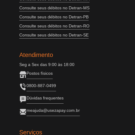
Consulte seus débitos no Detran-MS
Consulte seus débitos no Detran-PB
Consulte seus débitos no Detran-RO
Consulte seus débitos no Detran-SE
Atendimento
Seg a Sex das 9:00 às 18:00
Postos físicos
0800-887-0499
Dúvidas frequentes
meajuda@usezapay.com.br
Serviços