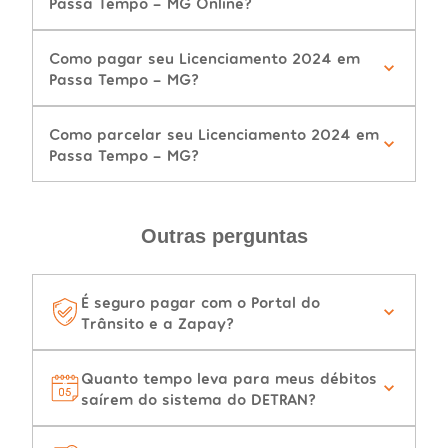
Passa Tempo - MG Online?
Como pagar seu Licenciamento 2024 em
Passa Tempo - MG?
Como parcelar seu Licenciamento 2024 em
Passa Tempo - MG?
Outras perguntas
É seguro pagar com o Portal do
Trânsito e a Zapay?
Quanto tempo leva para meus débitos
saírem do sistema do DETRAN?