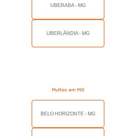
UBERABA - MG
UBERLÂNDIA - MG
Multas em MG
BELO HORIZONTE - MG