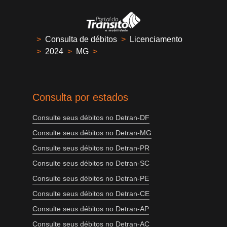
>
Consulta de débitos
>
Licenciamento
>
2024
>
MG
>
Consulta por estados
Consulte seus débitos no Detran-DF
Consulte seus débitos no Detran-MG
Consulte seus débitos no Detran-PR
Consulte seus débitos no Detran-SC
Consulte seus débitos no Detran-PE
Consulte seus débitos no Detran-CE
Consulte seus débitos no Detran-AP
Consulte seus débitos no Detran-AC