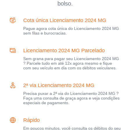
bolso.
Cota única Licenciamento 2024 MG
Pague agora cota única do Licenciamento 2024 MG
sem filas e burocracias.
Licenciamento 2024 MG Parcelado
Sem grana para pagar seu Licenciamento 2024 MG
? Parcele tudo em até 12x agora mesmo e fique
com seu veículo em dia com os débitos veiculares.
2ª via Licenciamento 2024 MG
Precisa puxar a 2ª via do Licenciamento 2024 MG ?
Faça uma consulta de graça agora e veja condições
especiais de pagamento.
Rápido
Em poucos minutos, você consulta os débitos do seu