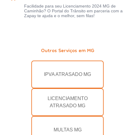
Facilidade para seu Licenciamento 2024 MG de
Caminhão? O Portal do Trânsito em parceria com a
Zapay te ajuda e o melhor, sem filas!
Outros Serviços em MG
IPVA ATRASADO MG
LICENCIAMENTO
ATRASADO MG
MULTAS MG