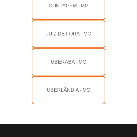
CONTAGEM - MG
JUIZ DE FORA - MG
UBERABA - MG
UBERLÂNDIA - MG