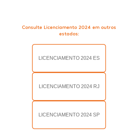
Consulte Licenciamento 2024 em outros
estados:
LICENCIAMENTO 2024 ES
LICENCIAMENTO 2024 RJ
LICENCIAMENTO 2024 SP