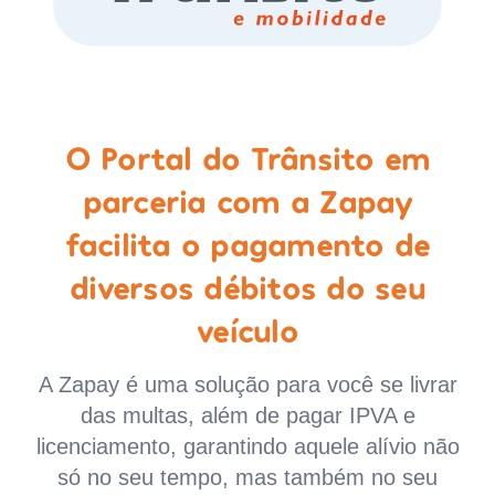
O Portal do Trânsito em
parceria com a Zapay
facilita o pagamento de
diversos débitos do seu
veículo
A Zapay é uma solução para você se livrar
das multas, além de pagar IPVA e
licenciamento, garantindo aquele alívio não
só no seu tempo, mas também no seu