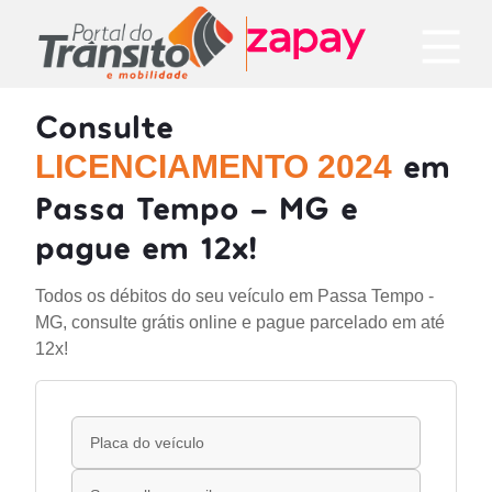
Consulte
em
LICENCIAMENTO 2024
Passa Tempo - MG e
pague em 12x!
Todos os débitos do seu veículo em Passa Tempo -
MG, consulte grátis online e pague parcelado em até
12x!