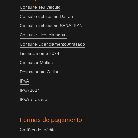
Consulte seu veículo
Consulte débitos no Detran
Consulte débitos no SENATRAN
Consulte Licenciamento
Consulte Licenciamento Atrasado
Licenciamento 2024
Consultar Multas
Despachante Online
IPVA
IPVA 2024
IPVA atrasado
Formas de pagamento
Cartões de crédito