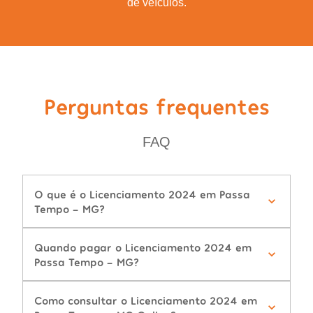
de veículos.
Perguntas frequentes
FAQ
O que é o Licenciamento 2024 em Passa
Tempo - MG?
Quando pagar o Licenciamento 2024 em
Passa Tempo - MG?
Como consultar o Licenciamento 2024 em