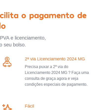
cilita o pagamento de
lo
IPVA e licenciamento,
o seu bolso.
2ª via Licenciamento 2024 MG
Precisa puxar a 2ª via do
Licenciamento 2024 MG ? Faça uma
consulta de graça agora e veja
condições especiais de pagamento.
Fácil