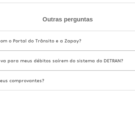
Outras perguntas
com o Portal do Trânsito e a Zapay?
va para meus débitos saírem do sistema do DETRAN?
eus comprovantes?