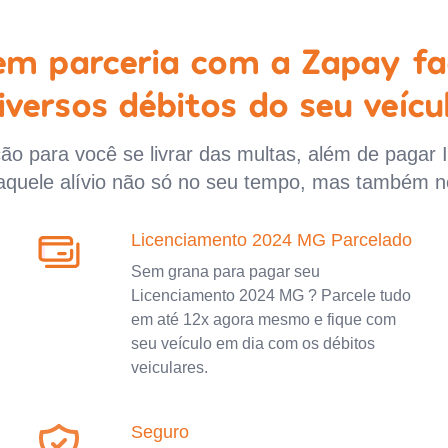
 em parceria com a Zapay fa
iversos débitos do seu veícu
o para você se livrar das multas, além de pagar 
aquele alívio não só no seu tempo, mas também n
Licenciamento 2024 MG Parcelado
Sem grana para pagar seu
Licenciamento 2024 MG ? Parcele tudo
em até 12x agora mesmo e fique com
seu veículo em dia com os débitos
veiculares.
Seguro