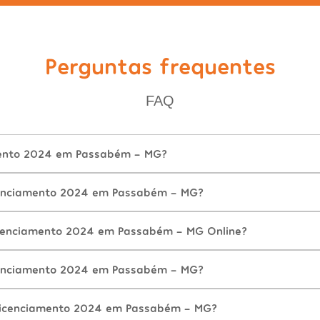
Perguntas frequentes
FAQ
mento 2024 em Passabém - MG?
enciamento 2024 em Passabém - MG?
icenciamento 2024 em Passabém - MG Online?
enciamento 2024 em Passabém - MG?
Licenciamento 2024 em Passabém - MG?