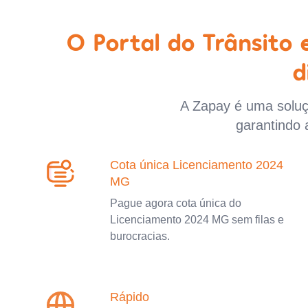
O Portal do Trânsito
d
A Zapay é uma soluçã
garantindo 
Cota única Licenciamento 2024
MG
Pague agora cota única do
Licenciamento 2024 MG sem filas e
burocracias.
Rápido