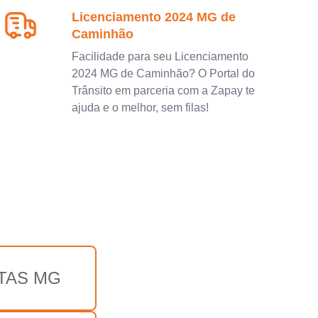
Licenciamento 2024 MG de
Caminhão
Facilidade para seu Licenciamento
2024 MG de Caminhão? O Portal do
Trânsito em parceria com a Zapay te
ajuda e o melhor, sem filas!
TAS MG