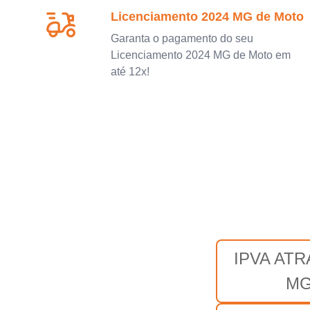
Licenciamento 2024 MG de Moto
Garanta o pagamento do seu
Licenciamento 2024 MG de Moto em
até 12x!
IPVA AT
M