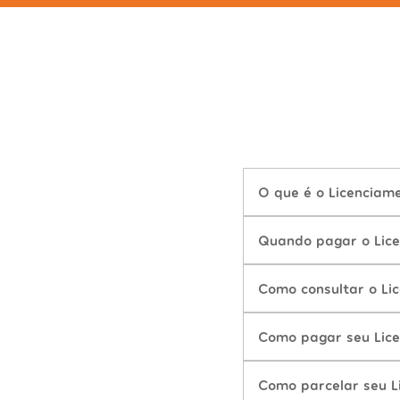
O que é o Licencia
Quando pagar o Lic
Como consultar o L
Como pagar seu Lic
Como parcelar seu 