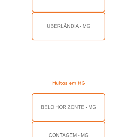
UBERLÂNDIA - MG
Multas em MG
BELO HORIZONTE - MG
CONTAGEM - MG