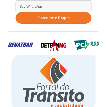
Consulte e Pague