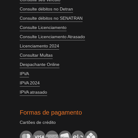
Consulte débitos no Detran
Consulte débitos no SENATRAN
Consulte Licenciamento
Consulte Licenciamento Atrasado
Licenciamento 2024
Consultar Multas
Despachante Online
IPVA
IPVA 2024
IPVA atrasado
Formas de pagamento
Cartões de crédito