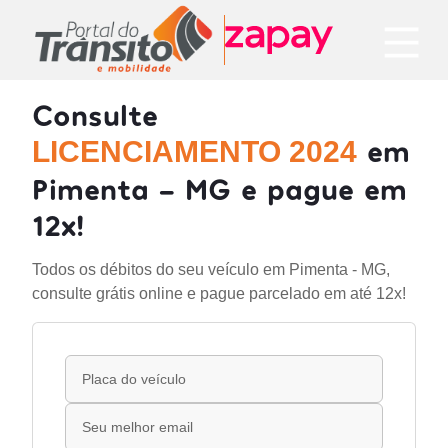
Consulte
em
LICENCIAMENTO 2024
Pimenta - MG e pague em
12x!
Todos os débitos do seu veículo em Pimenta - MG,
consulte grátis online e pague parcelado em até 12x!