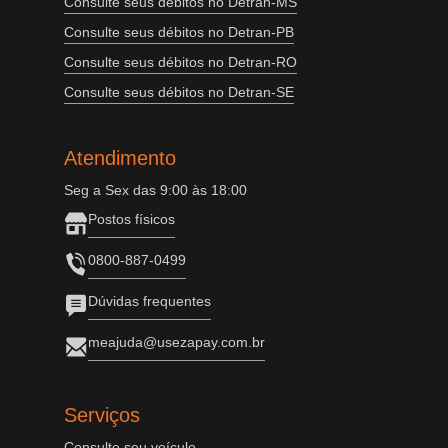
Consulte seus débitos no Detran-MS
Consulte seus débitos no Detran-PB
Consulte seus débitos no Detran-RO
Consulte seus débitos no Detran-SE
Atendimento
Seg a Sex das 9:00 às 18:00
Postos físicos
0800-887-0499
Dúvidas frequentes
meajuda@usezapay.com.br
Serviços
Consulte seu veículo