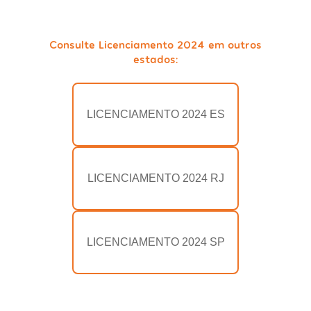
Consulte Licenciamento 2024 em outros
estados:
LICENCIAMENTO 2024 ES
LICENCIAMENTO 2024 RJ
LICENCIAMENTO 2024 SP