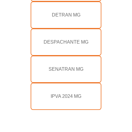
DETRAN MG
DESPACHANTE MG
SENATRAN MG
IPVA 2024 MG