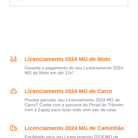
Licenciamento 2024 MG de Moto
Garanta o pagamento do seu Licenciamento 2024
MG de Moto em até 12x!
Licenciamento 2024 MG de Carro
Precisa parcelar seu Licenciamento 2024 MG de
Carro? Conte com a parceria do Portal do Trânsito
com a Zapay para fazer tudo sem sair de casa.
Licenciamento 2024 MG de Caminhão
Facilidade para seu Licenciamento 2024 MG de