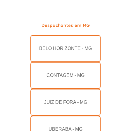
Despachantes em MG
BELO HORIZONTE - MG
CONTAGEM - MG
JUIZ DE FORA - MG
UBERABA - MG