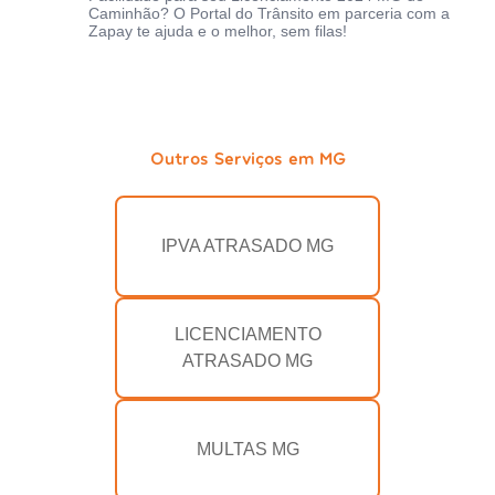
Caminhão? O Portal do Trânsito em parceria com a
Zapay te ajuda e o melhor, sem filas!
Outros Serviços em MG
IPVA ATRASADO MG
LICENCIAMENTO
ATRASADO MG
MULTAS MG