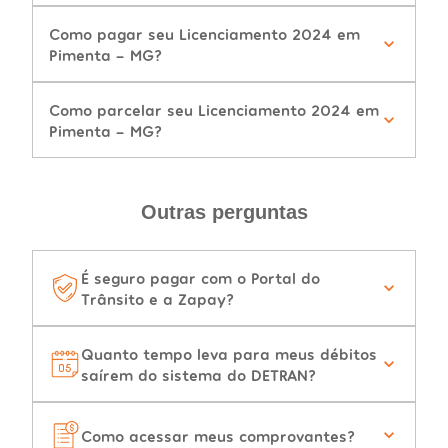
Como pagar seu Licenciamento 2024 em
Pimenta - MG?
Como parcelar seu Licenciamento 2024 em
Pimenta - MG?
Outras perguntas
É seguro pagar com o Portal do
Trânsito e a Zapay?
Quanto tempo leva para meus débitos
saírem do sistema do DETRAN?
Como acessar meus comprovantes?