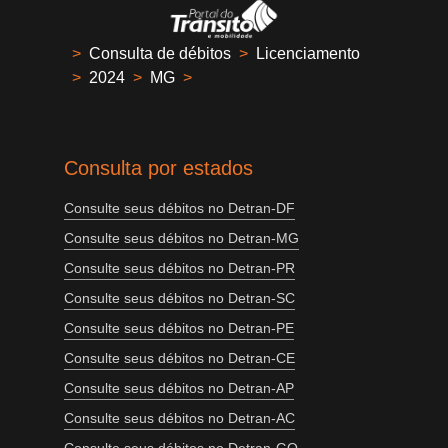
>
Consulta de débitos
>
Licenciamento
>
2024
>
MG
>
Consulta por estados
Consulte seus débitos no Detran-DF
Consulte seus débitos no Detran-MG
Consulte seus débitos no Detran-PR
Consulte seus débitos no Detran-SC
Consulte seus débitos no Detran-PE
Consulte seus débitos no Detran-CE
Consulte seus débitos no Detran-AP
Consulte seus débitos no Detran-AC