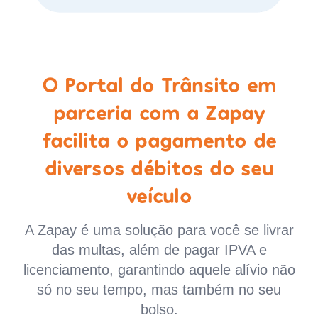
O Portal do Trânsito em
parceria com a Zapay
facilita o pagamento de
diversos débitos do seu
veículo
A Zapay é uma solução para você se livrar
das multas, além de pagar IPVA e
licenciamento, garantindo aquele alívio não
só no seu tempo, mas também no seu
bolso.