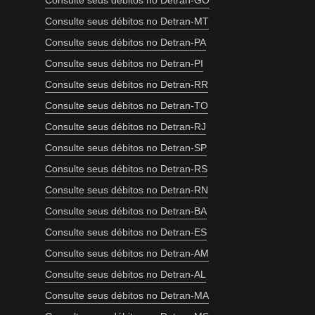
Consulte seus débitos no Detran-GO
Consulte seus débitos no Detran-MT
Consulte seus débitos no Detran-PA
Consulte seus débitos no Detran-PI
Consulte seus débitos no Detran-RR
Consulte seus débitos no Detran-TO
Consulte seus débitos no Detran-RJ
Consulte seus débitos no Detran-SP
Consulte seus débitos no Detran-RS
Consulte seus débitos no Detran-RN
Consulte seus débitos no Detran-BA
Consulte seus débitos no Detran-ES
Consulte seus débitos no Detran-AM
Consulte seus débitos no Detran-AL
Consulte seus débitos no Detran-MA