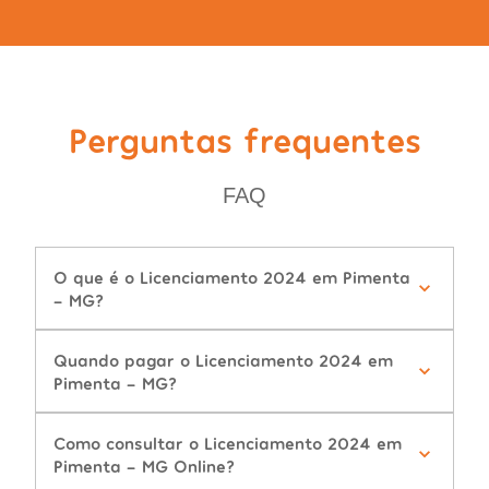
Perguntas frequentes
FAQ
O que é o Licenciamento 2024 em Pimenta
- MG?
Quando pagar o Licenciamento 2024 em
Pimenta - MG?
Como consultar o Licenciamento 2024 em
Pimenta - MG Online?