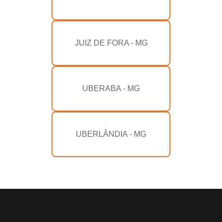
JUIZ DE FORA - MG
UBERABA - MG
UBERLÂNDIA - MG