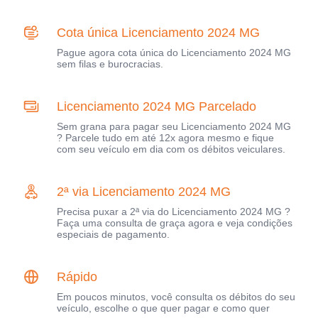
Cota única Licenciamento 2024 MG
Pague agora cota única do Licenciamento 2024 MG
sem filas e burocracias.
Licenciamento 2024 MG Parcelado
Sem grana para pagar seu Licenciamento 2024 MG
? Parcele tudo em até 12x agora mesmo e fique
com seu veículo em dia com os débitos veiculares.
2ª via Licenciamento 2024 MG
Precisa puxar a 2ª via do Licenciamento 2024 MG ?
Faça uma consulta de graça agora e veja condições
especiais de pagamento.
Rápido
Em poucos minutos, você consulta os débitos do seu
veículo, escolhe o que quer pagar e como quer