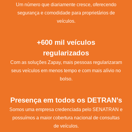
Um número que diariamente cresce, oferecendo
segurança e comodidade para proprietários de
veículos.
+600 mil veículos
regularizados
Com as soluções Zapay, mais pessoas regularizaram
seus veículos em menos tempo e com mais alívio no
bolso.
Presença em todos os DETRAN’s
Somos uma empresa credenciada pelo SENATRAN e
possuímos a maior cobertura nacional de consultas
de veículos.