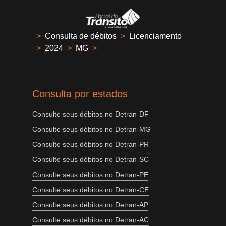
>
Consulta de débitos
>
Licenciamento
>
2024
>
MG
>
Consulta por estados
Consulte seus débitos no Detran-DF
Consulte seus débitos no Detran-MG
Consulte seus débitos no Detran-PR
Consulte seus débitos no Detran-SC
Consulte seus débitos no Detran-PE
Consulte seus débitos no Detran-CE
Consulte seus débitos no Detran-AP
Consulte seus débitos no Detran-AC