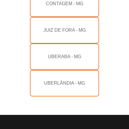
CONTAGEM - MG
JUIZ DE FORA - MG
UBERABA - MG
UBERLÂNDIA - MG