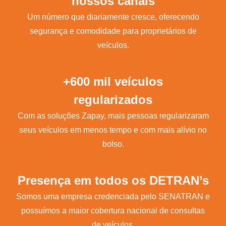
nossos canais
Um número que diariamente cresce, oferecendo
segurança e comodidade para proprietários de
veículos.
+600 mil veículos
regularizados
Com as soluções Zapay, mais pessoas regularizaram
seus veículos em menos tempo e com mais alívio no
bolso.
Presença em todos os DETRAN’s
Somos uma empresa credenciada pelo SENATRAN e
possuímos a maior cobertura nacional de consultas
de veículos.