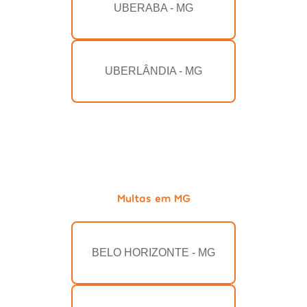
UBERABA - MG
UBERLÂNDIA - MG
Multas em MG
BELO HORIZONTE - MG