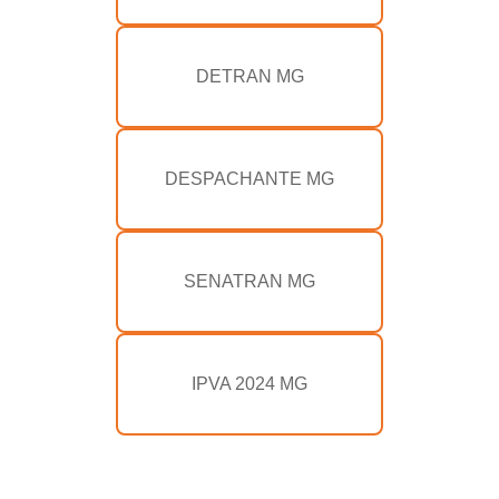
DETRAN MG
DESPACHANTE MG
SENATRAN MG
IPVA 2024 MG