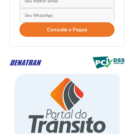
Consulte e Pague