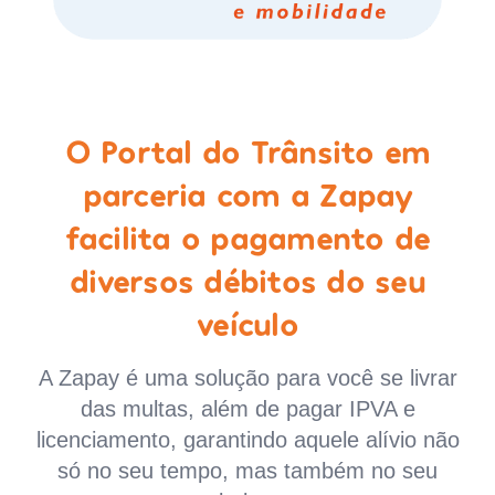
O Portal do Trânsito em
parceria com a Zapay
facilita o pagamento de
diversos débitos do seu
veículo
A Zapay é uma solução para você se livrar
das multas, além de pagar IPVA e
licenciamento, garantindo aquele alívio não
só no seu tempo, mas também no seu