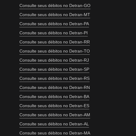
Consulte seus débitos no Detran-GO
Consulte seus débitos no Detran-MT
Consulte seus débitos no Detran-PA
Consulte seus débitos no Detran-PI
Consulte seus débitos no Detran-RR
Consulte seus débitos no Detran-TO
Consulte seus débitos no Detran-RJ
Consulte seus débitos no Detran-SP
Consulte seus débitos no Detran-RS
Consulte seus débitos no Detran-RN
Consulte seus débitos no Detran-BA
Consulte seus débitos no Detran-ES
Consulte seus débitos no Detran-AM
Consulte seus débitos no Detran-AL
Consulte seus débitos no Detran-MA