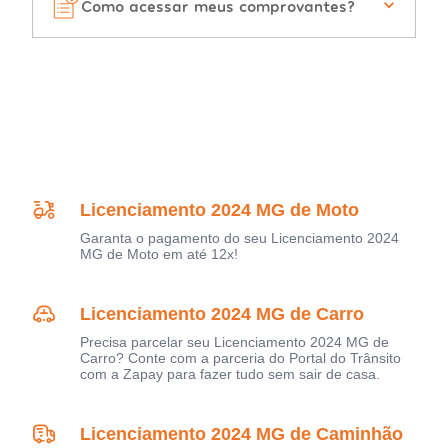
Como acessar meus comprovantes?
Licenciamento 2024 MG de Moto
Garanta o pagamento do seu Licenciamento 2024
MG de Moto em até 12x!
Licenciamento 2024 MG de Carro
Precisa parcelar seu Licenciamento 2024 MG de
Carro? Conte com a parceria do Portal do Trânsito
com a Zapay para fazer tudo sem sair de casa.
Licenciamento 2024 MG de Caminhão