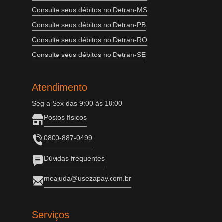
Consulte seus débitos no Detran-MS
Consulte seus débitos no Detran-PB
Consulte seus débitos no Detran-RO
Consulte seus débitos no Detran-SE
Atendimento
Seg a Sex das 9:00 às 18:00
Postos físicos
0800-887-0499
Dúvidas frequentes
meajuda@usezapay.com.br
Serviços