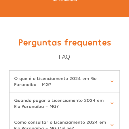
Perguntas frequentes
FAQ
O que é o Licenciamento 2024 em Rio
Paranaíba - MG?
Quando pagar o Licenciamento 2024 em
Rio Paranaíba - MG?
Como consultar o Licenciamento 2024 em
Rio Paranaíba - MG Online?