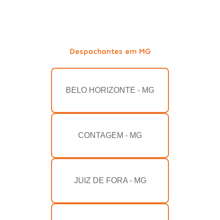
Despachantes em MG
BELO HORIZONTE - MG
CONTAGEM - MG
JUIZ DE FORA - MG