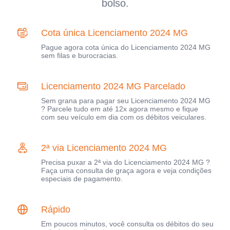
bolso.
Cota única Licenciamento 2024 MG
Pague agora cota única do Licenciamento 2024 MG
sem filas e burocracias.
Licenciamento 2024 MG Parcelado
Sem grana para pagar seu Licenciamento 2024 MG
? Parcele tudo em até 12x agora mesmo e fique
com seu veículo em dia com os débitos veiculares.
2ª via Licenciamento 2024 MG
Precisa puxar a 2ª via do Licenciamento 2024 MG ?
Faça uma consulta de graça agora e veja condições
especiais de pagamento.
Rápido
Em poucos minutos, você consulta os débitos do seu