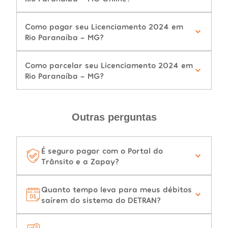
Como pagar seu Licenciamento 2024 em
Rio Paranaíba - MG?
Como parcelar seu Licenciamento 2024 em
Rio Paranaíba - MG?
Outras perguntas
É seguro pagar com o Portal do
Trânsito e a Zapay?
Quanto tempo leva para meus débitos
saírem do sistema do DETRAN?