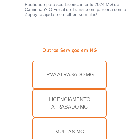
Facilidade para seu Licenciamento 2024 MG de
Caminhão? O Portal do Trânsito em parceria com a
Zapay te ajuda e o melhor, sem filas!
Outros Serviços em MG
IPVA ATRASADO MG
LICENCIAMENTO
ATRASADO MG
MULTAS MG