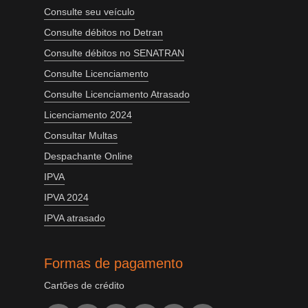
Consulte seu veículo
Consulte débitos no Detran
Consulte débitos no SENATRAN
Consulte Licenciamento
Consulte Licenciamento Atrasado
Licenciamento 2024
Consultar Multas
Despachante Online
IPVA
IPVA 2024
IPVA atrasado
Formas de pagamento
Cartões de crédito