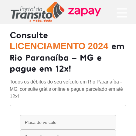
Consulte
em
LICENCIAMENTO 2024
Rio Paranaíba - MG e
pague em 12x!
Todos os débitos do seu veículo em Rio Paranaíba -
MG, consulte grátis online e pague parcelado em até
12x!