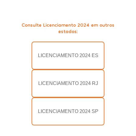
Consulte Licenciamento 2024 em outros
estados:
LICENCIAMENTO 2024 ES
LICENCIAMENTO 2024 RJ
LICENCIAMENTO 2024 SP