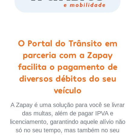
O Portal do Trânsito em
parceria com a Zapay
facilita o pagamento de
diversos débitos do seu
veículo
A Zapay é uma solução para você se livrar
das multas, além de pagar IPVA e
licenciamento, garantindo aquele alívio não
só no seu tempo, mas também no seu