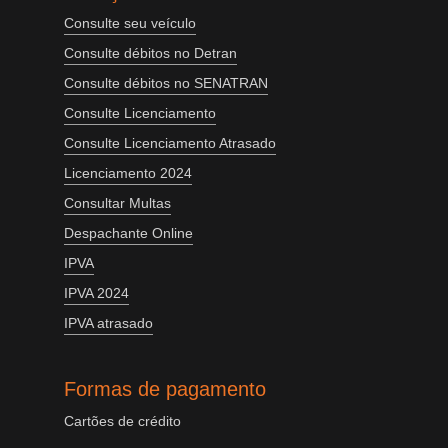
Consulte seu veículo
Consulte débitos no Detran
Consulte débitos no SENATRAN
Consulte Licenciamento
Consulte Licenciamento Atrasado
Licenciamento 2024
Consultar Multas
Despachante Online
IPVA
IPVA 2024
IPVA atrasado
Formas de pagamento
Cartões de crédito