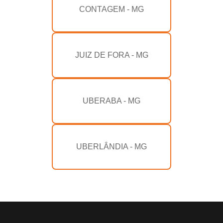
CONTAGEM - MG
JUIZ DE FORA - MG
UBERABA - MG
UBERLÂNDIA - MG