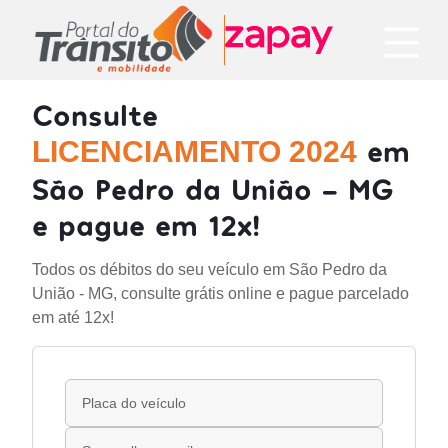
Consulte
em
LICENCIAMENTO 2024
São Pedro da União - MG
e pague em 12x!
Todos os débitos do seu veículo em São Pedro da
União - MG, consulte grátis online e pague parcelado
em até 12x!