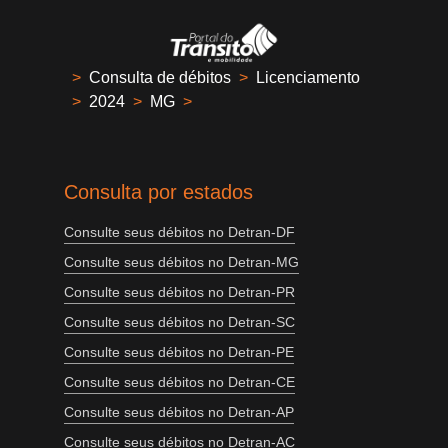
>
Consulta de débitos
>
Licenciamento
>
2024
>
MG
>
Consulta por estados
Consulte seus débitos no Detran-DF
Consulte seus débitos no Detran-MG
Consulte seus débitos no Detran-PR
Consulte seus débitos no Detran-SC
Consulte seus débitos no Detran-PE
Consulte seus débitos no Detran-CE
Consulte seus débitos no Detran-AP
Consulte seus débitos no Detran-AC