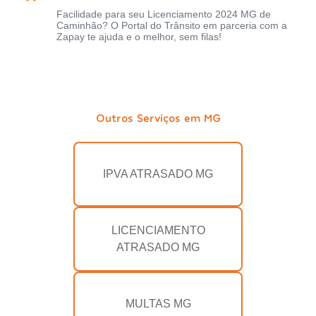
Facilidade para seu Licenciamento 2024 MG de
Caminhão? O Portal do Trânsito em parceria com a
Zapay te ajuda e o melhor, sem filas!
Outros Serviços em MG
IPVA ATRASADO MG
LICENCIAMENTO
ATRASADO MG
MULTAS MG