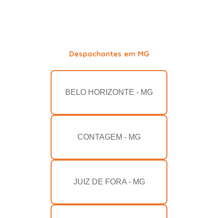
Despachantes em MG
BELO HORIZONTE - MG
CONTAGEM - MG
JUIZ DE FORA - MG