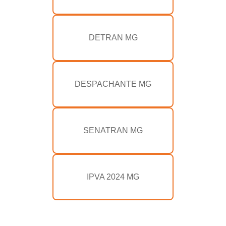
DETRAN MG
DESPACHANTE MG
SENATRAN MG
IPVA 2024 MG