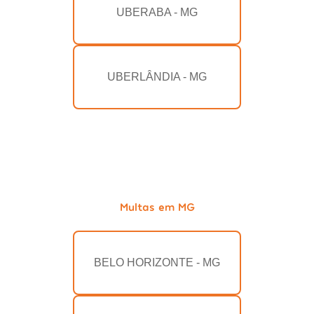
UBERABA - MG
UBERLÂNDIA - MG
Multas em MG
BELO HORIZONTE - MG