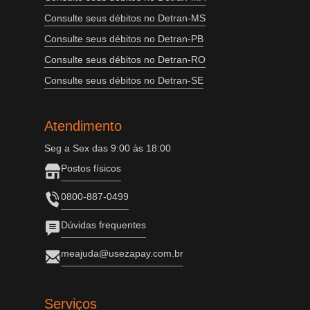
Consulte seus débitos no Detran-MS
Consulte seus débitos no Detran-PB
Consulte seus débitos no Detran-RO
Consulte seus débitos no Detran-SE
Atendimento
Seg a Sex das 9:00 às 18:00
Postos físicos
0800-887-0499
Dúvidas frequentes
meajuda@usezapay.com.br
Serviços