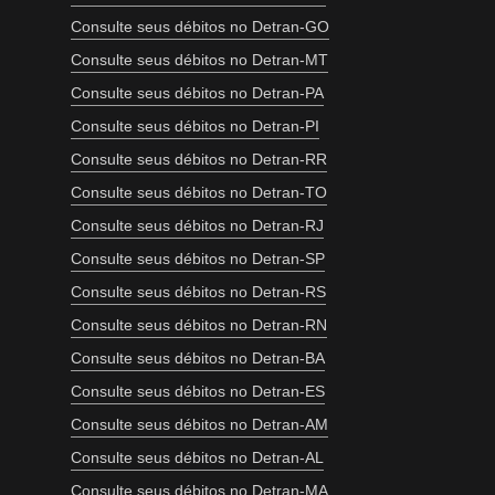
Consulte seus débitos no Detran-GO
Consulte seus débitos no Detran-MT
Consulte seus débitos no Detran-PA
Consulte seus débitos no Detran-PI
Consulte seus débitos no Detran-RR
Consulte seus débitos no Detran-TO
Consulte seus débitos no Detran-RJ
Consulte seus débitos no Detran-SP
Consulte seus débitos no Detran-RS
Consulte seus débitos no Detran-RN
Consulte seus débitos no Detran-BA
Consulte seus débitos no Detran-ES
Consulte seus débitos no Detran-AM
Consulte seus débitos no Detran-AL
Consulte seus débitos no Detran-MA