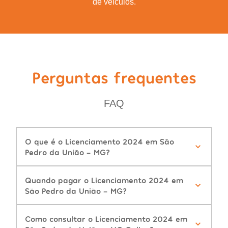
de veículos.
Perguntas frequentes
FAQ
O que é o Licenciamento 2024 em São
Pedro da União - MG?
Quando pagar o Licenciamento 2024 em
São Pedro da União - MG?
Como consultar o Licenciamento 2024 em