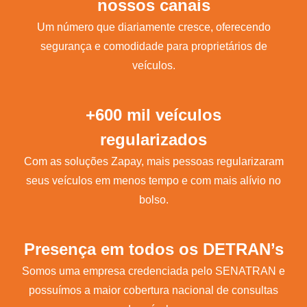
nossos canais
Um número que diariamente cresce, oferecendo
segurança e comodidade para proprietários de
veículos.
+600 mil veículos
regularizados
Com as soluções Zapay, mais pessoas regularizaram
seus veículos em menos tempo e com mais alívio no
bolso.
Presença em todos os DETRAN’s
Somos uma empresa credenciada pelo SENATRAN e
possuímos a maior cobertura nacional de consultas