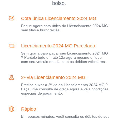
bolso.
Cota única Licenciamento 2024 MG
Pague agora cota única do Licenciamento 2024 MG
sem filas e burocracias.
Licenciamento 2024 MG Parcelado
Sem grana para pagar seu Licenciamento 2024 MG
? Parcele tudo em até 12x agora mesmo e fique
com seu veículo em dia com os débitos veiculares.
2ª via Licenciamento 2024 MG
Precisa puxar a 2ª via do Licenciamento 2024 MG ?
Faça uma consulta de graça agora e veja condições
especiais de pagamento.
Rápido
Em poucos minutos, você consulta os débitos do seu