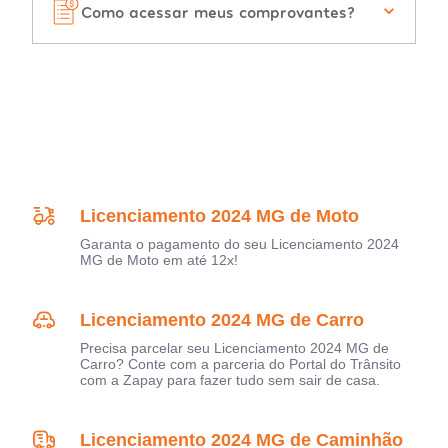
Como acessar meus comprovantes?
Licenciamento 2024 MG de Moto
Garanta o pagamento do seu Licenciamento 2024
MG de Moto em até 12x!
Licenciamento 2024 MG de Carro
Precisa parcelar seu Licenciamento 2024 MG de
Carro? Conte com a parceria do Portal do Trânsito
com a Zapay para fazer tudo sem sair de casa.
Licenciamento 2024 MG de Caminhão