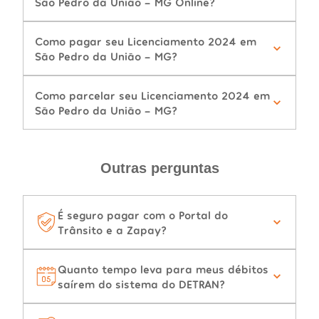
São Pedro da União - MG Online?
Como pagar seu Licenciamento 2024 em
São Pedro da União - MG?
Como parcelar seu Licenciamento 2024 em
São Pedro da União - MG?
Outras perguntas
É seguro pagar com o Portal do
Trânsito e a Zapay?
Quanto tempo leva para meus débitos
saírem do sistema do DETRAN?