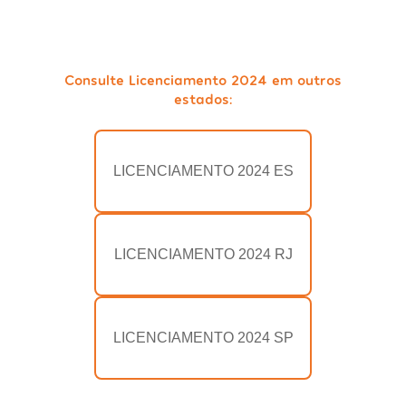
Consulte Licenciamento 2024 em outros
estados:
LICENCIAMENTO 2024 ES
LICENCIAMENTO 2024 RJ
LICENCIAMENTO 2024 SP