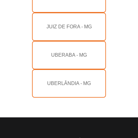
JUIZ DE FORA - MG
UBERABA - MG
UBERLÂNDIA - MG