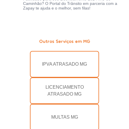
Caminhão? O Portal do Trânsito em parceria com a
Zapay te ajuda e o melhor, sem filas!
Outros Serviços em MG
IPVA ATRASADO MG
LICENCIAMENTO
ATRASADO MG
MULTAS MG