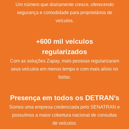
Um número que diariamente cresce, oferecendo
segurança e comodidade para proprietários de
veículos.
+600 mil veículos
regularizados
Com as soluções Zapay, mais pessoas regularizaram
seus veículos em menos tempo e com mais alívio no
bolso.
Presença em todos os DETRAN’s
Somos uma empresa credenciada pelo SENATRAN e
possuímos a maior cobertura nacional de consultas
de veículos.