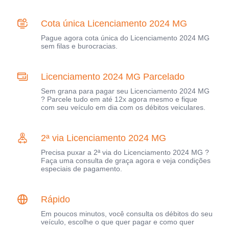
Cota única Licenciamento 2024 MG
Pague agora cota única do Licenciamento 2024 MG
sem filas e burocracias.
Licenciamento 2024 MG Parcelado
Sem grana para pagar seu Licenciamento 2024 MG
? Parcele tudo em até 12x agora mesmo e fique
com seu veículo em dia com os débitos veiculares.
2ª via Licenciamento 2024 MG
Precisa puxar a 2ª via do Licenciamento 2024 MG ?
Faça uma consulta de graça agora e veja condições
especiais de pagamento.
Rápido
Em poucos minutos, você consulta os débitos do seu
veículo, escolhe o que quer pagar e como quer