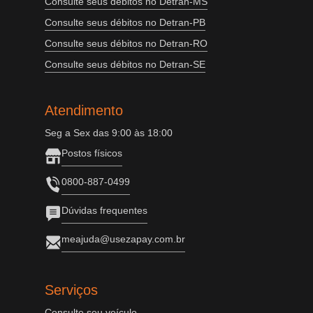
Consulte seus débitos no Detran-MS
Consulte seus débitos no Detran-PB
Consulte seus débitos no Detran-RO
Consulte seus débitos no Detran-SE
Atendimento
Seg a Sex das 9:00 às 18:00
Postos físicos
0800-887-0499
Dúvidas frequentes
meajuda@usezapay.com.br
Serviços
Consulte seu veículo