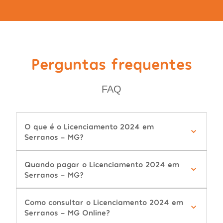
Perguntas frequentes
FAQ
O que é o Licenciamento 2024 em
Serranos - MG?
Quando pagar o Licenciamento 2024 em
Serranos - MG?
Como consultar o Licenciamento 2024 em
Serranos - MG Online?