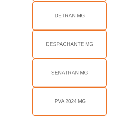
DETRAN MG
DESPACHANTE MG
SENATRAN MG
IPVA 2024 MG