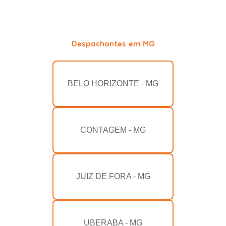
Despachantes em MG
BELO HORIZONTE - MG
CONTAGEM - MG
JUIZ DE FORA - MG
UBERABA - MG