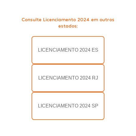
Consulte Licenciamento 2024 em outros
estados:
LICENCIAMENTO 2024 ES
LICENCIAMENTO 2024 RJ
LICENCIAMENTO 2024 SP