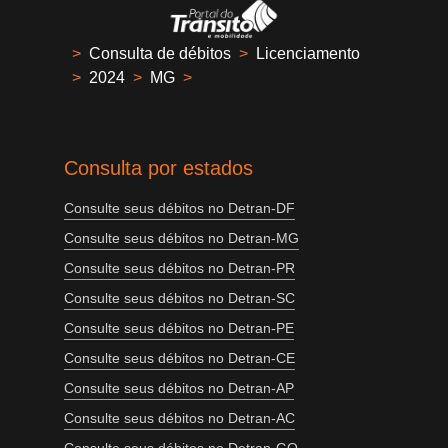
>
Consulta de débitos
>
Licenciamento
>
2024
>
MG
>
Consulta por estados
Consulte seus débitos no Detran-DF
Consulte seus débitos no Detran-MG
Consulte seus débitos no Detran-PR
Consulte seus débitos no Detran-SC
Consulte seus débitos no Detran-PE
Consulte seus débitos no Detran-CE
Consulte seus débitos no Detran-AP
Consulte seus débitos no Detran-AC