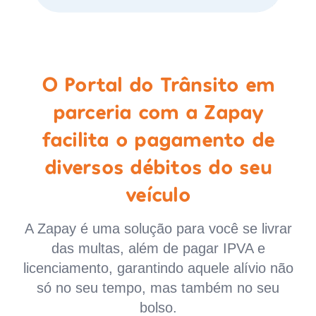
O Portal do Trânsito em
parceria com a Zapay
facilita o pagamento de
diversos débitos do seu
veículo
A Zapay é uma solução para você se livrar
das multas, além de pagar IPVA e
licenciamento, garantindo aquele alívio não
só no seu tempo, mas também no seu
bolso.