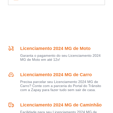
Licenciamento 2024 MG de Moto
Garanta o pagamento do seu Licenciamento 2024
MG de Moto em até 12x!
Licenciamento 2024 MG de Carro
Precisa parcelar seu Licenciamento 2024 MG de
Carro? Conte com a parceria do Portal do Trânsito
com a Zapay para fazer tudo sem sair de casa.
Licenciamento 2024 MG de Caminhão
Facilidade para seu Licenciamento 2024 MG de