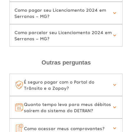
Como pagar seu Licenciamento 2024 em
Serranos - MG?
Como parcelar seu Licenciamento 2024 em
Serranos - MG?
Outras perguntas
É seguro pagar com o Portal do
Trânsito e a Zapay?
Quanto tempo leva para meus débitos
saírem do sistema do DETRAN?
Como acessar meus comprovantes?