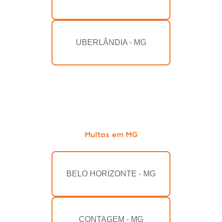
UBERLÂNDIA - MG
Multas em MG
BELO HORIZONTE - MG
CONTAGEM - MG