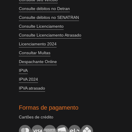
Consulte débitos no Detran
Consulte débitos no SENATRAN
Consulte Licenciamento
Consulte Licenciamento Atrasado
Licenciamento 2024
Consultar Multas
Despachante Online
IPVA
IPVA 2024
IPVA atrasado
Formas de pagamento
Cartões de crédito