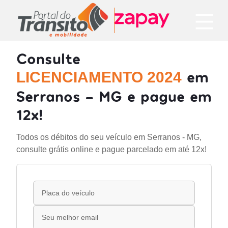
Consulte
em
LICENCIAMENTO 2024
Serranos - MG e pague em
12x!
Todos os débitos do seu veículo em Serranos - MG,
consulte grátis online e pague parcelado em até 12x!