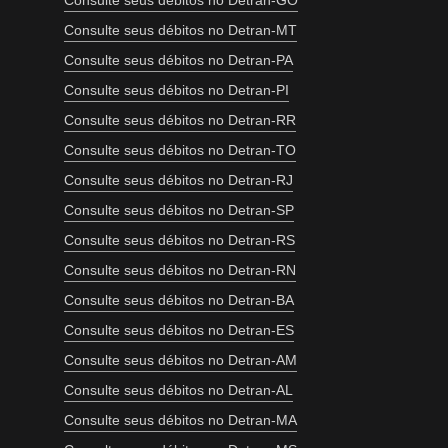
Consulte seus débitos no Detran-GO
Consulte seus débitos no Detran-MT
Consulte seus débitos no Detran-PA
Consulte seus débitos no Detran-PI
Consulte seus débitos no Detran-RR
Consulte seus débitos no Detran-TO
Consulte seus débitos no Detran-RJ
Consulte seus débitos no Detran-SP
Consulte seus débitos no Detran-RS
Consulte seus débitos no Detran-RN
Consulte seus débitos no Detran-BA
Consulte seus débitos no Detran-ES
Consulte seus débitos no Detran-AM
Consulte seus débitos no Detran-AL
Consulte seus débitos no Detran-MA