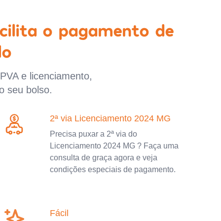
cilita o pagamento de
lo
IPVA e licenciamento,
o seu bolso.
2ª via Licenciamento 2024 MG
Precisa puxar a 2ª via do
Licenciamento 2024 MG ? Faça uma
consulta de graça agora e veja
condições especiais de pagamento.
Fácil