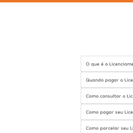
O que é o Licencia
Quando pagar o Lic
Como consultar o L
Como pagar seu Lic
Como parcelar seu 