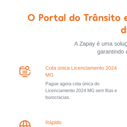
O Portal do Trânsito
d
A Zapay é uma soluçã
garantindo 
Cota única Licenciamento 2024
MG
Pague agora cota única do
Licenciamento 2024 MG sem filas e
burocracias.
Rápido