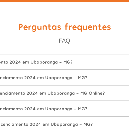
Perguntas frequentes
FAQ
mento 2024 em Ubaporanga - MG?
enciamento 2024 em Ubaporanga - MG?
icenciamento 2024 em Ubaporanga - MG Online?
enciamento 2024 em Ubaporanga - MG?
Licenciamento 2024 em Ubaporanga - MG?