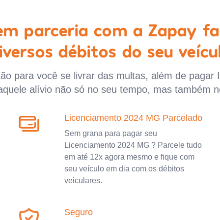
 em parceria com a Zapay fa
iversos débitos do seu veícu
o para você se livrar das multas, além de pagar 
aquele alívio não só no seu tempo, mas também n
Licenciamento 2024 MG Parcelado
Sem grana para pagar seu
Licenciamento 2024 MG ? Parcele tudo
em até 12x agora mesmo e fique com
seu veículo em dia com os débitos
veiculares.
Seguro