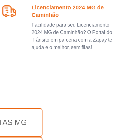
Licenciamento 2024 MG de
Caminhão
Facilidade para seu Licenciamento
2024 MG de Caminhão? O Portal do
Trânsito em parceria com a Zapay te
ajuda e o melhor, sem filas!
TAS MG