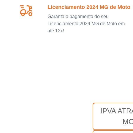
Licenciamento 2024 MG de Moto
Garanta o pagamento do seu
Licenciamento 2024 MG de Moto em
até 12x!
IPVA AT
M