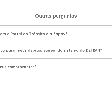
Outras perguntas
com o Portal do Trânsito e a Zapay?
va para meus débitos saírem do sistema do DETRAN?
eus comprovantes?