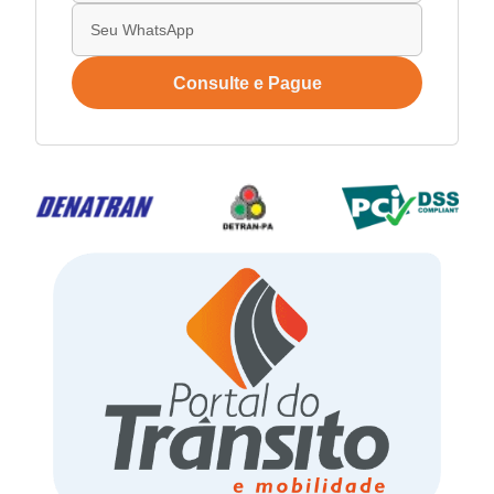
Consulte e Pague