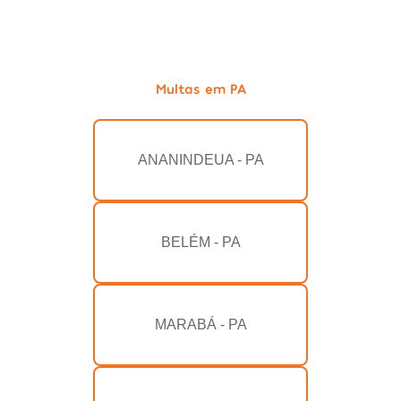
Multas em PA
ANANINDEUA - PA
BELÉM - PA
MARABÁ - PA