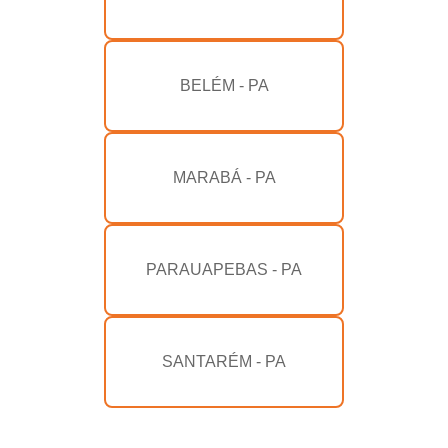
BELÉM - PA
MARABÁ - PA
PARAUAPEBAS - PA
SANTARÉM - PA