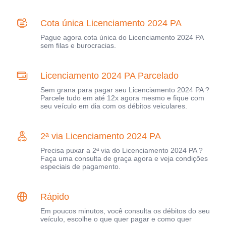
Cota única Licenciamento 2024 PA
Pague agora cota única do Licenciamento 2024 PA
sem filas e burocracias.
Licenciamento 2024 PA Parcelado
Sem grana para pagar seu Licenciamento 2024 PA ?
Parcele tudo em até 12x agora mesmo e fique com
seu veículo em dia com os débitos veiculares.
2ª via Licenciamento 2024 PA
Precisa puxar a 2ª via do Licenciamento 2024 PA ?
Faça uma consulta de graça agora e veja condições
especiais de pagamento.
Rápido
Em poucos minutos, você consulta os débitos do seu
veículo, escolhe o que quer pagar e como quer