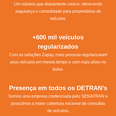
Um número que diariamente cresce, oferecendo
segurança e comodidade para proprietários de
veículos.
+600 mil veículos
regularizados
Com as soluções Zapay, mais pessoas regularizaram
seus veículos em menos tempo e com mais alívio no
bolso.
Presença em todos os DETRAN’s
Somos uma empresa credenciada pelo SENATRAN e
possuímos a maior cobertura nacional de consultas
de veículos.