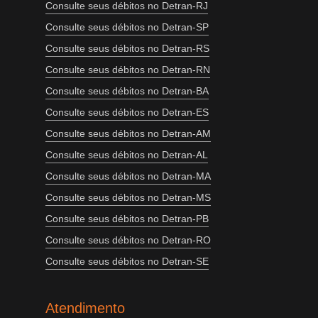
Consulte seus débitos no Detran-RJ
Consulte seus débitos no Detran-SP
Consulte seus débitos no Detran-RS
Consulte seus débitos no Detran-RN
Consulte seus débitos no Detran-BA
Consulte seus débitos no Detran-ES
Consulte seus débitos no Detran-AM
Consulte seus débitos no Detran-AL
Consulte seus débitos no Detran-MA
Consulte seus débitos no Detran-MS
Consulte seus débitos no Detran-PB
Consulte seus débitos no Detran-RO
Consulte seus débitos no Detran-SE
Atendimento