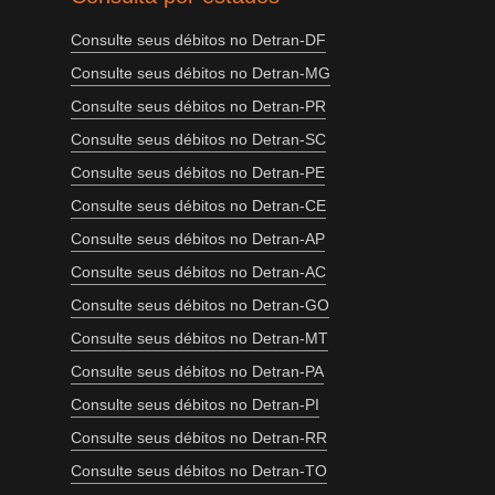
Consulte seus débitos no Detran-DF
Consulte seus débitos no Detran-MG
Consulte seus débitos no Detran-PR
Consulte seus débitos no Detran-SC
Consulte seus débitos no Detran-PE
Consulte seus débitos no Detran-CE
Consulte seus débitos no Detran-AP
Consulte seus débitos no Detran-AC
Consulte seus débitos no Detran-GO
Consulte seus débitos no Detran-MT
Consulte seus débitos no Detran-PA
Consulte seus débitos no Detran-PI
Consulte seus débitos no Detran-RR
Consulte seus débitos no Detran-TO