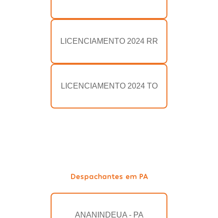
LICENCIAMENTO 2024 RR
LICENCIAMENTO 2024 TO
Despachantes em PA
ANANINDEUA - PA