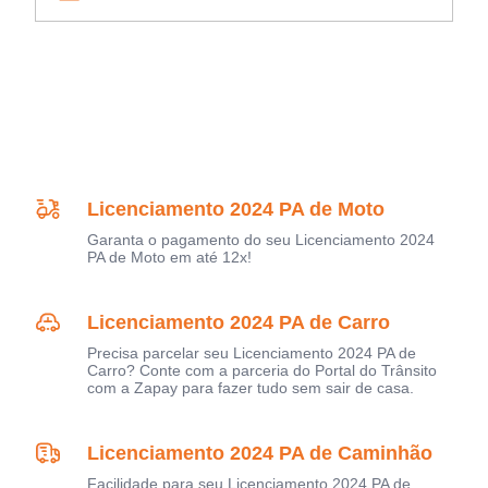
Licenciamento 2024 PA de Moto
Garanta o pagamento do seu Licenciamento 2024
PA de Moto em até 12x!
Licenciamento 2024 PA de Carro
Precisa parcelar seu Licenciamento 2024 PA de
Carro? Conte com a parceria do Portal do Trânsito
com a Zapay para fazer tudo sem sair de casa.
Licenciamento 2024 PA de Caminhão
Facilidade para seu Licenciamento 2024 PA de