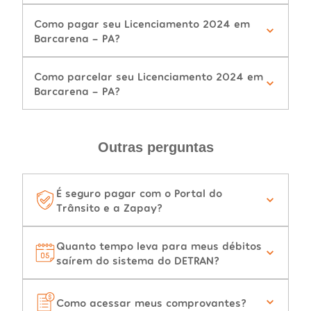
Como pagar seu Licenciamento 2024 em
Barcarena - PA?
Como parcelar seu Licenciamento 2024 em
Barcarena - PA?
Outras perguntas
É seguro pagar com o Portal do
Trânsito e a Zapay?
Quanto tempo leva para meus débitos
saírem do sistema do DETRAN?
Como acessar meus comprovantes?