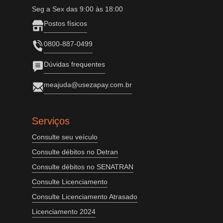
Seg a Sex das 9:00 às 18:00
Postos físicos
0800-887-0499
Dúvidas frequentes
meajuda@usezapay.com.br
Serviços
Consulte seu veículo
Consulte débitos no Detran
Consulte débitos no SENATRAN
Consulte Licenciamento
Consulte Licenciamento Atrasado
Licenciamento 2024