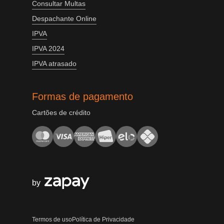
Consultar Multas
Despachante Online
IPVA
IPVA 2024
IPVA atrasado
Formas de pagamento
Cartões de crédito
by
Termos de uso
Política de Privacidade