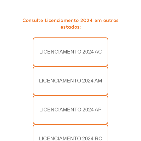
Consulte Licenciamento 2024 em outros
estados:
LICENCIAMENTO 2024 AC
LICENCIAMENTO 2024 AM
LICENCIAMENTO 2024 AP
LICENCIAMENTO 2024 RO