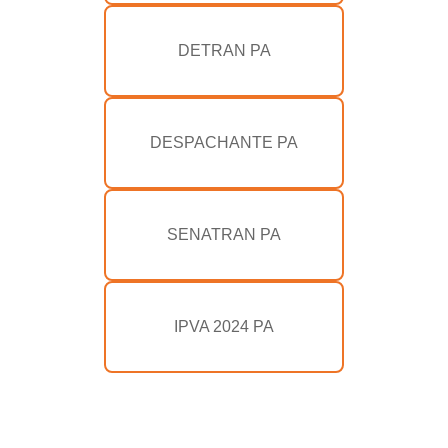
DETRAN PA
DESPACHANTE PA
SENATRAN PA
IPVA 2024 PA