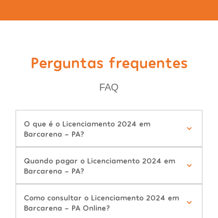
Perguntas frequentes
FAQ
O que é o Licenciamento 2024 em
Barcarena - PA?
Quando pagar o Licenciamento 2024 em
Barcarena - PA?
Como consultar o Licenciamento 2024 em
Barcarena - PA Online?