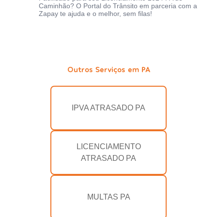
Caminhão? O Portal do Trânsito em parceria com a
Zapay te ajuda e o melhor, sem filas!
Outros Serviços em PA
IPVA ATRASADO PA
LICENCIAMENTO
ATRASADO PA
MULTAS PA