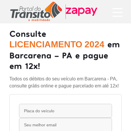
Consulte
em
LICENCIAMENTO 2024
Barcarena - PA e pague
em 12x!
Todos os débitos do seu veículo em Barcarena - PA,
consulte grátis online e pague parcelado em até 12x!