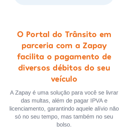
O Portal do Trânsito em
parceria com a Zapay
facilita o pagamento de
diversos débitos do seu
veículo
A Zapay é uma solução para você se livrar
das multas, além de pagar IPVA e
licenciamento, garantindo aquele alívio não
só no seu tempo, mas também no seu
bolso.