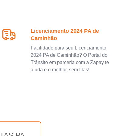
Licenciamento 2024 PA de
Caminhão
Facilidade para seu Licenciamento
2024 PA de Caminhão? O Portal do
Trânsito em parceria com a Zapay te
ajuda e o melhor, sem filas!
TAS PA