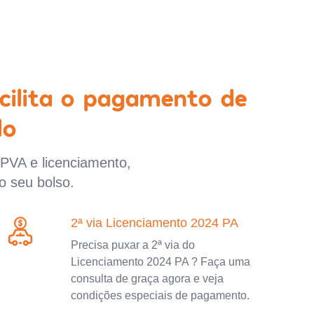
cilita o pagamento de
lo
IPVA e licenciamento,
o seu bolso.
2ª via Licenciamento 2024 PA
Precisa puxar a 2ª via do
Licenciamento 2024 PA ? Faça uma
consulta de graça agora e veja
condições especiais de pagamento.