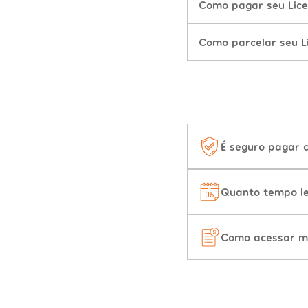
Como pagar seu Lic
Como parcelar seu L
É seguro pagar 
Quanto tempo le
Como acessar m