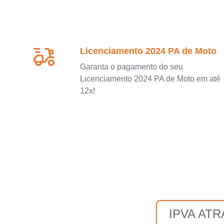
Licenciamento 2024 PA de Moto
Garanta o pagamento do seu
Licenciamento 2024 PA de Moto em até
12x!
IPVA AT