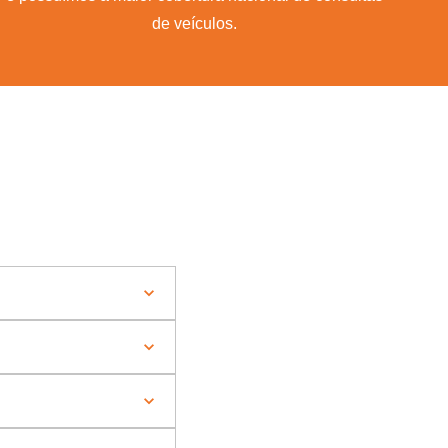
de veículos.