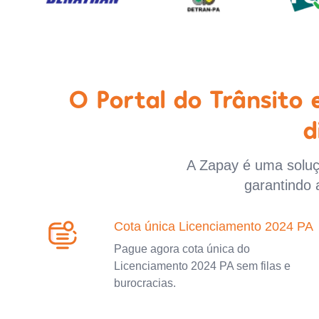
O Portal do Trânsito
d
A Zapay é uma soluçã
garantindo 
Cota única Licenciamento 2024 PA
Pague agora cota única do
Licenciamento 2024 PA sem filas e
burocracias.