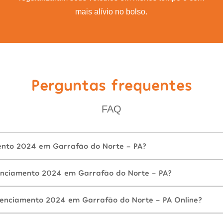
mais alívio no bolso.
Perguntas frequentes
FAQ
ento 2024 em Garrafão do Norte - PA?
enciamento 2024 em Garrafão do Norte - PA?
cenciamento 2024 em Garrafão do Norte - PA Online?