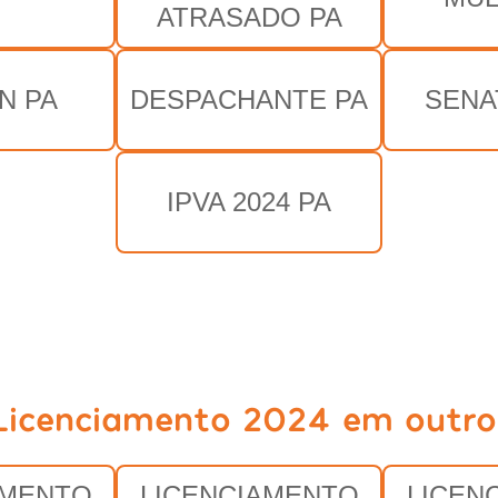
ATRASADO PA
N PA
DESPACHANTE PA
SENA
IPVA 2024 PA
Licenciamento 2024 em outro
AMENTO
LICENCIAMENTO
LICEN