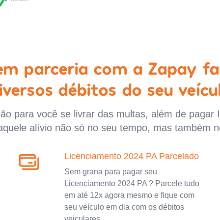
 em parceria com a Zapay fa
iversos débitos do seu veícu
o para você se livrar das multas, além de pagar 
aquele alívio não só no seu tempo, mas também n
Licenciamento 2024 PA Parcelado
Sem grana para pagar seu
Licenciamento 2024 PA ? Parcele tudo
em até 12x agora mesmo e fique com
seu veículo em dia com os débitos
veiculares.