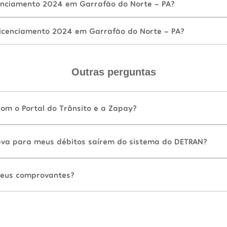
enciamento 2024 em Garrafão do Norte - PA?
icenciamento 2024 em Garrafão do Norte - PA?
Outras perguntas
com o Portal do Trânsito e a Zapay?
va para meus débitos saírem do sistema do DETRAN?
eus comprovantes?