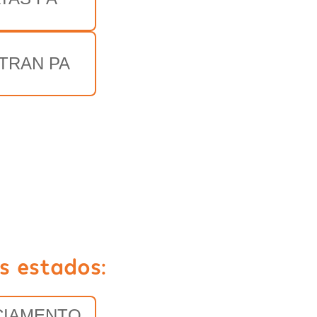
TRAN PA
s estados:
CIAMENTO