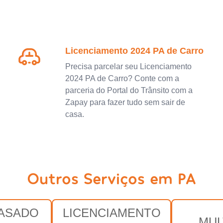
Licenciamento 2024 PA de Carro
Precisa parcelar seu Licenciamento
2024 PA de Carro? Conte com a
parceria do Portal do Trânsito com a
Zapay para fazer tudo sem sair de
casa.
Outros Serviços em PA
RASADO
LICENCIAMENTO
MUL