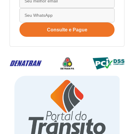
Consulte e Pague