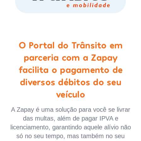
O Portal do Trânsito em
parceria com a Zapay
facilita o pagamento de
diversos débitos do seu
veículo
A Zapay é uma solução para você se livrar
das multas, além de pagar IPVA e
licenciamento, garantindo aquele alívio não
só no seu tempo, mas também no seu