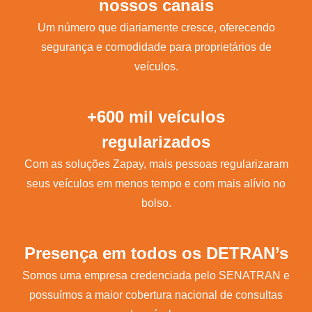
nossos canais
Um número que diariamente cresce, oferecendo
segurança e comodidade para proprietários de
veículos.
+600 mil veículos
regularizados
Com as soluções Zapay, mais pessoas regularizaram
seus veículos em menos tempo e com mais alívio no
bolso.
Presença em todos os DETRAN’s
Somos uma empresa credenciada pelo SENATRAN e
possuímos a maior cobertura nacional de consultas