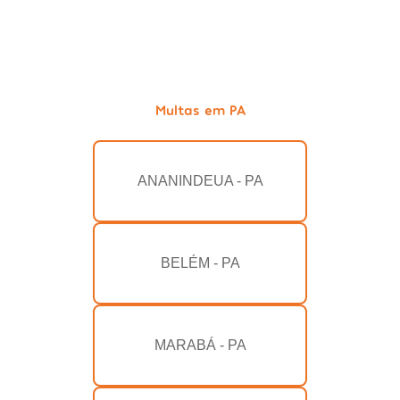
Multas em PA
ANANINDEUA - PA
BELÉM - PA
MARABÁ - PA