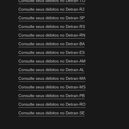
Consulte seus débitos no Detran-TO
Consulte seus débitos no Detran-RJ
Consulte seus débitos no Detran-SP
Consulte seus débitos no Detran-RS
Consulte seus débitos no Detran-RN
Consulte seus débitos no Detran-BA
Consulte seus débitos no Detran-ES
Consulte seus débitos no Detran-AM
Consulte seus débitos no Detran-AL
Consulte seus débitos no Detran-MA
Consulte seus débitos no Detran-MS
Consulte seus débitos no Detran-PB
Consulte seus débitos no Detran-RO
Consulte seus débitos no Detran-SE