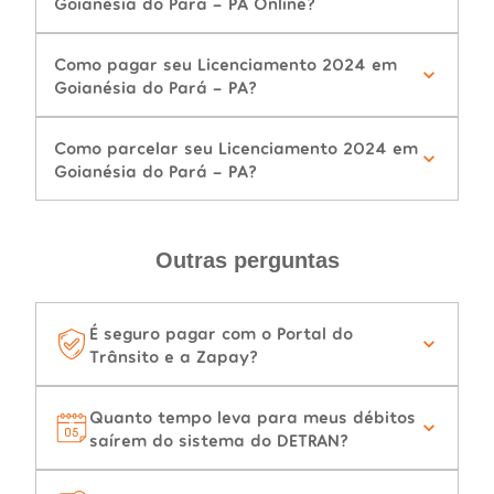
Goianésia do Pará - PA Online?
Como pagar seu Licenciamento 2024 em
Goianésia do Pará - PA?
Como parcelar seu Licenciamento 2024 em
Goianésia do Pará - PA?
Outras perguntas
É seguro pagar com o Portal do
Trânsito e a Zapay?
Quanto tempo leva para meus débitos
saírem do sistema do DETRAN?