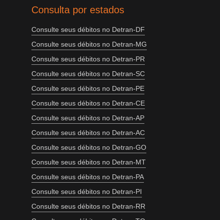
Consulta por estados
Consulte seus débitos no Detran-DF
Consulte seus débitos no Detran-MG
Consulte seus débitos no Detran-PR
Consulte seus débitos no Detran-SC
Consulte seus débitos no Detran-PE
Consulte seus débitos no Detran-CE
Consulte seus débitos no Detran-AP
Consulte seus débitos no Detran-AC
Consulte seus débitos no Detran-GO
Consulte seus débitos no Detran-MT
Consulte seus débitos no Detran-PA
Consulte seus débitos no Detran-PI
Consulte seus débitos no Detran-RR