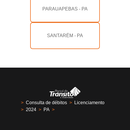
PARAUAPEBAS - PA
SANTARÉM - PA
>
Consulta de débitos
>
Licenciamento
>
2024
>
PA
>