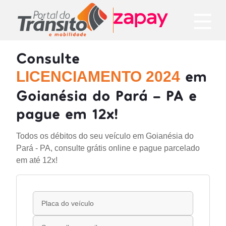
Consulte
em
LICENCIAMENTO 2024
Goianésia do Pará - PA e
pague em 12x!
Todos os débitos do seu veículo em Goianésia do
Pará - PA, consulte grátis online e pague parcelado
em até 12x!