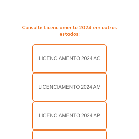
Consulte Licenciamento 2024 em outros
estados:
LICENCIAMENTO 2024 AC
LICENCIAMENTO 2024 AM
LICENCIAMENTO 2024 AP