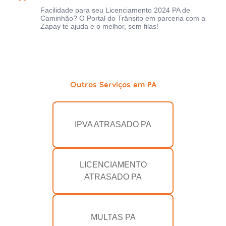
Facilidade para seu Licenciamento 2024 PA de
Caminhão? O Portal do Trânsito em parceria com a
Zapay te ajuda e o melhor, sem filas!
Outros Serviços em PA
IPVA ATRASADO PA
LICENCIAMENTO
ATRASADO PA
MULTAS PA