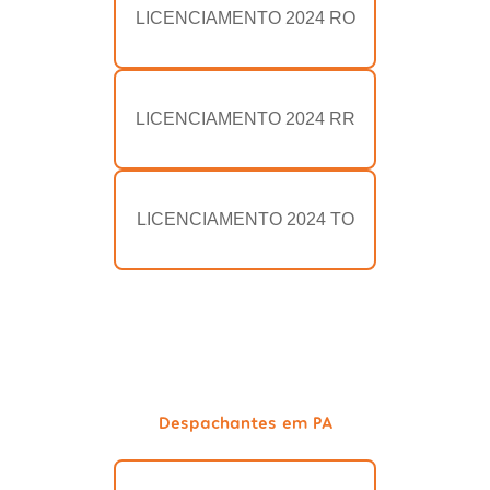
LICENCIAMENTO 2024 RO
LICENCIAMENTO 2024 RR
LICENCIAMENTO 2024 TO
Despachantes em PA