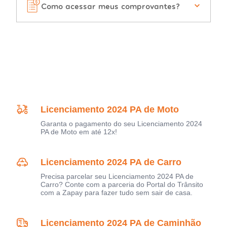
Como acessar meus comprovantes?
Licenciamento 2024 PA de Moto
Garanta o pagamento do seu Licenciamento 2024
PA de Moto em até 12x!
Licenciamento 2024 PA de Carro
Precisa parcelar seu Licenciamento 2024 PA de
Carro? Conte com a parceria do Portal do Trânsito
com a Zapay para fazer tudo sem sair de casa.
Licenciamento 2024 PA de Caminhão