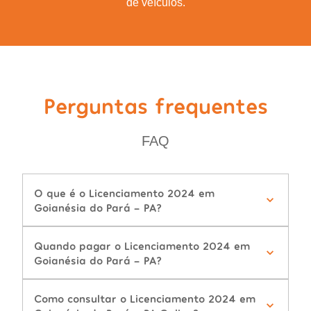
de veículos.
Perguntas frequentes
FAQ
O que é o Licenciamento 2024 em
Goianésia do Pará - PA?
Quando pagar o Licenciamento 2024 em
Goianésia do Pará - PA?
Como consultar o Licenciamento 2024 em