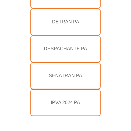
DETRAN PA
DESPACHANTE PA
SENATRAN PA
IPVA 2024 PA