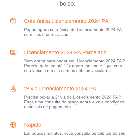
bolso.
Cota única Licenciamento 2024 PA
Pague agora cota única do Licenciamento 2024 PA
sem filas e burocracias.
Licenciamento 2024 PA Parcelado
Sem grana para pagar seu Licenciamento 2024 PA ?
Parcele tudo em até 12x agora mesmo e fique com
seu veículo em dia com os débitos veiculares.
2ª via Licenciamento 2024 PA
Precisa puxar a 2ª via do Licenciamento 2024 PA ?
Faça uma consulta de graça agora e veja condições
especiais de pagamento.
Rápido
Em poucos minutos, você consulta os débitos do seu