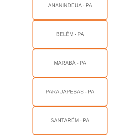
ANANINDEUA - PA
BELÉM - PA
MARABÁ - PA
PARAUAPEBAS - PA
SANTARÉM - PA