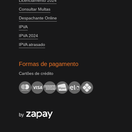
Licenciamento 2024
Consultar Multas
Despachante Online
IPVA
IPVA 2024
IPVA atrasado
Formas de pagamento
Cartões de crédito
by