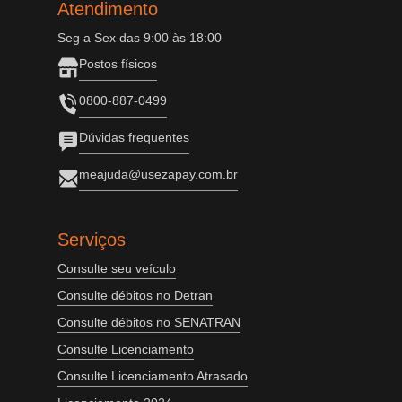
Atendimento
Seg a Sex das 9:00 às 18:00
Postos físicos
0800-887-0499
Dúvidas frequentes
meajuda@usezapay.com.br
Serviços
Consulte seu veículo
Consulte débitos no Detran
Consulte débitos no SENATRAN
Consulte Licenciamento
Consulte Licenciamento Atrasado