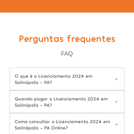
Perguntas frequentes
FAQ
O que é o Licenciamento 2024 em
Salinópolis - PA?
Quando pagar o Licenciamento 2024 em
Salinópolis - PA?
Como consultar o Licenciamento 2024 em
Salinópolis - PA Online?