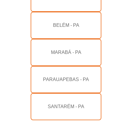
BELÉM - PA
MARABÁ - PA
PARAUAPEBAS - PA
SANTARÉM - PA