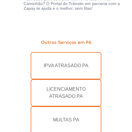
Caminhão? O Portal do Trânsito em parceria com a
Zapay te ajuda e o melhor, sem filas!
Outros Serviços em PA
IPVA ATRASADO PA
LICENCIAMENTO
ATRASADO PA
MULTAS PA