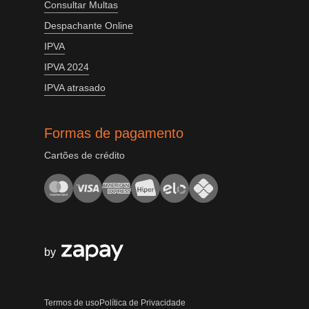
Consultar Multas
Despachante Online
IPVA
IPVA 2024
IPVA atrasado
Formas de pagamento
Cartões de crédito
by
Termos de uso
Política de Privacidade