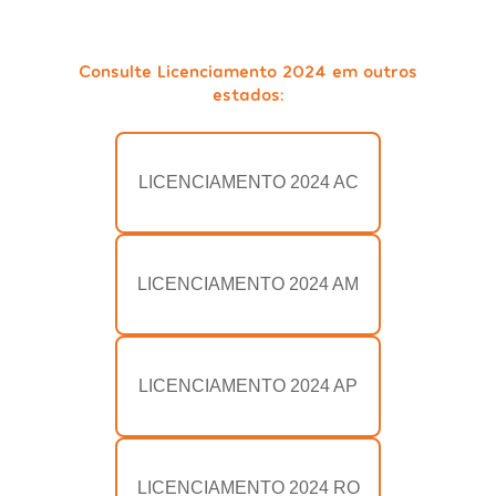
Consulte Licenciamento 2024 em outros
estados:
LICENCIAMENTO 2024 AC
LICENCIAMENTO 2024 AM
LICENCIAMENTO 2024 AP
LICENCIAMENTO 2024 RO