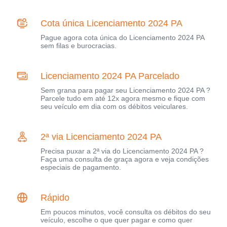
Cota única Licenciamento 2024 PA
Pague agora cota única do Licenciamento 2024 PA
sem filas e burocracias.
Licenciamento 2024 PA Parcelado
Sem grana para pagar seu Licenciamento 2024 PA ?
Parcele tudo em até 12x agora mesmo e fique com
seu veículo em dia com os débitos veiculares.
2ª via Licenciamento 2024 PA
Precisa puxar a 2ª via do Licenciamento 2024 PA ?
Faça uma consulta de graça agora e veja condições
especiais de pagamento.
Rápido
Em poucos minutos, você consulta os débitos do seu
veículo, escolhe o que quer pagar e como quer