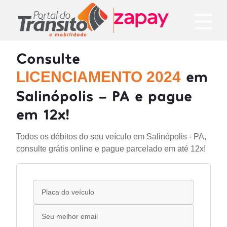
Consulte
em
LICENCIAMENTO 2024
Salinópolis - PA e pague
em 12x!
Todos os débitos do seu veículo em Salinópolis - PA,
consulte grátis online e pague parcelado em até 12x!