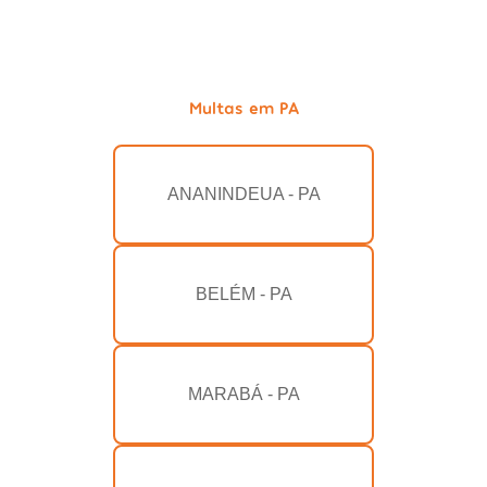
Multas em PA
ANANINDEUA - PA
BELÉM - PA
MARABÁ - PA