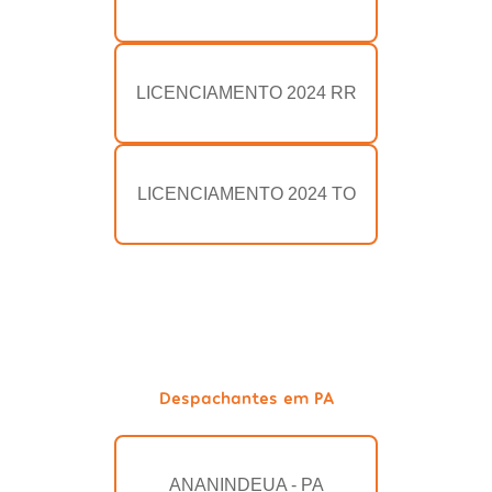
LICENCIAMENTO 2024 RR
LICENCIAMENTO 2024 TO
Despachantes em PA
ANANINDEUA - PA