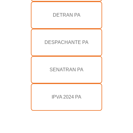
DETRAN PA
DESPACHANTE PA
SENATRAN PA
IPVA 2024 PA