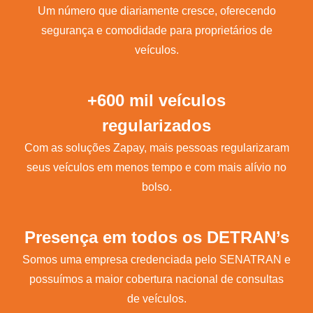
Um número que diariamente cresce, oferecendo
segurança e comodidade para proprietários de
veículos.
+600 mil veículos
regularizados
Com as soluções Zapay, mais pessoas regularizaram
seus veículos em menos tempo e com mais alívio no
bolso.
Presença em todos os DETRAN’s
Somos uma empresa credenciada pelo SENATRAN e
possuímos a maior cobertura nacional de consultas
de veículos.