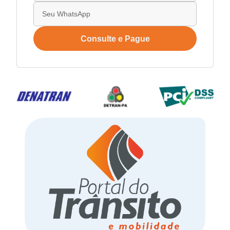
Consulte e Pague