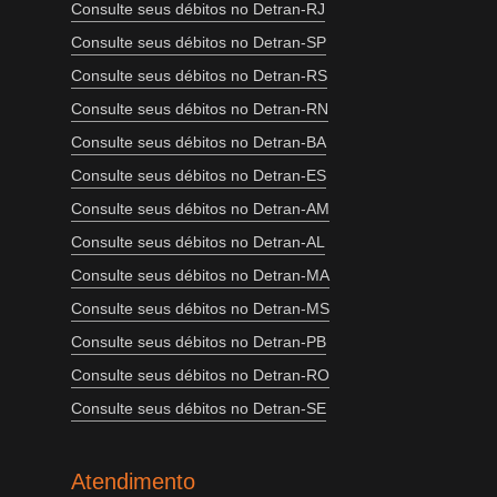
Consulte seus débitos no Detran-RJ
Consulte seus débitos no Detran-SP
Consulte seus débitos no Detran-RS
Consulte seus débitos no Detran-RN
Consulte seus débitos no Detran-BA
Consulte seus débitos no Detran-ES
Consulte seus débitos no Detran-AM
Consulte seus débitos no Detran-AL
Consulte seus débitos no Detran-MA
Consulte seus débitos no Detran-MS
Consulte seus débitos no Detran-PB
Consulte seus débitos no Detran-RO
Consulte seus débitos no Detran-SE
Atendimento