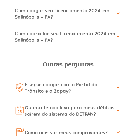
Como pagar seu Licenciamento 2024 em
Salinópolis - PA?
Como parcelar seu Licenciamento 2024 em
Salinópolis - PA?
Outras perguntas
É seguro pagar com o Portal do
Trânsito e a Zapay?
Quanto tempo leva para meus débitos
saírem do sistema do DETRAN?
Como acessar meus comprovantes?