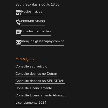
Seg a Sex das 9:00 às 18:00
Postos físicos
0800-887-0499
Dúvidas frequentes
meajuda@usezapay.com.br
Serviços
Consulte seu veículo
Consulte débitos no Detran
Consulte débitos no SENATRAN
Consulte Licenciamento
Consulte Licenciamento Atrasado
Licenciamento 2024