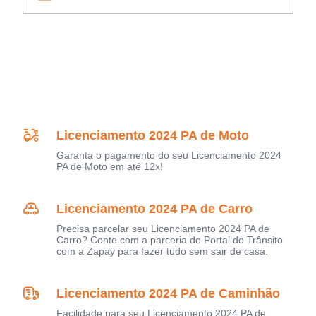
Licenciamento 2024 PA de Moto
Garanta o pagamento do seu Licenciamento 2024
PA de Moto em até 12x!
Licenciamento 2024 PA de Carro
Precisa parcelar seu Licenciamento 2024 PA de
Carro? Conte com a parceria do Portal do Trânsito
com a Zapay para fazer tudo sem sair de casa.
Licenciamento 2024 PA de Caminhão
Facilidade para seu Licenciamento 2024 PA de