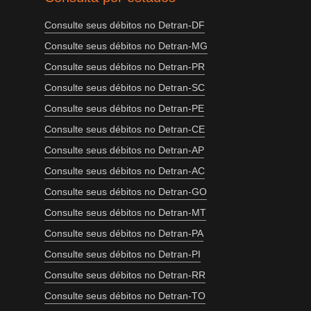
Consulte seus débitos no Detran-DF
Consulte seus débitos no Detran-MG
Consulte seus débitos no Detran-PR
Consulte seus débitos no Detran-SC
Consulte seus débitos no Detran-PE
Consulte seus débitos no Detran-CE
Consulte seus débitos no Detran-AP
Consulte seus débitos no Detran-AC
Consulte seus débitos no Detran-GO
Consulte seus débitos no Detran-MT
Consulte seus débitos no Detran-PA
Consulte seus débitos no Detran-PI
Consulte seus débitos no Detran-RR
Consulte seus débitos no Detran-TO