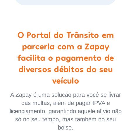
O Portal do Trânsito em
parceria com a Zapay
facilita o pagamento de
diversos débitos do seu
veículo
A Zapay é uma solução para você se livrar
das multas, além de pagar IPVA e
licenciamento, garantindo aquele alívio não
só no seu tempo, mas também no seu
bolso.