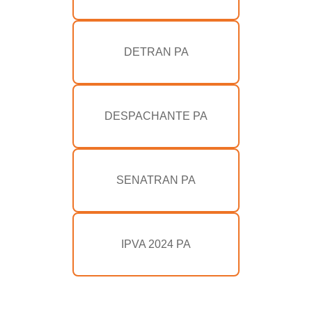
DETRAN PA
DESPACHANTE PA
SENATRAN PA
IPVA 2024 PA