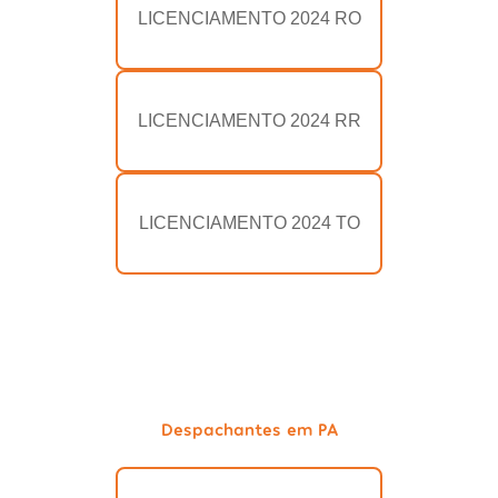
LICENCIAMENTO 2024 RO
LICENCIAMENTO 2024 RR
LICENCIAMENTO 2024 TO
Despachantes em PA