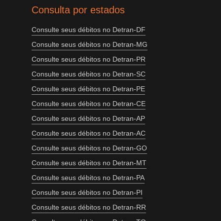
Consulta por estados
Consulte seus débitos no Detran-DF
Consulte seus débitos no Detran-MG
Consulte seus débitos no Detran-PR
Consulte seus débitos no Detran-SC
Consulte seus débitos no Detran-PE
Consulte seus débitos no Detran-CE
Consulte seus débitos no Detran-AP
Consulte seus débitos no Detran-AC
Consulte seus débitos no Detran-GO
Consulte seus débitos no Detran-MT
Consulte seus débitos no Detran-PA
Consulte seus débitos no Detran-PI
Consulte seus débitos no Detran-RR