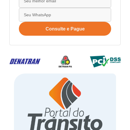
Consulte e Pague