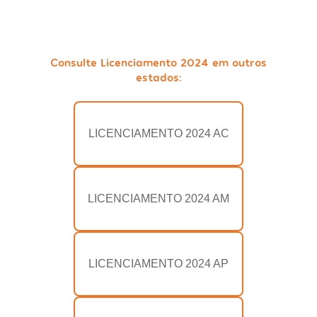
Consulte Licenciamento 2024 em outros
estados:
LICENCIAMENTO 2024 AC
LICENCIAMENTO 2024 AM
LICENCIAMENTO 2024 AP