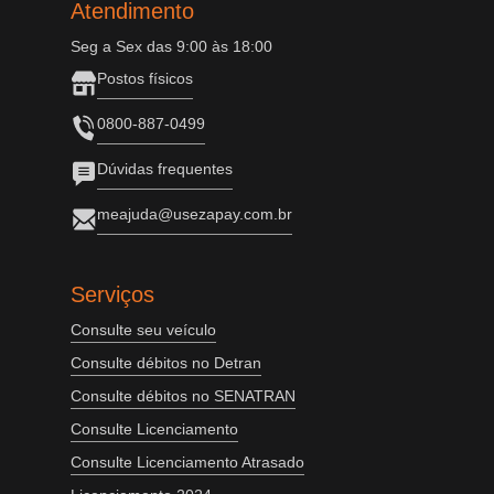
Atendimento
Seg a Sex das 9:00 às 18:00
Postos físicos
0800-887-0499
Dúvidas frequentes
meajuda@usezapay.com.br
Serviços
Consulte seu veículo
Consulte débitos no Detran
Consulte débitos no SENATRAN
Consulte Licenciamento
Consulte Licenciamento Atrasado