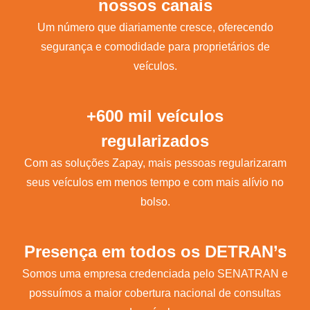
nossos canais
Um número que diariamente cresce, oferecendo
segurança e comodidade para proprietários de
veículos.
+600 mil veículos
regularizados
Com as soluções Zapay, mais pessoas regularizaram
seus veículos em menos tempo e com mais alívio no
bolso.
Presença em todos os DETRAN’s
Somos uma empresa credenciada pelo SENATRAN e
possuímos a maior cobertura nacional de consultas