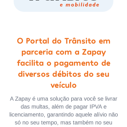
O Portal do Trânsito em
parceria com a Zapay
facilita o pagamento de
diversos débitos do seu
veículo
A Zapay é uma solução para você se livrar
das multas, além de pagar IPVA e
licenciamento, garantindo aquele alívio não
só no seu tempo, mas também no seu