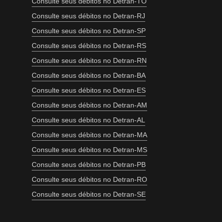
Consulte seus débitos no Detran-TO
Consulte seus débitos no Detran-RJ
Consulte seus débitos no Detran-SP
Consulte seus débitos no Detran-RS
Consulte seus débitos no Detran-RN
Consulte seus débitos no Detran-BA
Consulte seus débitos no Detran-ES
Consulte seus débitos no Detran-AM
Consulte seus débitos no Detran-AL
Consulte seus débitos no Detran-MA
Consulte seus débitos no Detran-MS
Consulte seus débitos no Detran-PB
Consulte seus débitos no Detran-RO
Consulte seus débitos no Detran-SE