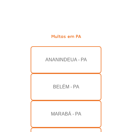
Multas em PA
ANANINDEUA - PA
BELÉM - PA
MARABÁ - PA