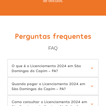
de veículos.
Perguntas frequentes
FAQ
O que é o Licenciamento 2024 em São
Domingos do Capim - PA?
Quando pagar o Licenciamento 2024 em
São Domingos do Capim - PA?
Como consultar o Licenciamento 2024 em