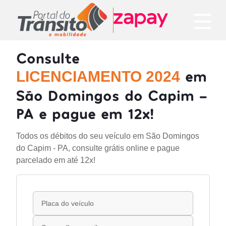
Consulte
em
LICENCIAMENTO 2024
São Domingos do Capim -
PA e pague em 12x!
Todos os débitos do seu veículo em São Domingos
do Capim - PA, consulte grátis online e pague
parcelado em até 12x!