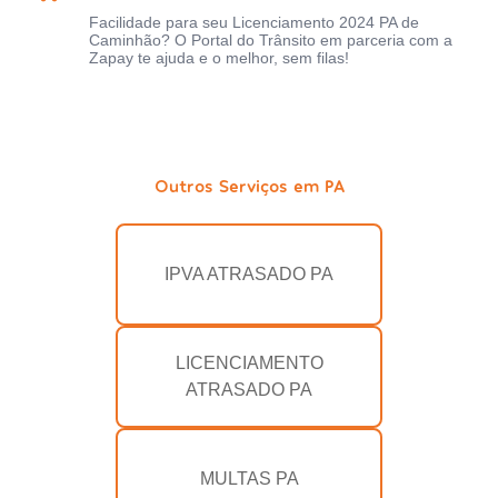
Facilidade para seu Licenciamento 2024 PA de
Caminhão? O Portal do Trânsito em parceria com a
Zapay te ajuda e o melhor, sem filas!
Outros Serviços em PA
IPVA ATRASADO PA
LICENCIAMENTO
ATRASADO PA
MULTAS PA