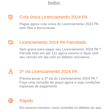
bolso.
Cota única Licenciamento 2024 PA
Pague agora cota única do Licenciamento 2024 PA
sem filas e burocracias.
Licenciamento 2024 PA Parcelado
Sem grana para pagar seu Licenciamento 2024 PA ?
Parcele tudo em até 12x agora mesmo e fique com
seu veículo em dia com os débitos veiculares.
2ª via Licenciamento 2024 PA
Precisa puxar a 2ª via do Licenciamento 2024 PA ?
Faça uma consulta de graça agora e veja condições
especiais de pagamento.
Rápido
Em poucos minutos, você consulta os débitos do seu