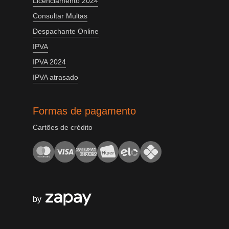
Licenciamento 2024
Consultar Multas
Despachante Online
IPVA
IPVA 2024
IPVA atrasado
Formas de pagamento
Cartões de crédito
by