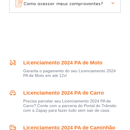
Como acessar meus comprovantes?
Licenciamento 2024 PA de Moto
Garanta o pagamento do seu Licenciamento 2024
PA de Moto em até 12x!
Licenciamento 2024 PA de Carro
Precisa parcelar seu Licenciamento 2024 PA de
Carro? Conte com a parceria do Portal do Trânsito
com a Zapay para fazer tudo sem sair de casa.
Licenciamento 2024 PA de Caminhão