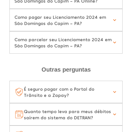
São Domingos do Capim - PA Online?
Como pagar seu Licenciamento 2024 em
São Domingos do Capim - PA?
Como parcelar seu Licenciamento 2024 em
São Domingos do Capim - PA?
Outras perguntas
É seguro pagar com o Portal do
Trânsito e a Zapay?
Quanto tempo leva para meus débitos
saírem do sistema do DETRAN?