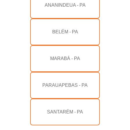
ANANINDEUA - PA
BELÉM - PA
MARABÁ - PA
PARAUAPEBAS - PA
SANTARÉM - PA