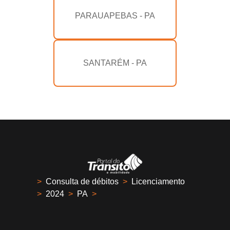
PARAUAPEBAS - PA
SANTARÉM - PA
>
Consulta de débitos
>
Licenciamento
>
2024
>
PA
>