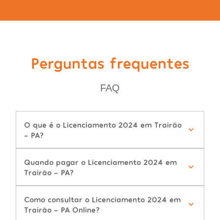
Perguntas frequentes
FAQ
O que é o Licenciamento 2024 em Trairão
- PA?
Quando pagar o Licenciamento 2024 em
Trairão - PA?
Como consultar o Licenciamento 2024 em
Trairão - PA Online?