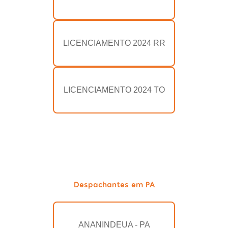
LICENCIAMENTO 2024 RR
LICENCIAMENTO 2024 TO
Despachantes em PA
ANANINDEUA - PA