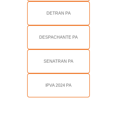
DETRAN PA
DESPACHANTE PA
SENATRAN PA
IPVA 2024 PA