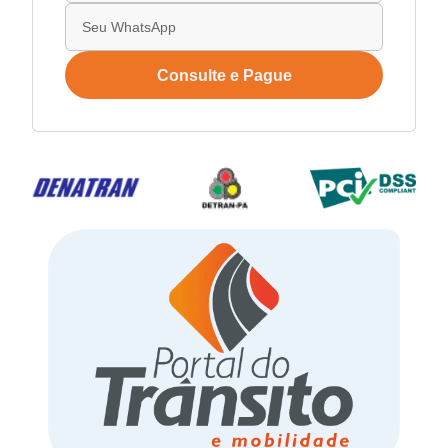
Consulte e Pague