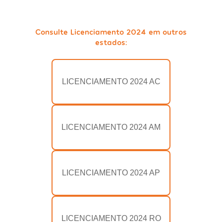
Consulte Licenciamento 2024 em outros
estados:
LICENCIAMENTO 2024 AC
LICENCIAMENTO 2024 AM
LICENCIAMENTO 2024 AP
LICENCIAMENTO 2024 RO