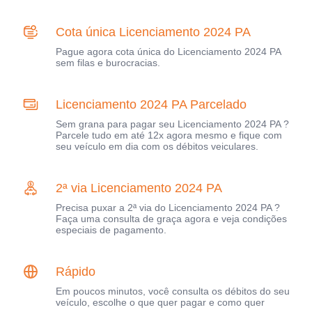
Cota única Licenciamento 2024 PA
Pague agora cota única do Licenciamento 2024 PA
sem filas e burocracias.
Licenciamento 2024 PA Parcelado
Sem grana para pagar seu Licenciamento 2024 PA ?
Parcele tudo em até 12x agora mesmo e fique com
seu veículo em dia com os débitos veiculares.
2ª via Licenciamento 2024 PA
Precisa puxar a 2ª via do Licenciamento 2024 PA ?
Faça uma consulta de graça agora e veja condições
especiais de pagamento.
Rápido
Em poucos minutos, você consulta os débitos do seu
veículo, escolhe o que quer pagar e como quer