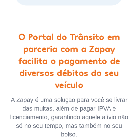
O Portal do Trânsito em
parceria com a Zapay
facilita o pagamento de
diversos débitos do seu
veículo
A Zapay é uma solução para você se livrar
das multas, além de pagar IPVA e
licenciamento, garantindo aquele alívio não
só no seu tempo, mas também no seu
bolso.