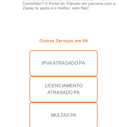
Caminhão? O Portal do Trânsito em parceria com a
Zapay te ajuda e o melhor, sem filas!
Outros Serviços em PA
IPVA ATRASADO PA
LICENCIAMENTO
ATRASADO PA
MULTAS PA