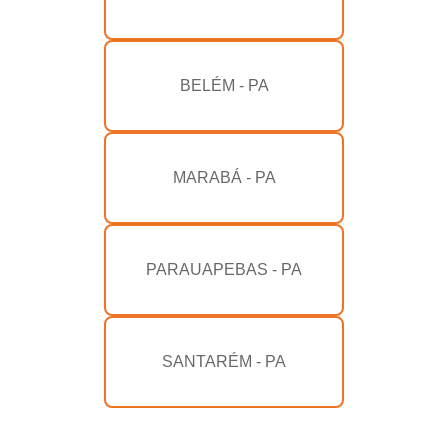
BELÉM - PA
MARABÁ - PA
PARAUAPEBAS - PA
SANTARÉM - PA