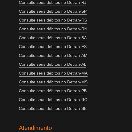
Consulte seus débitos no Detran-RJ
Consulte seus débitos no Detran-SP
Consulte seus débitos no Detran-RS
Consulte seus débitos no Detran-RN
Consulte seus débitos no Detran-BA
Consulte seus débitos no Detran-ES
Consulte seus débitos no Detran-AM
Consulte seus débitos no Detran-AL
Consulte seus débitos no Detran-MA
Consulte seus débitos no Detran-MS
Consulte seus débitos no Detran-PB
Consulte seus débitos no Detran-RO
Consulte seus débitos no Detran-SE
Atendimento