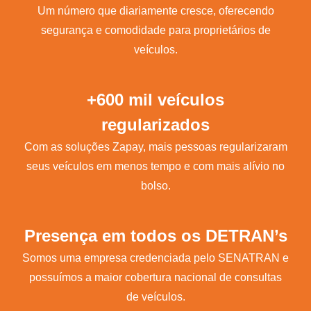
Um número que diariamente cresce, oferecendo
segurança e comodidade para proprietários de
veículos.
+600 mil veículos
regularizados
Com as soluções Zapay, mais pessoas regularizaram
seus veículos em menos tempo e com mais alívio no
bolso.
Presença em todos os DETRAN’s
Somos uma empresa credenciada pelo SENATRAN e
possuímos a maior cobertura nacional de consultas
de veículos.