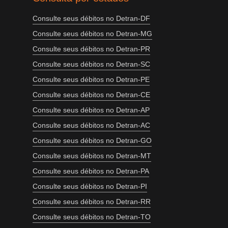
Consulte seus débitos no Detran-DF
Consulte seus débitos no Detran-MG
Consulte seus débitos no Detran-PR
Consulte seus débitos no Detran-SC
Consulte seus débitos no Detran-PE
Consulte seus débitos no Detran-CE
Consulte seus débitos no Detran-AP
Consulte seus débitos no Detran-AC
Consulte seus débitos no Detran-GO
Consulte seus débitos no Detran-MT
Consulte seus débitos no Detran-PA
Consulte seus débitos no Detran-PI
Consulte seus débitos no Detran-RR
Consulte seus débitos no Detran-TO