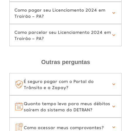
Como pagar seu Licenciamento 2024 em
Trairão - PA?
Como parcelar seu Licenciamento 2024 em
Trairão - PA?
Outras perguntas
É seguro pagar com o Portal do
Trânsito e a Zapay?
Quanto tempo leva para meus débitos
saírem do sistema do DETRAN?
Como acessar meus comprovantes?