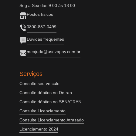
Seg a Sex das 9:00 às 18:00
Postos físicos
0800-887-0499
Dúvidas frequentes
meajuda@usezapay.com.br
Serviços
Consulte seu veículo
Consulte débitos no Detran
Consulte débitos no SENATRAN
Consulte Licenciamento
Consulte Licenciamento Atrasado
Licenciamento 2024