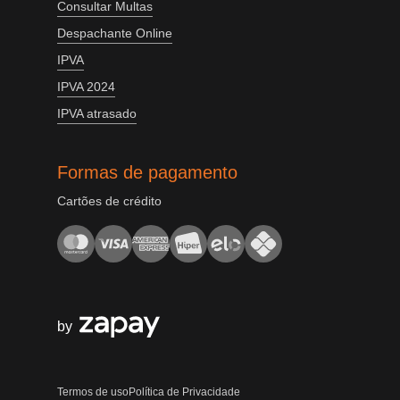
Consultar Multas
Despachante Online
IPVA
IPVA 2024
IPVA atrasado
Formas de pagamento
Cartões de crédito
by
Termos de uso
Política de Privacidade