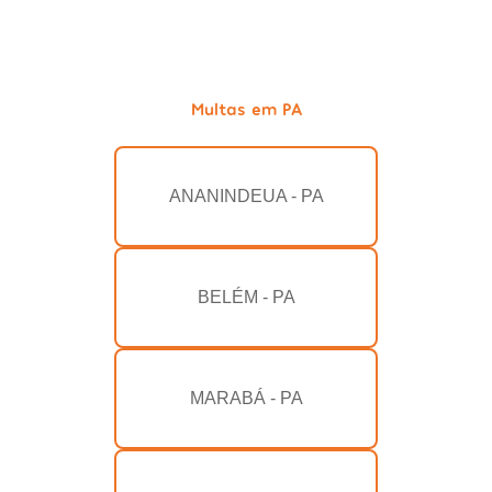
Multas em PA
ANANINDEUA - PA
BELÉM - PA
MARABÁ - PA