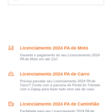
Licenciamento 2024 PA de Moto
Garanta o pagamento do seu Licenciamento 2024
PA de Moto em até 12x!
Licenciamento 2024 PA de Carro
Precisa parcelar seu Licenciamento 2024 PA de
Carro? Conte com a parceria do Portal do Trânsito
com a Zapay para fazer tudo sem sair de casa.
Licenciamento 2024 PA de Caminhão
Facilidade para seu Licenciamento 2024 PA de