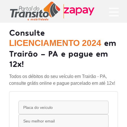
Consulte
em
LICENCIAMENTO 2024
Trairão - PA e pague em
12x!
Todos os débitos do seu veículo em Trairão - PA,
consulte grátis online e pague parcelado em até 12x!