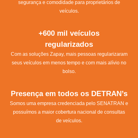
segurança e comodidade para proprietários de
veículos.
+600 mil veículos
regularizados
Com as soluções Zapay, mais pessoas regularizaram
seus veículos em menos tempo e com mais alívio no
bolso.
Presença em todos os DETRAN’s
Somos uma empresa credenciada pelo SENATRAN e
possuímos a maior cobertura nacional de consultas
de veículos.