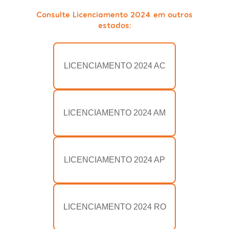
Consulte Licenciamento 2024 em outros
estados:
LICENCIAMENTO 2024 AC
LICENCIAMENTO 2024 AM
LICENCIAMENTO 2024 AP
LICENCIAMENTO 2024 RO