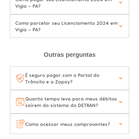
Vigia - PA?
Como parcelar seu Licenciamento 2024 em
Vigia - PA?
Outras perguntas
É seguro pagar com o Portal do
Trânsito e a Zapay?
Quanto tempo leva para meus débitos
saírem do sistema do DETRAN?
Como acessar meus comprovantes?