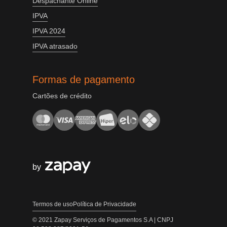
Despachante Online
IPVA
IPVA 2024
IPVA atrasado
Formas de pagamento
Cartões de crédito
by
Termos de uso
Política de Privacidade
© 2021 Zapay Serviços de Pagamentos S.A | CNPJ