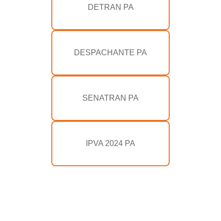
DETRAN PA
DESPACHANTE PA
SENATRAN PA
IPVA 2024 PA