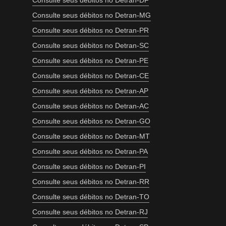
Consulte seus débitos no Detran-DF
Consulte seus débitos no Detran-MG
Consulte seus débitos no Detran-PR
Consulte seus débitos no Detran-SC
Consulte seus débitos no Detran-PE
Consulte seus débitos no Detran-CE
Consulte seus débitos no Detran-AP
Consulte seus débitos no Detran-AC
Consulte seus débitos no Detran-GO
Consulte seus débitos no Detran-MT
Consulte seus débitos no Detran-PA
Consulte seus débitos no Detran-PI
Consulte seus débitos no Detran-RR
Consulte seus débitos no Detran-TO
Consulte seus débitos no Detran-RJ