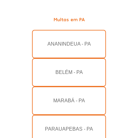
Multas em PA
ANANINDEUA - PA
BELÉM - PA
MARABÁ - PA
PARAUAPEBAS - PA