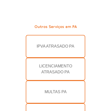
Outros Serviços em PA
IPVA ATRASADO PA
LICENCIAMENTO
ATRASADO PA
MULTAS PA