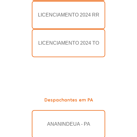
LICENCIAMENTO 2024 RR
LICENCIAMENTO 2024 TO
Despachantes em PA
ANANINDEUA - PA