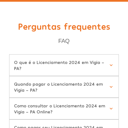
Perguntas frequentes
FAQ
O que é o Licenciamento 2024 em Vigia -
PA?
Quando pagar o Licenciamento 2024 em
Vigia - PA?
Como consultar o Licenciamento 2024 em
Vigia - PA Online?
Como pagar seu Licenciamento 2024 em