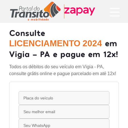
Consulte
em
LICENCIAMENTO 2024
Vigia - PA e pague em 12x!
Todos os débitos do seu veículo em Vigia - PA,
consulte grátis online e pague parcelado em até 12x!