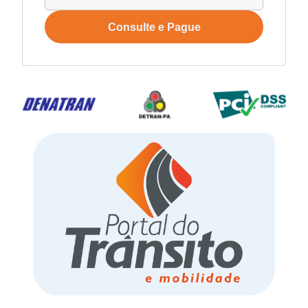
Consulte e Pague