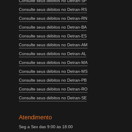
Consulte seus débitos no Detran-SP
Consulte seus débitos no Detran-RS
Consulte seus débitos no Detran-RN
Consulte seus débitos no Detran-BA
Consulte seus débitos no Detran-ES
Consulte seus débitos no Detran-AM
Consulte seus débitos no Detran-AL
Consulte seus débitos no Detran-MA
Consulte seus débitos no Detran-MS
Consulte seus débitos no Detran-PB
Consulte seus débitos no Detran-RO
Consulte seus débitos no Detran-SE
Atendimento
Seg a Sex das 9:00 às 18:00