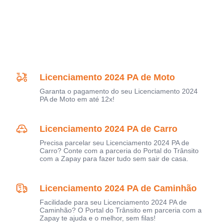
Licenciamento 2024 PA de Moto
Garanta o pagamento do seu Licenciamento 2024
PA de Moto em até 12x!
Licenciamento 2024 PA de Carro
Precisa parcelar seu Licenciamento 2024 PA de
Carro? Conte com a parceria do Portal do Trânsito
com a Zapay para fazer tudo sem sair de casa.
Licenciamento 2024 PA de Caminhão
Facilidade para seu Licenciamento 2024 PA de
Caminhão? O Portal do Trânsito em parceria com a
Zapay te ajuda e o melhor, sem filas!