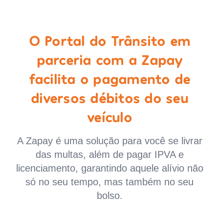
O Portal do Trânsito em
parceria com a Zapay
facilita o pagamento de
diversos débitos do seu
veículo
A Zapay é uma solução para você se livrar
das multas, além de pagar IPVA e
licenciamento, garantindo aquele alívio não
só no seu tempo, mas também no seu
bolso.