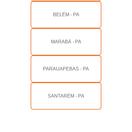
BELÉM - PA
MARABÁ - PA
PARAUAPEBAS - PA
SANTARÉM - PA