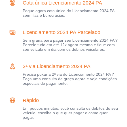
Cota única Licenciamento 2024 PA
Pague agora cota única do Licenciamento 2024 PA
sem filas e burocracias.
Licenciamento 2024 PA Parcelado
Sem grana para pagar seu Licenciamento 2024 PA ?
Parcele tudo em até 12x agora mesmo e fique com
seu veículo em dia com os débitos veiculares.
2ª via Licenciamento 2024 PA
Precisa puxar a 2ª via do Licenciamento 2024 PA ?
Faça uma consulta de graça agora e veja condições
especiais de pagamento.
Rápido
Em poucos minutos, você consulta os débitos do seu
veículo, escolhe o que quer pagar e como quer
pagar.