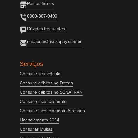
Postos físicos
0800-887-0499
Dúvidas frequentes
meajuda@usezapay.com.br
Serviços
Consulte seu veículo
Consulte débitos no Detran
Consulte débitos no SENATRAN
Consulte Licenciamento
Consulte Licenciamento Atrasado
Licenciamento 2024
Consultar Multas