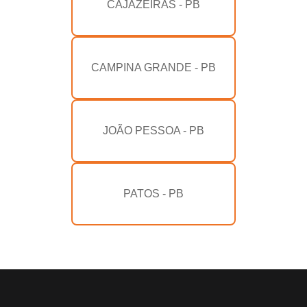
CAJAZEIRAS - PB
CAMPINA GRANDE - PB
JOÃO PESSOA - PB
PATOS - PB