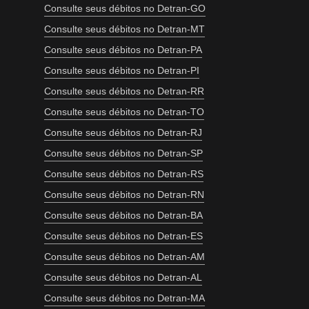
Consulte seus débitos no Detran-GO
Consulte seus débitos no Detran-MT
Consulte seus débitos no Detran-PA
Consulte seus débitos no Detran-PI
Consulte seus débitos no Detran-RR
Consulte seus débitos no Detran-TO
Consulte seus débitos no Detran-RJ
Consulte seus débitos no Detran-SP
Consulte seus débitos no Detran-RS
Consulte seus débitos no Detran-RN
Consulte seus débitos no Detran-BA
Consulte seus débitos no Detran-ES
Consulte seus débitos no Detran-AM
Consulte seus débitos no Detran-AL
Consulte seus débitos no Detran-MA