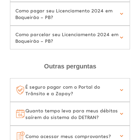
Como pagar seu Licenciamento 2024 em
Boqueirão - PB?
Como parcelar seu Licenciamento 2024 em
Boqueirão - PB?
Outras perguntas
É seguro pagar com o Portal do
Trânsito e a Zapay?
Quanto tempo leva para meus débitos
saírem do sistema do DETRAN?
Como acessar meus comprovantes?