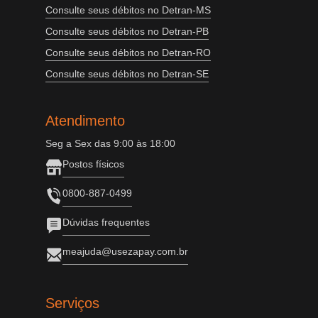
Consulte seus débitos no Detran-MS
Consulte seus débitos no Detran-PB
Consulte seus débitos no Detran-RO
Consulte seus débitos no Detran-SE
Atendimento
Seg a Sex das 9:00 às 18:00
Postos físicos
0800-887-0499
Dúvidas frequentes
meajuda@usezapay.com.br
Serviços