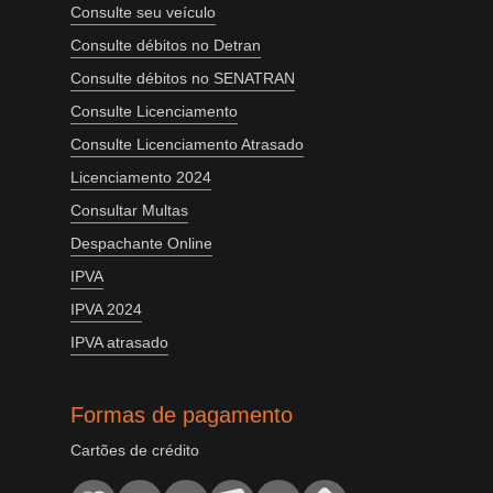
Consulte seu veículo
Consulte débitos no Detran
Consulte débitos no SENATRAN
Consulte Licenciamento
Consulte Licenciamento Atrasado
Licenciamento 2024
Consultar Multas
Despachante Online
IPVA
IPVA 2024
IPVA atrasado
Formas de pagamento
Cartões de crédito