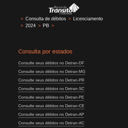
>
Consulta de débitos
>
Licenciamento
>
2024
>
PB
>
Consulta por estados
Consulte seus débitos no Detran-DF
Consulte seus débitos no Detran-MG
Consulte seus débitos no Detran-PR
Consulte seus débitos no Detran-SC
Consulte seus débitos no Detran-PE
Consulte seus débitos no Detran-CE
Consulte seus débitos no Detran-AP
Consulte seus débitos no Detran-AC