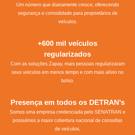
Um número que diariamente cresce, oferecendo
segurança e comodidade para proprietários de
veículos.
+600 mil veículos
regularizados
Com as soluções Zapay, mais pessoas regularizaram
seus veículos em menos tempo e com mais alívio no
bolso.
Presença em todos os DETRAN’s
Somos uma empresa credenciada pelo SENATRAN e
possuímos a maior cobertura nacional de consultas
de veículos.