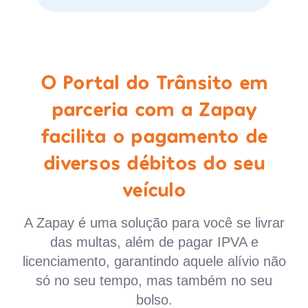
O Portal do Trânsito em
parceria com a Zapay
facilita o pagamento de
diversos débitos do seu
veículo
A Zapay é uma solução para você se livrar
das multas, além de pagar IPVA e
licenciamento, garantindo aquele alívio não
só no seu tempo, mas também no seu
bolso.