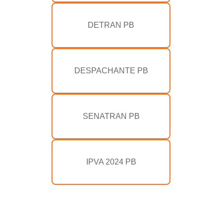
DETRAN PB
DESPACHANTE PB
SENATRAN PB
IPVA 2024 PB