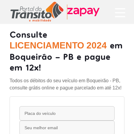
Consulte
em
LICENCIAMENTO 2024
Boqueirão - PB e pague
em 12x!
Todos os débitos do seu veículo em Boqueirão - PB,
consulte grátis online e pague parcelado em até 12x!