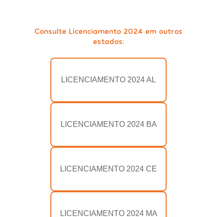
Consulte Licenciamento 2024 em outros
estados:
LICENCIAMENTO 2024 AL
LICENCIAMENTO 2024 BA
LICENCIAMENTO 2024 CE
LICENCIAMENTO 2024 MA