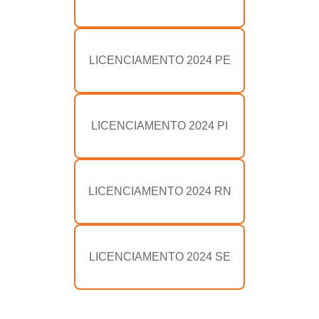
LICENCIAMENTO 2024 PE
LICENCIAMENTO 2024 PI
LICENCIAMENTO 2024 RN
LICENCIAMENTO 2024 SE