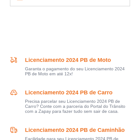
Licenciamento 2024 PB de Moto
Garanta o pagamento do seu Licenciamento 2024
PB de Moto em até 12x!
Licenciamento 2024 PB de Carro
Precisa parcelar seu Licenciamento 2024 PB de
Carro? Conte com a parceria do Portal do Trânsito
com a Zapay para fazer tudo sem sair de casa.
Licenciamento 2024 PB de Caminhão
Facilidade para seu Licenciamento 2024 PB de