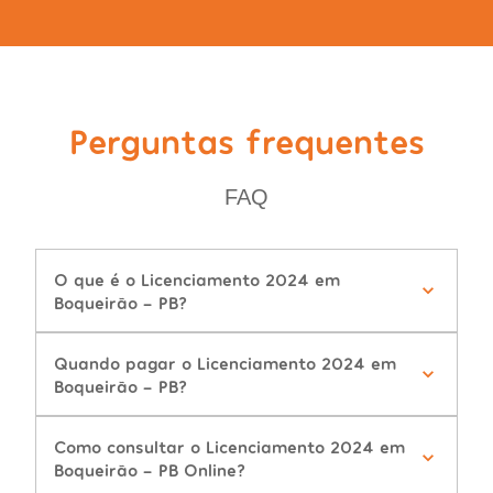
Perguntas frequentes
FAQ
O que é o Licenciamento 2024 em
Boqueirão - PB?
Quando pagar o Licenciamento 2024 em
Boqueirão - PB?
Como consultar o Licenciamento 2024 em
Boqueirão - PB Online?