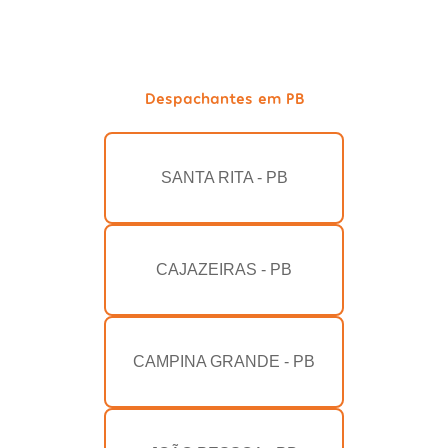
Despachantes em PB
SANTA RITA - PB
CAJAZEIRAS - PB
CAMPINA GRANDE - PB