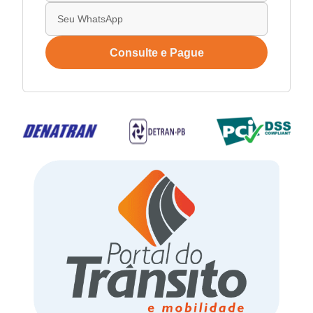
Consulte e Pague