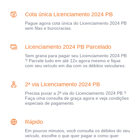
Cota única Licenciamento 2024 PB
Pague agora cota única do Licenciamento 2024 PB
sem filas e burocracias.
Licenciamento 2024 PB Parcelado
Sem grana para pagar seu Licenciamento 2024 PB
? Parcele tudo em até 12x agora mesmo e fique
com seu veículo em dia com os débitos veiculares.
2ª via Licenciamento 2024 PB
Precisa puxar a 2ª via do Licenciamento 2024 PB ?
Faça uma consulta de graça agora e veja condições
especiais de pagamento.
Rápido
Em poucos minutos, você consulta os débitos do seu
veículo, escolhe o que quer pagar e como quer