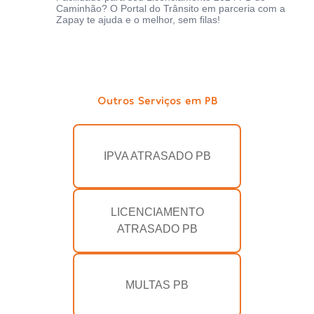
Caminhão? O Portal do Trânsito em parceria com a
Zapay te ajuda e o melhor, sem filas!
Outros Serviços em PB
IPVA ATRASADO PB
LICENCIAMENTO
ATRASADO PB
MULTAS PB