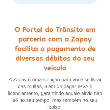
O Portal do Trânsito em
parceria com a Zapay
facilita o pagamento de
diversos débitos do seu
veículo
A Zapay é uma solução para você se livrar
das multas, além de pagar IPVA e
licenciamento, garantindo aquele alívio não
só no seu tempo, mas também no seu
bolso.