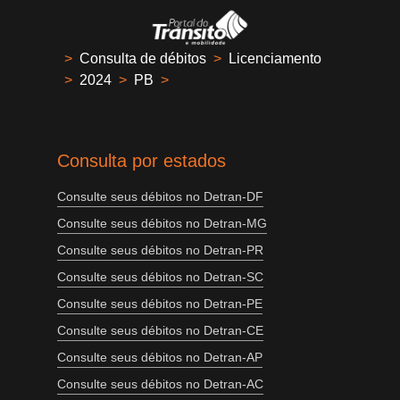
>
Consulta de débitos
>
Licenciamento
>
2024
>
PB
>
Consulta por estados
Consulte seus débitos no Detran-DF
Consulte seus débitos no Detran-MG
Consulte seus débitos no Detran-PR
Consulte seus débitos no Detran-SC
Consulte seus débitos no Detran-PE
Consulte seus débitos no Detran-CE
Consulte seus débitos no Detran-AP
Consulte seus débitos no Detran-AC