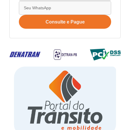
Consulte e Pague