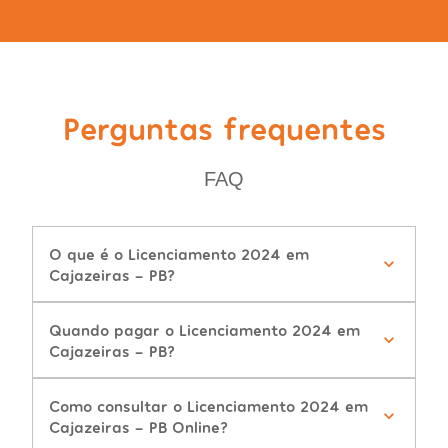
Perguntas frequentes
FAQ
O que é o Licenciamento 2024 em
Cajazeiras - PB?
Quando pagar o Licenciamento 2024 em
Cajazeiras - PB?
Como consultar o Licenciamento 2024 em
Cajazeiras - PB Online?