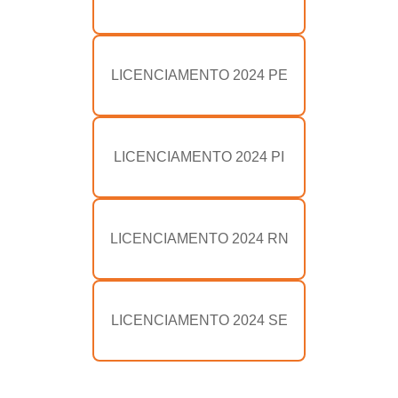
LICENCIAMENTO 2024 PE
LICENCIAMENTO 2024 PI
LICENCIAMENTO 2024 RN
LICENCIAMENTO 2024 SE