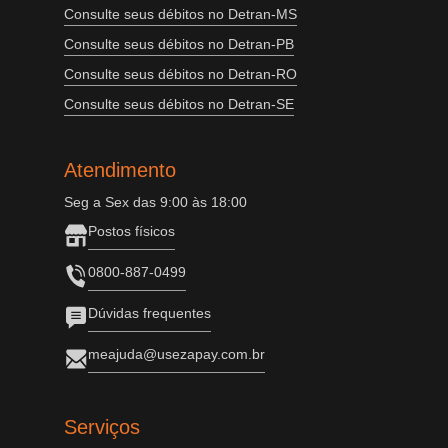
Consulte seus débitos no Detran-MS
Consulte seus débitos no Detran-PB
Consulte seus débitos no Detran-RO
Consulte seus débitos no Detran-SE
Atendimento
Seg a Sex das 9:00 às 18:00
Postos físicos
0800-887-0499
Dúvidas frequentes
meajuda@usezapay.com.br
Serviços