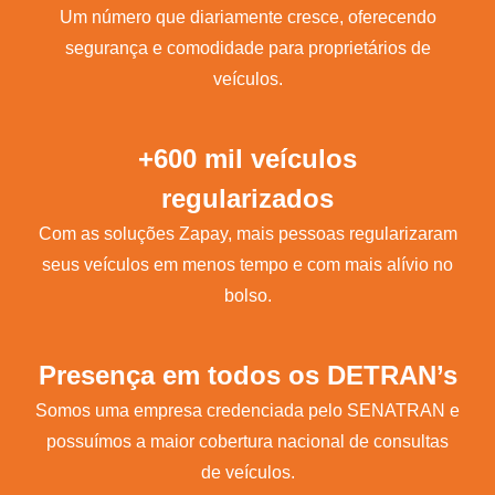
Um número que diariamente cresce, oferecendo
segurança e comodidade para proprietários de
veículos.
+600 mil veículos
regularizados
Com as soluções Zapay, mais pessoas regularizaram
seus veículos em menos tempo e com mais alívio no
bolso.
Presença em todos os DETRAN’s
Somos uma empresa credenciada pelo SENATRAN e
possuímos a maior cobertura nacional de consultas
de veículos.