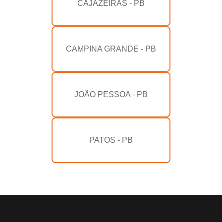
CAJAZEIRAS - PB
CAMPINA GRANDE - PB
JOÃO PESSOA - PB
PATOS - PB