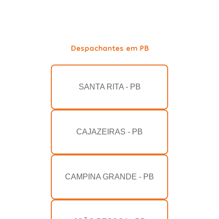
Despachantes em PB
SANTA RITA - PB
CAJAZEIRAS - PB
CAMPINA GRANDE - PB