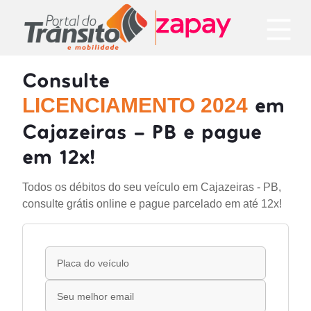
Consulte
em
LICENCIAMENTO 2024
Cajazeiras - PB e pague
em 12x!
Todos os débitos do seu veículo em Cajazeiras - PB,
consulte grátis online e pague parcelado em até 12x!