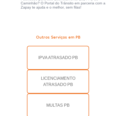
Caminhão? O Portal do Trânsito em parceria com a
Zapay te ajuda e o melhor, sem filas!
Outros Serviços em PB
IPVA ATRASADO PB
LICENCIAMENTO
ATRASADO PB
MULTAS PB