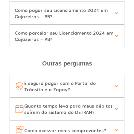
Como pagar seu Licenciamento 2024 em
Cajazeiras - PB?
Como parcelar seu Licenciamento 2024 em
Cajazeiras - PB?
Outras perguntas
É seguro pagar com o Portal do
Trânsito e a Zapay?
Quanto tempo leva para meus débitos
saírem do sistema do DETRAN?
Como acessar meus comprovantes?