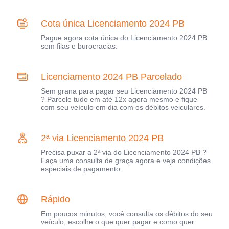
Cota única Licenciamento 2024 PB
Pague agora cota única do Licenciamento 2024 PB
sem filas e burocracias.
Licenciamento 2024 PB Parcelado
Sem grana para pagar seu Licenciamento 2024 PB
? Parcele tudo em até 12x agora mesmo e fique
com seu veículo em dia com os débitos veiculares.
2ª via Licenciamento 2024 PB
Precisa puxar a 2ª via do Licenciamento 2024 PB ?
Faça uma consulta de graça agora e veja condições
especiais de pagamento.
Rápido
Em poucos minutos, você consulta os débitos do seu
veículo, escolhe o que quer pagar e como quer