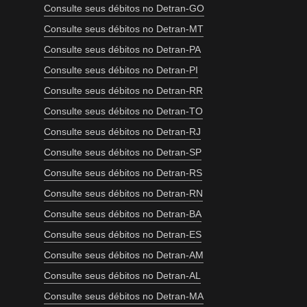
Consulte seus débitos no Detran-GO
Consulte seus débitos no Detran-MT
Consulte seus débitos no Detran-PA
Consulte seus débitos no Detran-PI
Consulte seus débitos no Detran-RR
Consulte seus débitos no Detran-TO
Consulte seus débitos no Detran-RJ
Consulte seus débitos no Detran-SP
Consulte seus débitos no Detran-RS
Consulte seus débitos no Detran-RN
Consulte seus débitos no Detran-BA
Consulte seus débitos no Detran-ES
Consulte seus débitos no Detran-AM
Consulte seus débitos no Detran-AL
Consulte seus débitos no Detran-MA