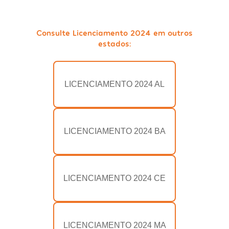
Consulte Licenciamento 2024 em outros
estados:
LICENCIAMENTO 2024 AL
LICENCIAMENTO 2024 BA
LICENCIAMENTO 2024 CE
LICENCIAMENTO 2024 MA