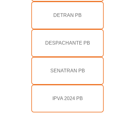
DETRAN PB
DESPACHANTE PB
SENATRAN PB
IPVA 2024 PB