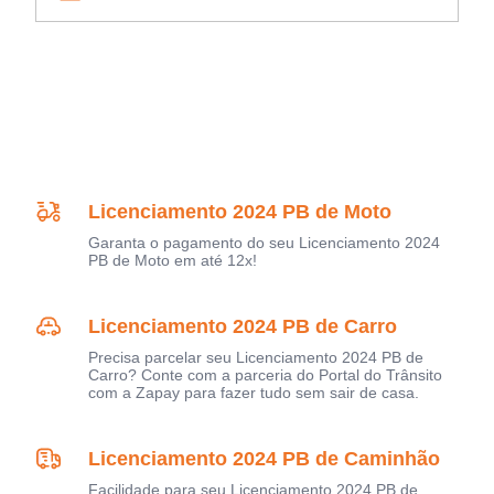
Licenciamento 2024 PB de Moto
Garanta o pagamento do seu Licenciamento 2024
PB de Moto em até 12x!
Licenciamento 2024 PB de Carro
Precisa parcelar seu Licenciamento 2024 PB de
Carro? Conte com a parceria do Portal do Trânsito
com a Zapay para fazer tudo sem sair de casa.
Licenciamento 2024 PB de Caminhão
Facilidade para seu Licenciamento 2024 PB de