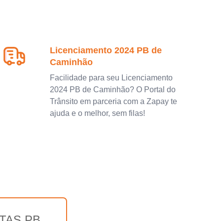
Licenciamento 2024 PB de
Caminhão
Facilidade para seu Licenciamento
2024 PB de Caminhão? O Portal do
Trânsito em parceria com a Zapay te
ajuda e o melhor, sem filas!
TAS PB