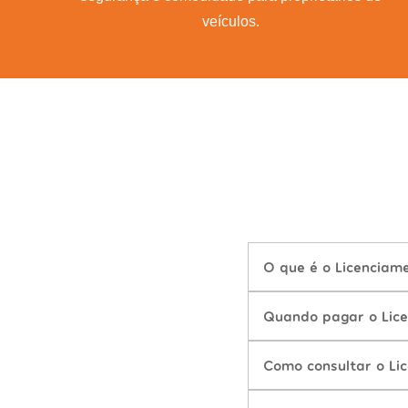
veículos.
O que é o Licencia
Quando pagar o Lic
Como consultar o Li