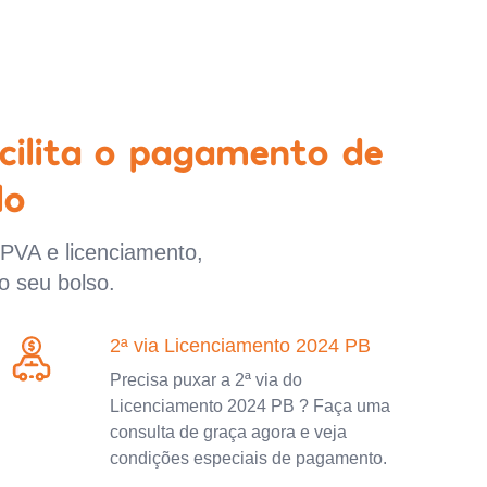
cilita o pagamento de
lo
IPVA e licenciamento,
o seu bolso.
2ª via Licenciamento 2024 PB
Precisa puxar a 2ª via do
Licenciamento 2024 PB ? Faça uma
consulta de graça agora e veja
condições especiais de pagamento.