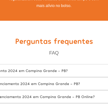
mais alívio no bolso.
Perguntas frequentes
FAQ
mento 2024 em Campina Grande - PB?
enciamento 2024 em Campina Grande - PB?
cenciamento 2024 em Campina Grande - PB Online?