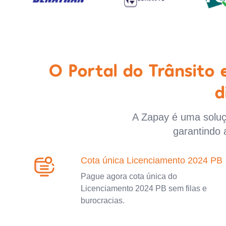
O Portal do Trânsito
d
A Zapay é uma soluçã
garantindo 
Cota única Licenciamento 2024 PB
Pague agora cota única do
Licenciamento 2024 PB sem filas e
burocracias.