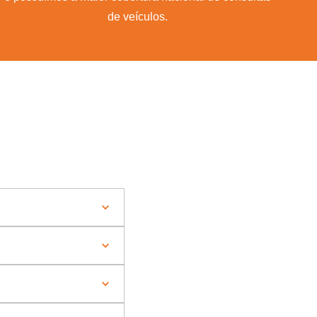
de veículos.