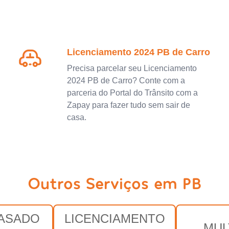
Licenciamento 2024 PB de Carro
Precisa parcelar seu Licenciamento
2024 PB de Carro? Conte com a
parceria do Portal do Trânsito com a
Zapay para fazer tudo sem sair de
casa.
Outros Serviços em PB
RASADO
LICENCIAMENTO
MUL