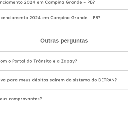
enciamento 2024 em Campina Grande - PB?
Licenciamento 2024 em Campina Grande - PB?
Outras perguntas
com o Portal do Trânsito e a Zapay?
va para meus débitos saírem do sistema do DETRAN?
eus comprovantes?