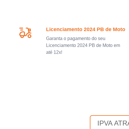
Licenciamento 2024 PB de Moto
Garanta o pagamento do seu
Licenciamento 2024 PB de Moto em
até 12x!
IPVA AT