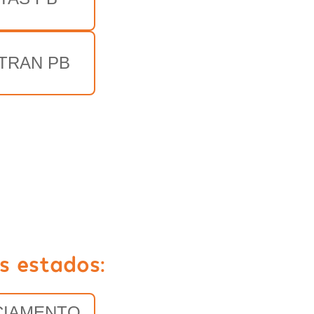
TRAN PB
s estados:
CIAMENTO