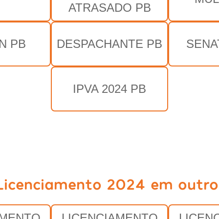
ATRASADO PB
N PB
DESPACHANTE PB
SENA
IPVA 2024 PB
Licenciamento 2024 em outro
AMENTO
LICENCIAMENTO
LICEN