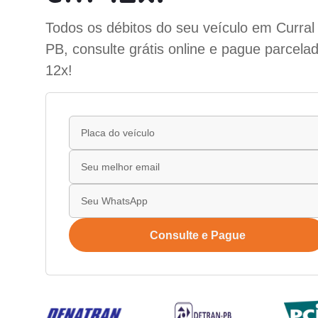
Todos os débitos do seu veículo em Curral
PB, consulte grátis online e pague parcela
12x!
Consulte e Pague