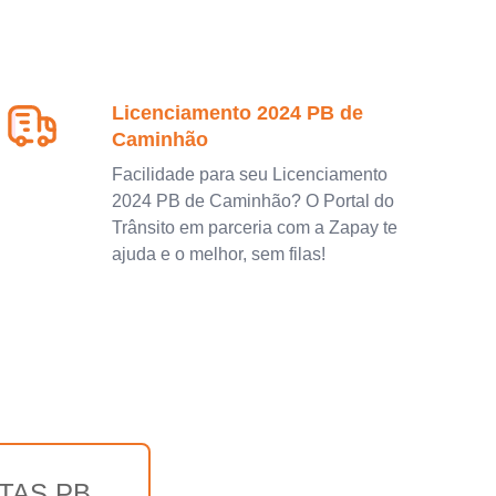
Licenciamento 2024 PB de
Caminhão
Facilidade para seu Licenciamento
2024 PB de Caminhão? O Portal do
Trânsito em parceria com a Zapay te
ajuda e o melhor, sem filas!
TAS PB