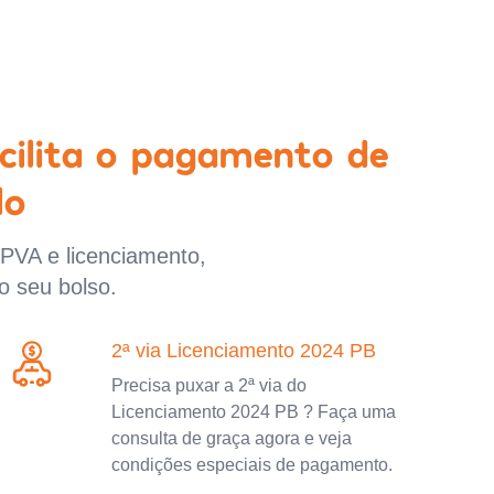
cilita o pagamento de
lo
IPVA e licenciamento,
o seu bolso.
2ª via Licenciamento 2024 PB
Precisa puxar a 2ª via do
Licenciamento 2024 PB ? Faça uma
consulta de graça agora e veja
condições especiais de pagamento.