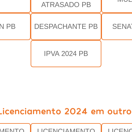
ATRASADO PB
N PB
DESPACHANTE PB
SENA
IPVA 2024 PB
Licenciamento 2024 em outro
AMENTO
LICENCIAMENTO
LICEN