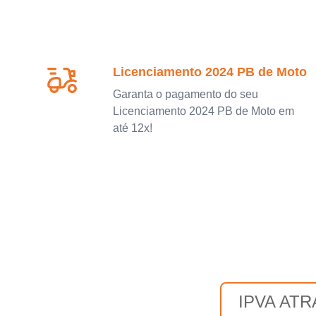
Licenciamento 2024 PB de Moto
Garanta o pagamento do seu
Licenciamento 2024 PB de Moto em
até 12x!
IPVA AT