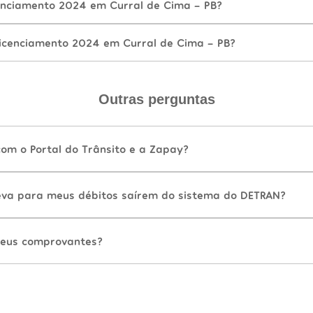
nciamento 2024 em Curral de Cima - PB?
icenciamento 2024 em Curral de Cima - PB?
Outras perguntas
com o Portal do Trânsito e a Zapay?
va para meus débitos saírem do sistema do DETRAN?
eus comprovantes?