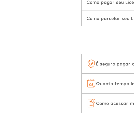
Como pagar seu Lice
Como parcelar seu L
É seguro pagar 
Quanto tempo le
Como acessar m