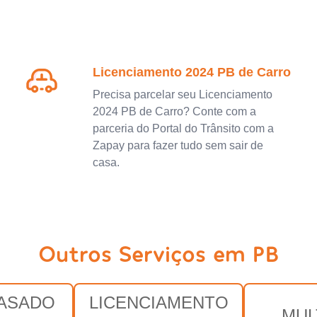
Licenciamento 2024 PB de Carro
Precisa parcelar seu Licenciamento
2024 PB de Carro? Conte com a
parceria do Portal do Trânsito com a
Zapay para fazer tudo sem sair de
casa.
Outros Serviços em PB
RASADO
LICENCIAMENTO
MUL