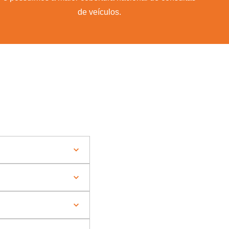
de veículos.