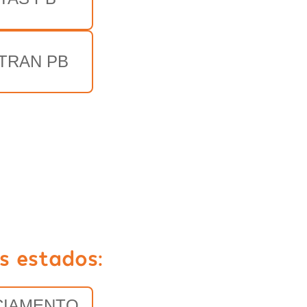
TRAN PB
s estados:
CIAMENTO