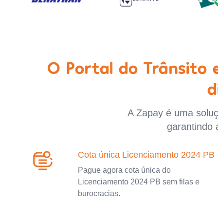
O Portal do Trânsito
d
A Zapay é uma soluçã
garantindo 
Cota única Licenciamento 2024 PB
Pague agora cota única do
Licenciamento 2024 PB sem filas e
burocracias.