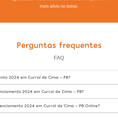
mais alívio no bolso.
Perguntas frequentes
FAQ
ento 2024 em Curral de Cima - PB?
nciamento 2024 em Curral de Cima - PB?
cenciamento 2024 em Curral de Cima - PB Online?