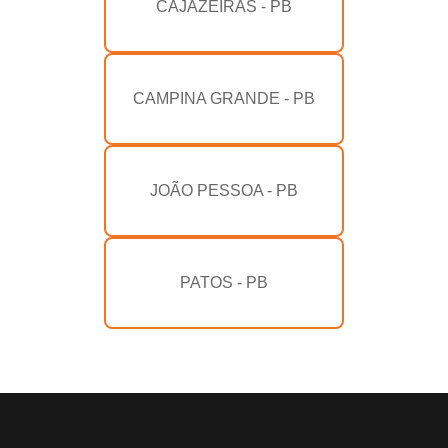
CAJAZEIRAS - PB
CAMPINA GRANDE - PB
JOÃO PESSOA - PB
PATOS - PB