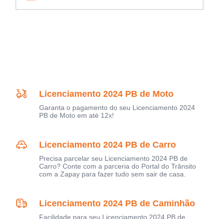
Licenciamento 2024 PB de Moto
Garanta o pagamento do seu Licenciamento 2024
PB de Moto em até 12x!
Licenciamento 2024 PB de Carro
Precisa parcelar seu Licenciamento 2024 PB de
Carro? Conte com a parceria do Portal do Trânsito
com a Zapay para fazer tudo sem sair de casa.
Licenciamento 2024 PB de Caminhão
Facilidade para seu Licenciamento 2024 PB de