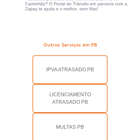
Caminhão? O Portal do Trânsito em parceria com a
Zapay te ajuda e o melhor, sem filas!
Outros Serviços em PB
IPVA ATRASADO PB
LICENCIAMENTO
ATRASADO PB
MULTAS PB