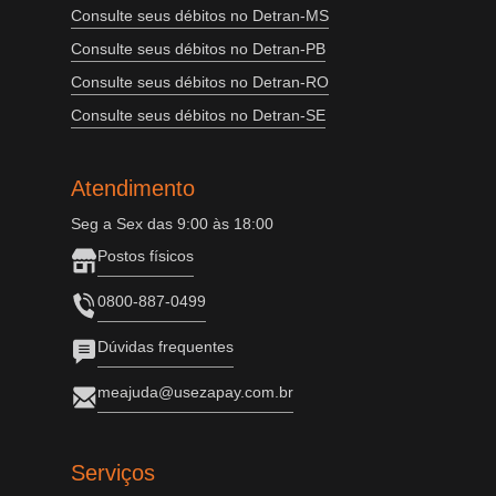
Consulte seus débitos no Detran-MS
Consulte seus débitos no Detran-PB
Consulte seus débitos no Detran-RO
Consulte seus débitos no Detran-SE
Atendimento
Seg a Sex das 9:00 às 18:00
Postos físicos
0800-887-0499
Dúvidas frequentes
meajuda@usezapay.com.br
Serviços