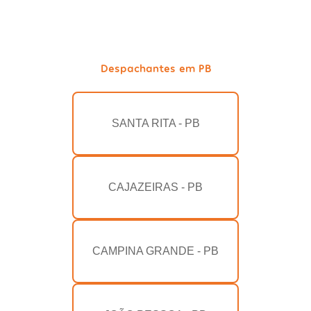
Despachantes em PB
SANTA RITA - PB
CAJAZEIRAS - PB
CAMPINA GRANDE - PB