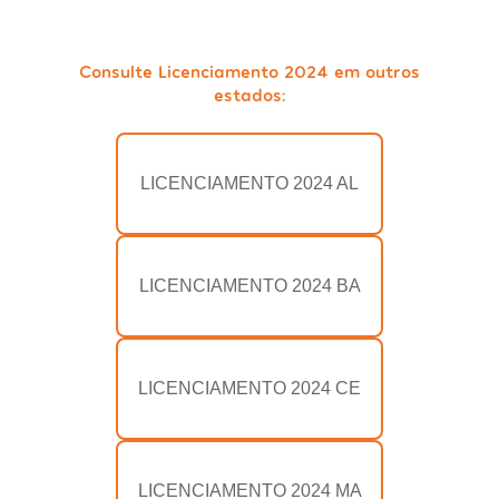
Consulte Licenciamento 2024 em outros
estados:
LICENCIAMENTO 2024 AL
LICENCIAMENTO 2024 BA
LICENCIAMENTO 2024 CE
LICENCIAMENTO 2024 MA