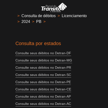
>
Consulta de débitos
>
Licenciamento
>
2024
>
PB
>
Consulta por estados
Consulte seus débitos no Detran-DF
Consulte seus débitos no Detran-MG
Consulte seus débitos no Detran-PR
Consulte seus débitos no Detran-SC
Consulte seus débitos no Detran-PE
Consulte seus débitos no Detran-CE
Consulte seus débitos no Detran-AP
Consulte seus débitos no Detran-AC