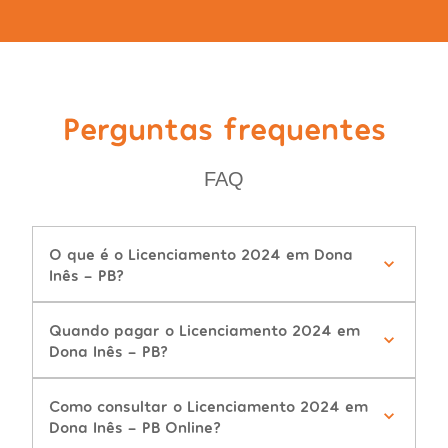
Perguntas frequentes
FAQ
O que é o Licenciamento 2024 em Dona
Inês - PB?
Quando pagar o Licenciamento 2024 em
Dona Inês - PB?
Como consultar o Licenciamento 2024 em
Dona Inês - PB Online?