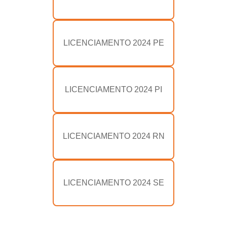
LICENCIAMENTO 2024 PE
LICENCIAMENTO 2024 PI
LICENCIAMENTO 2024 RN
LICENCIAMENTO 2024 SE