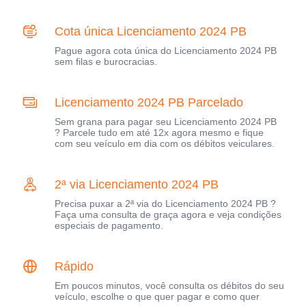
Cota única Licenciamento 2024 PB
Pague agora cota única do Licenciamento 2024 PB
sem filas e burocracias.
Licenciamento 2024 PB Parcelado
Sem grana para pagar seu Licenciamento 2024 PB
? Parcele tudo em até 12x agora mesmo e fique
com seu veículo em dia com os débitos veiculares.
2ª via Licenciamento 2024 PB
Precisa puxar a 2ª via do Licenciamento 2024 PB ?
Faça uma consulta de graça agora e veja condições
especiais de pagamento.
Rápido
Em poucos minutos, você consulta os débitos do seu
veículo, escolhe o que quer pagar e como quer