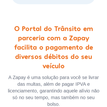
O Portal do Trânsito em
parceria com a Zapay
facilita o pagamento de
diversos débitos do seu
veículo
A Zapay é uma solução para você se livrar
das multas, além de pagar IPVA e
licenciamento, garantindo aquele alívio não
só no seu tempo, mas também no seu
bolso.