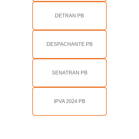
DETRAN PB
DESPACHANTE PB
SENATRAN PB
IPVA 2024 PB