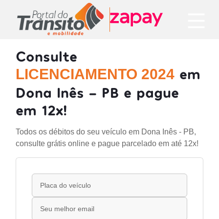
Consulte
em
LICENCIAMENTO 2024
Dona Inês - PB e pague
em 12x!
Todos os débitos do seu veículo em Dona Inês - PB,
consulte grátis online e pague parcelado em até 12x!