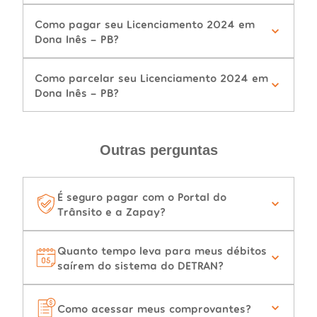
Como pagar seu Licenciamento 2024 em
Dona Inês - PB?
Como parcelar seu Licenciamento 2024 em
Dona Inês - PB?
Outras perguntas
É seguro pagar com o Portal do
Trânsito e a Zapay?
Quanto tempo leva para meus débitos
saírem do sistema do DETRAN?
Como acessar meus comprovantes?