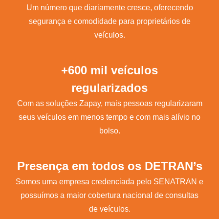
Um número que diariamente cresce, oferecendo
segurança e comodidade para proprietários de
veículos.
+600 mil veículos
regularizados
Com as soluções Zapay, mais pessoas regularizaram
seus veículos em menos tempo e com mais alívio no
bolso.
Presença em todos os DETRAN’s
Somos uma empresa credenciada pelo SENATRAN e
possuímos a maior cobertura nacional de consultas
de veículos.