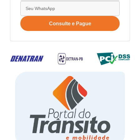
Consulte e Pague