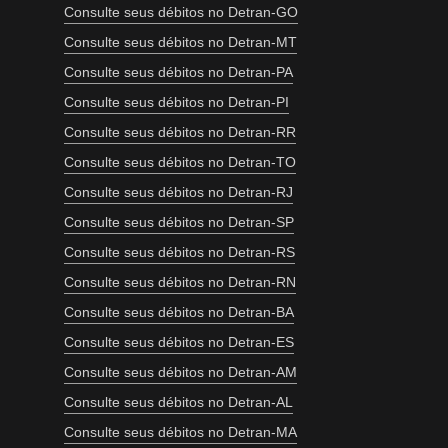
Consulte seus débitos no Detran-GO
Consulte seus débitos no Detran-MT
Consulte seus débitos no Detran-PA
Consulte seus débitos no Detran-PI
Consulte seus débitos no Detran-RR
Consulte seus débitos no Detran-TO
Consulte seus débitos no Detran-RJ
Consulte seus débitos no Detran-SP
Consulte seus débitos no Detran-RS
Consulte seus débitos no Detran-RN
Consulte seus débitos no Detran-BA
Consulte seus débitos no Detran-ES
Consulte seus débitos no Detran-AM
Consulte seus débitos no Detran-AL
Consulte seus débitos no Detran-MA