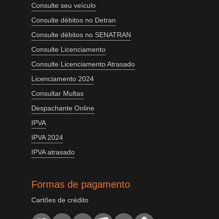
Consulte seu veículo
Consulte débitos no Detran
Consulte débitos no SENATRAN
Consulte Licenciamento
Consulte Licenciamento Atrasado
Licenciamento 2024
Consultar Multas
Despachante Online
IPVA
IPVA 2024
IPVA atrasado
Formas de pagamento
Cartões de crédito