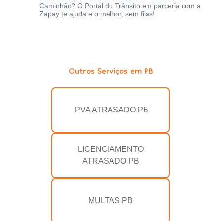
Caminhão? O Portal do Trânsito em parceria com a
Zapay te ajuda e o melhor, sem filas!
Outros Serviços em PB
IPVA ATRASADO PB
LICENCIAMENTO
ATRASADO PB
MULTAS PB