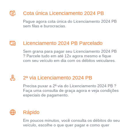
Cota única Licenciamento 2024 PB
Pague agora cota única do Licenciamento 2024 PB
sem filas e burocracias.
Licenciamento 2024 PB Parcelado
Sem grana para pagar seu Licenciamento 2024 PB
? Parcele tudo em até 12x agora mesmo e fique
com seu veículo em dia com os débitos veiculares.
2ª via Licenciamento 2024 PB
Precisa puxar a 2ª via do Licenciamento 2024 PB ?
Faça uma consulta de graça agora e veja condições
especiais de pagamento.
Rápido
Em poucos minutos, você consulta os débitos do seu
veículo, escolhe o que quer pagar e como quer