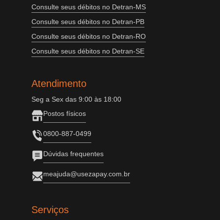
Consulte seus débitos no Detran-MS
Consulte seus débitos no Detran-PB
Consulte seus débitos no Detran-RO
Consulte seus débitos no Detran-SE
Atendimento
Seg a Sex das 9:00 às 18:00
Postos físicos
0800-887-0499
Dúvidas frequentes
meajuda@usezapay.com.br
Serviços