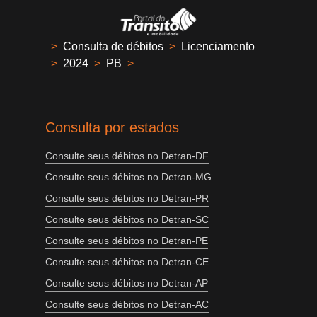
>
Consulta de débitos
>
Licenciamento
>
2024
>
PB
>
Consulta por estados
Consulte seus débitos no Detran-DF
Consulte seus débitos no Detran-MG
Consulte seus débitos no Detran-PR
Consulte seus débitos no Detran-SC
Consulte seus débitos no Detran-PE
Consulte seus débitos no Detran-CE
Consulte seus débitos no Detran-AP
Consulte seus débitos no Detran-AC