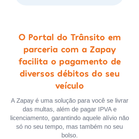
O Portal do Trânsito em
parceria com a Zapay
facilita o pagamento de
diversos débitos do seu
veículo
A Zapay é uma solução para você se livrar
das multas, além de pagar IPVA e
licenciamento, garantindo aquele alívio não
só no seu tempo, mas também no seu
bolso.