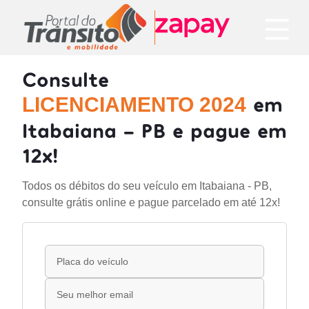
Consulte
em
LICENCIAMENTO 2024
Itabaiana - PB e pague em
12x!
Todos os débitos do seu veículo em Itabaiana - PB,
consulte grátis online e pague parcelado em até 12x!