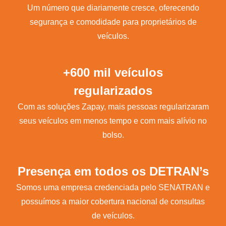
Um número que diariamente cresce, oferecendo
segurança e comodidade para proprietários de
veículos.
+600 mil veículos
regularizados
Com as soluções Zapay, mais pessoas regularizaram
seus veículos em menos tempo e com mais alívio no
bolso.
Presença em todos os DETRAN’s
Somos uma empresa credenciada pelo SENATRAN e
possuímos a maior cobertura nacional de consultas
de veículos.