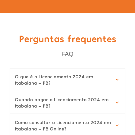
Perguntas frequentes
FAQ
O que é o Licenciamento 2024 em
Itabaiana - PB?
Quando pagar o Licenciamento 2024 em
Itabaiana - PB?
Como consultar o Licenciamento 2024 em
Itabaiana - PB Online?