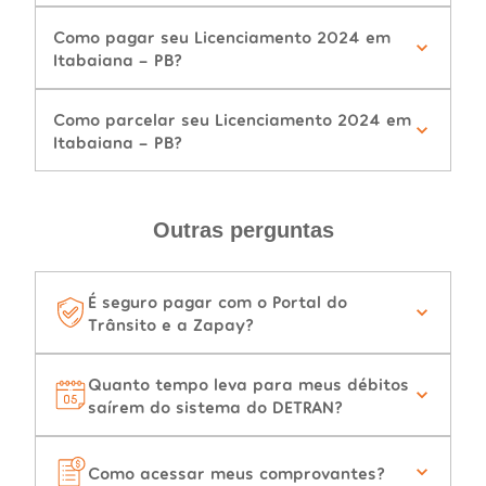
Como pagar seu Licenciamento 2024 em
Itabaiana - PB?
Como parcelar seu Licenciamento 2024 em
Itabaiana - PB?
Outras perguntas
É seguro pagar com o Portal do
Trânsito e a Zapay?
Quanto tempo leva para meus débitos
saírem do sistema do DETRAN?
Como acessar meus comprovantes?