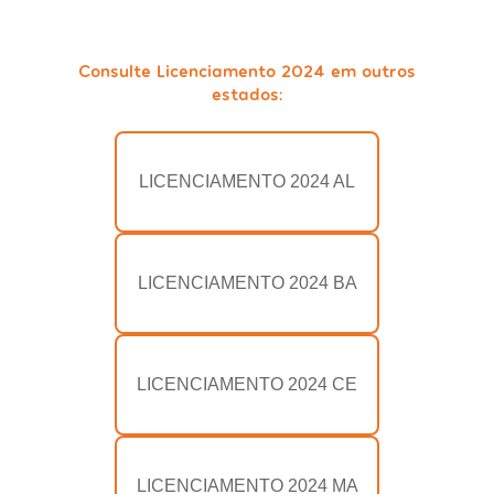
Consulte Licenciamento 2024 em outros
estados:
LICENCIAMENTO 2024 AL
LICENCIAMENTO 2024 BA
LICENCIAMENTO 2024 CE
LICENCIAMENTO 2024 MA