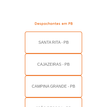
Despachantes em PB
SANTA RITA - PB
CAJAZEIRAS - PB
CAMPINA GRANDE - PB