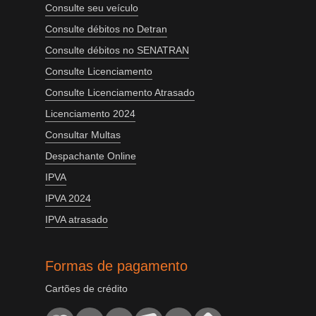
Consulte seu veículo
Consulte débitos no Detran
Consulte débitos no SENATRAN
Consulte Licenciamento
Consulte Licenciamento Atrasado
Licenciamento 2024
Consultar Multas
Despachante Online
IPVA
IPVA 2024
IPVA atrasado
Formas de pagamento
Cartões de crédito