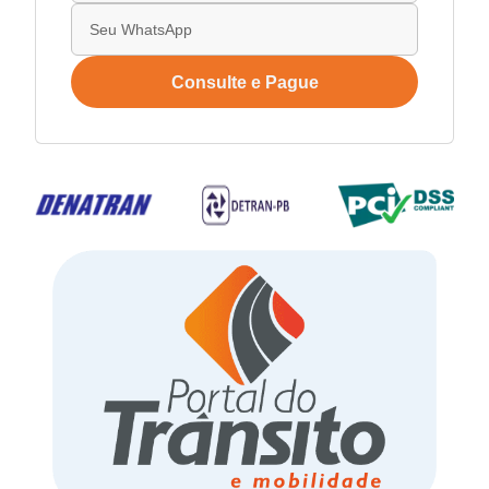
Consulte e Pague