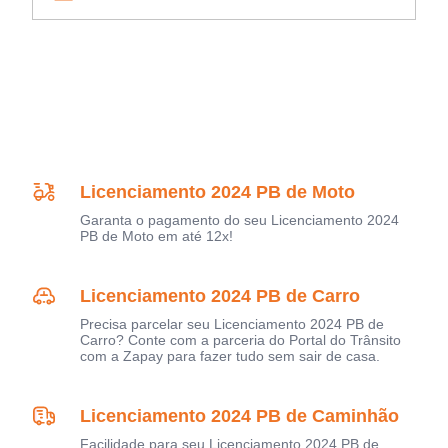
Licenciamento 2024 PB de Moto
Garanta o pagamento do seu Licenciamento 2024
PB de Moto em até 12x!
Licenciamento 2024 PB de Carro
Precisa parcelar seu Licenciamento 2024 PB de
Carro? Conte com a parceria do Portal do Trânsito
com a Zapay para fazer tudo sem sair de casa.
Licenciamento 2024 PB de Caminhão
Facilidade para seu Licenciamento 2024 PB de