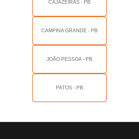
CAJAZEIRAS - PB
CAMPINA GRANDE - PB
JOÃO PESSOA - PB
PATOS - PB