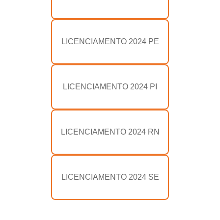
LICENCIAMENTO 2024 PE
LICENCIAMENTO 2024 PI
LICENCIAMENTO 2024 RN
LICENCIAMENTO 2024 SE