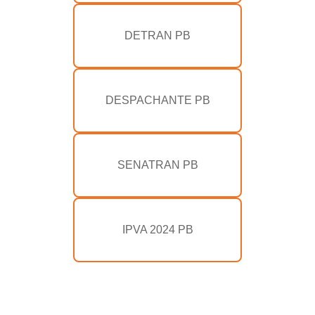
DETRAN PB
DESPACHANTE PB
SENATRAN PB
IPVA 2024 PB