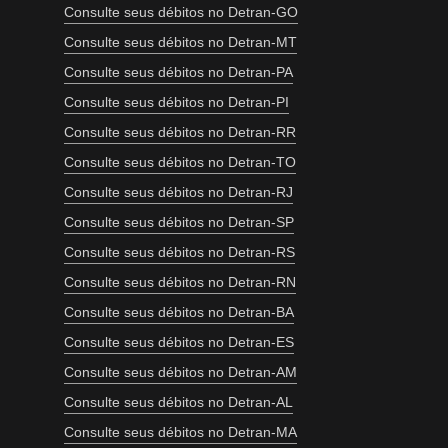
Consulte seus débitos no Detran-GO
Consulte seus débitos no Detran-MT
Consulte seus débitos no Detran-PA
Consulte seus débitos no Detran-PI
Consulte seus débitos no Detran-RR
Consulte seus débitos no Detran-TO
Consulte seus débitos no Detran-RJ
Consulte seus débitos no Detran-SP
Consulte seus débitos no Detran-RS
Consulte seus débitos no Detran-RN
Consulte seus débitos no Detran-BA
Consulte seus débitos no Detran-ES
Consulte seus débitos no Detran-AM
Consulte seus débitos no Detran-AL
Consulte seus débitos no Detran-MA