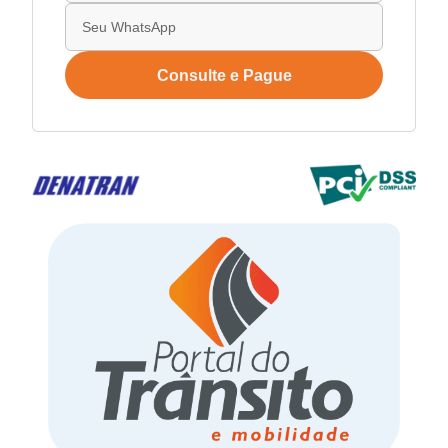
Consulte e Pague