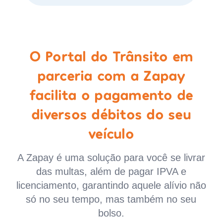
O Portal do Trânsito em
parceria com a Zapay
facilita o pagamento de
diversos débitos do seu
veículo
A Zapay é uma solução para você se livrar
das multas, além de pagar IPVA e
licenciamento, garantindo aquele alívio não
só no seu tempo, mas também no seu
bolso.