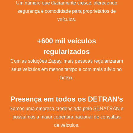
Um número que diariamente cresce, oferecendo
segurança e comodidade para proprietários de
veículos.
+600 mil veículos
regularizados
Com as soluções Zapay, mais pessoas regularizaram
seus veículos em menos tempo e com mais alívio no
bolso.
Presença em todos os DETRAN’s
Somos uma empresa credenciada pelo SENATRAN e
possuímos a maior cobertura nacional de consultas
de veículos.