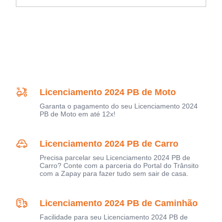
Licenciamento 2024 PB de Moto
Garanta o pagamento do seu Licenciamento 2024
PB de Moto em até 12x!
Licenciamento 2024 PB de Carro
Precisa parcelar seu Licenciamento 2024 PB de
Carro? Conte com a parceria do Portal do Trânsito
com a Zapay para fazer tudo sem sair de casa.
Licenciamento 2024 PB de Caminhão
Facilidade para seu Licenciamento 2024 PB de