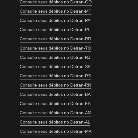
Consulte seus débitos no Detran-GO
Consulte seus débitos no Detran-MT
Consulte seus débitos no Detran-PA
Consulte seus débitos no Detran-PI
Consulte seus débitos no Detran-RR
Consulte seus débitos no Detran-TO
Consulte seus débitos no Detran-RJ
Consulte seus débitos no Detran-SP
Consulte seus débitos no Detran-RS
Consulte seus débitos no Detran-RN
Consulte seus débitos no Detran-BA
Consulte seus débitos no Detran-ES
Consulte seus débitos no Detran-AM
Consulte seus débitos no Detran-AL
Consulte seus débitos no Detran-MA