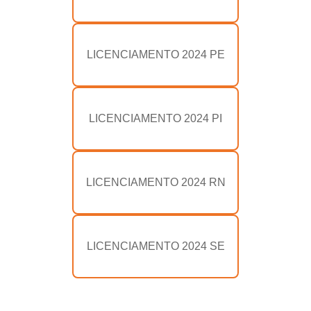
LICENCIAMENTO 2024 PE
LICENCIAMENTO 2024 PI
LICENCIAMENTO 2024 RN
LICENCIAMENTO 2024 SE