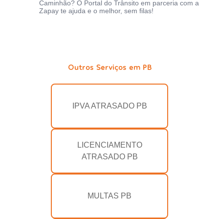
Caminhão? O Portal do Trânsito em parceria com a
Zapay te ajuda e o melhor, sem filas!
Outros Serviços em PB
IPVA ATRASADO PB
LICENCIAMENTO
ATRASADO PB
MULTAS PB