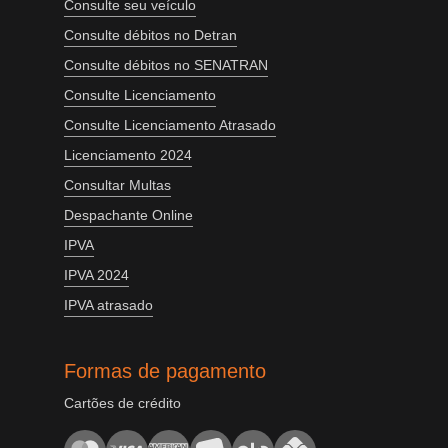
Consulte seu veículo
Consulte débitos no Detran
Consulte débitos no SENATRAN
Consulte Licenciamento
Consulte Licenciamento Atrasado
Licenciamento 2024
Consultar Multas
Despachante Online
IPVA
IPVA 2024
IPVA atrasado
Formas de pagamento
Cartões de crédito