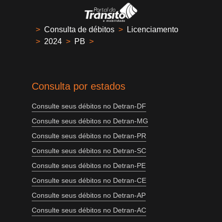
>
Consulta de débitos
>
Licenciamento
>
2024
>
PB
>
Consulta por estados
Consulte seus débitos no Detran-DF
Consulte seus débitos no Detran-MG
Consulte seus débitos no Detran-PR
Consulte seus débitos no Detran-SC
Consulte seus débitos no Detran-PE
Consulte seus débitos no Detran-CE
Consulte seus débitos no Detran-AP
Consulte seus débitos no Detran-AC