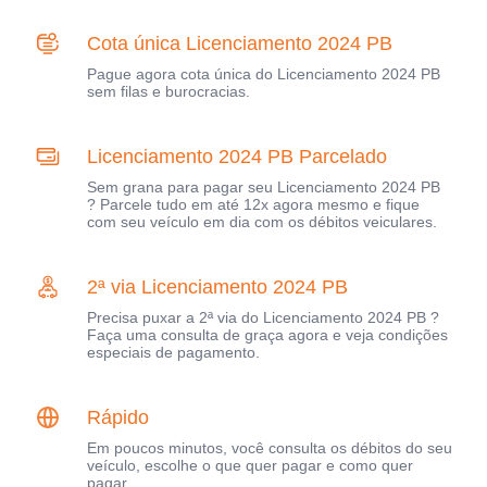
Cota única Licenciamento 2024 PB
Pague agora cota única do Licenciamento 2024 PB
sem filas e burocracias.
Licenciamento 2024 PB Parcelado
Sem grana para pagar seu Licenciamento 2024 PB
? Parcele tudo em até 12x agora mesmo e fique
com seu veículo em dia com os débitos veiculares.
2ª via Licenciamento 2024 PB
Precisa puxar a 2ª via do Licenciamento 2024 PB ?
Faça uma consulta de graça agora e veja condições
especiais de pagamento.
Rápido
Em poucos minutos, você consulta os débitos do seu
veículo, escolhe o que quer pagar e como quer
pagar.