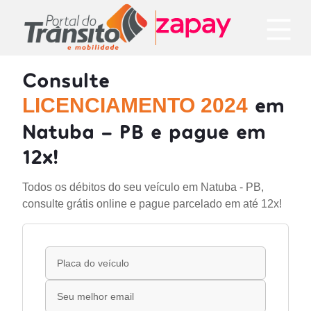
Consulte
em
LICENCIAMENTO 2024
Natuba - PB e pague em
12x!
Todos os débitos do seu veículo em Natuba - PB,
consulte grátis online e pague parcelado em até 12x!