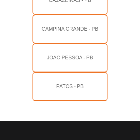
CAJAZEIRAS - PB
CAMPINA GRANDE - PB
JOÃO PESSOA - PB
PATOS - PB