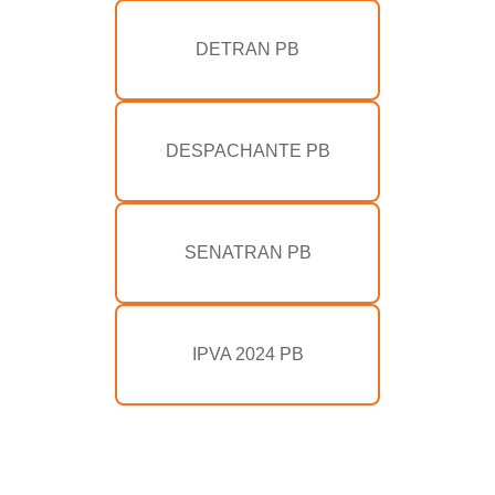
DETRAN PB
DESPACHANTE PB
SENATRAN PB
IPVA 2024 PB