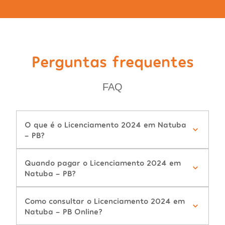
Perguntas frequentes
FAQ
O que é o Licenciamento 2024 em Natuba
- PB?
Quando pagar o Licenciamento 2024 em
Natuba - PB?
Como consultar o Licenciamento 2024 em
Natuba - PB Online?