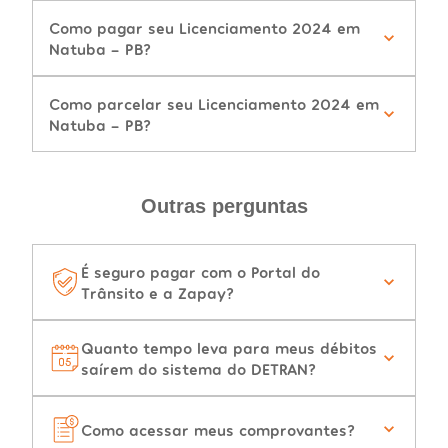
Como pagar seu Licenciamento 2024 em
Natuba - PB?
Como parcelar seu Licenciamento 2024 em
Natuba - PB?
Outras perguntas
É seguro pagar com o Portal do
Trânsito e a Zapay?
Quanto tempo leva para meus débitos
saírem do sistema do DETRAN?
Como acessar meus comprovantes?