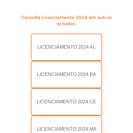
Consulte Licenciamento 2024 em outros
estados:
LICENCIAMENTO 2024 AL
LICENCIAMENTO 2024 BA
LICENCIAMENTO 2024 CE
LICENCIAMENTO 2024 MA