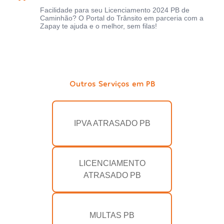
Facilidade para seu Licenciamento 2024 PB de
Caminhão? O Portal do Trânsito em parceria com a
Zapay te ajuda e o melhor, sem filas!
Outros Serviços em PB
IPVA ATRASADO PB
LICENCIAMENTO
ATRASADO PB
MULTAS PB