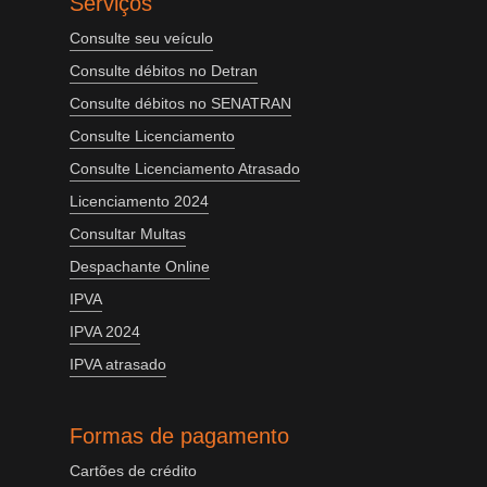
Serviços
Consulte seu veículo
Consulte débitos no Detran
Consulte débitos no SENATRAN
Consulte Licenciamento
Consulte Licenciamento Atrasado
Licenciamento 2024
Consultar Multas
Despachante Online
IPVA
IPVA 2024
IPVA atrasado
Formas de pagamento
Cartões de crédito