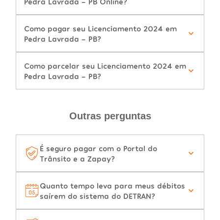
Pedra Lavrada - PB Online?
Como pagar seu Licenciamento 2024 em
Pedra Lavrada - PB?
Como parcelar seu Licenciamento 2024 em
Pedra Lavrada - PB?
Outras perguntas
É seguro pagar com o Portal do
Trânsito e a Zapay?
Quanto tempo leva para meus débitos
saírem do sistema do DETRAN?