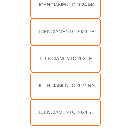
LICENCIAMENTO 2024 MA
LICENCIAMENTO 2024 PE
LICENCIAMENTO 2024 PI
LICENCIAMENTO 2024 RN
LICENCIAMENTO 2024 SE