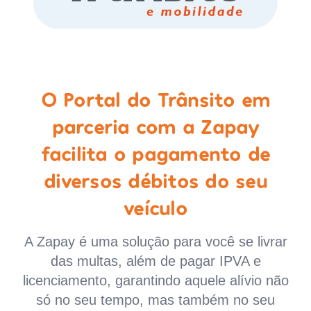
O Portal do Trânsito em
parceria com a Zapay
facilita o pagamento de
diversos débitos do seu
veículo
A Zapay é uma solução para você se livrar
das multas, além de pagar IPVA e
licenciamento, garantindo aquele alívio não
só no seu tempo, mas também no seu