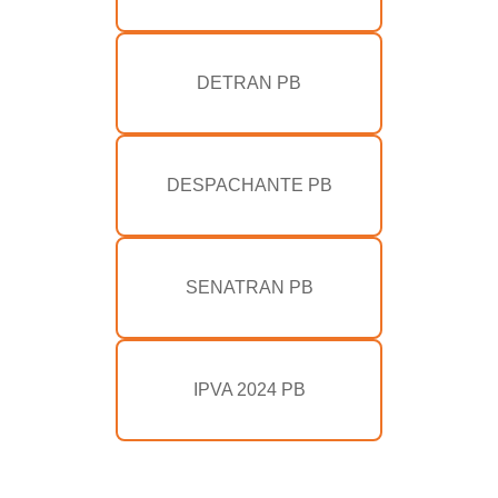
DETRAN PB
DESPACHANTE PB
SENATRAN PB
IPVA 2024 PB