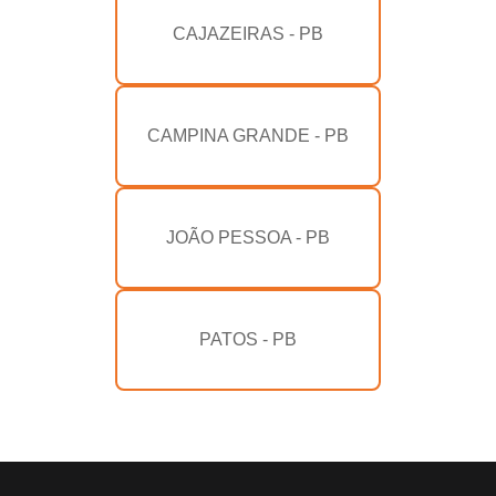
CAJAZEIRAS - PB
CAMPINA GRANDE - PB
JOÃO PESSOA - PB
PATOS - PB