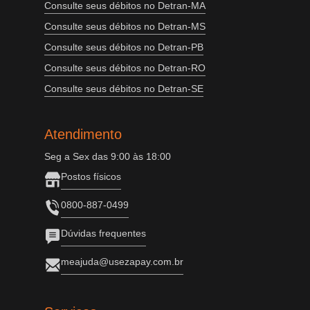
Consulte seus débitos no Detran-MA
Consulte seus débitos no Detran-MS
Consulte seus débitos no Detran-PB
Consulte seus débitos no Detran-RO
Consulte seus débitos no Detran-SE
Atendimento
Seg a Sex das 9:00 às 18:00
Postos físicos
0800-887-0499
Dúvidas frequentes
meajuda@usezapay.com.br