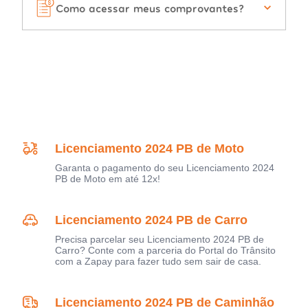
Como acessar meus comprovantes?
Licenciamento 2024 PB de Moto
Garanta o pagamento do seu Licenciamento 2024
PB de Moto em até 12x!
Licenciamento 2024 PB de Carro
Precisa parcelar seu Licenciamento 2024 PB de
Carro? Conte com a parceria do Portal do Trânsito
com a Zapay para fazer tudo sem sair de casa.
Licenciamento 2024 PB de Caminhão