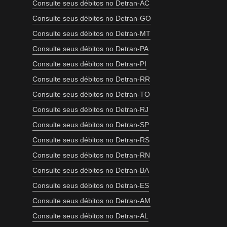
Consulte seus débitos no Detran-AC
Consulte seus débitos no Detran-GO
Consulte seus débitos no Detran-MT
Consulte seus débitos no Detran-PA
Consulte seus débitos no Detran-PI
Consulte seus débitos no Detran-RR
Consulte seus débitos no Detran-TO
Consulte seus débitos no Detran-RJ
Consulte seus débitos no Detran-SP
Consulte seus débitos no Detran-RS
Consulte seus débitos no Detran-RN
Consulte seus débitos no Detran-BA
Consulte seus débitos no Detran-ES
Consulte seus débitos no Detran-AM
Consulte seus débitos no Detran-AL