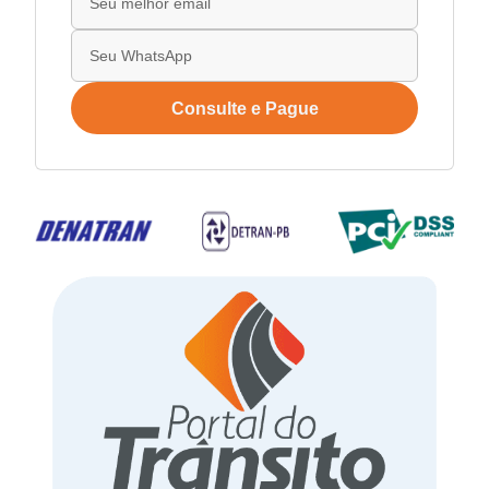
Consulte e Pague