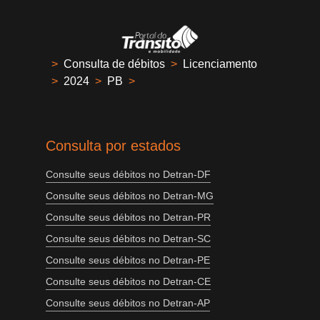
>
Consulta de débitos
>
Licenciamento
>
2024
>
PB
>
Consulta por estados
Consulte seus débitos no Detran-DF
Consulte seus débitos no Detran-MG
Consulte seus débitos no Detran-PR
Consulte seus débitos no Detran-SC
Consulte seus débitos no Detran-PE
Consulte seus débitos no Detran-CE
Consulte seus débitos no Detran-AP