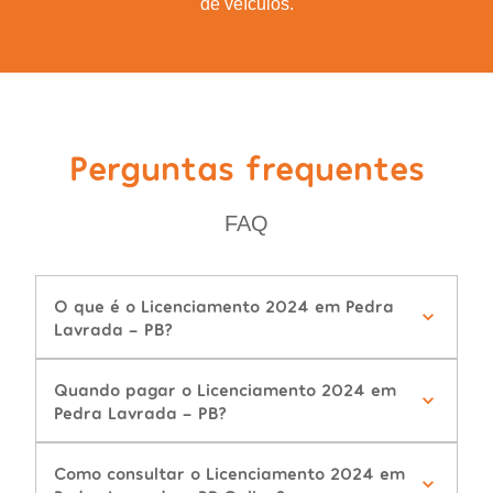
de veículos.
Perguntas frequentes
FAQ
O que é o Licenciamento 2024 em Pedra
Lavrada - PB?
Quando pagar o Licenciamento 2024 em
Pedra Lavrada - PB?
Como consultar o Licenciamento 2024 em