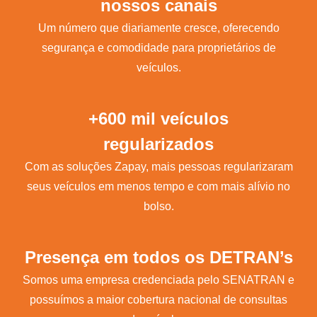
nossos canais
Um número que diariamente cresce, oferecendo
segurança e comodidade para proprietários de
veículos.
+600 mil veículos
regularizados
Com as soluções Zapay, mais pessoas regularizaram
seus veículos em menos tempo e com mais alívio no
bolso.
Presença em todos os DETRAN’s
Somos uma empresa credenciada pelo SENATRAN e
possuímos a maior cobertura nacional de consultas