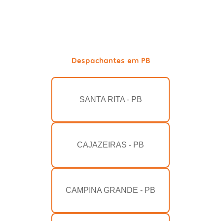
Despachantes em PB
SANTA RITA - PB
CAJAZEIRAS - PB
CAMPINA GRANDE - PB