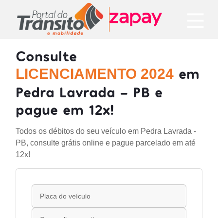
Consulte
em
LICENCIAMENTO 2024
Pedra Lavrada - PB e
pague em 12x!
Todos os débitos do seu veículo em Pedra Lavrada -
PB, consulte grátis online e pague parcelado em até
12x!