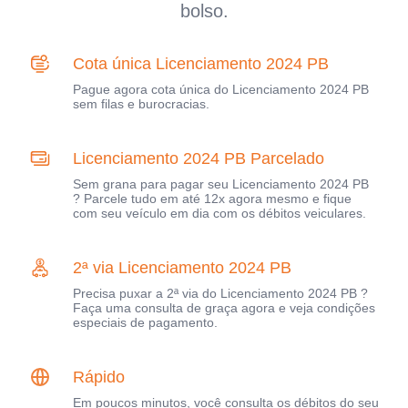
bolso.
Cota única Licenciamento 2024 PB
Pague agora cota única do Licenciamento 2024 PB
sem filas e burocracias.
Licenciamento 2024 PB Parcelado
Sem grana para pagar seu Licenciamento 2024 PB
? Parcele tudo em até 12x agora mesmo e fique
com seu veículo em dia com os débitos veiculares.
2ª via Licenciamento 2024 PB
Precisa puxar a 2ª via do Licenciamento 2024 PB ?
Faça uma consulta de graça agora e veja condições
especiais de pagamento.
Rápido
Em poucos minutos, você consulta os débitos do seu