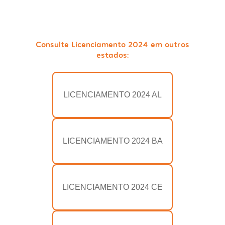
Consulte Licenciamento 2024 em outros
estados:
LICENCIAMENTO 2024 AL
LICENCIAMENTO 2024 BA
LICENCIAMENTO 2024 CE