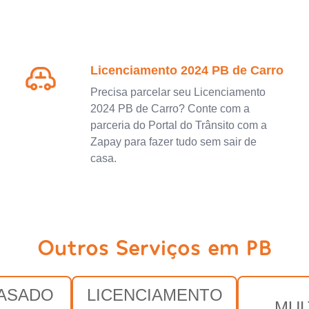
Licenciamento 2024 PB de Carro
Precisa parcelar seu Licenciamento
2024 PB de Carro? Conte com a
parceria do Portal do Trânsito com a
Zapay para fazer tudo sem sair de
casa.
Outros Serviços em PB
RASADO
LICENCIAMENTO
MUL