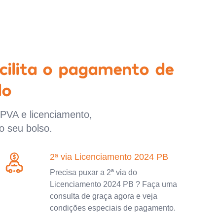
cilita o pagamento de
lo
IPVA e licenciamento,
o seu bolso.
2ª via Licenciamento 2024 PB
Precisa puxar a 2ª via do
Licenciamento 2024 PB ? Faça uma
consulta de graça agora e veja
condições especiais de pagamento.