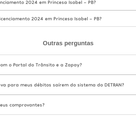
nciamento 2024 em Princesa Isabel - PB?
icenciamento 2024 em Princesa Isabel - PB?
Outras perguntas
com o Portal do Trânsito e a Zapay?
va para meus débitos saírem do sistema do DETRAN?
eus comprovantes?