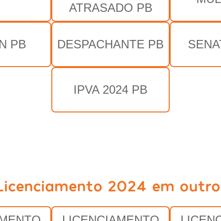
ATRASADO PB
N PB
DESPACHANTE PB
SENA
IPVA 2024 PB
Licenciamento 2024 em outro
AMENTO
LICENCIAMENTO
LICEN