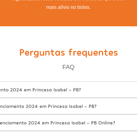
mais alívio no bolso.
Perguntas frequentes
FAQ
ento 2024 em Princesa Isabel - PB?
nciamento 2024 em Princesa Isabel - PB?
cenciamento 2024 em Princesa Isabel - PB Online?