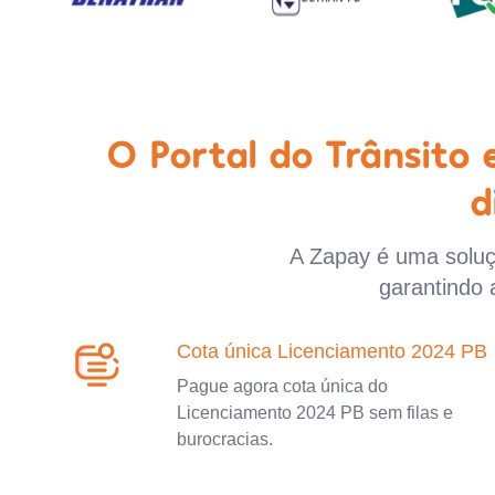
O Portal do Trânsito
d
A Zapay é uma soluçã
garantindo 
Cota única Licenciamento 2024 PB
Pague agora cota única do
Licenciamento 2024 PB sem filas e
burocracias.