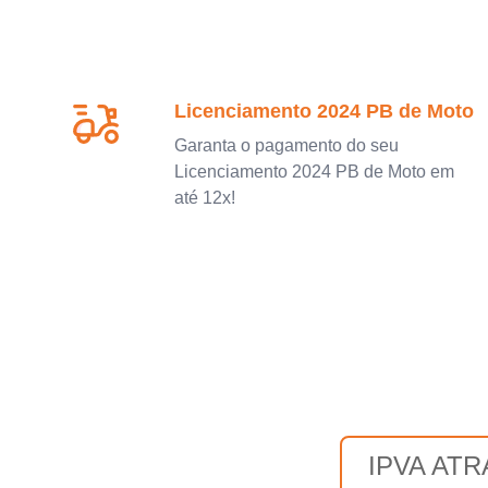
Licenciamento 2024 PB de Moto
Garanta o pagamento do seu
Licenciamento 2024 PB de Moto em
até 12x!
IPVA AT