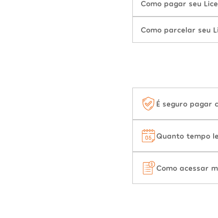
Como pagar seu Lice
Como parcelar seu L
É seguro pagar 
Quanto tempo le
Como acessar m