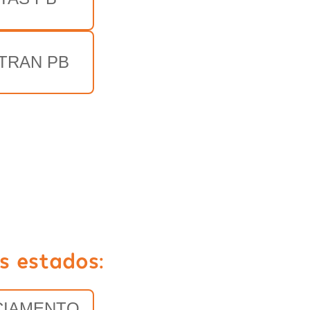
TRAN PB
s estados:
CIAMENTO