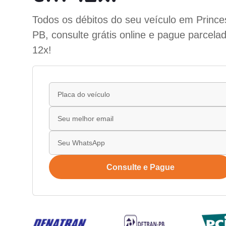
Todos os débitos do seu veículo em Princes
PB, consulte grátis online e pague parcela
12x!
Consulte e Pague