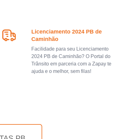
Licenciamento 2024 PB de
Caminhão
Facilidade para seu Licenciamento
2024 PB de Caminhão? O Portal do
Trânsito em parceria com a Zapay te
ajuda e o melhor, sem filas!
TAS PB