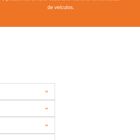
de veículos.