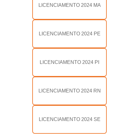
LICENCIAMENTO 2024 MA
LICENCIAMENTO 2024 PE
LICENCIAMENTO 2024 PI
LICENCIAMENTO 2024 RN
LICENCIAMENTO 2024 SE