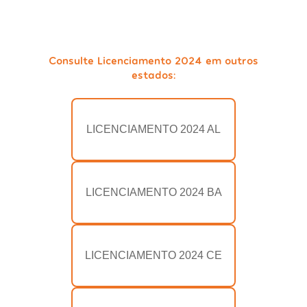
Consulte Licenciamento 2024 em outros
estados:
LICENCIAMENTO 2024 AL
LICENCIAMENTO 2024 BA
LICENCIAMENTO 2024 CE