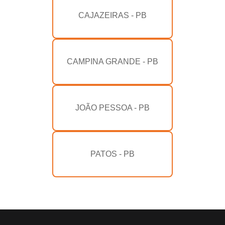
CAJAZEIRAS - PB
CAMPINA GRANDE - PB
JOÃO PESSOA - PB
PATOS - PB