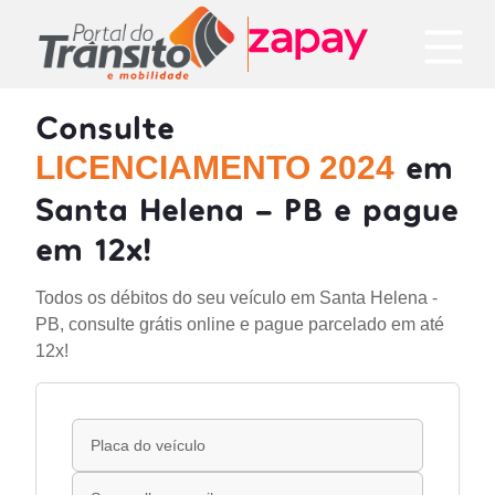
Consulte
em
LICENCIAMENTO 2024
Santa Helena - PB e pague
em 12x!
Todos os débitos do seu veículo em Santa Helena -
PB, consulte grátis online e pague parcelado em até
12x!