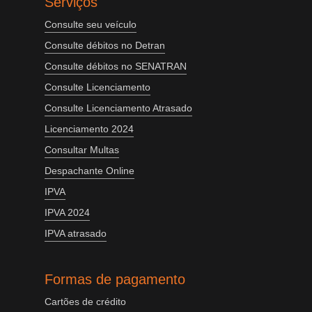
Serviços
Consulte seu veículo
Consulte débitos no Detran
Consulte débitos no SENATRAN
Consulte Licenciamento
Consulte Licenciamento Atrasado
Licenciamento 2024
Consultar Multas
Despachante Online
IPVA
IPVA 2024
IPVA atrasado
Formas de pagamento
Cartões de crédito