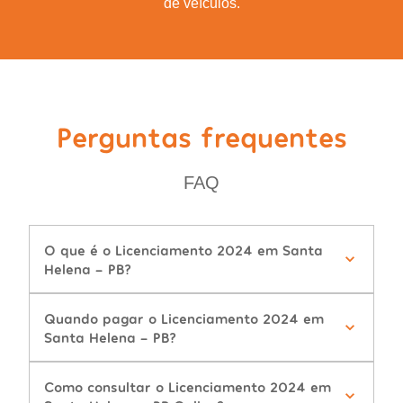
de veículos.
Perguntas frequentes
FAQ
O que é o Licenciamento 2024 em Santa
Helena - PB?
Quando pagar o Licenciamento 2024 em
Santa Helena - PB?
Como consultar o Licenciamento 2024 em