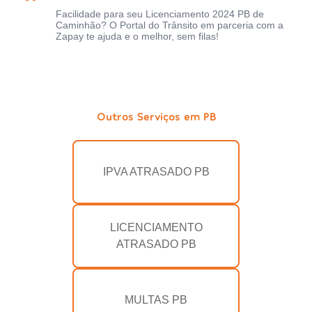
Facilidade para seu Licenciamento 2024 PB de
Caminhão? O Portal do Trânsito em parceria com a
Zapay te ajuda e o melhor, sem filas!
Outros Serviços em PB
IPVA ATRASADO PB
LICENCIAMENTO
ATRASADO PB
MULTAS PB