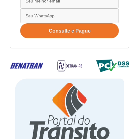
Consulte e Pague