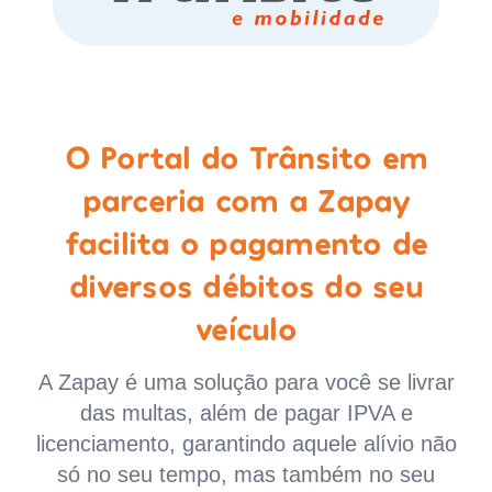
O Portal do Trânsito em
parceria com a Zapay
facilita o pagamento de
diversos débitos do seu
veículo
A Zapay é uma solução para você se livrar
das multas, além de pagar IPVA e
licenciamento, garantindo aquele alívio não
só no seu tempo, mas também no seu