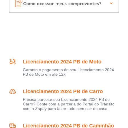
Como acessar meus comprovantes?
Licenciamento 2024 PB de Moto
Garanta o pagamento do seu Licenciamento 2024
PB de Moto em até 12x!
Licenciamento 2024 PB de Carro
Precisa parcelar seu Licenciamento 2024 PB de
Carro? Conte com a parceria do Portal do Trânsito
com a Zapay para fazer tudo sem sair de casa.
Licenciamento 2024 PB de Caminhão