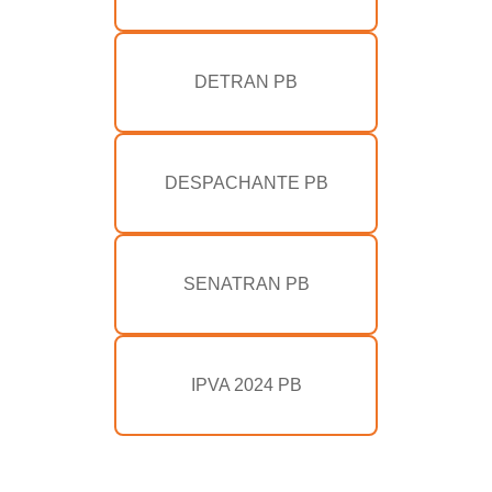
DETRAN PB
DESPACHANTE PB
SENATRAN PB
IPVA 2024 PB