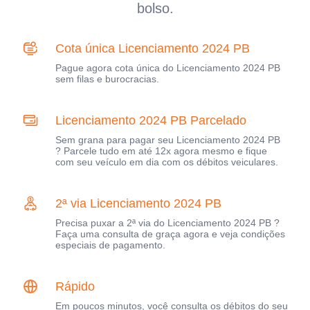
bolso.
Cota única Licenciamento 2024 PB
Pague agora cota única do Licenciamento 2024 PB
sem filas e burocracias.
Licenciamento 2024 PB Parcelado
Sem grana para pagar seu Licenciamento 2024 PB
? Parcele tudo em até 12x agora mesmo e fique
com seu veículo em dia com os débitos veiculares.
2ª via Licenciamento 2024 PB
Precisa puxar a 2ª via do Licenciamento 2024 PB ?
Faça uma consulta de graça agora e veja condições
especiais de pagamento.
Rápido
Em poucos minutos, você consulta os débitos do seu