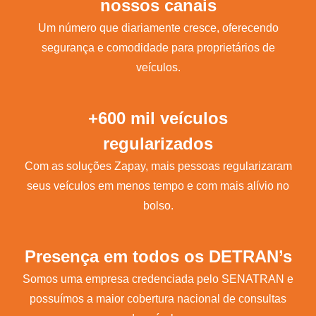
nossos canais
Um número que diariamente cresce, oferecendo
segurança e comodidade para proprietários de
veículos.
+600 mil veículos
regularizados
Com as soluções Zapay, mais pessoas regularizaram
seus veículos em menos tempo e com mais alívio no
bolso.
Presença em todos os DETRAN’s
Somos uma empresa credenciada pelo SENATRAN e
possuímos a maior cobertura nacional de consultas