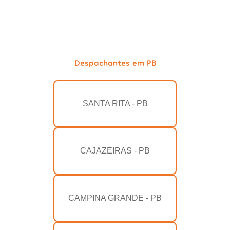
Despachantes em PB
SANTA RITA - PB
CAJAZEIRAS - PB
CAMPINA GRANDE - PB