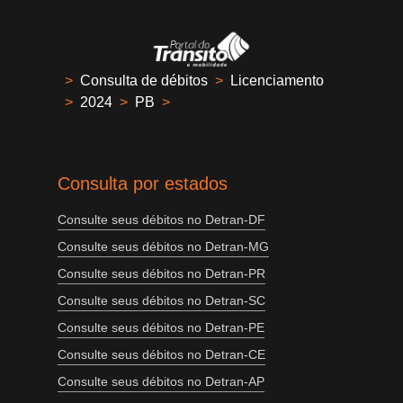
>
Consulta de débitos
>
Licenciamento
>
2024
>
PB
>
Consulta por estados
Consulte seus débitos no Detran-DF
Consulte seus débitos no Detran-MG
Consulte seus débitos no Detran-PR
Consulte seus débitos no Detran-SC
Consulte seus débitos no Detran-PE
Consulte seus débitos no Detran-CE
Consulte seus débitos no Detran-AP