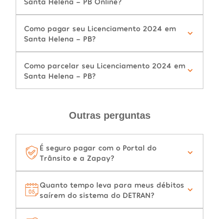
Santa Helena - PB Online?
Como pagar seu Licenciamento 2024 em
Santa Helena - PB?
Como parcelar seu Licenciamento 2024 em
Santa Helena - PB?
Outras perguntas
É seguro pagar com o Portal do
Trânsito e a Zapay?
Quanto tempo leva para meus débitos
saírem do sistema do DETRAN?