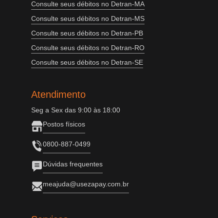
Consulte seus débitos no Detran-MA
Consulte seus débitos no Detran-MS
Consulte seus débitos no Detran-PB
Consulte seus débitos no Detran-RO
Consulte seus débitos no Detran-SE
Atendimento
Seg a Sex das 9:00 às 18:00
Postos físicos
0800-887-0499
Dúvidas frequentes
meajuda@usezapay.com.br