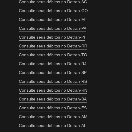
Consulte seus débitos no Detran-AC
Consulte seus débitos no Detran-GO
Consulte seus débitos no Detran-MT
Consulte seus débitos no Detran-PA
Consulte seus débitos no Detran-PI
Consulte seus débitos no Detran-RR
Consulte seus débitos no Detran-TO
Consulte seus débitos no Detran-RJ
Consulte seus débitos no Detran-SP
Consulte seus débitos no Detran-RS
Consulte seus débitos no Detran-RN
Consulte seus débitos no Detran-BA
Consulte seus débitos no Detran-ES
Consulte seus débitos no Detran-AM
Consulte seus débitos no Detran-AL