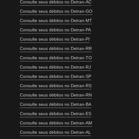
Consulte seus débitos no Detran-AC
Consulte seus débitos no Detran-GO
Consulte seus débitos no Detran-MT
Consulte seus débitos no Detran-PA
Consulte seus débitos no Detran-PI
Consulte seus débitos no Detran-RR
Consulte seus débitos no Detran-TO
Consulte seus débitos no Detran-RJ
Consulte seus débitos no Detran-SP
Consulte seus débitos no Detran-RS
Consulte seus débitos no Detran-RN
Consulte seus débitos no Detran-BA
Consulte seus débitos no Detran-ES
Consulte seus débitos no Detran-AM
Consulte seus débitos no Detran-AL