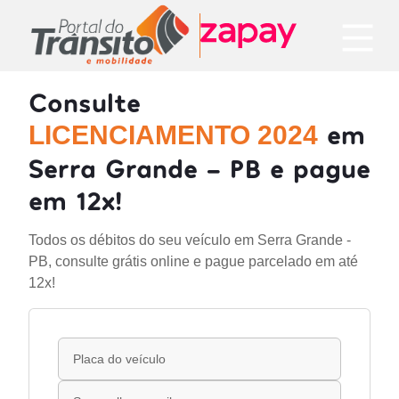
Consulte
em
LICENCIAMENTO 2024
Serra Grande - PB e pague
em 12x!
Todos os débitos do seu veículo em Serra Grande -
PB, consulte grátis online e pague parcelado em até
12x!