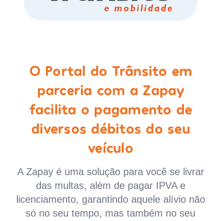
O Portal do Trânsito em
parceria com a Zapay
facilita o pagamento de
diversos débitos do seu
veículo
A Zapay é uma solução para você se livrar
das multas, além de pagar IPVA e
licenciamento, garantindo aquele alívio não
só no seu tempo, mas também no seu