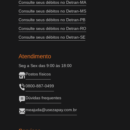
Consulte seus débitos no Detran-MA
Consulte seus débitos no Detran-MS
Consulte seus débitos no Detran-PB
Consulte seus débitos no Detran-RO
Consulte seus débitos no Detran-SE
Atendimento
Seg a Sex das 9:00 às 18:00
Postos físicos
0800-887-0499
Dúvidas frequentes
meajuda@usezapay.com.br