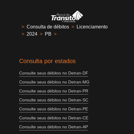
>
Consulta de débitos
>
Licenciamento
>
2024
>
PB
>
Consulta por estados
Consulte seus débitos no Detran-DF
Consulte seus débitos no Detran-MG
Consulte seus débitos no Detran-PR
Consulte seus débitos no Detran-SC
Consulte seus débitos no Detran-PE
Consulte seus débitos no Detran-CE
Consulte seus débitos no Detran-AP