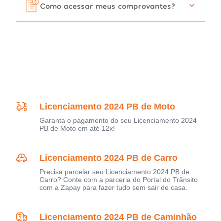
Como acessar meus comprovantes?
Licenciamento 2024 PB de Moto
Garanta o pagamento do seu Licenciamento 2024
PB de Moto em até 12x!
Licenciamento 2024 PB de Carro
Precisa parcelar seu Licenciamento 2024 PB de
Carro? Conte com a parceria do Portal do Trânsito
com a Zapay para fazer tudo sem sair de casa.
Licenciamento 2024 PB de Caminhão