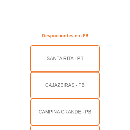
Despachantes em PB
SANTA RITA - PB
CAJAZEIRAS - PB
CAMPINA GRANDE - PB