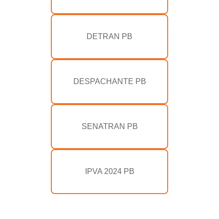
DETRAN PB
DESPACHANTE PB
SENATRAN PB
IPVA 2024 PB