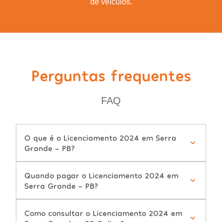
de veículos.
Perguntas frequentes
FAQ
O que é o Licenciamento 2024 em Serra
Grande - PB?
Quando pagar o Licenciamento 2024 em
Serra Grande - PB?
Como consultar o Licenciamento 2024 em