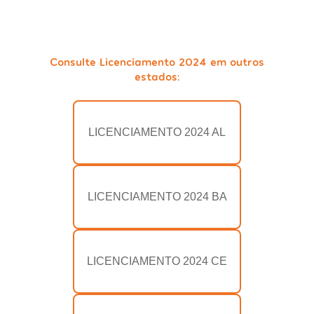
Consulte Licenciamento 2024 em outros
estados:
LICENCIAMENTO 2024 AL
LICENCIAMENTO 2024 BA
LICENCIAMENTO 2024 CE