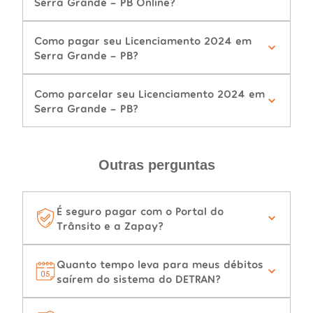
Serra Grande - PB Online?
Como pagar seu Licenciamento 2024 em
Serra Grande - PB?
Como parcelar seu Licenciamento 2024 em
Serra Grande - PB?
Outras perguntas
É seguro pagar com o Portal do
Trânsito e a Zapay?
Quanto tempo leva para meus débitos
saírem do sistema do DETRAN?