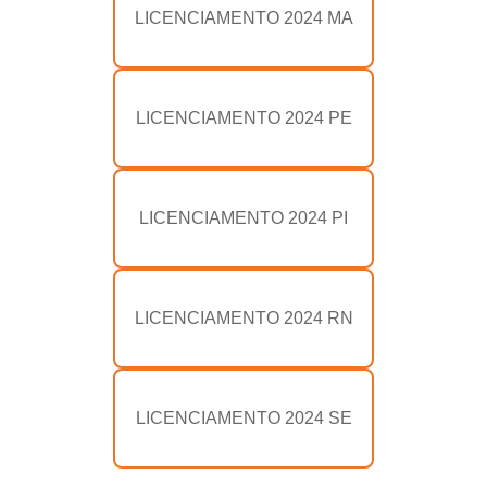
LICENCIAMENTO 2024 MA
LICENCIAMENTO 2024 PE
LICENCIAMENTO 2024 PI
LICENCIAMENTO 2024 RN
LICENCIAMENTO 2024 SE