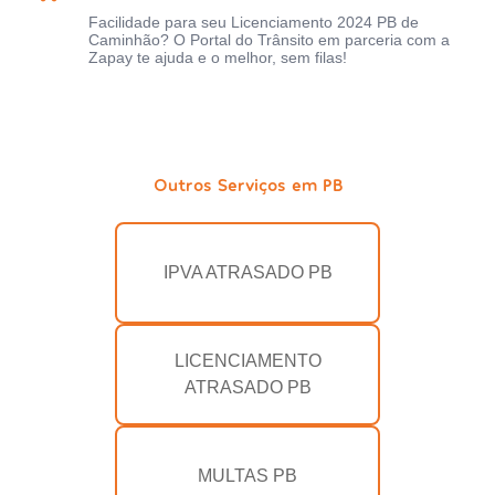
Facilidade para seu Licenciamento 2024 PB de
Caminhão? O Portal do Trânsito em parceria com a
Zapay te ajuda e o melhor, sem filas!
Outros Serviços em PB
IPVA ATRASADO PB
LICENCIAMENTO
ATRASADO PB
MULTAS PB