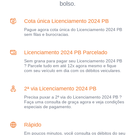
bolso.
Cota única Licenciamento 2024 PB
Pague agora cota única do Licenciamento 2024 PB
sem filas e burocracias.
Licenciamento 2024 PB Parcelado
Sem grana para pagar seu Licenciamento 2024 PB
? Parcele tudo em até 12x agora mesmo e fique
com seu veículo em dia com os débitos veiculares.
2ª via Licenciamento 2024 PB
Precisa puxar a 2ª via do Licenciamento 2024 PB ?
Faça uma consulta de graça agora e veja condições
especiais de pagamento.
Rápido
Em poucos minutos, você consulta os débitos do seu