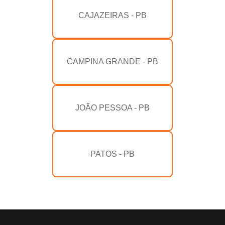
CAJAZEIRAS - PB
CAMPINA GRANDE - PB
JOÃO PESSOA - PB
PATOS - PB