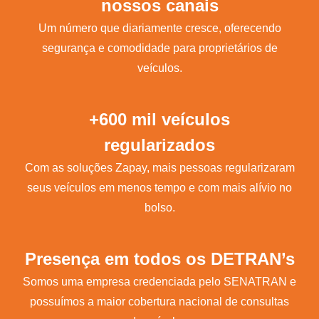
nossos canais
Um número que diariamente cresce, oferecendo
segurança e comodidade para proprietários de
veículos.
+600 mil veículos
regularizados
Com as soluções Zapay, mais pessoas regularizaram
seus veículos em menos tempo e com mais alívio no
bolso.
Presença em todos os DETRAN’s
Somos uma empresa credenciada pelo SENATRAN e
possuímos a maior cobertura nacional de consultas