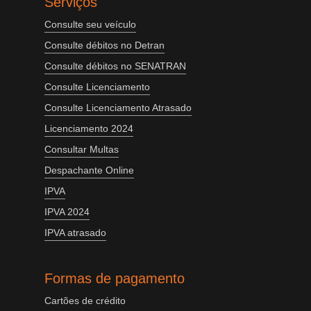
Serviços
Consulte seu veículo
Consulte débitos no Detran
Consulte débitos no SENATRAN
Consulte Licenciamento
Consulte Licenciamento Atrasado
Licenciamento 2024
Consultar Multas
Despachante Online
IPVA
IPVA 2024
IPVA atrasado
Formas de pagamento
Cartões de crédito