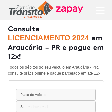
Consulte
em
LICENCIAMENTO 2024
Araucária - PR e pague em
12x!
Todos os débitos do seu veículo em Araucária - PR,
consulte grátis online e pague parcelado em até 12x!