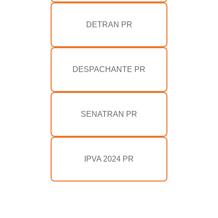
DETRAN PR
DESPACHANTE PR
SENATRAN PR
IPVA 2024 PR