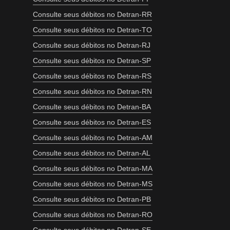
Consulte seus débitos no Detran-RR
Consulte seus débitos no Detran-TO
Consulte seus débitos no Detran-RJ
Consulte seus débitos no Detran-SP
Consulte seus débitos no Detran-RS
Consulte seus débitos no Detran-RN
Consulte seus débitos no Detran-BA
Consulte seus débitos no Detran-ES
Consulte seus débitos no Detran-AM
Consulte seus débitos no Detran-AL
Consulte seus débitos no Detran-MA
Consulte seus débitos no Detran-MS
Consulte seus débitos no Detran-PB
Consulte seus débitos no Detran-RO