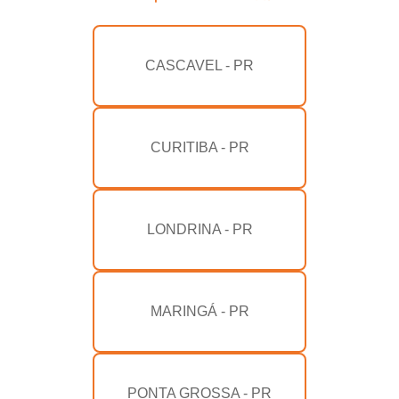
CASCAVEL - PR
CURITIBA - PR
LONDRINA - PR
MARINGÁ - PR
PONTA GROSSA - PR