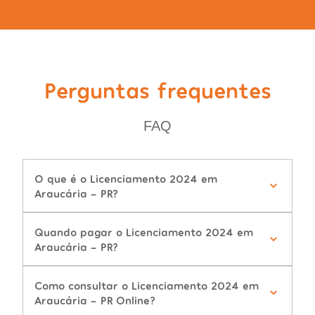
Perguntas frequentes
FAQ
O que é o Licenciamento 2024 em
Araucária - PR?
Quando pagar o Licenciamento 2024 em
Araucária - PR?
Como consultar o Licenciamento 2024 em
Araucária - PR Online?