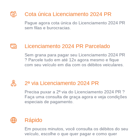
Cota única Licenciamento 2024 PR
Pague agora cota única do Licenciamento 2024 PR
sem filas e burocracias.
Licenciamento 2024 PR Parcelado
Sem grana para pagar seu Licenciamento 2024 PR
? Parcele tudo em até 12x agora mesmo e fique
com seu veículo em dia com os débitos veiculares.
2ª via Licenciamento 2024 PR
Precisa puxar a 2ª via do Licenciamento 2024 PR ?
Faça uma consulta de graça agora e veja condições
especiais de pagamento.
Rápido
Em poucos minutos, você consulta os débitos do seu
veículo, escolhe o que quer pagar e como quer