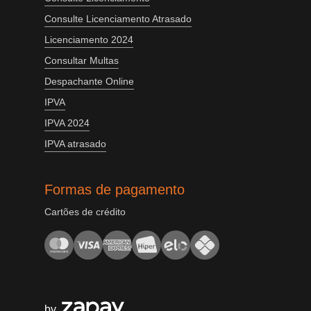
Consulte Licenciamento Atrasado
Licenciamento 2024
Consultar Multas
Despachante Online
IPVA
IPVA 2024
IPVA atrasado
Formas de pagamento
Cartões de crédito
by