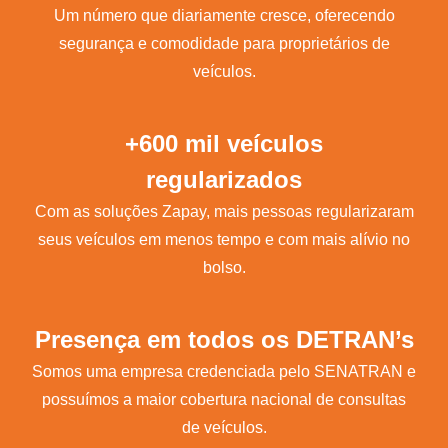
Um número que diariamente cresce, oferecendo
segurança e comodidade para proprietários de
veículos.
+600 mil veículos
regularizados
Com as soluções Zapay, mais pessoas regularizaram
seus veículos em menos tempo e com mais alívio no
bolso.
Presença em todos os DETRAN’s
Somos uma empresa credenciada pelo SENATRAN e
possuímos a maior cobertura nacional de consultas
de veículos.