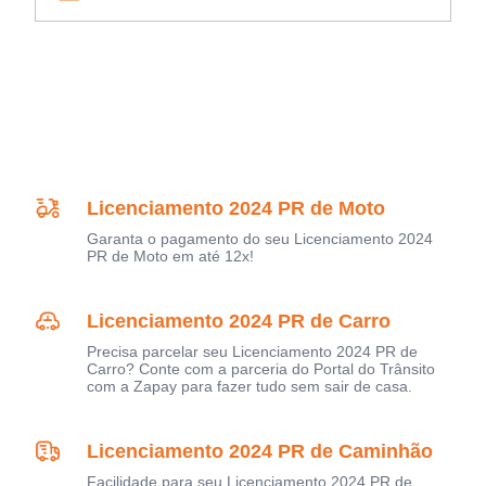
Licenciamento 2024 PR de Moto
Garanta o pagamento do seu Licenciamento 2024
PR de Moto em até 12x!
Licenciamento 2024 PR de Carro
Precisa parcelar seu Licenciamento 2024 PR de
Carro? Conte com a parceria do Portal do Trânsito
com a Zapay para fazer tudo sem sair de casa.
Licenciamento 2024 PR de Caminhão
Facilidade para seu Licenciamento 2024 PR de