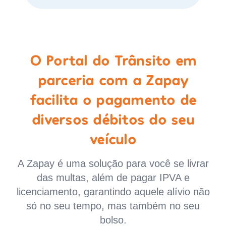
O Portal do Trânsito em
parceria com a Zapay
facilita o pagamento de
diversos débitos do seu
veículo
A Zapay é uma solução para você se livrar
das multas, além de pagar IPVA e
licenciamento, garantindo aquele alívio não
só no seu tempo, mas também no seu
bolso.