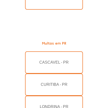
Multas em PR
CASCAVEL - PR
CURITIBA - PR
LONDRINA - PR