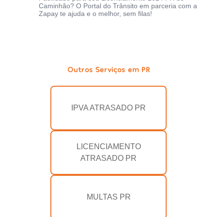
Caminhão? O Portal do Trânsito em parceria com a
Zapay te ajuda e o melhor, sem filas!
Outros Serviços em PR
IPVA ATRASADO PR
LICENCIAMENTO
ATRASADO PR
MULTAS PR