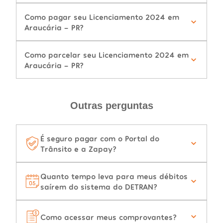
Como pagar seu Licenciamento 2024 em
Araucária - PR?
Como parcelar seu Licenciamento 2024 em
Araucária - PR?
Outras perguntas
É seguro pagar com o Portal do
Trânsito e a Zapay?
Quanto tempo leva para meus débitos
saírem do sistema do DETRAN?
Como acessar meus comprovantes?