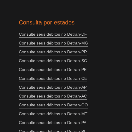
Consulta por estados
Consulte seus débitos no Detran-DF
Consulte seus débitos no Detran-MG
Consulte seus débitos no Detran-PR
Consulte seus débitos no Detran-SC
Consulte seus débitos no Detran-PE
Consulte seus débitos no Detran-CE
Consulte seus débitos no Detran-AP
Consulte seus débitos no Detran-AC
Consulte seus débitos no Detran-GO
Consulte seus débitos no Detran-MT
Consulte seus débitos no Detran-PA
Consulte seus débitos no Detran-PI