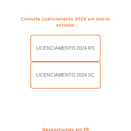
Consulte Licenciamento 2024 em outros
estados:
LICENCIAMENTO 2024 RS
LICENCIAMENTO 2024 SC
Despachantes em PR