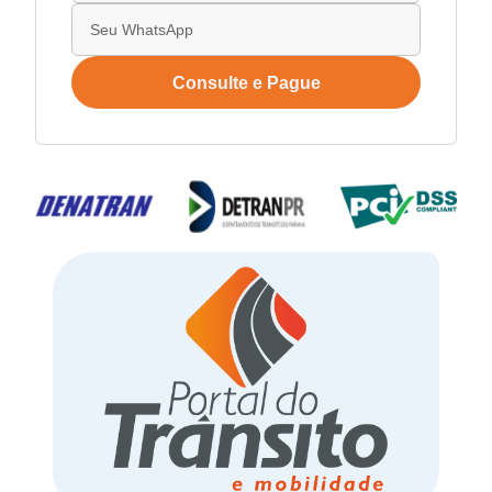
Consulte e Pague