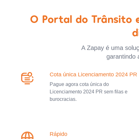
O Portal do Trânsito
d
A Zapay é uma soluçã
garantindo 
Cota única Licenciamento 2024 PR
Pague agora cota única do
Licenciamento 2024 PR sem filas e
burocracias.
Rápido