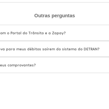
Outras perguntas
com o Portal do Trânsito e a Zapay?
va para meus débitos saírem do sistema do DETRAN?
eus comprovantes?