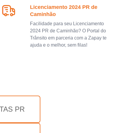
Licenciamento 2024 PR de
Caminhão
Facilidade para seu Licenciamento
2024 PR de Caminhão? O Portal do
Trânsito em parceria com a Zapay te
ajuda e o melhor, sem filas!
TAS PR