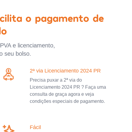
cilita o pagamento de
lo
IPVA e licenciamento,
o seu bolso.
2ª via Licenciamento 2024 PR
Precisa puxar a 2ª via do
Licenciamento 2024 PR ? Faça uma
consulta de graça agora e veja
condições especiais de pagamento.
Fácil