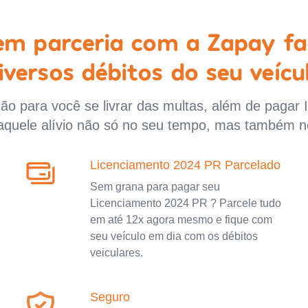
 em parceria com a Zapay fa
iversos débitos do seu veícu
o para você se livrar das multas, além de pagar 
aquele alívio não só no seu tempo, mas também n
Licenciamento 2024 PR Parcelado
Sem grana para pagar seu
Licenciamento 2024 PR ? Parcele tudo
em até 12x agora mesmo e fique com
seu veículo em dia com os débitos
veiculares.
Seguro