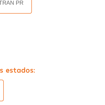
TRAN PR
s estados: