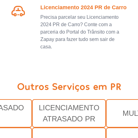
Licenciamento 2024 PR de Carro
Precisa parcelar seu Licenciamento
2024 PR de Carro? Conte com a
parceria do Portal do Trânsito com a
Zapay para fazer tudo sem sair de
casa.
Outros Serviços em PR
RASADO
LICENCIAMENTO
MUL
R
ATRASADO PR