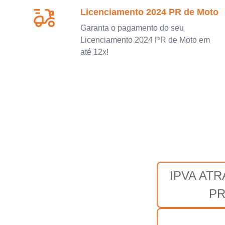
Licenciamento 2024 PR de Moto
Garanta o pagamento do seu
Licenciamento 2024 PR de Moto em
até 12x!
IPVA AT
P