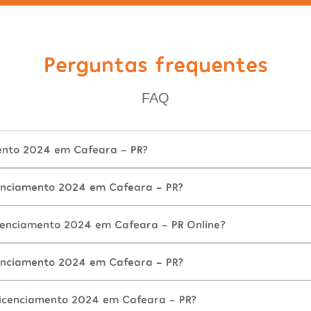
Perguntas frequentes
FAQ
ento 2024 em Cafeara - PR?
enciamento 2024 em Cafeara - PR?
cenciamento 2024 em Cafeara - PR Online?
enciamento 2024 em Cafeara - PR?
icenciamento 2024 em Cafeara - PR?