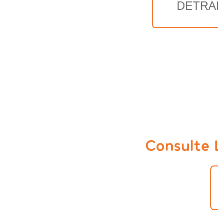
DETRA
Consulte 