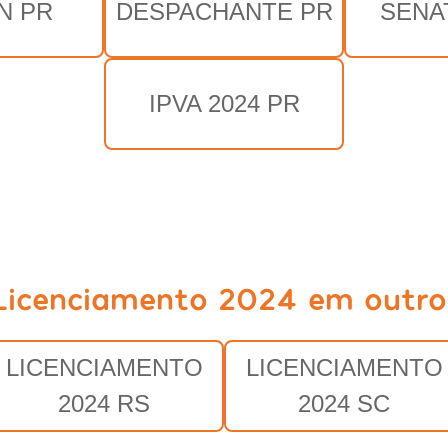
N PR
DESPACHANTE PR
SENA
IPVA 2024 PR
Licenciamento 2024 em outro
LICENCIAMENTO
LICENCIAMENTO
2024 RS
2024 SC