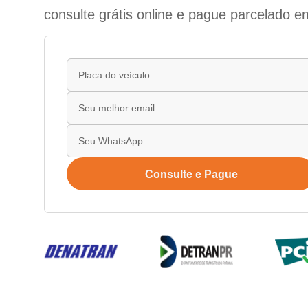
consulte grátis online e pague parcelado e
Consulte e Pague