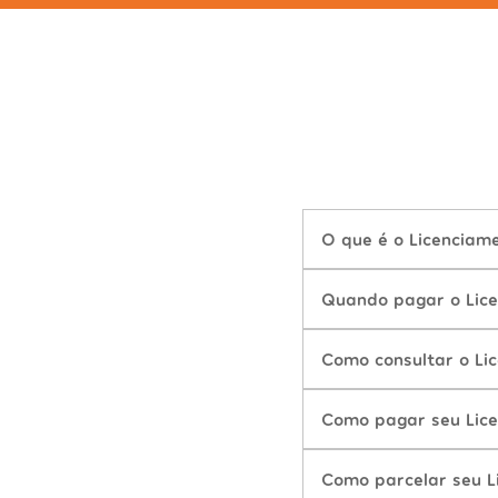
O que é o Licenciam
Quando pagar o Lic
Como consultar o Li
Como pagar seu Lic
Como parcelar seu L