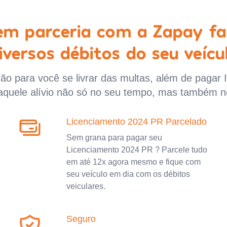
 em parceria com a Zapay fa
iversos débitos do seu veícu
o para você se livrar das multas, além de pagar 
aquele alívio não só no seu tempo, mas também n
Licenciamento 2024 PR Parcelado
Sem grana para pagar seu
Licenciamento 2024 PR ? Parcele tudo
em até 12x agora mesmo e fique com
seu veículo em dia com os débitos
veiculares.
Seguro