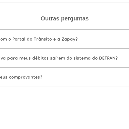
Outras perguntas
com o Portal do Trânsito e a Zapay?
va para meus débitos saírem do sistema do DETRAN?
eus comprovantes?