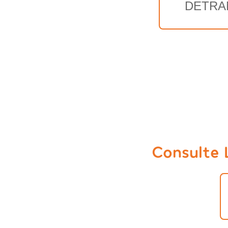
DETRA
Consulte 