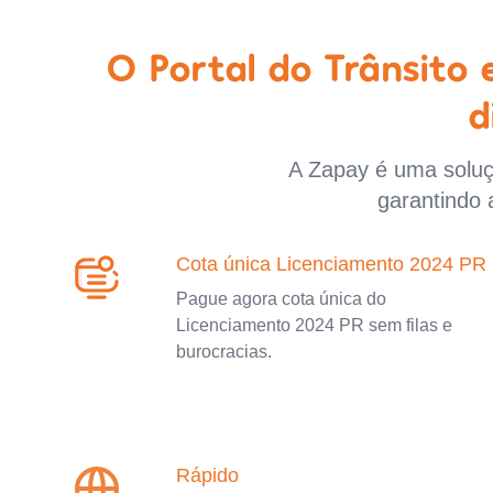
O Portal do Trânsito
d
A Zapay é uma soluçã
garantindo 
Cota única Licenciamento 2024 PR
Pague agora cota única do
Licenciamento 2024 PR sem filas e
burocracias.
Rápido