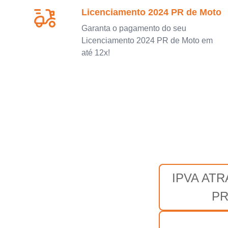
Licenciamento 2024 PR de Moto
Garanta o pagamento do seu
Licenciamento 2024 PR de Moto em
até 12x!
IPVA AT
P