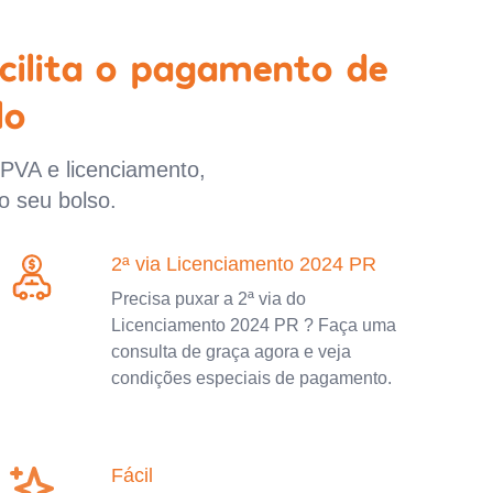
cilita o pagamento de
lo
IPVA e licenciamento,
o seu bolso.
2ª via Licenciamento 2024 PR
Precisa puxar a 2ª via do
Licenciamento 2024 PR ? Faça uma
consulta de graça agora e veja
condições especiais de pagamento.
Fácil