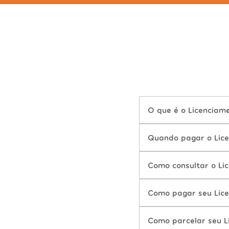
O que é o Licenciam
Quando pagar o Lic
Como consultar o Li
Como pagar seu Lic
Como parcelar seu 