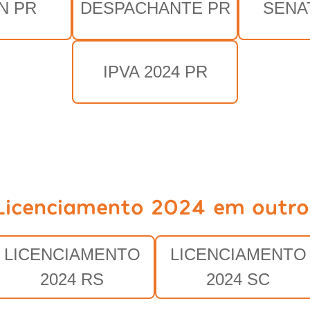
N PR
DESPACHANTE PR
SENA
IPVA 2024 PR
Licenciamento 2024 em outro
LICENCIAMENTO
LICENCIAMENTO
2024 RS
2024 SC