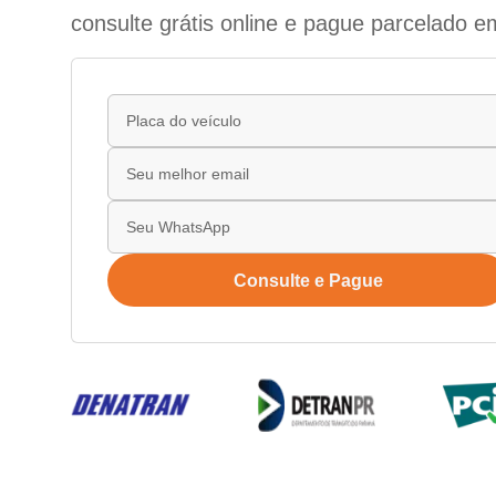
consulte grátis online e pague parcelado e
Consulte e Pague