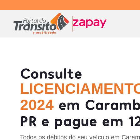
Consulte
LICENCIAMENT
em Caramb
2024
PR e pague em 12
Todos os débitos do seu veículo em Caram