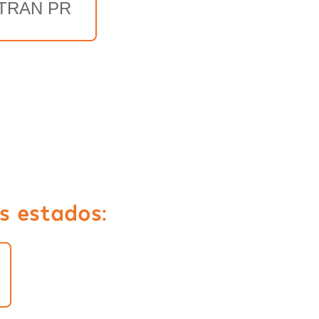
TRAN PR
s estados: