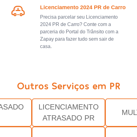
Licenciamento 2024 PR de Carro
Precisa parcelar seu Licenciamento
2024 PR de Carro? Conte com a
parceria do Portal do Trânsito com a
Zapay para fazer tudo sem sair de
casa.
Outros Serviços em PR
RASADO
LICENCIAMENTO
MUL
R
ATRASADO PR