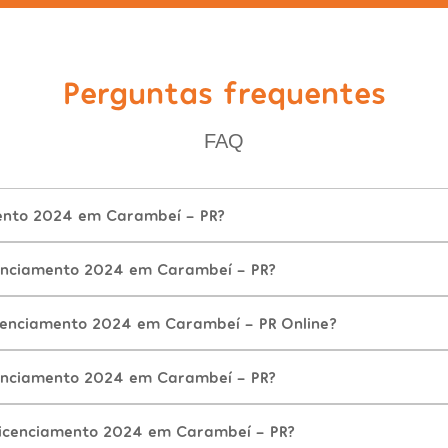
Perguntas frequentes
FAQ
ento 2024 em Carambeí - PR?
enciamento 2024 em Carambeí - PR?
cenciamento 2024 em Carambeí - PR Online?
enciamento 2024 em Carambeí - PR?
Licenciamento 2024 em Carambeí - PR?