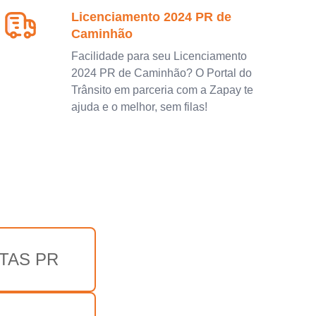
Licenciamento 2024 PR de
Caminhão
Facilidade para seu Licenciamento
2024 PR de Caminhão? O Portal do
Trânsito em parceria com a Zapay te
ajuda e o melhor, sem filas!
TAS PR