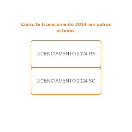
Consulte Licenciamento 2024 em outros
estados:
LICENCIAMENTO 2024 RS
LICENCIAMENTO 2024 SC