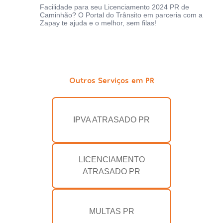
Facilidade para seu Licenciamento 2024 PR de
Caminhão? O Portal do Trânsito em parceria com a
Zapay te ajuda e o melhor, sem filas!
Outros Serviços em PR
IPVA ATRASADO PR
LICENCIAMENTO
ATRASADO PR
MULTAS PR