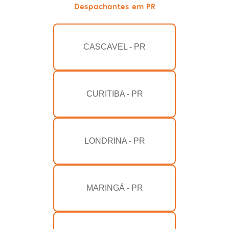
Despachantes em PR
CASCAVEL - PR
CURITIBA - PR
LONDRINA - PR
MARINGÁ - PR