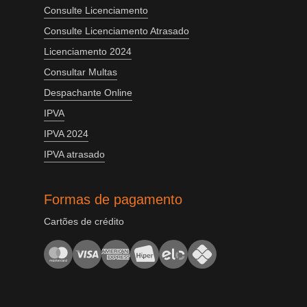
Consulte Licenciamento
Consulte Licenciamento Atrasado
Licenciamento 2024
Consultar Multas
Despachante Online
IPVA
IPVA 2024
IPVA atrasado
Formas de pagamento
Cartões de crédito