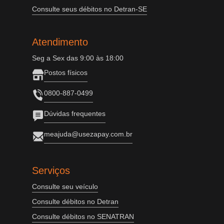
Consulte seus débitos no Detran-SE
Atendimento
Seg a Sex das 9:00 às 18:00
Postos físicos
0800-887-0499
Dúvidas frequentes
meajuda@usezapay.com.br
Serviços
Consulte seu veículo
Consulte débitos no Detran
Consulte débitos no SENATRAN