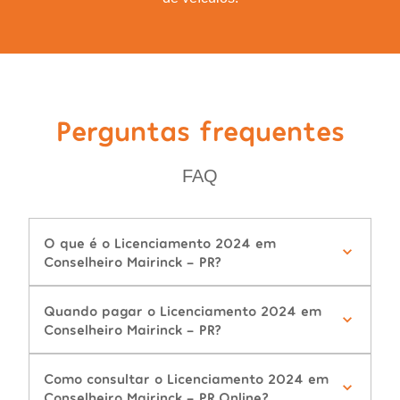
Perguntas frequentes
FAQ
O que é o Licenciamento 2024 em
Conselheiro Mairinck - PR?
Quando pagar o Licenciamento 2024 em
Conselheiro Mairinck - PR?
Como consultar o Licenciamento 2024 em
Conselheiro Mairinck - PR Online?