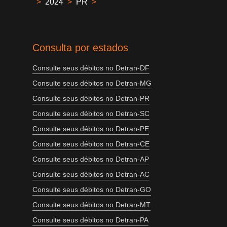
>
2024
>
PR
>
Consulta por estados
Consulte seus débitos no Detran-DF
Consulte seus débitos no Detran-MG
Consulte seus débitos no Detran-PR
Consulte seus débitos no Detran-SC
Consulte seus débitos no Detran-PE
Consulte seus débitos no Detran-CE
Consulte seus débitos no Detran-AP
Consulte seus débitos no Detran-AC
Consulte seus débitos no Detran-GO
Consulte seus débitos no Detran-MT
Consulte seus débitos no Detran-PA