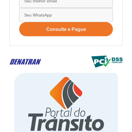
Consulte e Pague