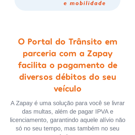
O Portal do Trânsito em
parceria com a Zapay
facilita o pagamento de
diversos débitos do seu
veículo
A Zapay é uma solução para você se livrar
das multas, além de pagar IPVA e
licenciamento, garantindo aquele alívio não
só no seu tempo, mas também no seu