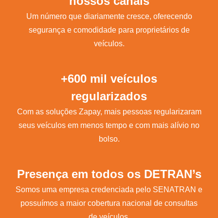
nossos canais
Um número que diariamente cresce, oferecendo
segurança e comodidade para proprietários de
veículos.
+600 mil veículos
regularizados
Com as soluções Zapay, mais pessoas regularizaram
seus veículos em menos tempo e com mais alívio no
bolso.
Presença em todos os DETRAN’s
Somos uma empresa credenciada pelo SENATRAN e
possuímos a maior cobertura nacional de consultas
de veículos.