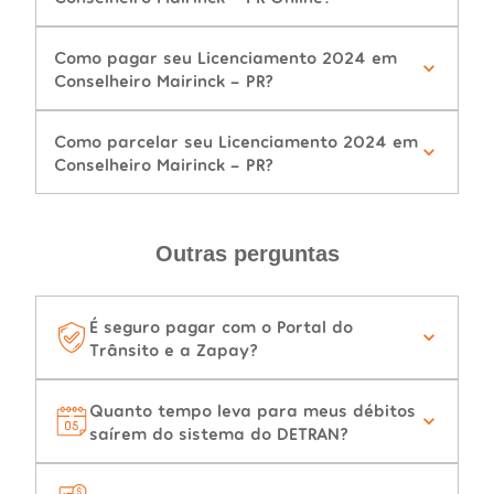
Como pagar seu Licenciamento 2024 em
Conselheiro Mairinck - PR?
Como parcelar seu Licenciamento 2024 em
Conselheiro Mairinck - PR?
Outras perguntas
É seguro pagar com o Portal do
Trânsito e a Zapay?
Quanto tempo leva para meus débitos
saírem do sistema do DETRAN?