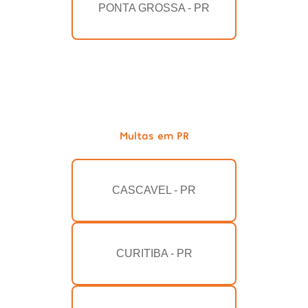
PONTA GROSSA - PR
Multas em PR
CASCAVEL - PR
CURITIBA - PR