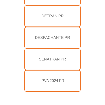
DETRAN PR
DESPACHANTE PR
SENATRAN PR
IPVA 2024 PR