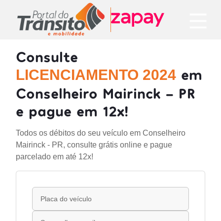
Consulte
em
LICENCIAMENTO 2024
Conselheiro Mairinck - PR
e pague em 12x!
Todos os débitos do seu veículo em Conselheiro
Mairinck - PR, consulte grátis online e pague
parcelado em até 12x!