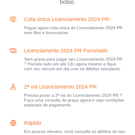
bolso.
Cota única Licenciamento 2024 PR
Pague agora cota única do Licenciamento 2024 PR
sem filas e burocracias.
Licenciamento 2024 PR Parcelado
Sem grana para pagar seu Licenciamento 2024 PR
? Parcele tudo em até 12x agora mesmo e fique
com seu veículo em dia com os débitos veiculares.
2ª via Licenciamento 2024 PR
Precisa puxar a 2ª via do Licenciamento 2024 PR ?
Faça uma consulta de graça agora e veja condições
especiais de pagamento.
Rápido
Em poucos minutos, você consulta os débitos do seu