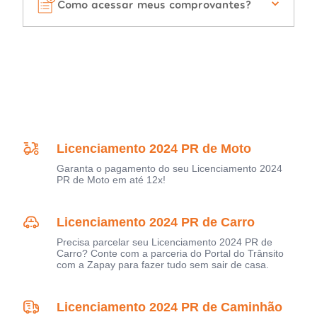
Como acessar meus comprovantes?
Licenciamento 2024 PR de Moto
Garanta o pagamento do seu Licenciamento 2024
PR de Moto em até 12x!
Licenciamento 2024 PR de Carro
Precisa parcelar seu Licenciamento 2024 PR de
Carro? Conte com a parceria do Portal do Trânsito
com a Zapay para fazer tudo sem sair de casa.
Licenciamento 2024 PR de Caminhão