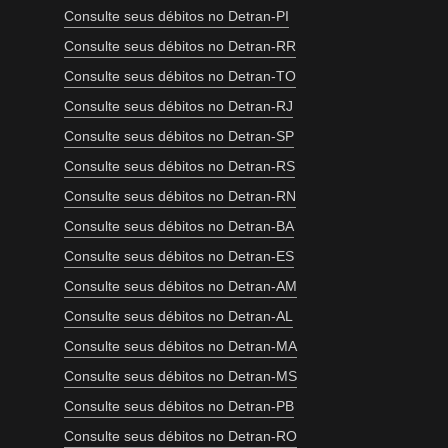
Consulte seus débitos no Detran-PI
Consulte seus débitos no Detran-RR
Consulte seus débitos no Detran-TO
Consulte seus débitos no Detran-RJ
Consulte seus débitos no Detran-SP
Consulte seus débitos no Detran-RS
Consulte seus débitos no Detran-RN
Consulte seus débitos no Detran-BA
Consulte seus débitos no Detran-ES
Consulte seus débitos no Detran-AM
Consulte seus débitos no Detran-AL
Consulte seus débitos no Detran-MA
Consulte seus débitos no Detran-MS
Consulte seus débitos no Detran-PB
Consulte seus débitos no Detran-RO