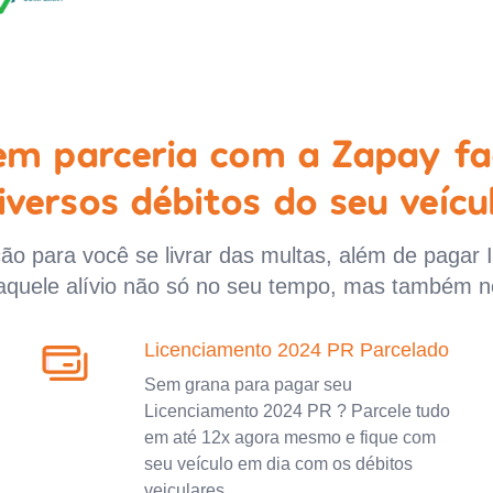
 em parceria com a Zapay fa
iversos débitos do seu veícu
o para você se livrar das multas, além de pagar 
aquele alívio não só no seu tempo, mas também n
Licenciamento 2024 PR Parcelado
Sem grana para pagar seu
Licenciamento 2024 PR ? Parcele tudo
em até 12x agora mesmo e fique com
seu veículo em dia com os débitos
veiculares.