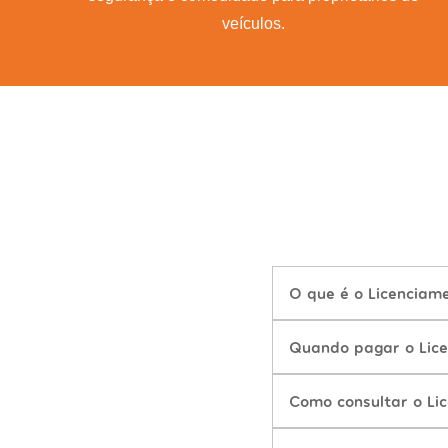
veículos.
O que é o Licenciame
Quando pagar o Lice
Como consultar o Lic