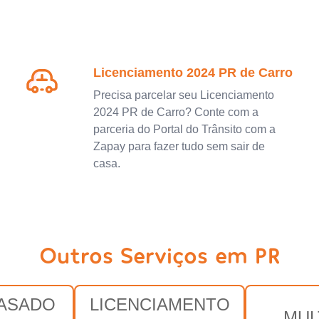
Licenciamento 2024 PR de Carro
Precisa parcelar seu Licenciamento
2024 PR de Carro? Conte com a
parceria do Portal do Trânsito com a
Zapay para fazer tudo sem sair de
casa.
Outros Serviços em PR
RASADO
LICENCIAMENTO
MUL