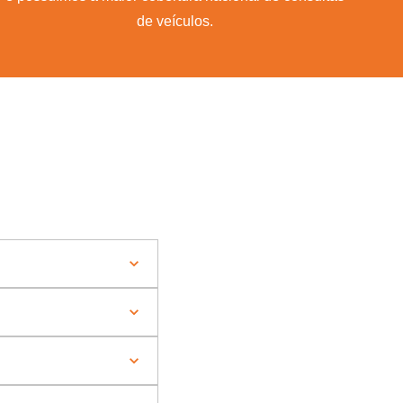
de veículos.