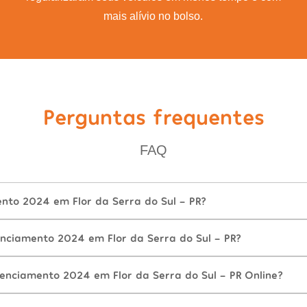
mais alívio no bolso.
Perguntas frequentes
FAQ
nto 2024 em Flor da Serra do Sul - PR?
nciamento 2024 em Flor da Serra do Sul - PR?
enciamento 2024 em Flor da Serra do Sul - PR Online?