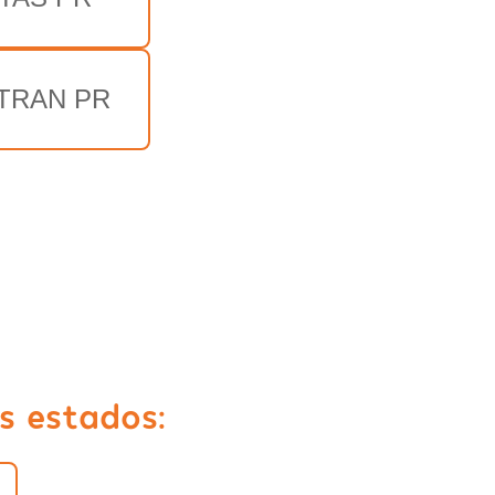
TRAN PR
s estados: