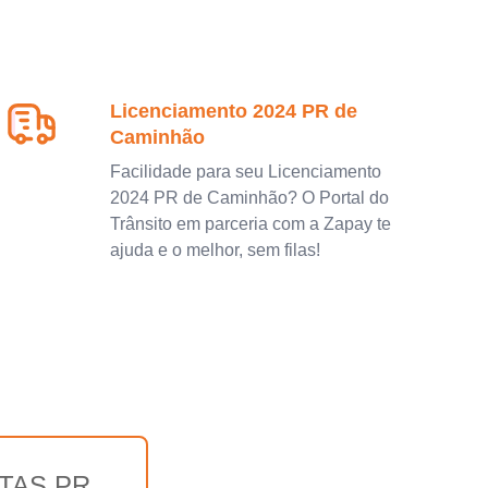
Licenciamento 2024 PR de
Caminhão
Facilidade para seu Licenciamento
2024 PR de Caminhão? O Portal do
Trânsito em parceria com a Zapay te
ajuda e o melhor, sem filas!
TAS PR