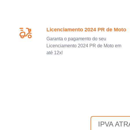
Licenciamento 2024 PR de Moto
Garanta o pagamento do seu
Licenciamento 2024 PR de Moto em
até 12x!
IPVA AT