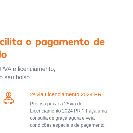
cilita o pagamento de
lo
IPVA e licenciamento,
o seu bolso.
2ª via Licenciamento 2024 PR
Precisa puxar a 2ª via do
Licenciamento 2024 PR ? Faça uma
consulta de graça agora e veja
condições especiais de pagamento.