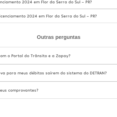
nciamento 2024 em Flor da Serra do Sul - PR?
icenciamento 2024 em Flor da Serra do Sul - PR?
Outras perguntas
com o Portal do Trânsito e a Zapay?
va para meus débitos saírem do sistema do DETRAN?
eus comprovantes?