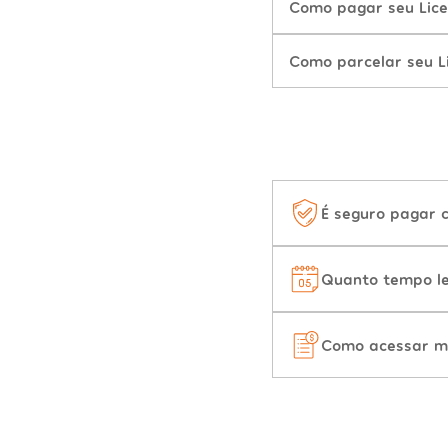
Como pagar seu Lice
Como parcelar seu L
É seguro pagar 
Quanto tempo le
Como acessar m