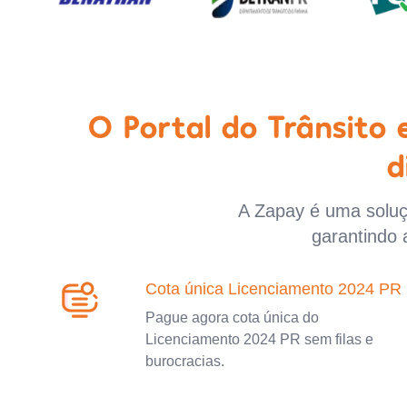
O Portal do Trânsito
d
A Zapay é uma soluçã
garantindo 
Cota única Licenciamento 2024 PR
Pague agora cota única do
Licenciamento 2024 PR sem filas e
burocracias.