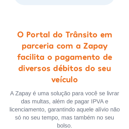
O Portal do Trânsito em
parceria com a Zapay
facilita o pagamento de
diversos débitos do seu
veículo
A Zapay é uma solução para você se livrar
das multas, além de pagar IPVA e
licenciamento, garantindo aquele alívio não
só no seu tempo, mas também no seu
bolso.