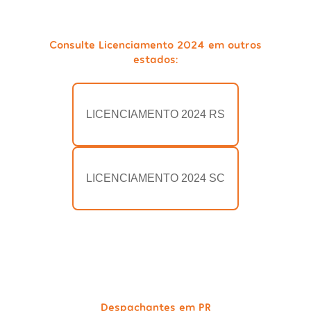
Consulte Licenciamento 2024 em outros
estados:
LICENCIAMENTO 2024 RS
LICENCIAMENTO 2024 SC
Despachantes em PR