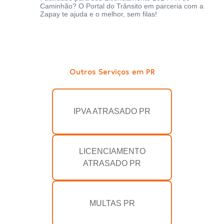
Caminhão? O Portal do Trânsito em parceria com a
Zapay te ajuda e o melhor, sem filas!
Outros Serviços em PR
IPVA ATRASADO PR
LICENCIAMENTO
ATRASADO PR
MULTAS PR