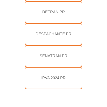
DETRAN PR
DESPACHANTE PR
SENATRAN PR
IPVA 2024 PR