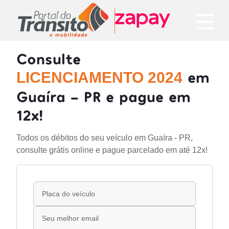
Consulte
em
LICENCIAMENTO 2024
Guaíra - PR e pague em
12x!
Todos os débitos do seu veículo em Guaíra - PR,
consulte grátis online e pague parcelado em até 12x!