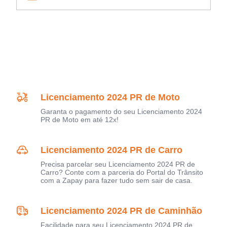
Licenciamento 2024 PR de Moto
Garanta o pagamento do seu Licenciamento 2024
PR de Moto em até 12x!
Licenciamento 2024 PR de Carro
Precisa parcelar seu Licenciamento 2024 PR de
Carro? Conte com a parceria do Portal do Trânsito
com a Zapay para fazer tudo sem sair de casa.
Licenciamento 2024 PR de Caminhão
Facilidade para seu Licenciamento 2024 PR de