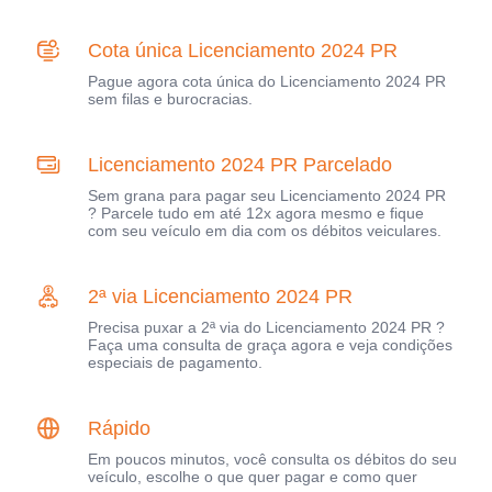
Cota única Licenciamento 2024 PR
Pague agora cota única do Licenciamento 2024 PR
sem filas e burocracias.
Licenciamento 2024 PR Parcelado
Sem grana para pagar seu Licenciamento 2024 PR
? Parcele tudo em até 12x agora mesmo e fique
com seu veículo em dia com os débitos veiculares.
2ª via Licenciamento 2024 PR
Precisa puxar a 2ª via do Licenciamento 2024 PR ?
Faça uma consulta de graça agora e veja condições
especiais de pagamento.
Rápido
Em poucos minutos, você consulta os débitos do seu
veículo, escolhe o que quer pagar e como quer