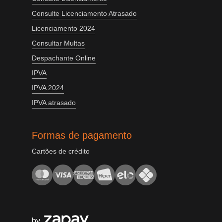
Consulte Licenciamento Atrasado
Licenciamento 2024
Consultar Multas
Despachante Online
IPVA
IPVA 2024
IPVA atrasado
Formas de pagamento
Cartões de crédito
by