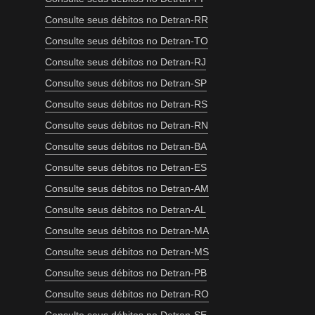
Consulte seus débitos no Detran-RR
Consulte seus débitos no Detran-TO
Consulte seus débitos no Detran-RJ
Consulte seus débitos no Detran-SP
Consulte seus débitos no Detran-RS
Consulte seus débitos no Detran-RN
Consulte seus débitos no Detran-BA
Consulte seus débitos no Detran-ES
Consulte seus débitos no Detran-AM
Consulte seus débitos no Detran-AL
Consulte seus débitos no Detran-MA
Consulte seus débitos no Detran-MS
Consulte seus débitos no Detran-PB
Consulte seus débitos no Detran-RO