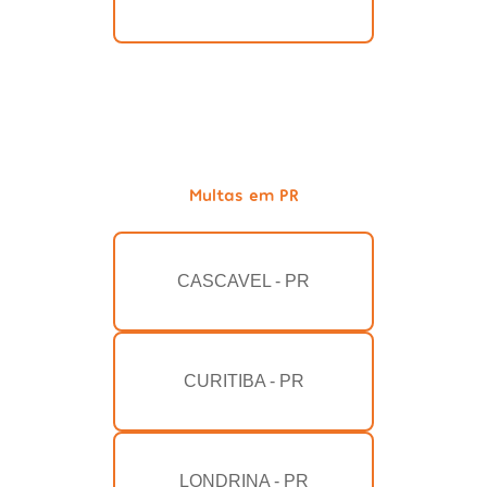
Multas em PR
CASCAVEL - PR
CURITIBA - PR
LONDRINA - PR