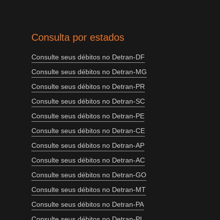
Consulta por estados
Consulte seus débitos no Detran-DF
Consulte seus débitos no Detran-MG
Consulte seus débitos no Detran-PR
Consulte seus débitos no Detran-SC
Consulte seus débitos no Detran-PE
Consulte seus débitos no Detran-CE
Consulte seus débitos no Detran-AP
Consulte seus débitos no Detran-AC
Consulte seus débitos no Detran-GO
Consulte seus débitos no Detran-MT
Consulte seus débitos no Detran-PA
Consulte seus débitos no Detran-PI