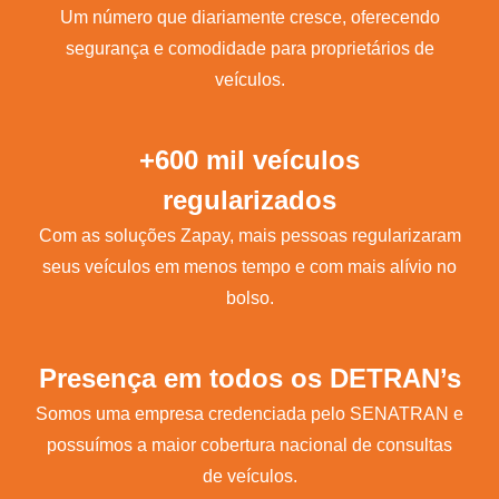
Um número que diariamente cresce, oferecendo
segurança e comodidade para proprietários de
veículos.
+600 mil veículos
regularizados
Com as soluções Zapay, mais pessoas regularizaram
seus veículos em menos tempo e com mais alívio no
bolso.
Presença em todos os DETRAN’s
Somos uma empresa credenciada pelo SENATRAN e
possuímos a maior cobertura nacional de consultas
de veículos.