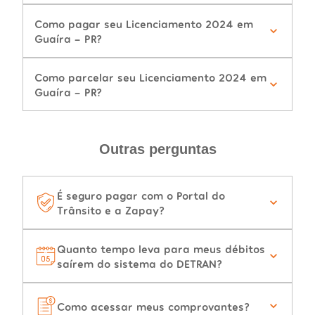
Como pagar seu Licenciamento 2024 em
Guaíra - PR?
Como parcelar seu Licenciamento 2024 em
Guaíra - PR?
Outras perguntas
É seguro pagar com o Portal do
Trânsito e a Zapay?
Quanto tempo leva para meus débitos
saírem do sistema do DETRAN?
Como acessar meus comprovantes?