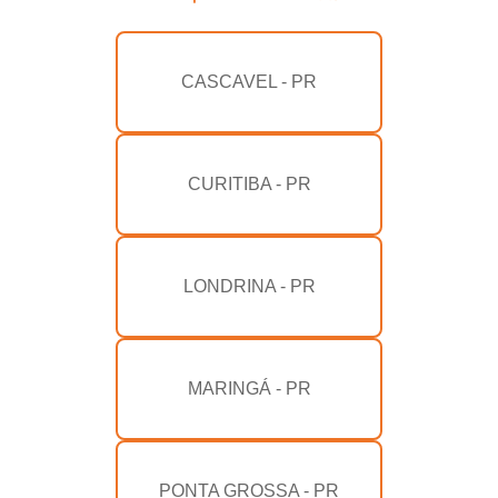
CASCAVEL - PR
CURITIBA - PR
LONDRINA - PR
MARINGÁ - PR
PONTA GROSSA - PR