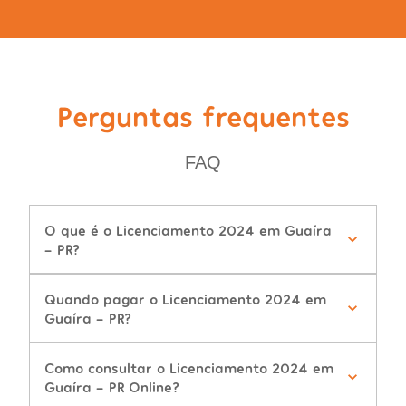
Perguntas frequentes
FAQ
O que é o Licenciamento 2024 em Guaíra
- PR?
Quando pagar o Licenciamento 2024 em
Guaíra - PR?
Como consultar o Licenciamento 2024 em
Guaíra - PR Online?