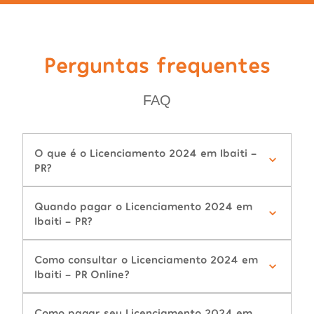
Perguntas frequentes
FAQ
O que é o Licenciamento 2024 em Ibaiti -
PR?
Quando pagar o Licenciamento 2024 em
Ibaiti - PR?
Como consultar o Licenciamento 2024 em
Ibaiti - PR Online?
Como pagar seu Licenciamento 2024 em