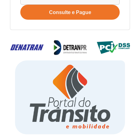
Consulte e Pague