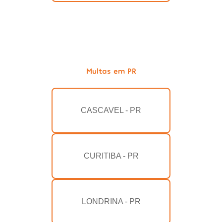
Multas em PR
CASCAVEL - PR
CURITIBA - PR
LONDRINA - PR