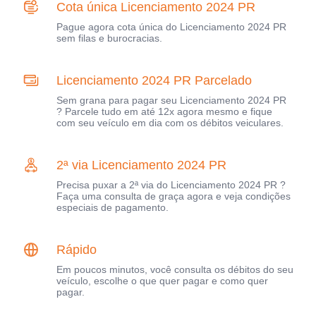
Cota única Licenciamento 2024 PR
Pague agora cota única do Licenciamento 2024 PR
sem filas e burocracias.
Licenciamento 2024 PR Parcelado
Sem grana para pagar seu Licenciamento 2024 PR
? Parcele tudo em até 12x agora mesmo e fique
com seu veículo em dia com os débitos veiculares.
2ª via Licenciamento 2024 PR
Precisa puxar a 2ª via do Licenciamento 2024 PR ?
Faça uma consulta de graça agora e veja condições
especiais de pagamento.
Rápido
Em poucos minutos, você consulta os débitos do seu
veículo, escolhe o que quer pagar e como quer
pagar.