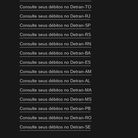
Consulte seus débitos no Detran-TO
Consulte seus débitos no Detran-RJ
Consulte seus débitos no Detran-SP
Consulte seus débitos no Detran-RS
Consulte seus débitos no Detran-RN
Consulte seus débitos no Detran-BA
Consulte seus débitos no Detran-ES
Consulte seus débitos no Detran-AM
Consulte seus débitos no Detran-AL
Consulte seus débitos no Detran-MA
Consulte seus débitos no Detran-MS
Consulte seus débitos no Detran-PB
Consulte seus débitos no Detran-RO
Consulte seus débitos no Detran-SE