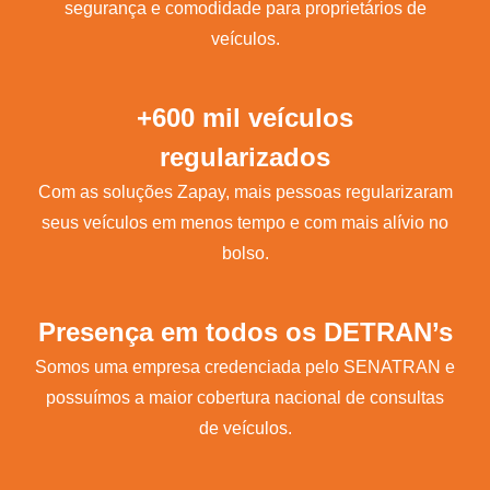
segurança e comodidade para proprietários de
veículos.
+600 mil veículos
regularizados
Com as soluções Zapay, mais pessoas regularizaram
seus veículos em menos tempo e com mais alívio no
bolso.
Presença em todos os DETRAN’s
Somos uma empresa credenciada pelo SENATRAN e
possuímos a maior cobertura nacional de consultas
de veículos.