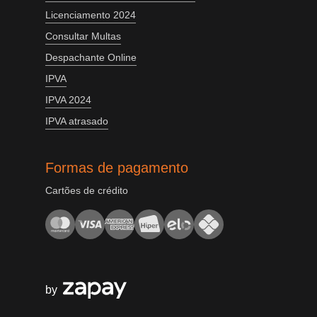
Licenciamento 2024
Consultar Multas
Despachante Online
IPVA
IPVA 2024
IPVA atrasado
Formas de pagamento
Cartões de crédito
by