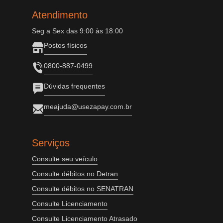
Atendimento
Seg a Sex das 9:00 às 18:00
Postos físicos
0800-887-0499
Dúvidas frequentes
meajuda@usezapay.com.br
Serviços
Consulte seu veículo
Consulte débitos no Detran
Consulte débitos no SENATRAN
Consulte Licenciamento
Consulte Licenciamento Atrasado