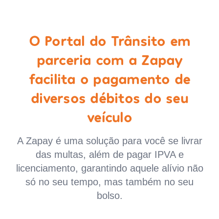
O Portal do Trânsito em
parceria com a Zapay
facilita o pagamento de
diversos débitos do seu
veículo
A Zapay é uma solução para você se livrar
das multas, além de pagar IPVA e
licenciamento, garantindo aquele alívio não
só no seu tempo, mas também no seu
bolso.