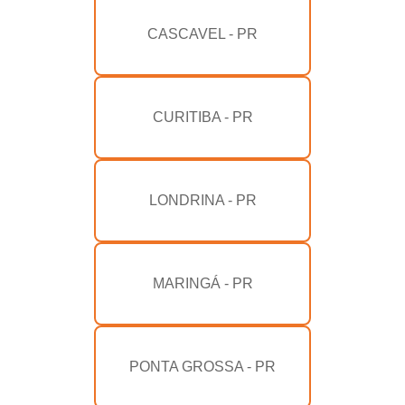
CASCAVEL - PR
CURITIBA - PR
LONDRINA - PR
MARINGÁ - PR
PONTA GROSSA - PR