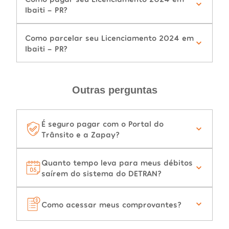
Ibaiti - PR?
Como parcelar seu Licenciamento 2024 em
Ibaiti - PR?
Outras perguntas
É seguro pagar com o Portal do
Trânsito e a Zapay?
Quanto tempo leva para meus débitos
saírem do sistema do DETRAN?
Como acessar meus comprovantes?