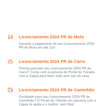
Licenciamento 2024 PR de Moto
Garanta o pagamento do seu Licenciamento 2024
PR de Moto em até 12x!
Licenciamento 2024 PR de Carro
Precisa parcelar seu Licenciamento 2024 PR de
Carro? Conte com a parceria do Portal do Trânsito
com a Zapay para fazer tudo sem sair de casa.
Licenciamento 2024 PR de Caminhão
Facilidade para seu Licenciamento 2024 PR de
Caminhão? O Portal do Trânsito em parceria com a
Zapay te ajuda e o melhor, sem filas!