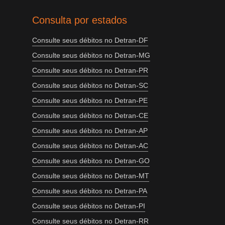
Consulta por estados
Consulte seus débitos no Detran-DF
Consulte seus débitos no Detran-MG
Consulte seus débitos no Detran-PR
Consulte seus débitos no Detran-SC
Consulte seus débitos no Detran-PE
Consulte seus débitos no Detran-CE
Consulte seus débitos no Detran-AP
Consulte seus débitos no Detran-AC
Consulte seus débitos no Detran-GO
Consulte seus débitos no Detran-MT
Consulte seus débitos no Detran-PA
Consulte seus débitos no Detran-PI
Consulte seus débitos no Detran-RR