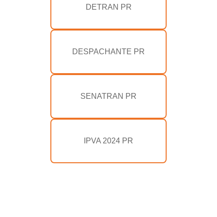
DETRAN PR
DESPACHANTE PR
SENATRAN PR
IPVA 2024 PR