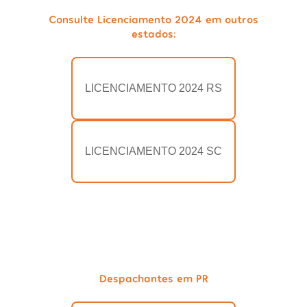
Consulte Licenciamento 2024 em outros
estados:
LICENCIAMENTO 2024 RS
LICENCIAMENTO 2024 SC
Despachantes em PR