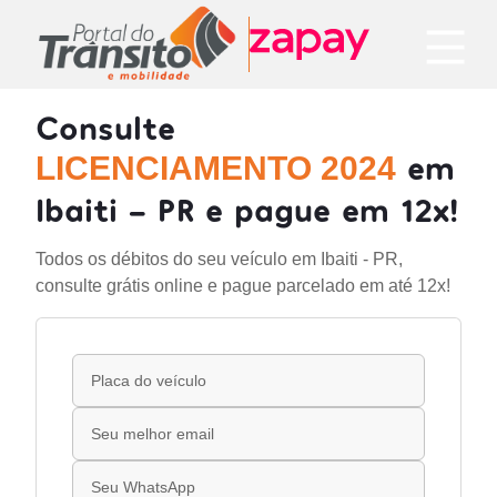
Consulte
em
LICENCIAMENTO 2024
Ibaiti - PR e pague em 12x!
Todos os débitos do seu veículo em Ibaiti - PR,
consulte grátis online e pague parcelado em até 12x!